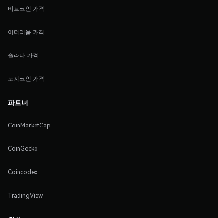
비트코인 가격
이더리움 가격
솔라나 가격
도지코인 가격
파트너
CoinMarketCap
CoinGecko
Coincodex
TradingView