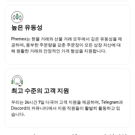
높은 유동성
Phemex는 현물 거래와 선물 거래 모두에서 깊은 유동성을 제
공하며, 풍부한 주문량을 갖춘 주문장이 모든 상장 자산에 대
해 원활한 거래와 안정적인 가격 형성을 지원합니다.
최고 수준의 고객 지원
우리는 24시간 7일 다국어 고객 지원을 제공하며, Telegram과
Discord의 커뮤니티에서 지원 직원들이 활발히 활동하고 있
습니다.