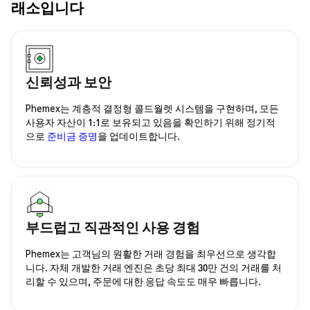
래소입니다
신뢰성과 보안
Phemex는 계층적 결정형 콜드월렛 시스템을 구현하며, 모든
사용자 자산이 1:1로 보유되고 있음을 확인하기 위해 정기적
으로
준비금 증명
을 업데이트합니다.
부드럽고 직관적인 사용 경험
Phemex는 고객님의 원활한 거래 경험을 최우선으로 생각합
니다. 자체 개발한 거래 엔진은 초당 최대 30만 건의 거래를 처
리할 수 있으며, 주문에 대한 응답 속도도 매우 빠릅니다.