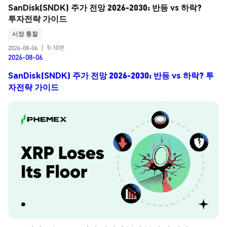
SanDisk(SNDK) 주가 전망 2026-2030: 반등 vs 하락? 
투자전략 가이드
시장 통찰
5-10분
2026-08-06
|
2026-08-06
SanDisk(SNDK) 주가 전망 2026-2030: 반등 vs 하락? 투
자전략 가이드