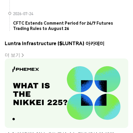
2026-07-24
CFTC Extends Comment Period for 24/7 Futures
Trading Rules to August 26
Luntra Infrastructure ($LUNTRA) 아카데미
더 보기