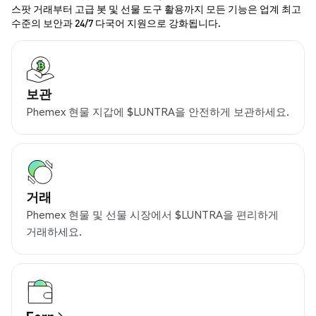
스팟 거래부터 고급 봇 및 선물 도구 활용까지 모든 기능은 업계 최고
수준의 보안과 24/7 다국어 지원으로 강화됩니다.
보관
Phemex 현물 지갑에 $LUNTRA을 안전하게 보관하세요.
거래
Phemex 현물 및 선물 시장에서 $LUNTRA을 편리하게
거래하세요.