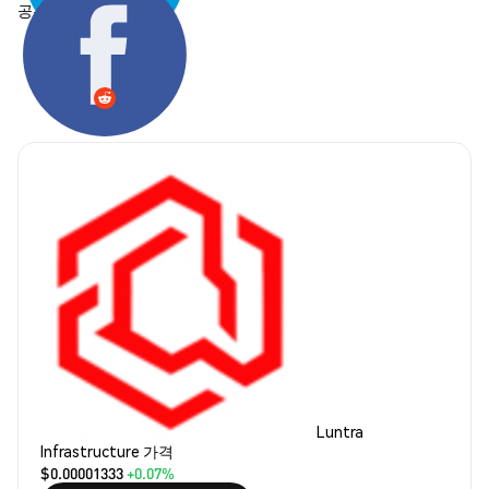
공유하기:
Luntra
Infrastructure 가격
$0.00001333
+0.07%