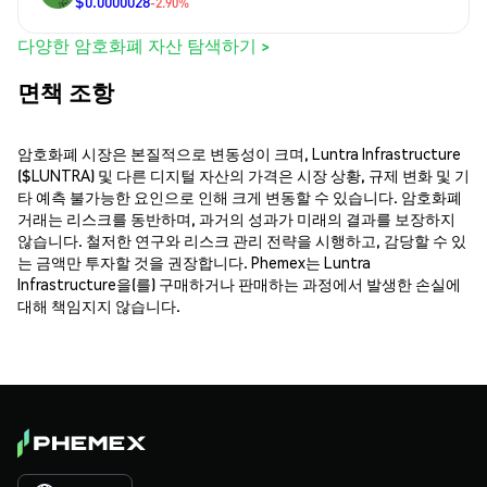
$0.0000028
-2.90%
다양한 암호화폐 자산 탐색하기 >
면책 조항
암호화폐 시장은 본질적으로 변동성이 크며, Luntra Infrastructure
($LUNTRA) 및 다른 디지털 자산의 가격은 시장 상황, 규제 변화 및 기
타 예측 불가능한 요인으로 인해 크게 변동할 수 있습니다. 암호화폐
거래는 리스크를 동반하며, 과거의 성과가 미래의 결과를 보장하지
않습니다. 철저한 연구와 리스크 관리 전략을 시행하고, 감당할 수 있
는 금액만 투자할 것을 권장합니다. Phemex는 Luntra
Infrastructure을(를) 구매하거나 판매하는 과정에서 발생한 손실에
대해 책임지지 않습니다.