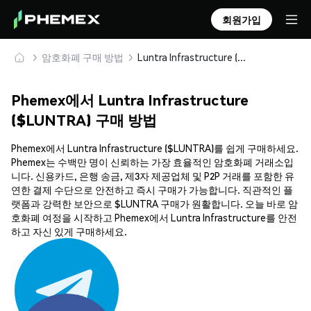
회원가입
암호화폐 구매 방법
Luntra Infrastructure ($LUNTRA) 안전하게 구매 및 보관
Phemex에서 Luntra Infrastructure
($LUNTRA) 구매 방법
Phemex에서 Luntra Infrastructure ($LUNTRA)를 쉽게 구매하세요.
Phemex는 수백만 명이 신뢰하는 가장 효율적인 암호화폐 거래소입
니다. 신용카드, 은행 송금, 제3자 제공업체 및 P2P 거래를 포함한 유
연한 결제 수단으로 안전하고 즉시 구매가 가능합니다. 직관적인 플
랫폼과 강력한 보안으로 $LUNTRA 구매가 원활합니다. 오늘 바로 암
호화폐 여정을 시작하고 Phemex에서 Luntra Infrastructure를 안전
하고 자신 있게 구매하세요.