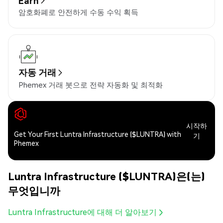
Earn
암호화폐로 안전하게 수동 수익 획득
자동 거래
Phemex 거래 봇으로 전략 자동화 및 최적화
시작하
Get Your First Luntra Infrastructure ($LUNTRA) with
기
Phemex
Luntra Infrastructure ($LUNTRA)은(는)
무엇입니까
Luntra Infrastructure에 대해 더 알아보기