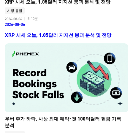
XRP 시세 오늘, 1.05달러 지지선 붕괴 분석 및 전망
시장 통찰
5-10분
2026-08-06
|
2026-08-06
XRP 시세 오늘, 1.05달러 지지선 붕괴 분석 및 전망
우버 주가 하락, 사상 최대 예약·첫 100억달러 현금 기록 
분석