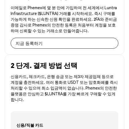
이메일로 Phemex에 몇 분 만에 가입하여 전 세계에서 Luntra
Infrastructure ($LUNTRA) 거래를 시작하세요. 즉시 구매를
가능하게 하는 신속한 신원 확인을 완료하세요. 2FA와 준비금
증명 감사로 Phemex의 안전한 등록은 처음부터 계정을 보호
하며 신뢰할 수 있는 거래소로 만들어줍니다.
지금 등록하기
2 단계. 결제 방법 선택
신용카드, 체크카드, 은행 송금 또는 제3자 제공업체 등으로
계정을 충전하세요. 여러 통화로 USDT 또는 암호화폐를 즉시
처리할 수 있으며 최소 입금액이 없습니다. Phemex의 안전한
플랫폼은 안심하고 $LUNTRA를 가장 빠르게 구매할 수 있게
합니다.
신용/직불 카드