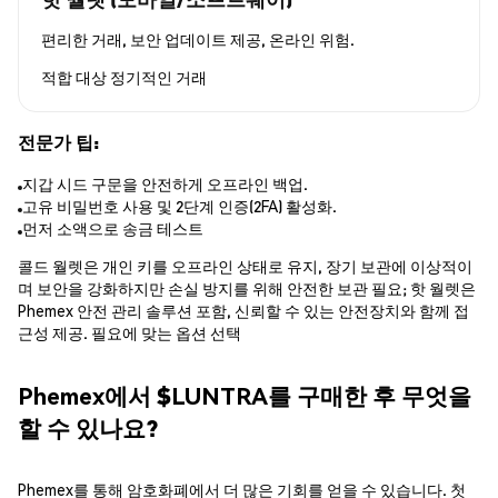
편리한 거래, 보안 업데이트 제공, 온라인 위험.
적합 대상
정기적인 거래
전문가 팁:
지갑 시드 구문을 안전하게 오프라인 백업.
고유 비밀번호 사용 및 2단계 인증(2FA) 활성화.
먼저 소액으로 송금 테스트
콜드 월렛은 개인 키를 오프라인 상태로 유지, 장기 보관에 이상적이
며 보안을 강화하지만 손실 방지를 위해 안전한 보관 필요; 핫 월렛은
Phemex 안전 관리 솔루션 포함, 신뢰할 수 있는 안전장치와 함께 접
근성 제공. 필요에 맞는 옵션 선택
Phemex에서 $LUNTRA를 구매한 후 무엇을
할 수 있나요?
Phemex를 통해 암호화폐에서 더 많은 기회를 얻을 수 있습니다. 첫