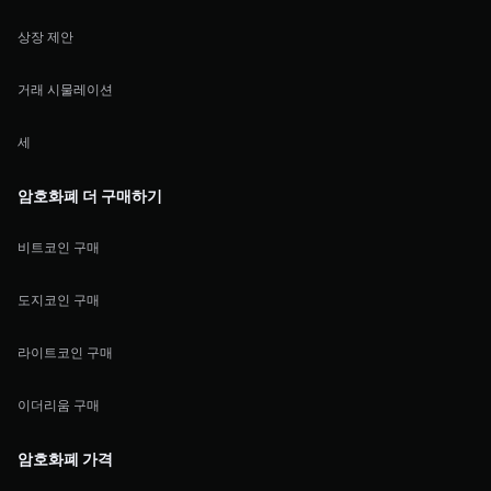
상장 제안
거래 시물레이션
세
암호화폐 더 구매하기
비트코인 구매
도지코인 구매
라이트코인 구매
이더리움 구매
암호화폐 가격