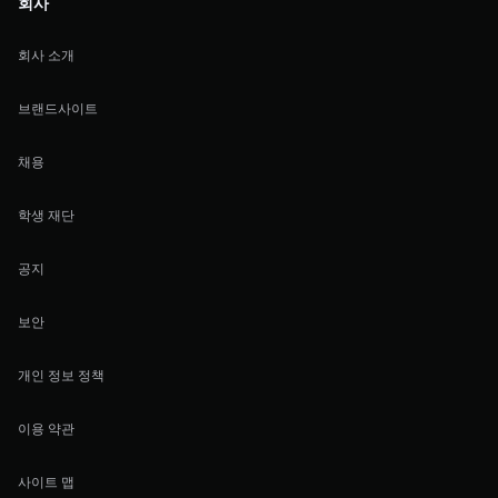
회사
회사 소개
브랜드사이트
채용
학생 재단
공지
보안
개인 정보 정책
이용 약관
사이트 맵