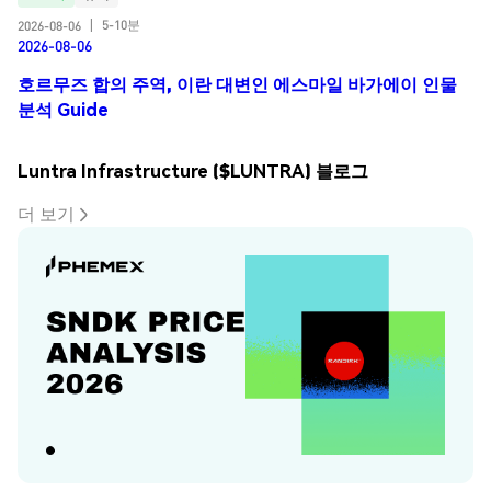
5-10분
2026-08-06
|
2026-08-06
호르무즈 합의 주역, 이란 대변인 에스마일 바가에이 인물
분석 Guide
Luntra Infrastructure ($LUNTRA) 블로그
더 보기