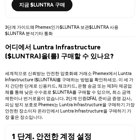
지금 $LUNTRA 구매
3단계 가이드
왜 Phemex인가
$LUNTRA 보관
$LUNTRA 사용
$LUNTRA 분석
기타 통화
어디에서 Luntra Infrastructure
($LUNTRA)을(를) 구매할 수 있나요?
세계적으로 신뢰받는 안전한 암호화폐 거래소 Phemex에서 Luntra
Infrastructure ($LUNTRA)를 구매하는 방법을 확인하세요. 이 세 가
지 간단한 단계로 신용카드, 체크카드, 은행 송금 또는 제3자 제공업
체를 통해 낮은 수수료로 $LUNTRA를 구매할 수 있으며, 최소 금액
제한이나 번거로움이 없습니다. 2단계 인증(2FA), 준비금 증명 감사,
피싱 방지 보호로 Phemex는 Luntra Infrastructure을 구매하기 가장
안전한 장소이자 온라인에서 Luntra Infrastructure을 구매하기 가
장 좋은 장소입니다.
1 단계. 안전한 계정 설정