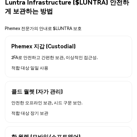
Luntra Infrastructure ($LUNTRA) 안전하
게 보관하는 방법
Phemex 전문가의 안내로 $LUNTRA 보호
Phemex 지갑 (Custodial)
2FA로 안전하고 간편한 보관, 이상적인 접근성.
적합 대상
일일 사용
콜드 월렛 (자가 관리)
안전한 오프라인 보관, 시드 구문 보안.
적합 대상
장기 보관
핫 월렛 (모바일/소프트웨어)