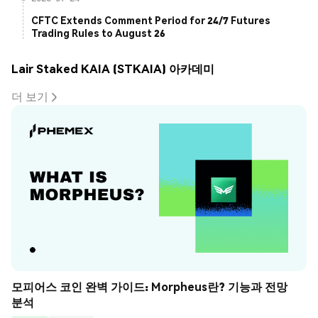
CFTC Extends Comment Period for 24/7 Futures
Trading Rules to August 26
Lair Staked KAIA (STKAIA) 아카데미
더 보기
모피어스 코인 완벽 가이드: Morpheus란? 기능과 전망 
분석