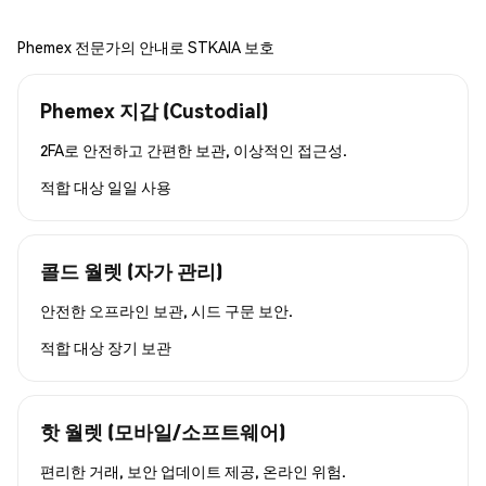
Phemex 전문가의 안내로 STKAIA 보호
Phemex 지갑 (Custodial)
2FA로 안전하고 간편한 보관, 이상적인 접근성.
적합 대상
일일 사용
콜드 월렛 (자가 관리)
안전한 오프라인 보관, 시드 구문 보안.
적합 대상
장기 보관
핫 월렛 (모바일/소프트웨어)
편리한 거래, 보안 업데이트 제공, 온라인 위험.