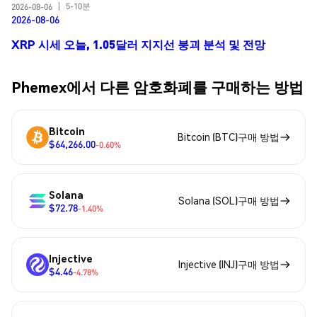
5-10분
2026-08-06
|
2026-08-06
XRP 시세 오늘, 1.05달러 지지선 붕괴 분석 및 전망
Phemex에서 다른 암호화폐를 구매하는 방법
Bitcoin
Bitcoin (BTC)구매 방법
$64,266.00
-0.60%
Solana
Solana (SOL)구매 방법
$72.78
-1.40%
Injective
Injective (INJ)구매 방법
$4.46
-4.78%