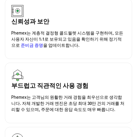
신뢰성과 보안
Phemex는 계층적 결정형 콜드월렛 시스템을 구현하며, 모든
사용자 자산이 1:1로 보유되고 있음을 확인하기 위해 정기적
으로
준비금 증명
을 업데이트합니다.
부드럽고 직관적인 사용 경험
Phemex는 고객님의 원활한 거래 경험을 최우선으로 생각합
니다. 자체 개발한 거래 엔진은 초당 최대 30만 건의 거래를 처
리할 수 있으며, 주문에 대한 응답 속도도 매우 빠릅니다.