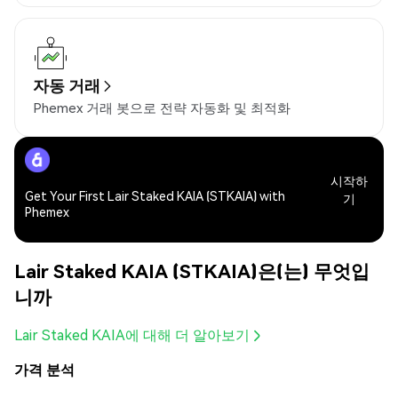
자동 거래
Phemex 거래 봇으로 전략 자동화 및 최적화
시작하
Get Your First Lair Staked KAIA (STKAIA) with
기
Phemex
Lair Staked KAIA (STKAIA)은(는) 무엇입
니까
Lair Staked KAIA에 대해 더 알아보기
가격 분석