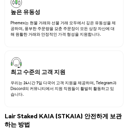
높은 유동성
Phemex는 현물 거래와 선물 거래 모두에서 깊은 유동성을 제
공하며, 풍부한 주문량을 갖춘 주문장이 모든 상장 자산에 대
해 원활한 거래와 안정적인 가격 형성을 지원합니다.
최고 수준의 고객 지원
우리는 24시간 7일 다국어 고객 지원을 제공하며, Telegram과
Discord의 커뮤니티에서 지원 직원들이 활발히 활동하고 있
습니다.
Lair Staked KAIA (STKAIA) 안전하게 보관
하는 방법