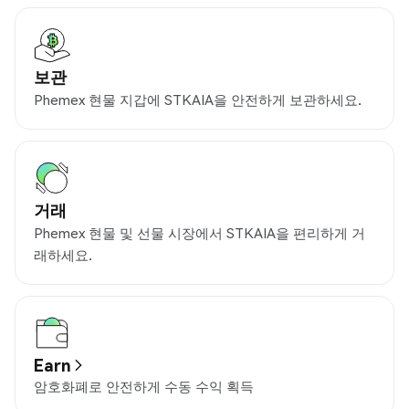
보관
Phemex 현물 지갑에 STKAIA을 안전하게 보관하세요.
거래
Phemex 현물 및 선물 시장에서 STKAIA을 편리하게 거
래하세요.
Earn
암호화폐로 안전하게 수동 수익 획득