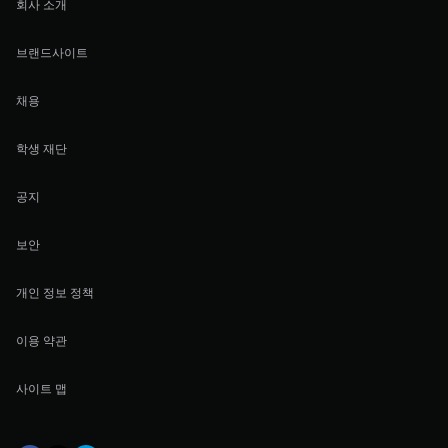
회사 소개
브랜드사이트
채용
학생 재단
공지
보안
개인 정보 정책
이용 약관
사이트 맵