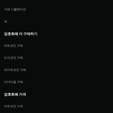
거래 시물레이션
세
암호화폐 더 구매하기
비트코인 구매
도지코인 구매
라이트코인 구매
이더리움 구매
암호화폐 가격
비트코인 가격