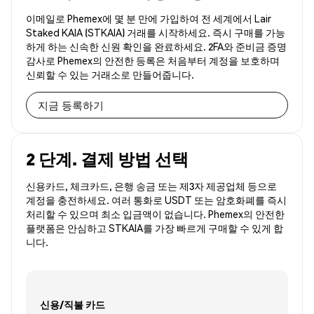
이메일로 Phemex에 몇 분 만에 가입하여 전 세계에서 Lair
Staked KAIA (STKAIA) 거래를 시작하세요. 즉시 구매를 가능
하게 하는 신속한 신원 확인을 완료하세요. 2FA와 준비금 증명
감사로 Phemex의 안전한 등록은 처음부터 계정을 보호하며
신뢰할 수 있는 거래소로 만들어줍니다.
지금 등록하기
2 단계. 결제 방법 선택
신용카드, 체크카드, 은행 송금 또는 제3자 제공업체 등으로
계정을 충전하세요. 여러 통화로 USDT 또는 암호화폐를 즉시
처리할 수 있으며 최소 입금액이 없습니다. Phemex의 안전한
플랫폼은 안심하고 STKAIA를 가장 빠르게 구매할 수 있게 합
니다.
신용/직불 카드