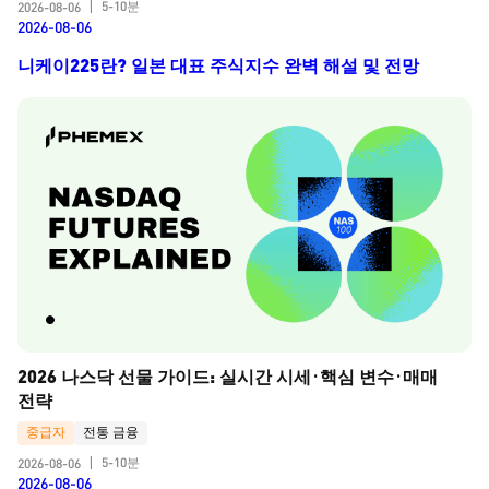
5-10분
2026-08-06
|
2026-08-06
니케이225란? 일본 대표 주식지수 완벽 해설 및 전망
2026 나스닥 선물 가이드: 실시간 시세·핵심 변수·매매 
전략
중급자
전통 금융
5-10분
2026-08-06
|
2026-08-06