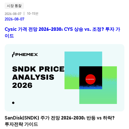
시장 통찰
10-15분
2026-08-07
|
2026-08-07
Cysic 가격 전망 2026-2030: CYS 상승 vs. 조정? 투자 가
이드
SanDisk(SNDK) 주가 전망 2026-2030: 반등 vs 하락? 
투자전략 가이드