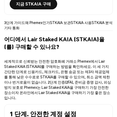
지금 STKAIA 구매
3단계 가이드
왜 Phemex인가
STKAIA 보관
STKAIA 사용
STKAIA 분석
기타 통화
어디에서 Lair Staked KAIA (STKAIA)을
(를) 구매할 수 있나요?
세계적으로 신뢰받는 안전한 암호화폐 거래소 Phemex에서 Lair
Staked KAIA (STKAIA)를 구매하는 방법을 확인하세요. 이 세 가지
간단한 단계로 신용카드, 체크카드, 은행 송금 또는 제3자 제공업체
를 통해 낮은 수수료로 STKAIA를 구매할 수 있으며, 최소 금액 제한
이나 번거로움이 없습니다. 2단계 인증(2FA), 준비금 증명 감사, 피싱
방지 보호로 Phemex는 Lair Staked KAIA을 구매하기 가장 안전한
장소이자 온라인에서 Lair Staked KAIA을 구매하기 가장 좋은 장소
입니다.
1 단계. 안전한 계정 설정