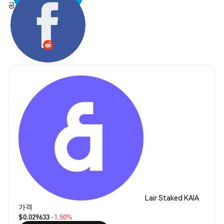
공유하기:
Lair Staked KAIA
가격
$0.029633
-1.50%