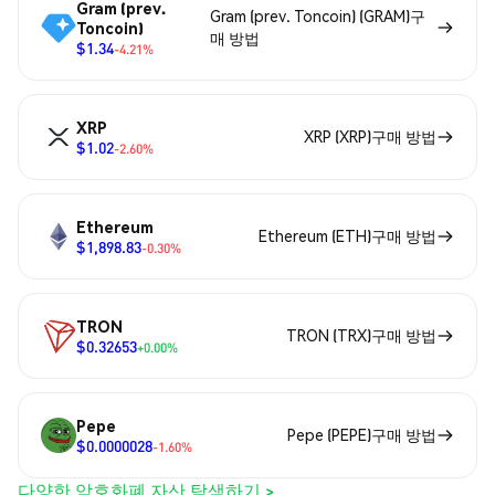
Gram (prev.
Gram (prev. Toncoin) (GRAM)구
Toncoin)
매 방법
$1.34
-4.21%
XRP
XRP (XRP)구매 방법
$1.02
-2.60%
Ethereum
Ethereum (ETH)구매 방법
$1,898.83
-0.30%
TRON
TRON (TRX)구매 방법
$0.32653
+0.00%
Pepe
Pepe (PEPE)구매 방법
$0.0000028
-1.60%
다양한 암호화폐 자산 탐색하기 >