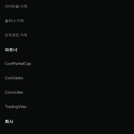
이더리움 가격
솔라나 가격
도지코인 가격
파트너
CoinMarketCap
CoinGecko
Coincodex
TradingView
회사