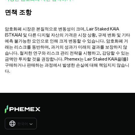
면책 조항
암호화폐 시장은 본질적으로 변동성이 크며, Lair Staked KAIA
(STKAIA) 및 다른 디지털 자산의 가격은 시장 상황, 규제 변화 및 기타
예측 불가능한 요인으로 인해 크게 변동할 수 있습니다. 암호화폐 거
래는 리스크를 동반하며, 과거의 성과가 미래의 결과를 보장하지 않
습니다. 철저한 연구와 리스크 관리 전략을 시행하고, 감당할 수 있는
금액만 투자할 것을 권장합니다. Phemex는 Lair Staked KAIA을(를)
구매하거나 판매하는 과정에서 발생한 손실에 대해 책임지지 않습니
다.
한국어
