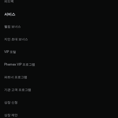
피드백
서비스
웰컴 보너스
지인 초대 보너스
VIP 포털
Phemex VIP 프로그램
파트너 프로그램
기관 고객 프로그램
상장 신청
상장 제안