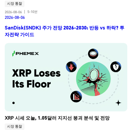
시장 통찰
5-10분
2026-08-06
|
2026-08-06
SanDisk(SNDK) 주가 전망 2026-2030: 반등 vs 하락? 투
자전략 가이드
XRP 시세 오늘, 1.05달러 지지선 붕괴 분석 및 전망
시장 통찰