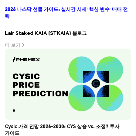
2026 나스닥 선물 가이드: 실시간 시세·핵심 변수·매매 전
략
Lair Staked KAIA (STKAIA) 블로그
더 보기
Cysic 가격 전망 2026-2030: CYS 상승 vs. 조정? 투자 
가이드