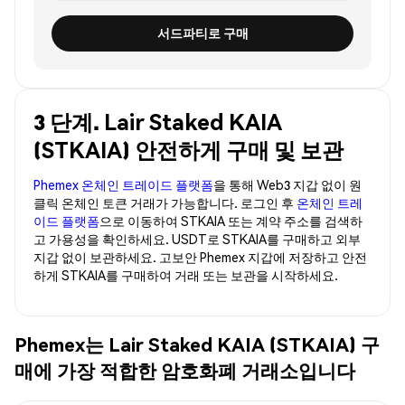
서드파티로 구매
3 단계. Lair Staked KAIA
(STKAIA) 안전하게 구매 및 보관
Phemex 온체인 트레이드 플랫폼
을 통해 Web3 지갑 없이 원
클릭 온체인 토큰 거래가 가능합니다. 로그인 후
온체인 트레
이드 플랫폼
으로 이동하여 STKAIA 또는 계약 주소를 검색하
고 가용성을 확인하세요. USDT로 STKAIA를 구매하고 외부
지갑 없이 보관하세요. 고보안 Phemex 지갑에 저장하고 안전
하게 STKAIA를 구매하여 거래 또는 보관을 시작하세요.
Phemex는 Lair Staked KAIA (STKAIA) 구
매에 가장 적합한 암호화폐 거래소입니다