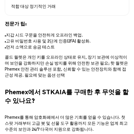
적합 대상
정기적인 거래
전문가 팁:
지갑 시드 구문을 안전하게 오프라인 백업.
고유 비밀번호 사용 및 2단계 인증(2FA) 활성화.
먼저 소액으로 송금 테스트
콜드 월렛은 개인 키를 오프라인 상태로 유지, 장기 보관에 이상적이
며 보안을 강화하지만 손실 방지를 위해 안전한 보관 필요; 핫 월렛은
Phemex 안전 관리 솔루션 포함, 신뢰할 수 있는 안전장치와 함께 접
근성 제공. 필요에 맞는 옵션 선택
Phemex에서 STKAIA를 구매한 후 무엇을 할
수 있나요?
Phemex를 통해 암호화폐에서 더 많은 기회를 얻을 수 있습니다. 첫
스팟 거래부터 고급 봇 및 선물 도구 활용까지 모든 기능은 업계 최고
수준의 보안과 24/7 다국어 지원으로 강화됩니다.