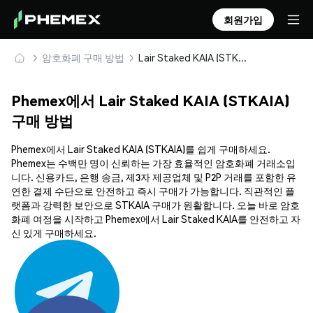
회원가입
암호화폐 구매 방법
Lair Staked KAIA (STKAIA) 안전하게 구매 및 보관
Phemex에서 Lair Staked KAIA (STKAIA)
구매 방법
Phemex에서 Lair Staked KAIA (STKAIA)를 쉽게 구매하세요.
Phemex는 수백만 명이 신뢰하는 가장 효율적인 암호화폐 거래소입
니다. 신용카드, 은행 송금, 제3자 제공업체 및 P2P 거래를 포함한 유
연한 결제 수단으로 안전하고 즉시 구매가 가능합니다. 직관적인 플
랫폼과 강력한 보안으로 STKAIA 구매가 원활합니다. 오늘 바로 암호
화폐 여정을 시작하고 Phemex에서 Lair Staked KAIA를 안전하고 자
신 있게 구매하세요.