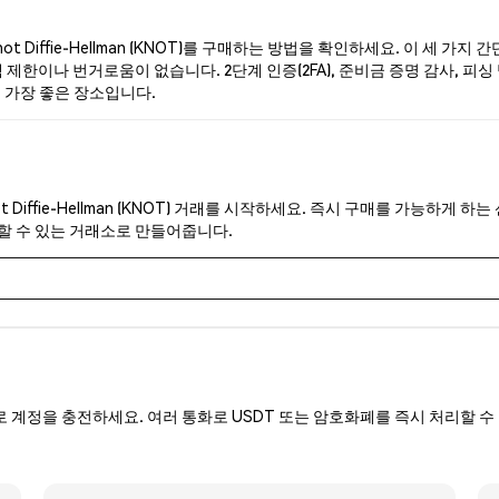
 Diffie-Hellman (KNOT)를 구매하는 방법을 확인하세요. 이 세 가
한이나 번거로움이 없습니다. 2단계 인증(2FA), 준비금 증명 감사, 피싱 방지 보
하기 가장 좋은 장소입니다.
 Diffie-Hellman (KNOT) 거래를 시작하세요. 즉시 구매를 가능하게
뢰할 수 있는 거래소로 만들어줍니다.
로 계정을 충전하세요. 여러 통화로 USDT 또는 암호화폐를 즉시 처리할 수 