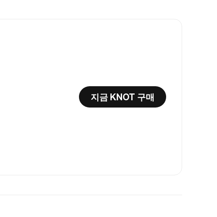
지금 KNOT 구매