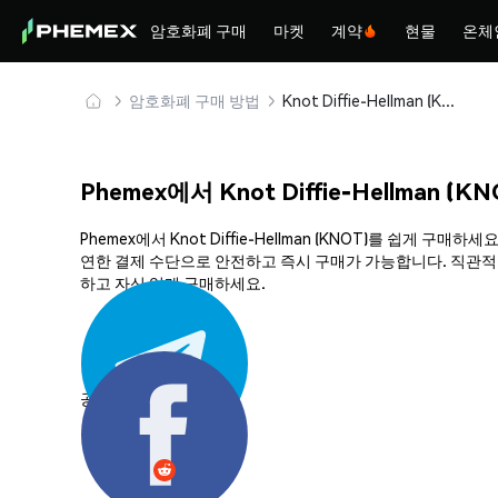
암호화폐 구매
마켓
계약
현물
온체
암호화폐 구매 방법
Knot Diffie-Hellman (KNOT) 안전하게 구매 및 보관
Phemex에서 Knot Diffie-Hellman (
Phemex에서 Knot Diffie-Hellman (KNOT)를 쉽게
연한 결제 수단으로 안전하고 즉시 구매가 가능합니다. 직관적인 플
하고 자신 있게 구매하세요.
공유하기: