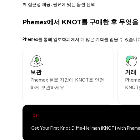
께 접근성 제공. 필요에 맞는 옵션 선택
Phemex에서 KNOT를 구매한 후 무엇을
Phemex를 통해 암호화폐에서 더 많은 기회를 얻을 수 있습니다
보관
거래
Phemex 현물 지갑에 KNOT을 안전
Phem
하게 보관하세요.
KNO
Get Your First Knot Diffie-Hellman (KNOT) with Phem