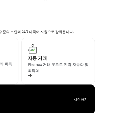
 수준의 보안과 24/7 다국어 지원으로 강화됩니다.
자동 거래
익 획득
Phemex 거래 봇으로 전략 자동화 및
최적화
시작하기