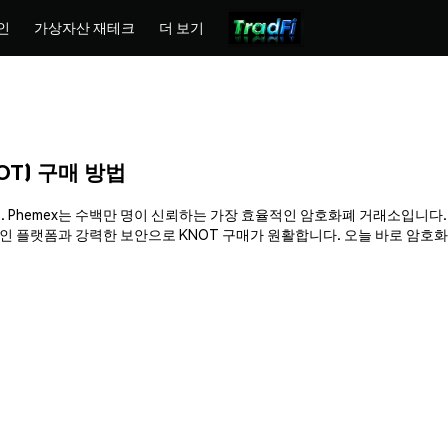
인
가상자산 재테크
더 보기
KNOT) 구매 방법
 구매하세요. Phemex는 수백만 명이 신뢰하는 가장 효율적인 암호화폐 거래소입니
랫폼과 강력한 보안으로 KNOT 구매가 원활합니다. 오늘 바로 암호화폐 여정을 