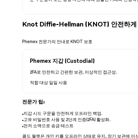
Knot Diffie-Hellman (KNOT) 안
Phemex 전문가의 안내로 KNOT 보호
Phemex 지갑 (Custodial)
2FA로 안전하고 간편한 보관, 이상적인 접근성.
적합 대상
일일 사용
전문가 팁:
지갑 시드 구문을 안전하게 오프라인 백업.
고유 비밀번호 사용 및 2단계 인증(2FA) 활성화.
먼저 소액으로 송금 테스트
콜드 월렛은 개인 키를 오프라인 상태로 유지, 장기 보관에 이상