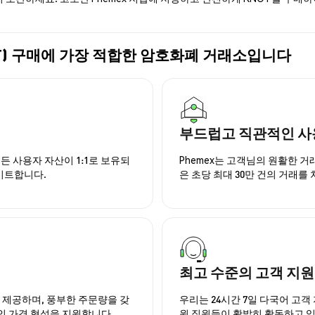
 (KNOT) 구매에 가장 적합한 암호화폐 거래소입니다
부드럽고 직관적인 사
든 사용자 자산이 1:1로 보유되
Phemex는 고객님의 원활한 
이트합니다.
은 초당 최대 30만 건의 거래를
최고 수준의 고객 지원
을 제공하며, 풍부한 주문량을 갖
우리는 24시간 7일 다국어 고객 
인 가격 형성을 지원합니다.
원 직원들이 활발히 활동하고 