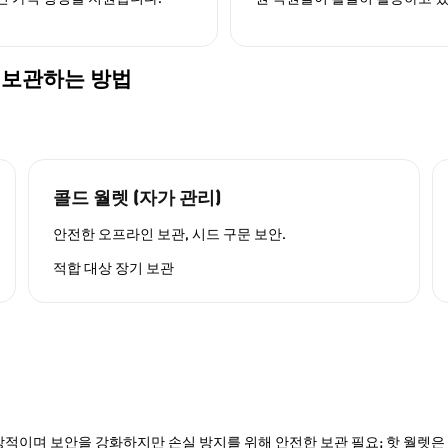
전하게 보관하는 방법
콜드 월렛 (자가 관리)
안전한 오프라인 보관, 시드 구문 보안.
적합 대상
장기 보관
적이며 보안을 강화하지만 손실 방지를 위해 안전한 보관 필요; 핫 월렛은 P