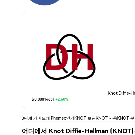
Knot Diffie-
$0.00014651
+2.60%
3단계 가이드
왜 Phemex인가
KNOT 보관
KNOT 사용
KNOT 
어디에서 Knot Diffie-Hellman (KN