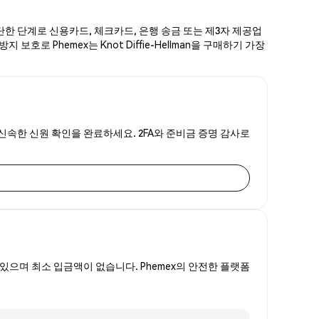
지 간단한 단계로 신용카드, 체크카드, 은행 송금 또는 제3자 제공업
호로 Phemex는 Knot Diffie-Hellman을 구매하기 가장
 하는 신속한 신원 확인을 완료하세요. 2FA와 준비금 증명 감사로
있으며 최소 입금액이 없습니다. Phemex의 안전한 플랫폼