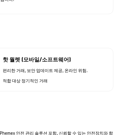
핫 월렛 (모바일/소프트웨어)
편리한 거래, 보안 업데이트 제공, 온라인 위험.
적합 대상
정기적인 거래
hemex 안전 관리 솔루션 포함, 신뢰할 수 있는 안전장치와 함