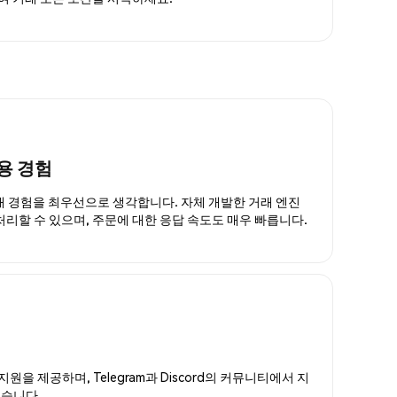
용 경험
거래 경험을 최우선으로 생각합니다. 자체 개발한 거래 엔진
 처리할 수 있으며, 주문에 대한 응답 속도도 매우 빠릅니다.
지원을 제공하며, Telegram과 Discord의 커뮤니티에서 지
있습니다.