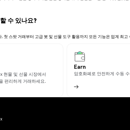
 할 수 있나요?
. 첫 스팟 거래부터 고급 봇 및 선물 도구 활용까지 모든 기능은 업계 최고
Earn
암호화폐로 안전하게 수동 수
ex 현물 및 선물 시장에서
T을 편리하게 거래하세요.
ex