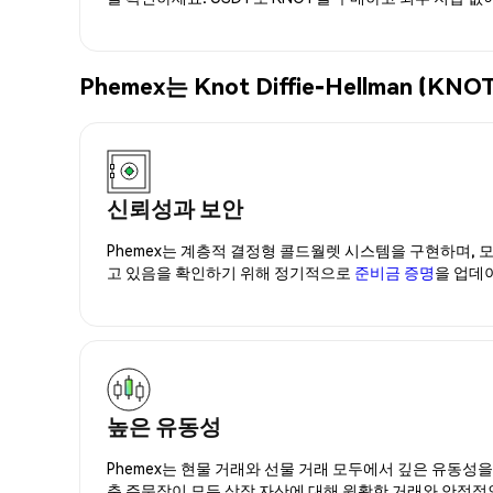
Phemex는 Knot Diffie-Hellman
신뢰성과 보안
Phemex는 계층적 결정형 콜드월렛 시스템을 구현하며, 모
고 있음을 확인하기 위해 정기적으로
준비금 증명
을 업데
높은 유동성
Phemex는 현물 거래와 선물 거래 모두에서 깊은 유동성
춘 주문장이 모든 상장 자산에 대해 원활한 거래와 안정적