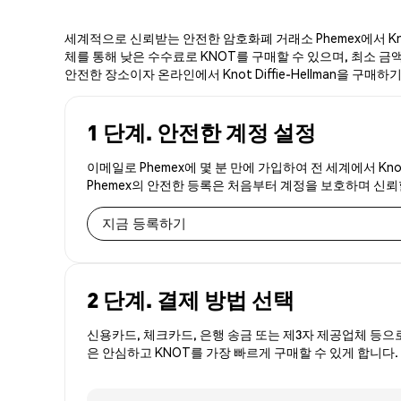
세계적으로 신뢰받는 안전한 암호화폐 거래소 Phemex에서 Knot
체를 통해 낮은 수수료로 KNOT를 구매할 수 있으며, 최소 금액 제
안전한 장소이자 온라인에서 Knot Diffie-Hellman을 구매
1 단계. 안전한 계정 설정
이메일로 Phemex에 몇 분 만에 가입하여 전 세계에서 Knot
Phemex의 안전한 등록은 처음부터 계정을 보호하며 신
지금 등록하기
2 단계. 결제 방법 선택
신용카드, 체크카드, 은행 송금 또는 제3자 제공업체 등으
은 안심하고 KNOT를 가장 빠르게 구매할 수 있게 합니다.