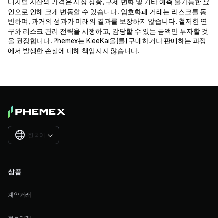
디지털 자산의 가격은 시장 상황, 규제 변화 및 기타 예측 불가능한 요
인으로 인해 크게 변동할 수 있습니다. 암호화폐 거래는 리스크를 동
반하며, 과거의 성과가 미래의 결과를 보장하지 않습니다. 철저한 연
구와 리스크 관리 전략을 시행하고, 감당할 수 있는 금액만 투자할 것
을 권장합니다. Phemex는 KleeKai을(를) 구매하거나 판매하는 과정
에서 발생한 손실에 대해 책임지지 않습니다.
한국어

상품
계약거래
현물거래