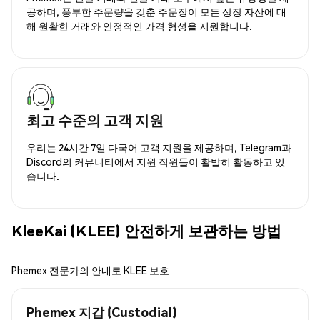
공하며, 풍부한 주문량을 갖춘 주문장이 모든 상장 자산에 대
해 원활한 거래와 안정적인 가격 형성을 지원합니다.
최고 수준의 고객 지원
우리는 24시간 7일 다국어 고객 지원을 제공하며, Telegram과
Discord의 커뮤니티에서 지원 직원들이 활발히 활동하고 있
습니다.
KleeKai (KLEE) 안전하게 보관하는 방법
Phemex 전문가의 안내로 KLEE 보호
Phemex 지갑 (Custodial)