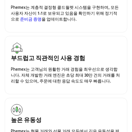
Phemex는 계층적 결정형 콜드월렛 시스템을 구현하며, 모든
사용자 자산이 1:1로 보유되고 있음을 확인하기 위해 정기적
으로
준비금 증명
을 업데이트합니다.
부드럽고 직관적인 사용 경험
Phemex는 고객님의 원활한 거래 경험을 최우선으로 생각합
니다. 자체 개발한 거래 엔진은 초당 최대 30만 건의 거래를 처
리할 수 있으며, 주문에 대한 응답 속도도 매우 빠릅니다.
높은 유동성
Phemex는 현물 거래와 선물 거래 모두에서 깊은 유동성을 제