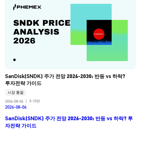
SanDisk(SNDK) 주가 전망 2026-2030: 반등 vs 하락? 
투자전략 가이드
시장 통찰
5-10분
2026-08-06
|
2026-08-06
SanDisk(SNDK) 주가 전망 2026-2030: 반등 vs 하락? 투
자전략 가이드