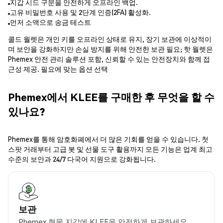
지갑 시드 구문을 안전하게 오프라인 백업.
고유 비밀번호 사용 및 2단계 인증(2FA) 활성화.
먼저 소액으로 송금 테스트
콜드 월렛은 개인 키를 오프라인 상태로 유지, 장기 보관에 이상적이
며 보안을 강화하지만 손실 방지를 위해 안전한 보관 필요; 핫 월렛은
Phemex 안전 관리 솔루션 포함, 신뢰할 수 있는 안전장치와 함께 접
근성 제공. 필요에 맞는 옵션 선택
Phemex에서 KLEE를 구매한 후 무엇을 할 수
있나요?
Phemex를 통해 암호화폐에서 더 많은 기회를 얻을 수 있습니다. 첫
스팟 거래부터 고급 봇 및 선물 도구 활용까지 모든 기능은 업계 최고
수준의 보안과 24/7 다국어 지원으로 강화됩니다.
보관
Phemex 현물 지갑에 KLEE을 안전하게 보관하세요.