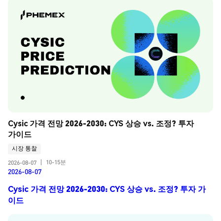
Cysic 가격 전망 2026-2030: CYS 상승 vs. 조정? 투자 
가이드
시장 통찰
10-15분
2026-08-07
|
2026-08-07
Cysic 가격 전망 2026-2030: CYS 상승 vs. 조정? 투자 가
이드