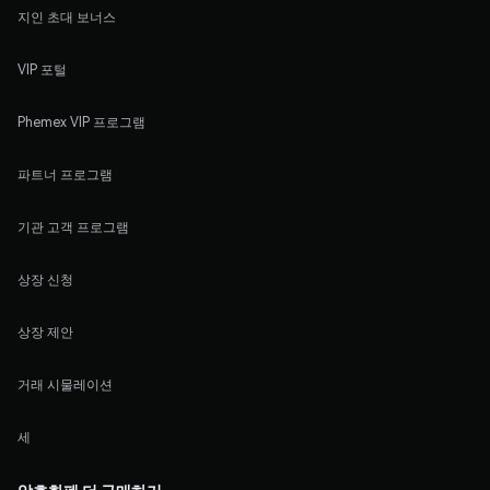
지인 초대 보너스
VIP 포털
Phemex VIP 프로그램
파트너 프로그램
기관 고객 프로그램
상장 신청
상장 제안
거래 시물레이션
세