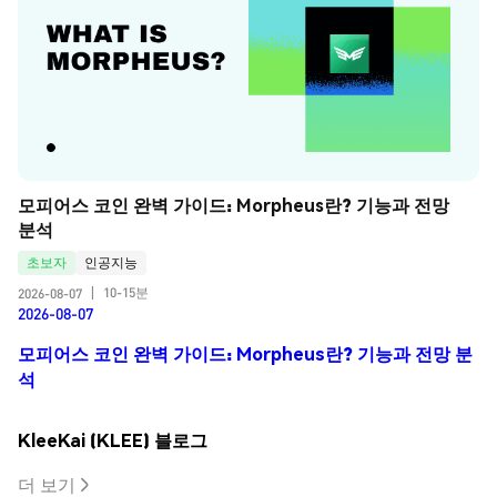
모피어스 코인 완벽 가이드: Morpheus란? 기능과 전망 
분석
초보자
인공지능
10-15분
2026-08-07
|
2026-08-07
모피어스 코인 완벽 가이드: Morpheus란? 기능과 전망 분
석
KleeKai (KLEE) 블로그
더 보기