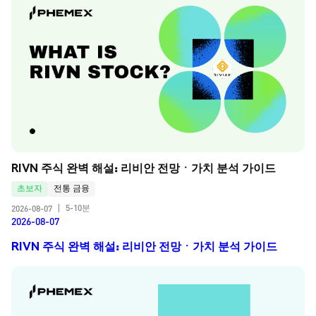
RIVN 주식 완벽 해설: 리비안 전망ㆍ가치 분석 가이드
초보자
전통 금융
5-10분
2026-08-07
|
2026-08-07
RIVN 주식 완벽 해설: 리비안 전망ㆍ가치 분석 가이드