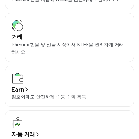
거래
Phemex 현물 및 선물 시장에서 KLEE을 편리하게 거래
하세요.
Earn
암호화폐로 안전하게 수동 수익 획득
자동 거래