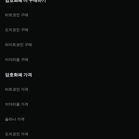
암호화폐 더 구매하기
비트코인 구매
도지코인 구매
라이트코인 구매
이더리움 구매
암호화폐 가격
비트코인 가격
이더리움 가격
솔라나 가격
도지코인 가격