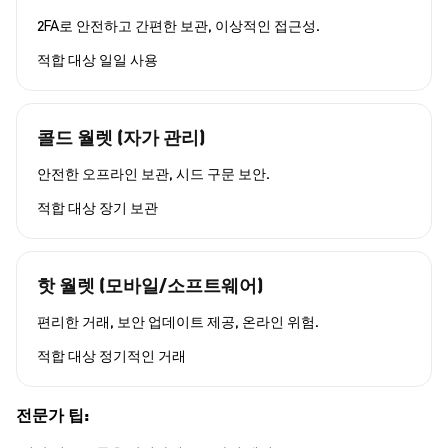
2FA로 안전하고 간편한 보관, 이상적인 접근성.
적합 대상
일일 사용
콜드 월렛 (자가 관리)
안전한 오프라인 보관, 시드 구문 보안.
적합 대상
장기 보관
핫 월렛 (모바일/소프트웨어)
편리한 거래, 보안 업데이트 제공, 온라인 위험.
적합 대상
정기적인 거래
전문가 팁: