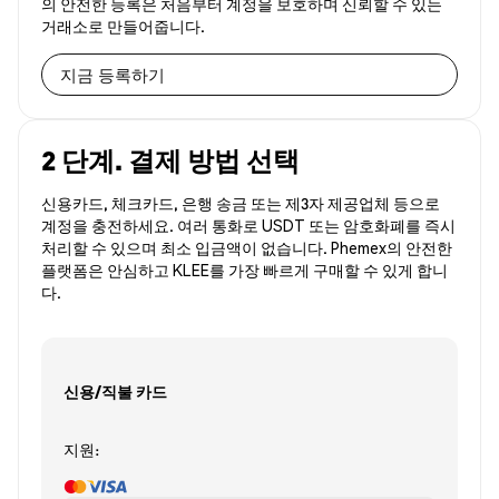
의 안전한 등록은 처음부터 계정을 보호하며 신뢰할 수 있는
거래소로 만들어줍니다.
지금 등록하기
2 단계. 결제 방법 선택
신용카드, 체크카드, 은행 송금 또는 제3자 제공업체 등으로
계정을 충전하세요. 여러 통화로 USDT 또는 암호화폐를 즉시
처리할 수 있으며 최소 입금액이 없습니다. Phemex의 안전한
플랫폼은 안심하고 KLEE를 가장 빠르게 구매할 수 있게 합니
다.
신용/직불 카드
지원: