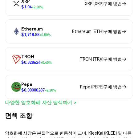
XRP
XRP (XRP)구매 방법
$1.04
+2.20%
Ethereum
Ethereum (ETH)구매 방법
$1,918.88
+0.50%
TRON
TRON (TRX)구매 방법
$0.328624
+0.40%
Pepe
Pepe (PEPE)구매 방법
$0.00000287
+2.20%
다양한 암호화폐 자산 탐색하기 >
면책 조항
암호화폐 시장은 본질적으로 변동성이 크며, KleeKai (KLEE) 및 다른