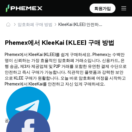
회원가입
암호화폐 구매 방법
KleeKai (KLEE) 안전하게 구매 및 보관
Phemex에서 KleeKai (KLEE) 구매 방법
Phemex에서 KleeKai (KLEE)를 쉽게 구매하세요. Phemex는 수백만
명이 신뢰하는 가장 효율적인 암호화폐 거래소입니다. 신용카드, 은
행 송금, 제3자 제공업체 및 P2P 거래를 포함한 유연한 결제 수단으로
안전하고 즉시 구매가 가능합니다. 직관적인 플랫폼과 강력한 보안
으로 KLEE 구매가 원활합니다. 오늘 바로 암호화폐 여정을 시작하고
Phemex에서 KleeKai를 안전하고 자신 있게 구매하세요.
공유하기: