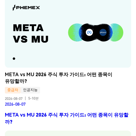
META vs MU 2026 주식 투자 가이드: 어떤 종목이 
유망할까?
중급자
인공지능
5-10분
2026-08-07
|
2026-08-07
META vs MU 2026 주식 투자 가이드: 어떤 종목이 유망할
까?