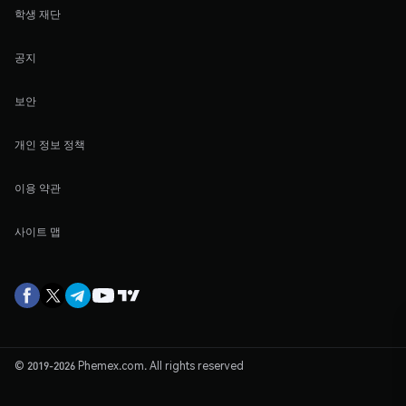
학생 재단
공지
보안
개인 정보 정책
이용 약관
사이트 맵
© 2019-2026 Phemex.com. All rights reserved