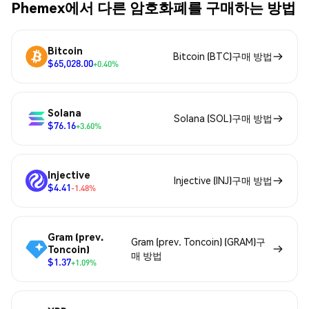
Phemex에서 다른 암호화폐를 구매하는 방법
Bitcoin
Bitcoin (BTC)구매 방법
$65,028.00
+0.40%
Solana
Solana (SOL)구매 방법
$76.16
+3.60%
Injective
Injective (INJ)구매 방법
$4.41
-1.48%
Gram (prev.
Gram (prev. Toncoin) (GRAM)구
Toncoin)
매 방법
$1.37
+1.09%