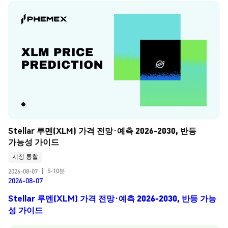
Stellar 루멘(XLM) 가격 전망·예측 2026-2030, 반등 
가능성 가이드
시장 통찰
5-10분
2026-08-07
|
2026-08-07
Stellar 루멘(XLM) 가격 전망·예측 2026-2030, 반등 가능
성 가이드