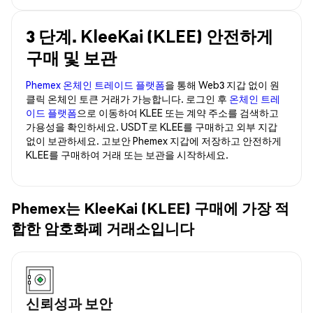
3 단계. KleeKai (KLEE) 안전하게
구매 및 보관
Phemex 온체인 트레이드 플랫폼
을 통해 Web3 지갑 없이 원
클릭 온체인 토큰 거래가 가능합니다. 로그인 후
온체인 트레
이드 플랫폼
으로 이동하여 KLEE 또는 계약 주소를 검색하고
가용성을 확인하세요. USDT로 KLEE를 구매하고 외부 지갑
없이 보관하세요. 고보안 Phemex 지갑에 저장하고 안전하게
KLEE를 구매하여 거래 또는 보관을 시작하세요.
Phemex는 KleeKai (KLEE) 구매에 가장 적
합한 암호화폐 거래소입니다
신뢰성과 보안