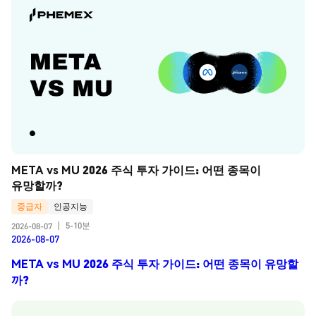
META vs MU 2026 주식 투자 가이드: 어떤 종목이 
유망할까?
중급자
인공지능
5-10분
2026-08-07
|
2026-08-07
META vs MU 2026 주식 투자 가이드: 어떤 종목이 유망할
까?