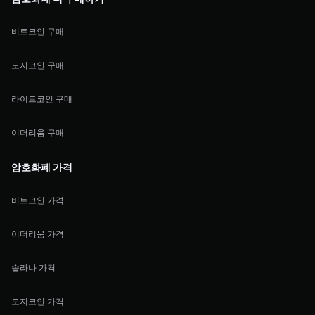
비트코인 구매
도지코인 구매
라이트코인 구매
이더리움 구매
암호화폐 가격
비트코인 가격
이더리움 가격
솔라나 가격
도지코인 가격