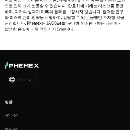
으로 인해 크게 변동할 수 있습니다. 암호화폐 거래는 리스크를 동반
하며, 과거의 성과가 미래의 결과를 보장하지 않습니다. 철저한 연구
와 리스크 관리 전략을 시행하고, 감당할 수 있는 금액만 투자할 것을
권장합니다. Phemex는 JACK을(를) 구매하거나 판매하는 과정에서
발생한 손실에 대해 책임지지 않습니다.
한국어

상품
계약거래
현물거래