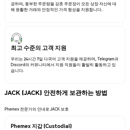
공하며, 풍부한 주문량을 갖춘 주문장이 모든 상장 자산에 대
해 원활한 거래와 안정적인 가격 형성을 지원합니다.
최고 수준의 고객 지원
우리는 24시간 7일 다국어 고객 지원을 제공하며, Telegram과
Discord의 커뮤니티에서 지원 직원들이 활발히 활동하고 있
습니다.
JACK (JACK) 안전하게 보관하는 방법
Phemex 전문가의 안내로 JACK 보호
Phemex 지갑 (Custodial)