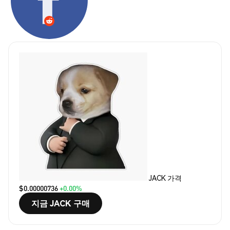
JACK 가격
$0.00000736
+0.00%
지금 JACK 구매