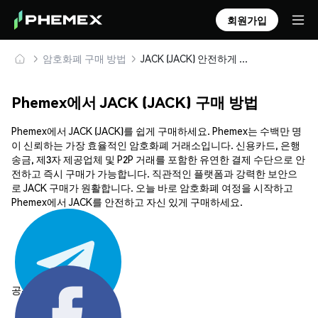
회원가입
암호화폐 구매 방법
JACK (JACK) 안전하게 구매 및 보관
Phemex에서 JACK (JACK) 구매 방법
Phemex에서 JACK (JACK)를 쉽게 구매하세요. Phemex는 수백만 명
이 신뢰하는 가장 효율적인 암호화폐 거래소입니다. 신용카드, 은행
송금, 제3자 제공업체 및 P2P 거래를 포함한 유연한 결제 수단으로 안
전하고 즉시 구매가 가능합니다. 직관적인 플랫폼과 강력한 보안으
로 JACK 구매가 원활합니다. 오늘 바로 암호화폐 여정을 시작하고
Phemex에서 JACK를 안전하고 자신 있게 구매하세요.
공유하기: