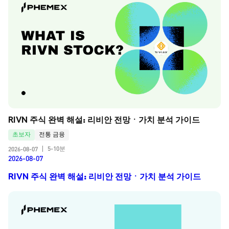
RIVN 주식 완벽 해설: 리비안 전망ㆍ가치 분석 가이드
초보자
전통 금융
5-10분
2026-08-07
|
2026-08-07
RIVN 주식 완벽 해설: 리비안 전망ㆍ가치 분석 가이드