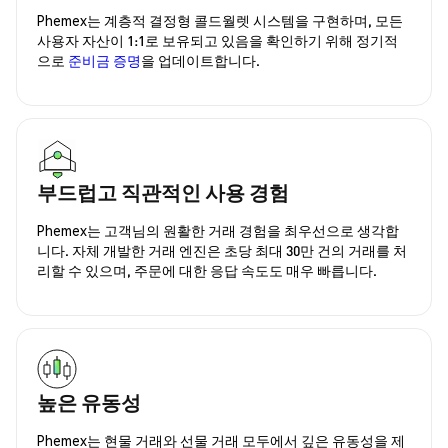
Phemex는 계층적 결정형 콜드월렛 시스템을 구현하며, 모든
사용자 자산이 1:1로 보유되고 있음을 확인하기 위해 정기적
으로
준비금 증명
을 업데이트합니다.
부드럽고 직관적인 사용 경험
Phemex는 고객님의 원활한 거래 경험을 최우선으로 생각합
니다. 자체 개발한 거래 엔진은 초당 최대 30만 건의 거래를 처
리할 수 있으며, 주문에 대한 응답 속도도 매우 빠릅니다.
높은 유동성
Phemex는 현물 거래와 선물 거래 모두에서 깊은 유동성을 제