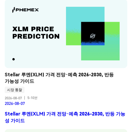
Stellar 루멘(XLM) 가격 전망·예측 2026-2030, 반등 
가능성 가이드
시장 통찰
5-10분
2026-08-07
|
2026-08-07
Stellar 루멘(XLM) 가격 전망·예측 2026-2030, 반등 가능
성 가이드