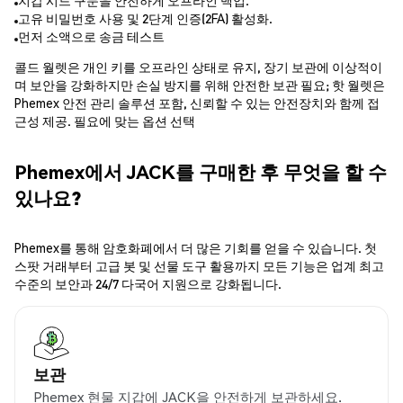
지갑 시드 구문을 안전하게 오프라인 백업.
고유 비밀번호 사용 및 2단계 인증(2FA) 활성화.
먼저 소액으로 송금 테스트
콜드 월렛은 개인 키를 오프라인 상태로 유지, 장기 보관에 이상적이
며 보안을 강화하지만 손실 방지를 위해 안전한 보관 필요; 핫 월렛은
Phemex 안전 관리 솔루션 포함, 신뢰할 수 있는 안전장치와 함께 접
근성 제공. 필요에 맞는 옵션 선택
Phemex에서 JACK를 구매한 후 무엇을 할 수
있나요?
Phemex를 통해 암호화폐에서 더 많은 기회를 얻을 수 있습니다. 첫
스팟 거래부터 고급 봇 및 선물 도구 활용까지 모든 기능은 업계 최고
수준의 보안과 24/7 다국어 지원으로 강화됩니다.
보관
Phemex 현물 지갑에 JACK을 안전하게 보관하세요.