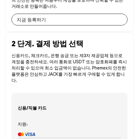
거래소로 만들어줍니다.
지금 등록하기
2 단계. 결제 방법 선택
신용카드, 체크카드, 은행 송금 또는 제3자 제공업체 등으로
계정을 충전하세요. 여러 통화로 USDT 또는 암호화폐를 즉시
처리할 수 있으며 최소 입금액이 없습니다. Phemex의 안전한
플랫폼은 안심하고 JACK를 가장 빠르게 구매할 수 있게 합니
다.
신용/직불 카드
지원: