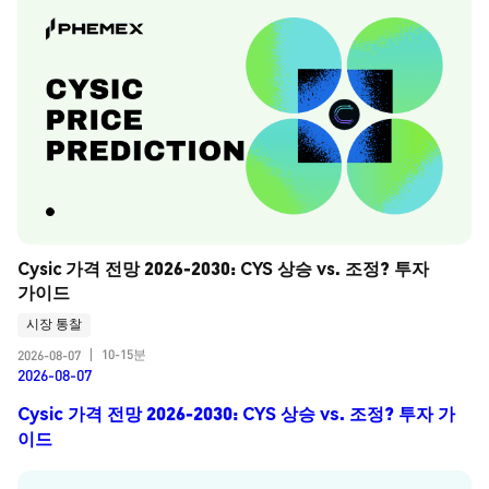
Cysic 가격 전망 2026-2030: CYS 상승 vs. 조정? 투자 
가이드
시장 통찰
10-15분
2026-08-07
|
2026-08-07
Cysic 가격 전망 2026-2030: CYS 상승 vs. 조정? 투자 가
이드