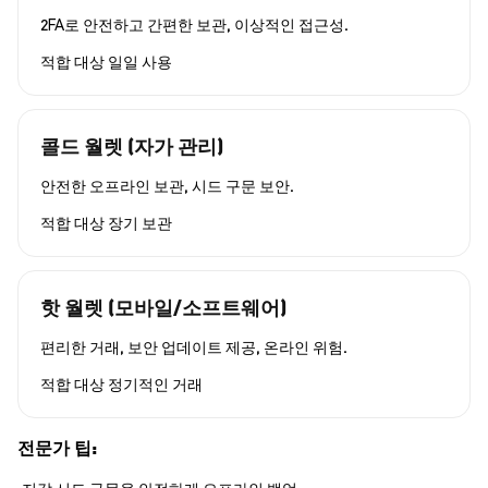
2FA로 안전하고 간편한 보관, 이상적인 접근성.
적합 대상
일일 사용
콜드 월렛 (자가 관리)
안전한 오프라인 보관, 시드 구문 보안.
적합 대상
장기 보관
핫 월렛 (모바일/소프트웨어)
편리한 거래, 보안 업데이트 제공, 온라인 위험.
적합 대상
정기적인 거래
전문가 팁: