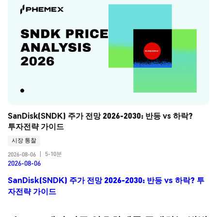
SanDisk(SNDK) 주가 전망 2026-2030: 반등 vs 하락? 
투자전략 가이드
시장 통찰
5-10분
2026-08-06
|
2026-08-06
SanDisk(SNDK) 주가 전망 2026-2030: 반등 vs 하락? 투
자전략 가이드