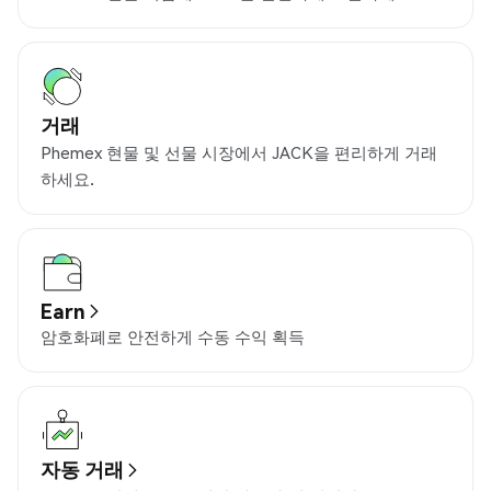
거래
Phemex 현물 및 선물 시장에서 JACK을 편리하게 거래
하세요.
Earn
암호화폐로 안전하게 수동 수익 획득
자동 거래