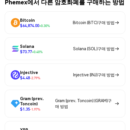
Phemex에서 다른 암호화폐를 구매하는 방법
Bitcoin
Bitcoin (BTC)구매 방법
$64,874.00
+0.30%
Solana
Solana (SOL)구매 방법
$73.77
+0.40%
Injective
Injective (INJ)구매 방법
$4.48
-2.79%
Gram (prev.
Gram (prev. Toncoin) (GRAM)구
Toncoin)
매 방법
$1.35
-1.97%
XRP