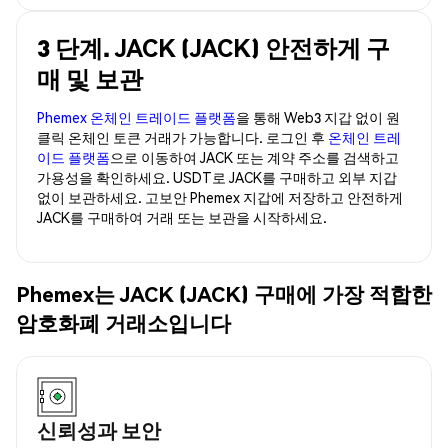
3 단계. JACK (JACK) 안전하게 구
매 및 보관
Phemex 온체인 트레이드 플랫폼
을 통해 Web3 지갑 없이 원
클릭 온체인 토큰 거래가 가능합니다. 로그인 후
온체인 트레
이드 플랫폼
으로 이동하여 JACK 또는 계약 주소를 검색하고
가용성을 확인하세요. USDT로 JACK를 구매하고 외부 지갑
없이 보관하세요. 고보안 Phemex 지갑에 저장하고 안전하게
JACK를 구매하여 거래 또는 보관을 시작하세요.
Phemex는 JACK (JACK) 구매에 가장 적합한
암호화폐 거래소입니다
신뢰성과 보안