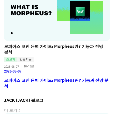
모피어스 코인 완벽 가이드: Morpheus란? 기능과 전망 
분석
초보자
인공지능
10-15분
2026-08-07
|
2026-08-07
모피어스 코인 완벽 가이드: Morpheus란? 기능과 전망 분
석
JACK (JACK) 블로그
더 보기