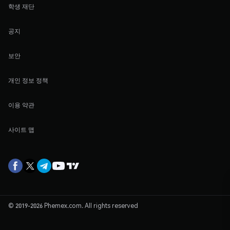
학생 재단
공지
보안
개인 정보 정책
이용 약관
사이트 맵
© 2019-2026 Phemex.com. All rights reserved