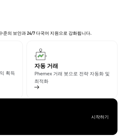
 수준의 보안과 24/7 다국어 지원으로 강화됩니다.
자동 거래
익 획득
Phemex 거래 봇으로 전략 자동화 및
최적화
시작하기