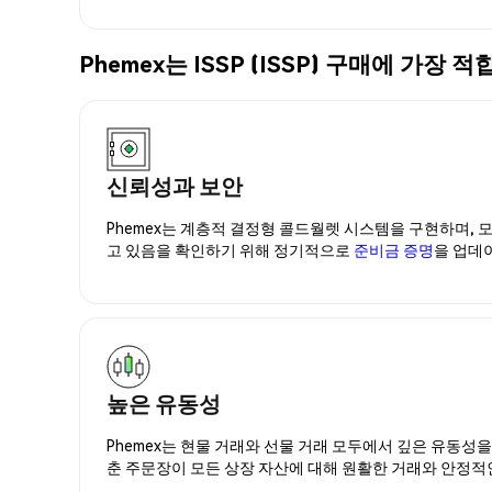
Phemex는 ISSP (ISSP) 구매에 가
신뢰성과 보안
Phemex는 계층적 결정형 콜드월렛 시스템을 구현하며, 모
고 있음을 확인하기 위해 정기적으로
준비금 증명
을 업데
높은 유동성
Phemex는 현물 거래와 선물 거래 모두에서 깊은 유동성
춘 주문장이 모든 상장 자산에 대해 원활한 거래와 안정적