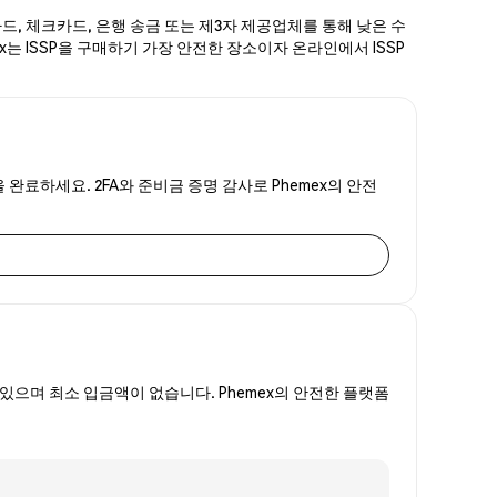
카드, 체크카드, 은행 송금 또는 제3자 제공업체를 통해 낮은 수
ex는 ISSP을 구매하기 가장 안전한 장소이자 온라인에서 ISSP
을 완료하세요. 2FA와 준비금 증명 감사로 Phemex의 안전
있으며 최소 입금액이 없습니다. Phemex의 안전한 플랫폼