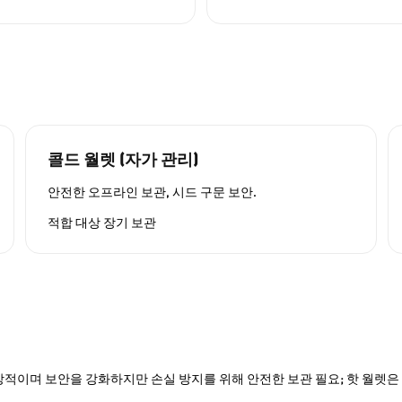
콜드 월렛 (자가 관리)
안전한 오프라인 보관, 시드 구문 보안.
적합 대상
장기 보관
적이며 보안을 강화하지만 손실 방지를 위해 안전한 보관 필요; 핫 월렛은 P