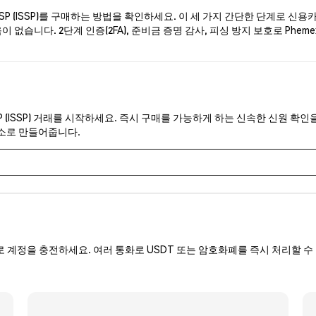
P (ISSP)를 구매하는 방법을 확인하세요. 이 세 가지 간단한 단계로 신용
 없습니다. 2단계 인증(2FA), 준비금 증명 감사, 피싱 방지 보호로 Phem
P (ISSP) 거래를 시작하세요. 즉시 구매를 가능하게 하는 신속한 신원 확인
래소로 만들어줍니다.
로 계정을 충전하세요. 여러 통화로 USDT 또는 암호화폐를 즉시 처리할 수 