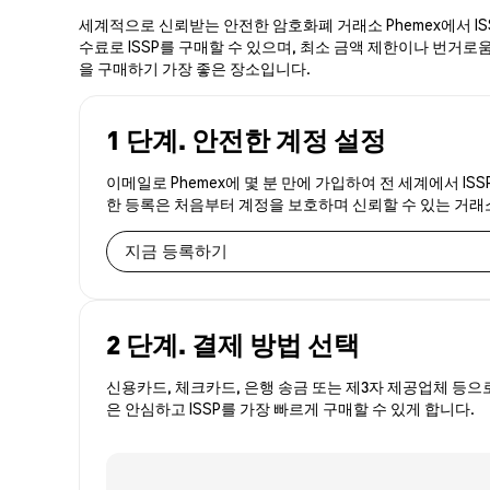
세계적으로 신뢰받는 안전한 암호화폐 거래소 Phemex에서 ISS
수료로 ISSP를 구매할 수 있으며, 최소 금액 제한이나 번거로움이
을 구매하기 가장 좋은 장소입니다.
1 단계. 안전한 계정 설정
이메일로 Phemex에 몇 분 만에 가입하여 전 세계에서 ISS
한 등록은 처음부터 계정을 보호하며 신뢰할 수 있는 거
지금 등록하기
2 단계. 결제 방법 선택
신용카드, 체크카드, 은행 송금 또는 제3자 제공업체 등으
은 안심하고 ISSP를 가장 빠르게 구매할 수 있게 합니다.