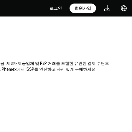
로그인
회원가입
송금, 제3자 제공업체 및 P2P 거래를 포함한 유연한 결제 수단으
hemex에서 ISSP를 안전하고 자신 있게 구매하세요.