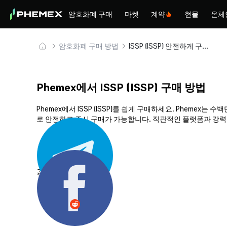
암호화폐 구매
마켓
계약
현물
온체
암호화폐 구매 방법
ISSP (ISSP) 안전하게 구매 및 보관
Phemex에서 ISSP (ISSP) 구매 방법
Phemex에서 ISSP (ISSP)를 쉽게 구매하세요. Pheme
로 안전하고 즉시 구매가 가능합니다. 직관적인 플랫폼과 강력한 
공유하기: