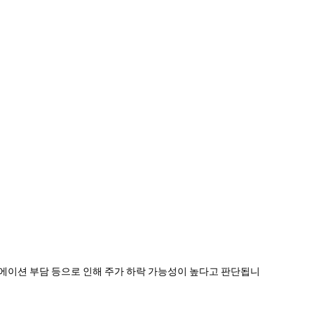
심화, 밸류에이션 부담 등으로 인해 주가 하락 가능성이 높다고 판단됩니