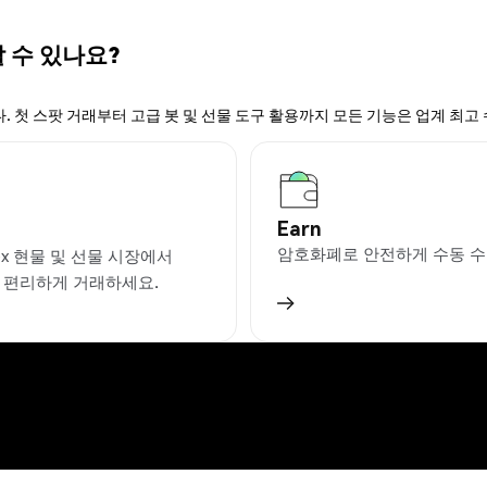
할 수 있나요?
. 첫 스팟 거래부터 고급 봇 및 선물 도구 활용까지 모든 기능은 업계 최고
Earn
암호화폐로 안전하게 수동 수
ex 현물 및 선물 시장에서
을 편리하게 거래하세요.