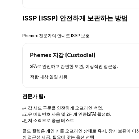
ISSP (ISSP) 안전하게 보관하는 방법
Phemex 전문가의 안내로 ISSP 보호
Phemex 지갑 (Custodial)
2FA로 안전하고 간편한 보관, 이상적인 접근성.
적합 대상
일일 사용
전문가 팁:
지갑 시드 구문을 안전하게 오프라인 백업.
고유 비밀번호 사용 및 2단계 인증(2FA) 활성화.
먼저 소액으로 송금 테스트
콜드 월렛은 개인 키를 오프라인 상태로 유지, 장기 보관에 이상
께 접근성 제공. 필요에 맞는 옵션 선택