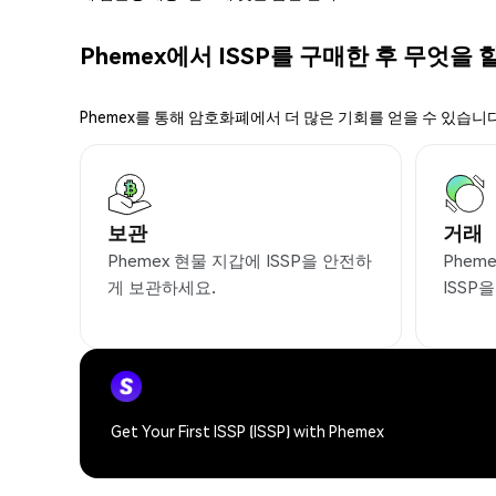
Phemex에서 ISSP를 구매한 후 무엇을 
Phemex를 통해 암호화폐에서 더 많은 기회를 얻을 수 있습니다
보관
거래
Phemex 현물 지갑에 ISSP을 안전하
Phem
게 보관하세요.
ISSP
Get Your First ISSP (ISSP) with Phemex