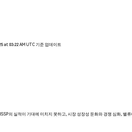
5 at 03:22 AM UTC 기준 업데이트
증시 상장 이후 ISSP의 실적이 기대에 미치지 못하고, 시장 성장성 둔화와 경쟁 