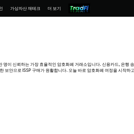
인
가상자산 재테크
더 보기
x는 수백만 명이 신뢰하는 가장 효율적인 암호화폐 거래소입니다. 신용카드, 은행 
보안으로 ISSP 구매가 원활합니다. 오늘 바로 암호화폐 여정을 시작하고 P