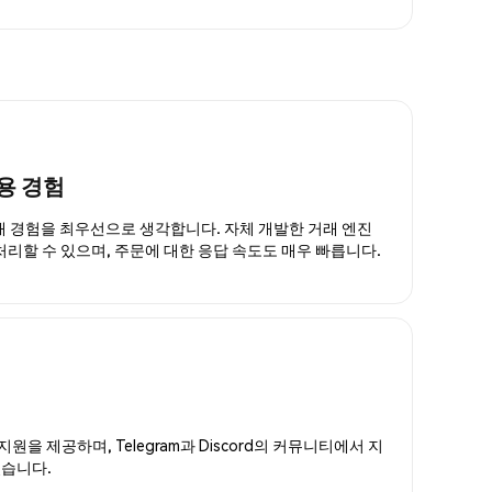
용 경험
거래 경험을 최우선으로 생각합니다. 자체 개발한 거래 엔진
 처리할 수 있으며, 주문에 대한 응답 속도도 매우 빠릅니다.
지원을 제공하며, Telegram과 Discord의 커뮤니티에서 지
있습니다.