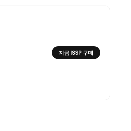
지금 ISSP 구매