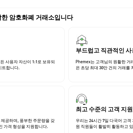
장 적합한 암호화폐 거래소입니다
부드럽고 직관적인 사
든 사용자 자산이 1:1로 보유되
Phemex는 고객님의 원활한 
이트합니다.
은 초당 최대 30만 건의 거래를
최고 수준의 고객 지원
을 제공하며, 풍부한 주문량을 갖
우리는 24시간 7일 다국어 고객 
인 가격 형성을 지원합니다.
원 직원들이 활발히 활동하고 