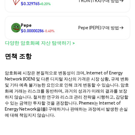
TRON (TRX)구매 방법
$0.329765
+0.20%
Pepe
Pepe (PEPE)구매 방법
$0.00000286
-0.40%
다양한 암호화폐 자산 탐색하기 >
면책 조항
암호화폐 시장은 본질적으로 변동성이 크며, Internet of Energy
Network (IOEN) 및 다른 디지털 자산의 가격은 시장 상황, 규제 변화
및 기타 예측 불가능한 요인으로 인해 크게 변동할 수 있습니다. 암호
화폐 거래는 리스크를 동반하며, 과거의 성과가 미래의 결과를 보장
하지 않습니다. 철저한 연구와 리스크 관리 전략을 시행하고, 감당할
수 있는 금액만 투자할 것을 권장합니다. Phemex는 Internet of
Energy Network을(를) 구매하거나 판매하는 과정에서 발생한 손실
에 대해 책임지지 않습니다.