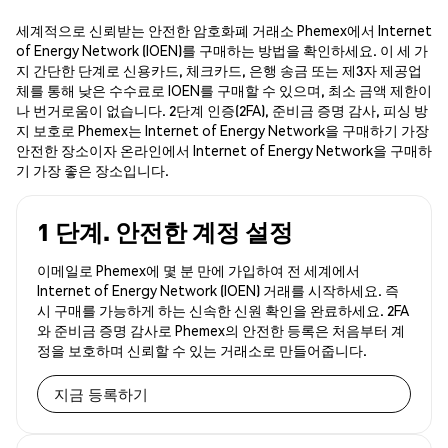
세계적으로 신뢰받는 안전한 암호화폐 거래소 Phemex에서 Internet
of Energy Network (IOEN)를 구매하는 방법을 확인하세요. 이 세 가
지 간단한 단계로 신용카드, 체크카드, 은행 송금 또는 제3자 제공업
체를 통해 낮은 수수료로 IOEN를 구매할 수 있으며, 최소 금액 제한이
나 번거로움이 없습니다. 2단계 인증(2FA), 준비금 증명 감사, 피싱 방
지 보호로 Phemex는 Internet of Energy Network을 구매하기 가장
안전한 장소이자 온라인에서 Internet of Energy Network을 구매하
기 가장 좋은 장소입니다.
1 단계. 안전한 계정 설정
이메일로 Phemex에 몇 분 만에 가입하여 전 세계에서
Internet of Energy Network (IOEN) 거래를 시작하세요. 즉
시 구매를 가능하게 하는 신속한 신원 확인을 완료하세요. 2FA
와 준비금 증명 감사로 Phemex의 안전한 등록은 처음부터 계
정을 보호하며 신뢰할 수 있는 거래소로 만들어줍니다.
지금 등록하기