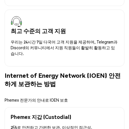
최고 수준의 고객 지원
우리는 24시간 7일 다국어 고객 지원을 제공하며, Telegram과
Discord의 커뮤니티에서 지원 직원들이 활발히 활동하고 있
습니다.
Internet of Energy Network (IOEN) 안전
하게 보관하는 방법
Phemex 전문가의 안내로 IOEN 보호
Phemex 지갑 (Custodial)
2FA로 안전하고 간편한 보관, 이상적인 접근성.