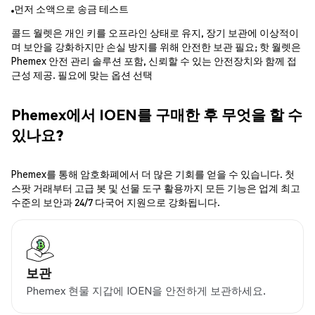
먼저 소액으로 송금 테스트
콜드 월렛은 개인 키를 오프라인 상태로 유지, 장기 보관에 이상적이
며 보안을 강화하지만 손실 방지를 위해 안전한 보관 필요; 핫 월렛은
Phemex 안전 관리 솔루션 포함, 신뢰할 수 있는 안전장치와 함께 접
근성 제공. 필요에 맞는 옵션 선택
Phemex에서 IOEN를 구매한 후 무엇을 할 수
있나요?
Phemex를 통해 암호화폐에서 더 많은 기회를 얻을 수 있습니다. 첫
스팟 거래부터 고급 봇 및 선물 도구 활용까지 모든 기능은 업계 최고
수준의 보안과 24/7 다국어 지원으로 강화됩니다.
보관
Phemex 현물 지갑에 IOEN을 안전하게 보관하세요.