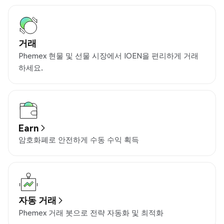
거래
Phemex 현물 및 선물 시장에서 IOEN을 편리하게 거래
하세요.
Earn
암호화폐로 안전하게 수동 수익 획득
자동 거래
Phemex 거래 봇으로 전략 자동화 및 최적화