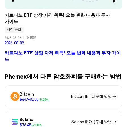
카르다노 ETF 상장 자격 획득! 오늘 변화 내용과 투자 
가이드
시장 통찰
5-10분
2026-08-09
|
2026-08-09
카르다노 ETF 상장 자격 획득! 오늘 변화 내용과 투자 가이
드
Phemex에서 다른 암호화폐를 구매하는 방법
Bitcoin
Bitcoin (BTC)구매 방법
$64,945.00
+0.00%
Solana
Solana (SOL)구매 방법
$76.45
+2.00%