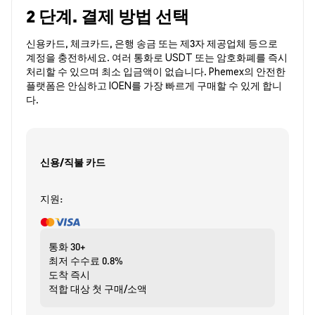
2 단계. 결제 방법 선택
신용카드, 체크카드, 은행 송금 또는 제3자 제공업체 등으로
계정을 충전하세요. 여러 통화로 USDT 또는 암호화폐를 즉시
처리할 수 있으며 최소 입금액이 없습니다. Phemex의 안전한
플랫폼은 안심하고 IOEN를 가장 빠르게 구매할 수 있게 합니
다.
신용/직불 카드
지원:
통화
30+
최저 수수료
0.8%
도착
즉시
적합 대상
첫 구매/소액