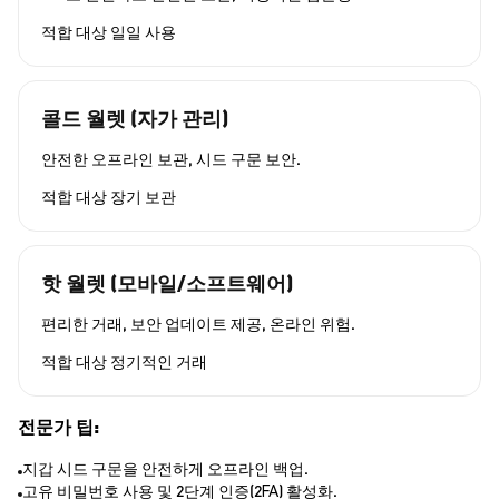
적합 대상
일일 사용
콜드 월렛 (자가 관리)
안전한 오프라인 보관, 시드 구문 보안.
적합 대상
장기 보관
핫 월렛 (모바일/소프트웨어)
편리한 거래, 보안 업데이트 제공, 온라인 위험.
적합 대상
정기적인 거래
전문가 팁:
지갑 시드 구문을 안전하게 오프라인 백업.
고유 비밀번호 사용 및 2단계 인증(2FA) 활성화.