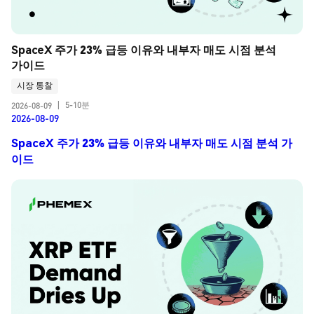
SpaceX 주가 23% 급등 이유와 내부자 매도 시점 분석 
가이드
시장 통찰
5-10분
2026-08-09
|
2026-08-09
SpaceX 주가 23% 급등 이유와 내부자 매도 시점 분석 가
이드