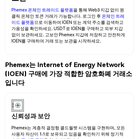
Phemex 온체인 트레이드 플랫폼
을 통해 Web3 지갑 없이 원
클릭 온체인 토큰 거래가 가능합니다. 로그인 후
온체인 트레
이드 플랫폼
으로 이동하여 IOEN 또는 계약 주소를 검색하고
가용성을 확인하세요. USDT로 IOEN를 구매하고 외부 지갑
없이 보관하세요. 고보안 Phemex 지갑에 저장하고 안전하게
IOEN를 구매하여 거래 또는 보관을 시작하세요.
Phemex는 Internet of Energy Network
(IOEN) 구매에 가장 적합한 암호화폐 거래소
입니다
신뢰성과 보안
Phemex는 계층적 결정형 콜드월렛 시스템을 구현하며, 모든
사용자 자산이 1:1로 보유되고 있음을 확인하기 위해 정기적