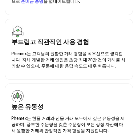
으로
준비금 증명
을 업데이트합니다.
부드럽고 직관적인 사용 경험
Phemex는 고객님의 원활한 거래 경험을 최우선으로 생각합
니다. 자체 개발한 거래 엔진은 초당 최대 30만 건의 거래를 처
리할 수 있으며, 주문에 대한 응답 속도도 매우 빠릅니다.
높은 유동성
Phemex는 현물 거래와 선물 거래 모두에서 깊은 유동성을 제
공하며, 풍부한 주문량을 갖춘 주문장이 모든 상장 자산에 대
해 원활한 거래와 안정적인 가격 형성을 지원합니다.