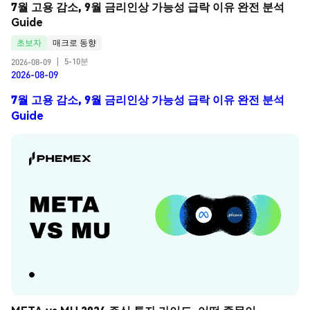
7월 고용 감소, 9월 금리인상 가능성 급락 이유 완전 분석 
Guide
초보자
매크로 동향
5-10분
2026-08-09
|
2026-08-09
7월 고용 감소, 9월 금리인상 가능성 급락 이유 완전 분석
Guide