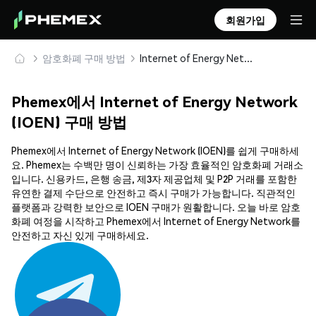
회원가입
암호화폐 구매 방법
Internet of Energy Network (IOEN) 안전하게 구매 및 보관
Phemex에서 Internet of Energy Network
(IOEN) 구매 방법
Phemex에서 Internet of Energy Network (IOEN)를 쉽게 구매하세
요. Phemex는 수백만 명이 신뢰하는 가장 효율적인 암호화폐 거래소
입니다. 신용카드, 은행 송금, 제3자 제공업체 및 P2P 거래를 포함한
유연한 결제 수단으로 안전하고 즉시 구매가 가능합니다. 직관적인
플랫폼과 강력한 보안으로 IOEN 구매가 원활합니다. 오늘 바로 암호
화폐 여정을 시작하고 Phemex에서 Internet of Energy Network를
안전하고 자신 있게 구매하세요.