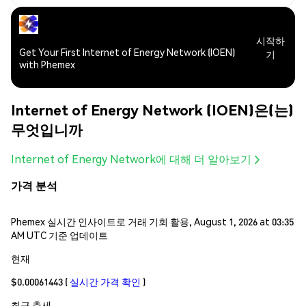
시작하
Get Your First Internet of Energy Network (IOEN)
기
with Phemex
Internet of Energy Network (IOEN)은(는)
무엇입니까
Internet of Energy Network에 대해 더 알아보기
가격 분석
Phemex 실시간 인사이트로 거래 기회 활용, August 1, 2026 at 03:35
AM UTC 기준 업데이트
현재
$0.00061443
(
실시간 가격 확인
)
최근 추세