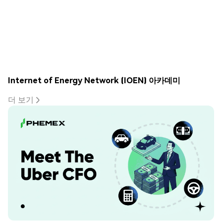
Internet of Energy Network (IOEN) 아카데미
더 보기