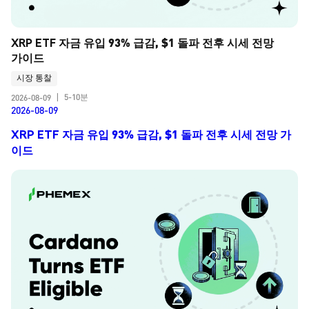
XRP ETF 자금 유입 93% 급감, $1 돌파 전후 시세 전망 
가이드
시장 통찰
5-10분
2026-08-09
|
2026-08-09
XRP ETF 자금 유입 93% 급감, $1 돌파 전후 시세 전망 가
이드