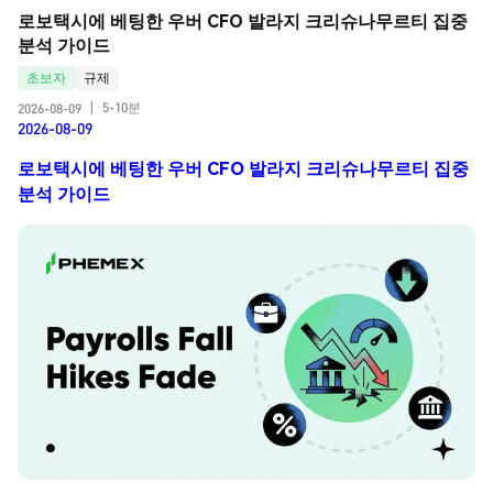
로보택시에 베팅한 우버 CFO 발라지 크리슈나무르티 집중 
분석 가이드
초보자
규제
5-10분
2026-08-09
|
2026-08-09
로보택시에 베팅한 우버 CFO 발라지 크리슈나무르티 집중
분석 가이드