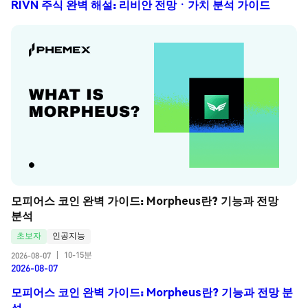
RIVN 주식 완벽 해설: 리비안 전망ㆍ가치 분석 가이드
모피어스 코인 완벽 가이드: Morpheus란? 기능과 전망 
분석
초보자
인공지능
10-15분
2026-08-07
|
2026-08-07
모피어스 코인 완벽 가이드: Morpheus란? 기능과 전망 분
석