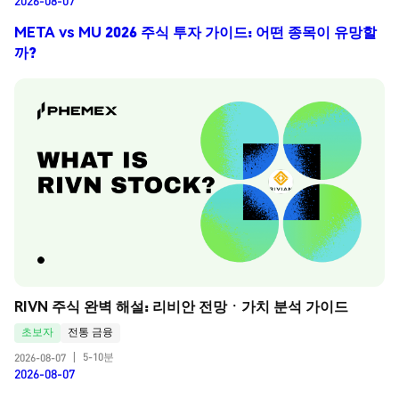
2026-08-07
META vs MU 2026 주식 투자 가이드: 어떤 종목이 유망할
까?
RIVN 주식 완벽 해설: 리비안 전망ㆍ가치 분석 가이드
초보자
전통 금융
5-10분
2026-08-07
|
2026-08-07