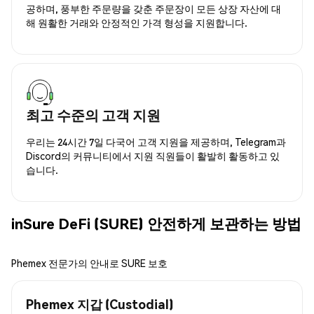
공하며, 풍부한 주문량을 갖춘 주문장이 모든 상장 자산에 대
해 원활한 거래와 안정적인 가격 형성을 지원합니다.
최고 수준의 고객 지원
우리는 24시간 7일 다국어 고객 지원을 제공하며, Telegram과
Discord의 커뮤니티에서 지원 직원들이 활발히 활동하고 있
습니다.
inSure DeFi (SURE) 안전하게 보관하는 방법
Phemex 전문가의 안내로 SURE 보호
Phemex 지갑 (Custodial)