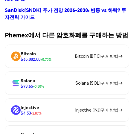
SanDisk(SNDK) 주가 전망 2026-2030: 반등 vs 하락? 투
자전략 가이드
Phemex에서 다른 암호화폐를 구매하는 방법
Bitcoin
Bitcoin (BTC)구매 방법
$65,002.00
+0.70%
Solana
Solana (SOL)구매 방법
$73.65
+0.50%
Injective
Injective (INJ)구매 방법
$4.53
-2.87%