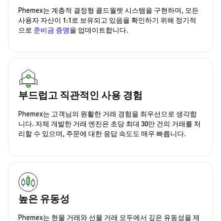
Phemex는 계층적 결정형 콜드월렛 시스템을 구현하며, 모든
사용자 자산이 1:1로 보유되고 있음을 확인하기 위해 정기적
으로
준비금 증명
을 업데이트합니다.
부드럽고 직관적인 사용 경험
Phemex는 고객님의 원활한 거래 경험을 최우선으로 생각합
니다. 자체 개발한 거래 엔진은 초당 최대 30만 건의 거래를 처
리할 수 있으며, 주문에 대한 응답 속도도 매우 빠릅니다.
높은 유동성
Phemex는 현물 거래와 선물 거래 모두에서 깊은 유동성을 제