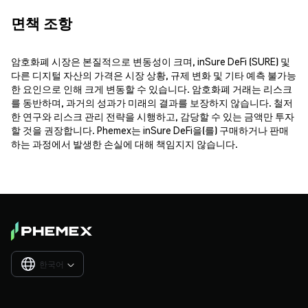
면책 조항
암호화폐 시장은 본질적으로 변동성이 크며, inSure DeFi (SURE) 및
다른 디지털 자산의 가격은 시장 상황, 규제 변화 및 기타 예측 불가능
한 요인으로 인해 크게 변동할 수 있습니다. 암호화폐 거래는 리스크
를 동반하며, 과거의 성과가 미래의 결과를 보장하지 않습니다. 철저
한 연구와 리스크 관리 전략을 시행하고, 감당할 수 있는 금액만 투자
할 것을 권장합니다. Phemex는 inSure DeFi을(를) 구매하거나 판매
하는 과정에서 발생한 손실에 대해 책임지지 않습니다.
한국어
