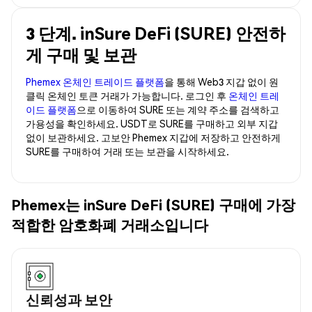
3 단계. inSure DeFi (SURE) 안전하
게 구매 및 보관
Phemex 온체인 트레이드 플랫폼
을 통해 Web3 지갑 없이 원
클릭 온체인 토큰 거래가 가능합니다. 로그인 후
온체인 트레
이드 플랫폼
으로 이동하여 SURE 또는 계약 주소를 검색하고
가용성을 확인하세요. USDT로 SURE를 구매하고 외부 지갑
없이 보관하세요. 고보안 Phemex 지갑에 저장하고 안전하게
SURE를 구매하여 거래 또는 보관을 시작하세요.
Phemex는 inSure DeFi (SURE) 구매에 가장
적합한 암호화폐 거래소입니다
신뢰성과 보안