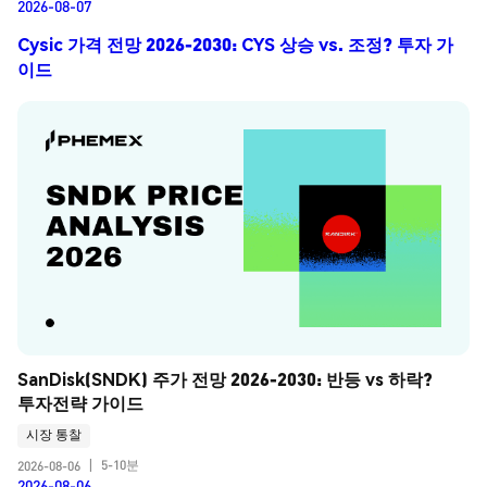
2026-08-07
Cysic 가격 전망 2026-2030: CYS 상승 vs. 조정? 투자 가
이드
SanDisk(SNDK) 주가 전망 2026-2030: 반등 vs 하락? 
투자전략 가이드
시장 통찰
5-10분
2026-08-06
|
2026-08-06