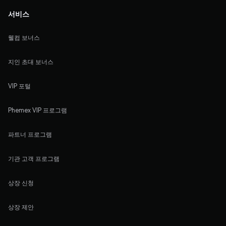
서비스
웰컴 보너스
지인 초대 보너스
VIP 포털
Phemex VIP 프로그램
파트너 프로그램
기관 고객 프로그램
상장 신청
상장 제안