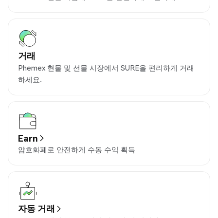
거래
Phemex 현물 및 선물 시장에서 SURE을 편리하게 거래
하세요.
Earn
암호화폐로 안전하게 수동 수익 획득
자동 거래