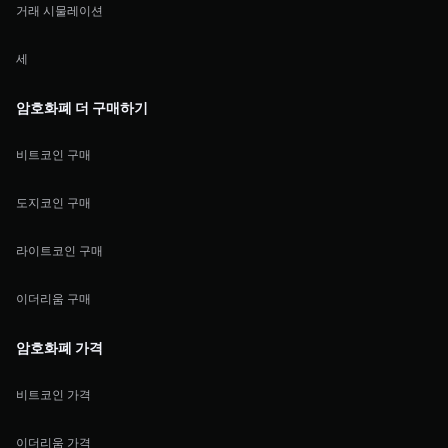
거래 시물레이션
세
암호화폐 더 구매하기
비트코인 구매
도지코인 구매
라이트코인 구매
이더리움 구매
암호화폐 가격
비트코인 가격
이더리움 가격