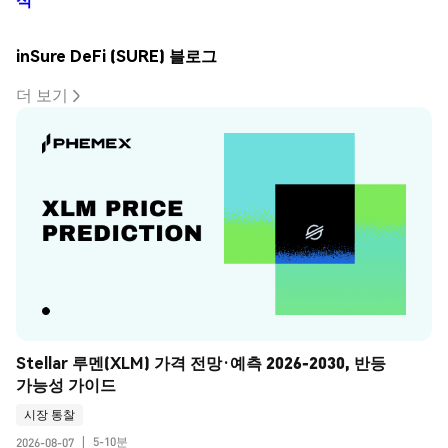
inSure DeFi (SURE) 블로그
더 보기
Stellar 루멘(XLM) 가격 전망·예측 2026-2030, 반등 
가능성 가이드
시장 통찰
5-10분
2026-08-07
|