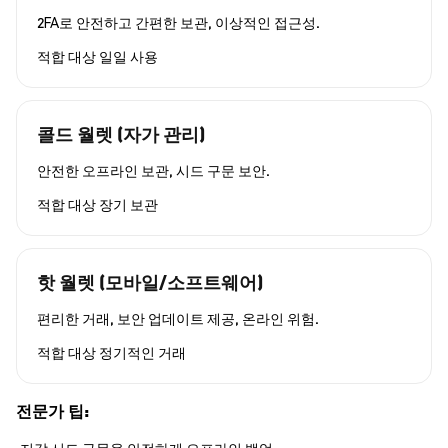
2FA로 안전하고 간편한 보관, 이상적인 접근성.
적합 대상
일일 사용
콜드 월렛 (자가 관리)
안전한 오프라인 보관, 시드 구문 보안.
적합 대상
장기 보관
핫 월렛 (모바일/소프트웨어)
편리한 거래, 보안 업데이트 제공, 온라인 위험.
적합 대상
정기적인 거래
전문가 팁: