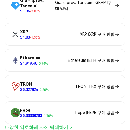
Gram (prev.
Gram (prev. Toncoin) (GRAM)구
Toncoin)
매 방법
$1.34
-2.83%
XRP
XRP (XRP)구매 방법
$1.03
-1.30%
Ethereum
Ethereum (ETH)구매 방법
$1,919.40
+0.90%
TRON
TRON (TRX)구매 방법
$0.327824
+0.20%
Pepe
Pepe (PEPE)구매 방법
$0.00000283
+1.70%
다양한 암호화폐 자산 탐색하기 >