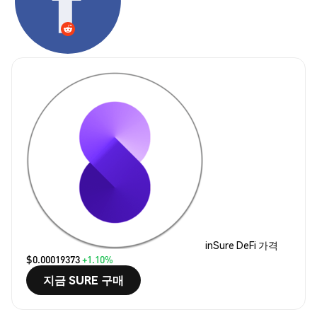
inSure DeFi 가격
$0.00019373
+1.10%
지금 SURE 구매