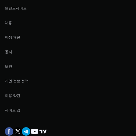
브랜드사이트
채용
학생 재단
공지
보안
개인 정보 정책
이용 약관
사이트 맵