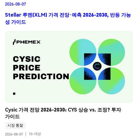
2026-08-07
Stellar 루멘(XLM) 가격 전망·예측 2026-2030, 반등 가능
성 가이드
Cysic 가격 전망 2026-2030: CYS 상승 vs. 조정? 투자 
가이드
시장 통찰
10-15분
2026-08-07
|