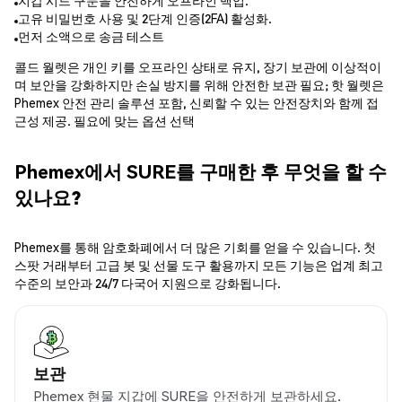
지갑 시드 구문을 안전하게 오프라인 백업.
고유 비밀번호 사용 및 2단계 인증(2FA) 활성화.
먼저 소액으로 송금 테스트
콜드 월렛은 개인 키를 오프라인 상태로 유지, 장기 보관에 이상적이
며 보안을 강화하지만 손실 방지를 위해 안전한 보관 필요; 핫 월렛은
Phemex 안전 관리 솔루션 포함, 신뢰할 수 있는 안전장치와 함께 접
근성 제공. 필요에 맞는 옵션 선택
Phemex에서 SURE를 구매한 후 무엇을 할 수
있나요?
Phemex를 통해 암호화폐에서 더 많은 기회를 얻을 수 있습니다. 첫
스팟 거래부터 고급 봇 및 선물 도구 활용까지 모든 기능은 업계 최고
수준의 보안과 24/7 다국어 지원으로 강화됩니다.
보관
Phemex 현물 지갑에 SURE을 안전하게 보관하세요.