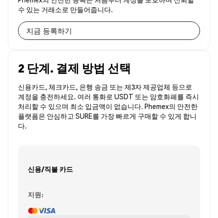
수 있는 거래소로 만들어줍니다.
지금 등록하기
2 단계. 결제 방법 선택
신용카드, 체크카드, 은행 송금 또는 제3자 제공업체 등으로
계정을 충전하세요. 여러 통화로 USDT 또는 암호화폐를 즉시
처리할 수 있으며 최소 입금액이 없습니다. Phemex의 안전한
플랫폼은 안심하고 SURE를 가장 빠르게 구매할 수 있게 합니
다.
신용/직불 카드
지원: