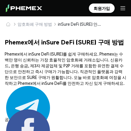
회원가입
암호화폐 구매 방법
inSure DeFi (SURE) 안전하게 구매 및 보관
Phemex에서 inSure DeFi (SURE) 구매 방법
Phemex에서 inSure DeFi (SURE)를 쉽게 구매하세요. Phemex는 수
백만 명이 신뢰하는 가장 효율적인 암호화폐 거래소입니다. 신용카
드, 은행 송금, 제3자 제공업체 및 P2P 거래를 포함한 유연한 결제 수
단으로 안전하고 즉시 구매가 가능합니다. 직관적인 플랫폼과 강력
한 보안으로 SURE 구매가 원활합니다. 오늘 바로 암호화폐 여정을 시
작하고 Phemex에서 inSure DeFi를 안전하고 자신 있게 구매하세요.
공유하기: