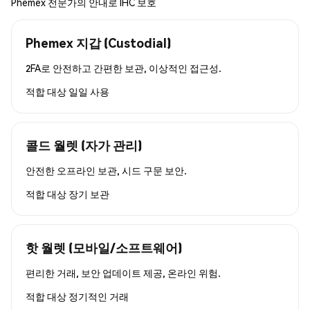
Phemex 전문가의 안내로 IHC 보호
Phemex 지갑 (Custodial)
2FA로 안전하고 간편한 보관, 이상적인 접근성.
적합 대상
일일 사용
콜드 월렛 (자가 관리)
안전한 오프라인 보관, 시드 구문 보안.
적합 대상
장기 보관
핫 월렛 (모바일/소프트웨어)
편리한 거래, 보안 업데이트 제공, 온라인 위험.
적합 대상
정기적인 거래