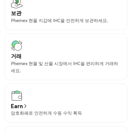
보관
Phemex 현물 지갑에 IHC을 안전하게 보관하세요.
거래
Phemex 현물 및 선물 시장에서 IHC을 편리하게 거래하
세요.
Earn
암호화폐로 안전하게 수동 수익 획득