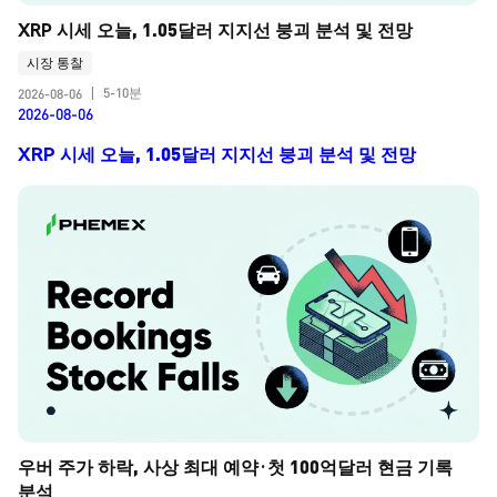
XRP 시세 오늘, 1.05달러 지지선 붕괴 분석 및 전망
시장 통찰
5-10분
2026-08-06
|
2026-08-06
XRP 시세 오늘, 1.05달러 지지선 붕괴 분석 및 전망
우버 주가 하락, 사상 최대 예약·첫 100억달러 현금 기록 
분석