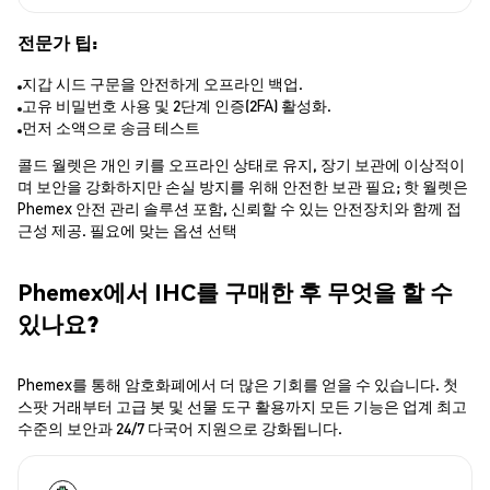
전문가 팁:
지갑 시드 구문을 안전하게 오프라인 백업.
고유 비밀번호 사용 및 2단계 인증(2FA) 활성화.
먼저 소액으로 송금 테스트
콜드 월렛은 개인 키를 오프라인 상태로 유지, 장기 보관에 이상적이
며 보안을 강화하지만 손실 방지를 위해 안전한 보관 필요; 핫 월렛은
Phemex 안전 관리 솔루션 포함, 신뢰할 수 있는 안전장치와 함께 접
근성 제공. 필요에 맞는 옵션 선택
Phemex에서 IHC를 구매한 후 무엇을 할 수
있나요?
Phemex를 통해 암호화폐에서 더 많은 기회를 얻을 수 있습니다. 첫
스팟 거래부터 고급 봇 및 선물 도구 활용까지 모든 기능은 업계 최고
수준의 보안과 24/7 다국어 지원으로 강화됩니다.