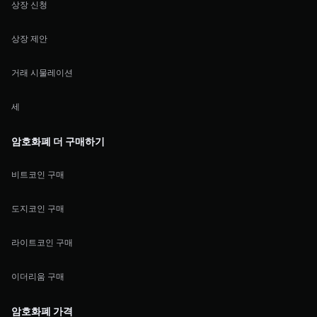
상장 신청
상장 제안
거래 시물레이션
세
암호화폐 더 구매하기
비트코인 구매
도지코인 구매
라이트코인 구매
이더리움 구매
암호화폐 가격