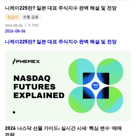
니케이225란? 일본 대표 주식지수 완벽 해설 및 전망
중급자
전통 금융
5-10분
2026-08-06
|
2026-08-06
니케이225란? 일본 대표 주식지수 완벽 해설 및 전망
2026 나스닥 선물 가이드: 실시간 시세·핵심 변수·매매 
전략