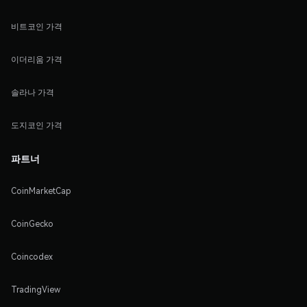
비트코인 가격
이더리움 가격
솔라나 가격
도지코인 가격
파트너
CoinMarketCap
CoinGecko
Coincodex
TradingView