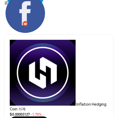
공유하기:
Inflation Hedging
Coin 가격
$0.00003127
-1.70%