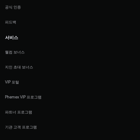
공식 인증
피드백
서비스
웰컴 보너스
지인 초대 보너스
VIP 포털
Phemex VIP 프로그램
파트너 프로그램
기관 고객 프로그램