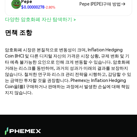
Pepe
Pepe (PEPE)구매 방법
$0.00000278
-2.80%
다양한 암호화폐 자산 탐색하기 >
면책 조항
암호화폐 시장은 본질적으로 변동성이 크며, Inflation Hedging
Coin (IHC) 및 다른 디지털 자산의 가격은 시장 상황, 규제 변화 및 기
타 예측 불가능한 요인으로 인해 크게 변동할 수 있습니다. 암호화폐
거래는 리스크를 동반하며, 과거의 성과가 미래의 결과를 보장하지
않습니다. 철저한 연구와 리스크 관리 전략을 시행하고, 감당할 수 있
는 금액만 투자할 것을 권장합니다. Phemex는 Inflation Hedging
Coin을(를) 구매하거나 판매하는 과정에서 발생한 손실에 대해 책임
지지 않습니다.