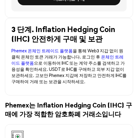
3 단계. Inflation Hedging Coin
(IHC) 안전하게 구매 및 보관
Phemex 온체인 트레이드 플랫폼
을 통해 Web3 지갑 없이 원
클릭 온체인 토큰 거래가 가능합니다. 로그인 후
온체인 트레
이드 플랫폼
으로 이동하여 IHC 또는 계약 주소를 검색하고 가
용성을 확인하세요. USDT로 IHC를 구매하고 외부 지갑 없이
보관하세요. 고보안 Phemex 지갑에 저장하고 안전하게 IHC를
구매하여 거래 또는 보관을 시작하세요.
Phemex는 Inflation Hedging Coin (IHC) 구
매에 가장 적합한 암호화폐 거래소입니다