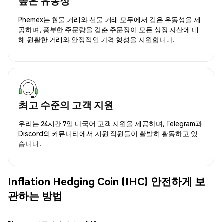
높은 유동성
Phemex는 현물 거래와 선물 거래 모두에서 깊은 유동성을 제
공하며, 풍부한 주문량을 갖춘 주문장이 모든 상장 자산에 대
해 원활한 거래와 안정적인 가격 형성을 지원합니다.
최고 수준의 고객 지원
우리는 24시간 7일 다국어 고객 지원을 제공하며, Telegram과
Discord의 커뮤니티에서 지원 직원들이 활발히 활동하고 있
습니다.
Inflation Hedging Coin (IHC) 안전하게 보
관하는 방법