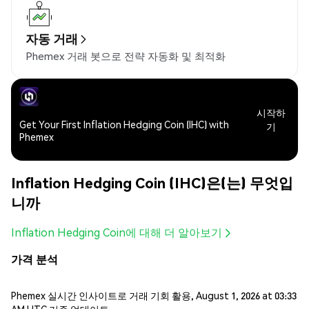
자동 거래
Phemex 거래 봇으로 전략 자동화 및 최적화
시작하
Get Your First Inflation Hedging Coin (IHC) with
기
Phemex
Inflation Hedging Coin (IHC)은(는) 무엇입
니까
Inflation Hedging Coin에 대해 더 알아보기
가격 분석
Phemex 실시간 인사이트로 거래 기회 활용, August 1, 2026 at 03:33
AM UTC 기준 업데이트