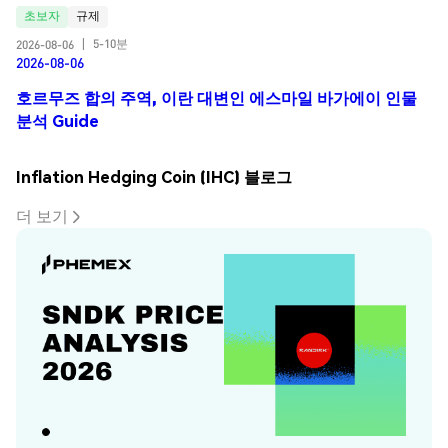
초보자
규제
5-10분
2026-08-06
|
2026-08-06
호르무즈 합의 주역, 이란 대변인 에스마일 바가에이 인물
분석 Guide
Inflation Hedging Coin (IHC) 블로그
더 보기