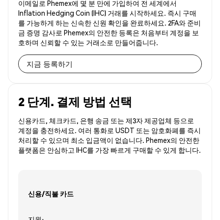
이메일로 Phemex에 몇 분 만에 가입하여 전 세계에서
Inflation Hedging Coin (IHC) 거래를 시작하세요. 즉시 구매
를 가능하게 하는 신속한 신원 확인을 완료하세요. 2FA와 준비
금 증명 감사로 Phemex의 안전한 등록은 처음부터 계정을 보
호하며 신뢰할 수 있는 거래소로 만들어줍니다.
지금 등록하기
2 단계. 결제 방법 선택
신용카드, 체크카드, 은행 송금 또는 제3자 제공업체 등으로
계정을 충전하세요. 여러 통화로 USDT 또는 암호화폐를 즉시
처리할 수 있으며 최소 입금액이 없습니다. Phemex의 안전한
플랫폼은 안심하고 IHC를 가장 빠르게 구매할 수 있게 합니다.
신용/직불 카드
지원: