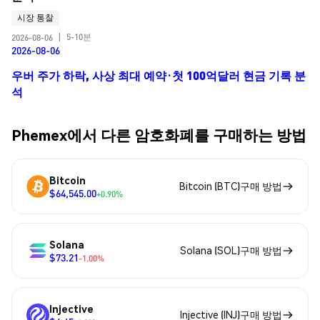
시장 통찰
5-10분
2026-08-06
|
2026-08-06
우버 주가 하락, 사상 최대 예약·첫 100억달러 현금 기록 분
석
Phemex에서 다른 암호화폐를 구매하는 방법
Bitcoin
Bitcoin (BTC)구매 방법
$64,545.00
+0.90%
Solana
Solana (SOL)구매 방법
$73.21
-1.00%
Injective
Injective (INJ)구매 방법