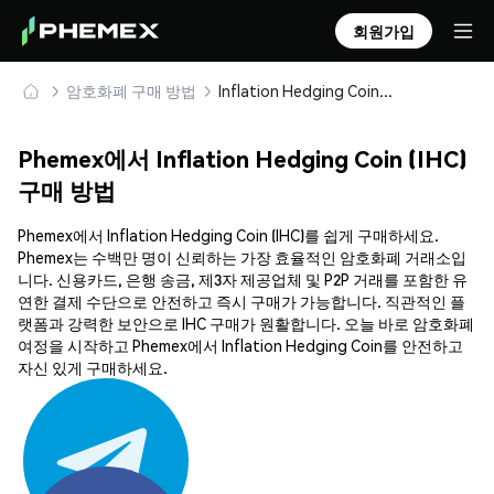
회원가입
암호화폐 구매 방법
Inflation Hedging Coin (IHC) 안전하게 구매 및 보관
Phemex에서 Inflation Hedging Coin (IHC)
구매 방법
Phemex에서 Inflation Hedging Coin (IHC)를 쉽게 구매하세요.
Phemex는 수백만 명이 신뢰하는 가장 효율적인 암호화폐 거래소입
니다. 신용카드, 은행 송금, 제3자 제공업체 및 P2P 거래를 포함한 유
연한 결제 수단으로 안전하고 즉시 구매가 가능합니다. 직관적인 플
랫폼과 강력한 보안으로 IHC 구매가 원활합니다. 오늘 바로 암호화폐
여정을 시작하고 Phemex에서 Inflation Hedging Coin를 안전하고
자신 있게 구매하세요.