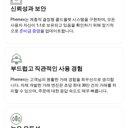
신뢰성과 보안
Phemex는 계층적 결정형 콜드월렛 시스템을 구현하며, 모든
사용자 자산이 1:1로 보유되고 있음을 확인하기 위해 정기적
으로
준비금 증명
을 업데이트합니다.
부드럽고 직관적인 사용 경험
Phemex는 고객님의 원활한 거래 경험을 최우선으로 생각합
니다. 자체 개발한 거래 엔진은 초당 최대 30만 건의 거래를 처
리할 수 있으며, 주문에 대한 응답 속도도 매우 빠릅니다.