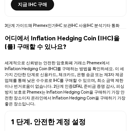
지금 IHC 구매
3단계 가이드
왜 Phemex인가
IHC 보관
IHC 사용
IHC 분석
기타 통화
어디에서 Inflation Hedging Coin (IHC)을
(를) 구매할 수 있나요?
세계적으로 신뢰받는 안전한 암호화폐 거래소 Phemex에서
Inflation Hedging Coin (IHC)를 구매하는 방법을 확인하세요. 이 세
가지 간단한 단계로 신용카드, 체크카드, 은행 송금 또는 제3자 제공
업체를 통해 낮은 수수료로 IHC를 구매할 수 있으며, 최소 금액 제한
이나 번거로움이 없습니다. 2단계 인증(2FA), 준비금 증명 감사, 피싱
방지 보호로 Phemex는 Inflation Hedging Coin을 구매하기 가장 안
전한 장소이자 온라인에서 Inflation Hedging Coin을 구매하기 가장
좋은 장소입니다.
1 단계. 안전한 계정 설정