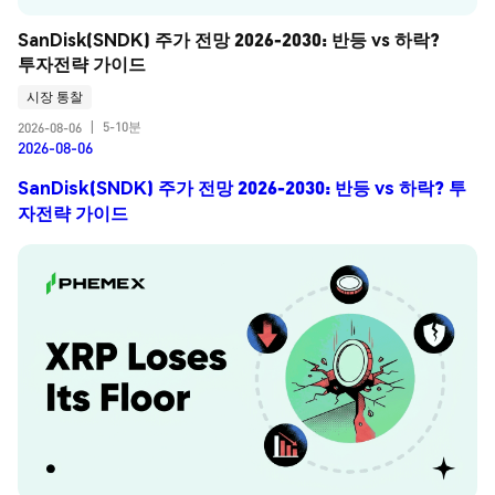
SanDisk(SNDK) 주가 전망 2026-2030: 반등 vs 하락? 
투자전략 가이드
시장 통찰
5-10분
2026-08-06
|
2026-08-06
SanDisk(SNDK) 주가 전망 2026-2030: 반등 vs 하락? 투
자전략 가이드