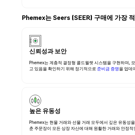
Phemex는 Seers (SEER) 구매에 
신뢰성과 보안
Phemex는 계층적 결정형 콜드월렛 시스템을 구현하며, 모
고 있음을 확인하기 위해 정기적으로
준비금 증명
을 업데
높은 유동성
Phemex는 현물 거래와 선물 거래 모두에서 깊은 유동성
춘 주문장이 모든 상장 자산에 대해 원활한 거래와 안정적