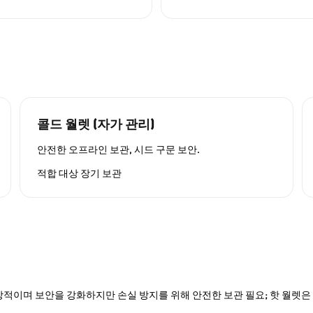
콜드 월렛 (자가 관리)
안전한 오프라인 보관, 시드 구문 보안.
적합 대상
장기 보관
적이며 보안을 강화하지만 손실 방지를 위해 안전한 보관 필요; 핫 월렛은 P