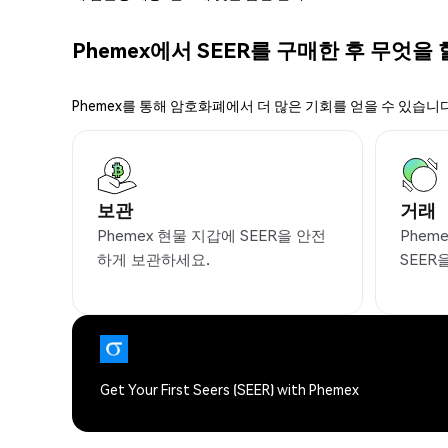
Phemex에서 SEER를 구매한 후 무엇을 
Phemex를 통해 암호화폐에서 더 많은 기회를 얻을 수 있습니다
보관
거래
Phemex 현물 지갑에 SEER을 안전
Phem
하게 보관하세요.
SEER
Get Your First Seers (SEER) with Phemex