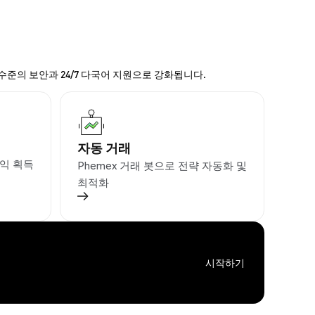
 수준의 보안과 24/7 다국어 지원으로 강화됩니다.
자동 거래
익 획득
Phemex 거래 봇으로 전략 자동화 및
최적화
시작하기