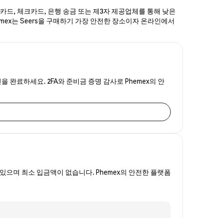
용카드, 체크카드, 은행 송금 또는 제3자 제공업체를 통해 낮은
hemex는 Seers을 구매하기 가장 안전한 장소이자 온라인에서
을 완료하세요. 2FA와 준비금 증명 감사로 Phemex의 안
있으며 최소 입금액이 없습니다. Phemex의 안전한 플랫폼