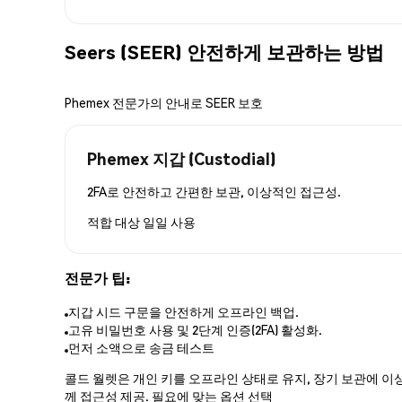
Seers (SEER) 안전하게 보관하는 방법
Phemex 전문가의 안내로 SEER 보호
Phemex 지갑 (Custodial)
2FA로 안전하고 간편한 보관, 이상적인 접근성.
적합 대상
일일 사용
전문가 팁:
지갑 시드 구문을 안전하게 오프라인 백업.
고유 비밀번호 사용 및 2단계 인증(2FA) 활성화.
먼저 소액으로 송금 테스트
콜드 월렛은 개인 키를 오프라인 상태로 유지, 장기 보관에 이상
께 접근성 제공. 필요에 맞는 옵션 선택