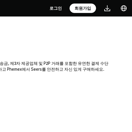
로그인
회원가입
 송금, 제3자 제공업체 및 P2P 거래를 포함한 유연한 결제 수단
 Phemex에서 Seers를 안전하고 자신 있게 구매하세요.