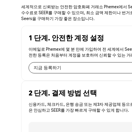
세계적으로 신뢰받는 안전한 암호화폐 거래소 Phemex에서 See
수수료로 SEER를 구매할 수 있으며, 최소 금액 제한이나 번거로
Seers을 구매하기 가장 좋은 장소입니다.
1 단계. 안전한 계정 설정
이메일로 Phemex에 몇 분 만에 가입하여 전 세계에서 See
전한 등록은 처음부터 계정을 보호하며 신뢰할 수 있는 
지금 등록하기
2 단계. 결제 방법 선택
신용카드, 체크카드, 은행 송금 또는 제3자 제공업체 등으
은 안심하고 SEER를 가장 빠르게 구매할 수 있게 합니다.