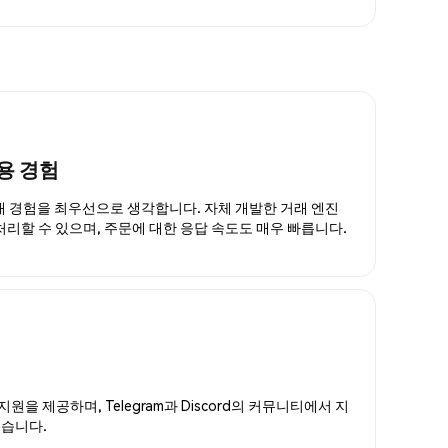
용 경험
거래 경험을 최우선으로 생각합니다. 자체 개발한 거래 엔진
 처리할 수 있으며, 주문에 대한 응답 속도도 매우 빠릅니다.
지원을 제공하며, Telegram과 Discord의 커뮤니티에서 지
있습니다.