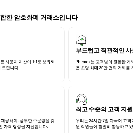
가장 적합한 암호화폐 거래소입니다
부드럽고 직관적인 사
든 사용자 자산이 1:1로 보유되
Phemex는 고객님의 원활한 
이트합니다.
은 초당 최대 30만 건의 거래를
최고 수준의 고객 지원
을 제공하며, 풍부한 주문량을 갖
우리는 24시간 7일 다국어 고객 
인 가격 형성을 지원합니다.
원 직원들이 활발히 활동하고 