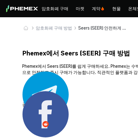
암호화폐 구매
마켓
계약
현물
온체
암호화폐 구매 방법
Seers (SEER) 안전하게 구매 및 보관
Phemex에서 Seers (SEER) 구매 방법
Phemex에서 Seers (SEER)를 쉽게 구매하세요. Phem
으로 안전하고 즉시 구매가 가능합니다. 직관적인 플랫폼과 강력한
공유하기: