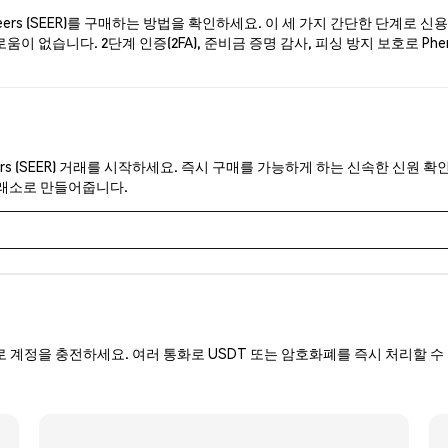
rs (SEER)를 구매하는 방법을 확인하세요. 이 세 가지 간단한 단계로 신
움이 없습니다. 2단계 인증(2FA), 준비금 증명 감사, 피싱 방지 보호로 P
rs (SEER) 거래를 시작하세요. 즉시 구매를 가능하게 하는 신속한 신원 확인
거래소로 만들어줍니다.
로 계정을 충전하세요. 여러 통화로 USDT 또는 암호화폐를 즉시 처리할 수 