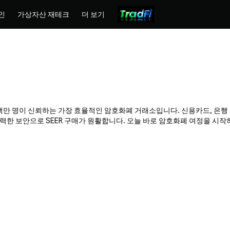
인
가상자산 재테크
더 보기
ex는 수백만 명이 신뢰하는 가장 효율적인 암호화폐 거래소입니다. 신용카드, 은행
 보안으로 SEER 구매가 원활합니다. 오늘 바로 암호화폐 여정을 시작하고