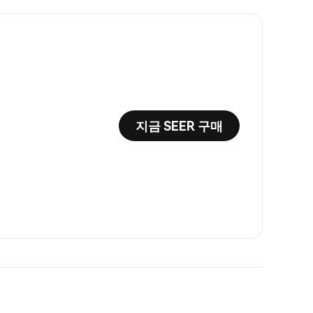
지금 SEER 구매