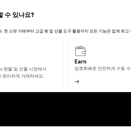
할 수 있나요?
. 첫 스팟 거래부터 고급 봇 및 선물 도구 활용까지 모든 기능은 업계 최고
Earn
암호화폐로 안전하게 수동 수
ex 현물 및 선물 시장에서
을 편리하게 거래하세요.