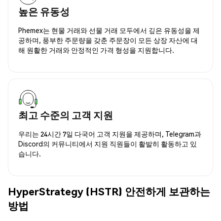
높은 유동성
Phemex는 현물 거래와 선물 거래 모두에서 깊은 유동성을 제
공하며, 풍부한 주문량을 갖춘 주문장이 모든 상장 자산에 대
해 원활한 거래와 안정적인 가격 형성을 지원합니다.
최고 수준의 고객 지원
우리는 24시간 7일 다국어 고객 지원을 제공하며, Telegram과
Discord의 커뮤니티에서 지원 직원들이 활발히 활동하고 있
습니다.
HyperStrategy (HSTR) 안전하게 보관하는
방법