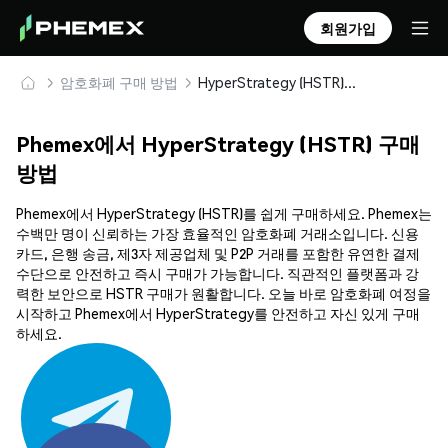
회원가입
암호화폐 구매 방법
HyperStrategy (HSTR) 안전하게 구매 및 보관
Phemex에서 HyperStrategy (HSTR) 구매
방법
Phemex에서 HyperStrategy (HSTR)를 쉽게 구매하세요. Phemex는
수백만 명이 신뢰하는 가장 효율적인 암호화폐 거래소입니다. 신용
카드, 은행 송금, 제3자 제공업체 및 P2P 거래를 포함한 유연한 결제
수단으로 안전하고 즉시 구매가 가능합니다. 직관적인 플랫폼과 강
력한 보안으로 HSTR 구매가 원활합니다. 오늘 바로 암호화폐 여정을
시작하고 Phemex에서 HyperStrategy를 안전하고 자신 있게 구매
하세요.