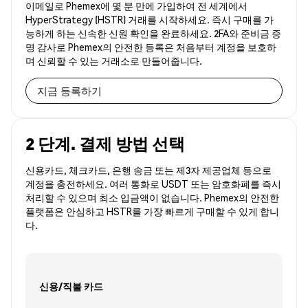
이메일로 Phemex에 몇 분 만에 가입하여 전 세계에서
HyperStrategy (HSTR) 거래를 시작하세요. 즉시 구매를 가
능하게 하는 신속한 신원 확인을 완료하세요. 2FA와 준비금 증
명 감사로 Phemex의 안전한 등록은 처음부터 계정을 보호하
며 신뢰할 수 있는 거래소로 만들어줍니다.
지금 등록하기
2 단계. 결제 방법 선택
신용카드, 체크카드, 은행 송금 또는 제3자 제공업체 등으로
계정을 충전하세요. 여러 통화로 USDT 또는 암호화폐를 즉시
처리할 수 있으며 최소 입금액이 없습니다. Phemex의 안전한
플랫폼은 안심하고 HSTR를 가장 빠르게 구매할 수 있게 합니
다.
신용/직불 카드