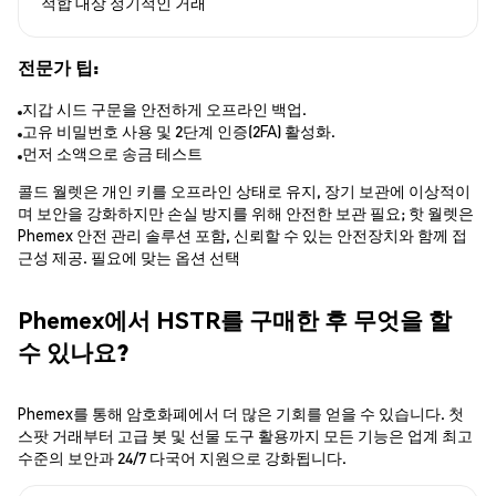
적합 대상
정기적인 거래
전문가 팁:
지갑 시드 구문을 안전하게 오프라인 백업.
고유 비밀번호 사용 및 2단계 인증(2FA) 활성화.
먼저 소액으로 송금 테스트
콜드 월렛은 개인 키를 오프라인 상태로 유지, 장기 보관에 이상적이
며 보안을 강화하지만 손실 방지를 위해 안전한 보관 필요; 핫 월렛은
Phemex 안전 관리 솔루션 포함, 신뢰할 수 있는 안전장치와 함께 접
근성 제공. 필요에 맞는 옵션 선택
Phemex에서 HSTR를 구매한 후 무엇을 할
수 있나요?
Phemex를 통해 암호화폐에서 더 많은 기회를 얻을 수 있습니다. 첫
스팟 거래부터 고급 봇 및 선물 도구 활용까지 모든 기능은 업계 최고
수준의 보안과 24/7 다국어 지원으로 강화됩니다.