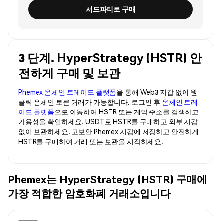
서드파티로 구매
3 단계. HyperStrategy (HSTR) 안
전하게 구매 및 보관
Phemex 온체인 트레이드 플랫폼
을 통해 Web3 지갑 없이 원
클릭 온체인 토큰 거래가 가능합니다. 로그인 후
온체인 트레
이드 플랫폼
으로 이동하여 HSTR 또는 계약 주소를 검색하고
가용성을 확인하세요. USDT로 HSTR를 구매하고 외부 지갑
없이 보관하세요. 고보안 Phemex 지갑에 저장하고 안전하게
HSTR를 구매하여 거래 또는 보관을 시작하세요.
Phemex는 HyperStrategy (HSTR) 구매에
가장 적합한 암호화폐 거래소입니다