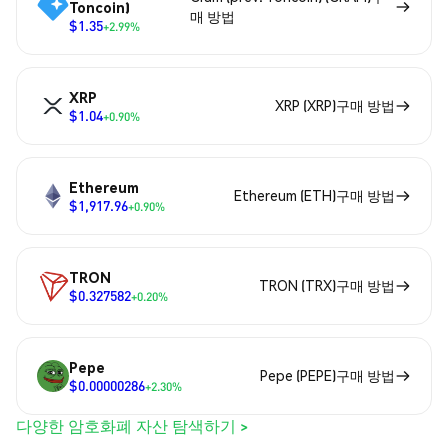
Toncoin)
매 방법
$1.35
+2.99%
XRP
XRP (XRP)구매 방법
$1.04
+0.90%
Ethereum
Ethereum (ETH)구매 방법
$1,917.96
+0.90%
TRON
TRON (TRX)구매 방법
$0.327582
+0.20%
Pepe
Pepe (PEPE)구매 방법
$0.00000286
+2.30%
다양한 암호화폐 자산 탐색하기 >