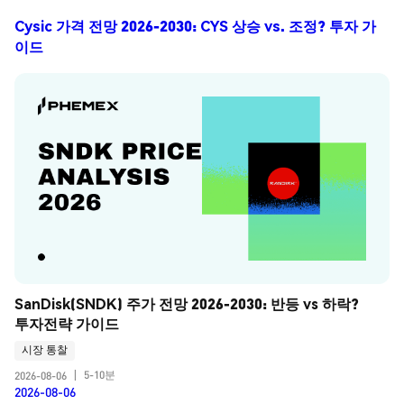
Cysic 가격 전망 2026-2030: CYS 상승 vs. 조정? 투자 가
이드
SanDisk(SNDK) 주가 전망 2026-2030: 반등 vs 하락? 
투자전략 가이드
시장 통찰
5-10분
2026-08-06
|
2026-08-06