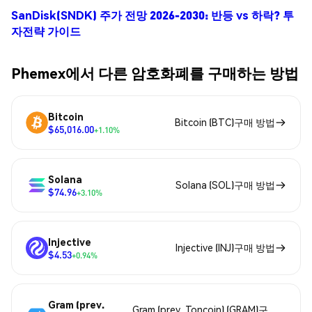
SanDisk(SNDK) 주가 전망 2026-2030: 반등 vs 하락? 투
자전략 가이드
Phemex에서 다른 암호화폐를 구매하는 방법
Bitcoin
Bitcoin (BTC)구매 방법
$65,016.00
+1.10%
Solana
Solana (SOL)구매 방법
$74.96
+3.10%
Injective
Injective (INJ)구매 방법
$4.53
+0.94%
Gram (prev.
Gram (prev. Toncoin) (GRAM)구