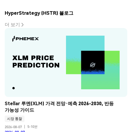
HyperStrategy (HSTR) 블로그
더 보기
Stellar 루멘(XLM) 가격 전망·예측 2026-2030, 반등 
가능성 가이드
시장 통찰
5-10분
2026-08-07
|