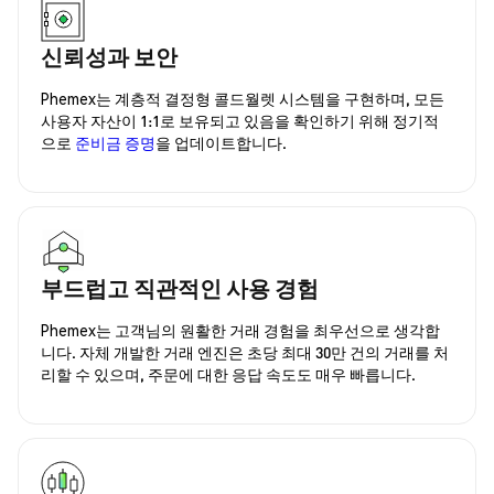
신뢰성과 보안
Phemex는 계층적 결정형 콜드월렛 시스템을 구현하며, 모든
사용자 자산이 1:1로 보유되고 있음을 확인하기 위해 정기적
으로
준비금 증명
을 업데이트합니다.
부드럽고 직관적인 사용 경험
Phemex는 고객님의 원활한 거래 경험을 최우선으로 생각합
니다. 자체 개발한 거래 엔진은 초당 최대 30만 건의 거래를 처
리할 수 있으며, 주문에 대한 응답 속도도 매우 빠릅니다.