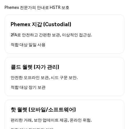
Phemex 전문가의 안내로 HSTR 보호
Phemex 지갑 (Custodial)
2FA로 안전하고 간편한 보관, 이상적인 접근성.
적합 대상
일일 사용
콜드 월렛 (자가 관리)
안전한 오프라인 보관, 시드 구문 보안.
적합 대상
장기 보관
핫 월렛 (모바일/소프트웨어)
편리한 거래, 보안 업데이트 제공, 온라인 위험.