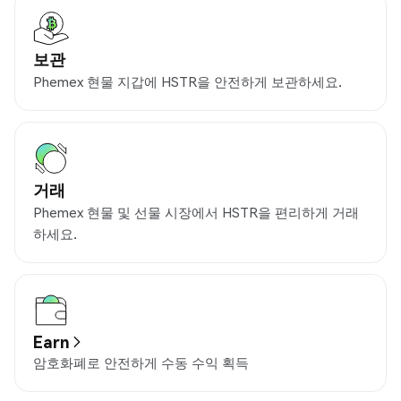
보관
Phemex 현물 지갑에 HSTR을 안전하게 보관하세요.
거래
Phemex 현물 및 선물 시장에서 HSTR을 편리하게 거래
하세요.
Earn
암호화폐로 안전하게 수동 수익 획득