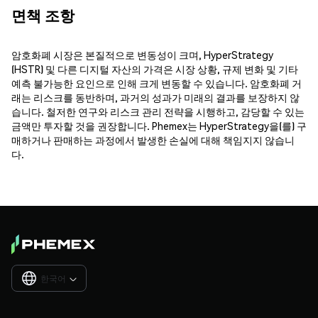
면책 조항
암호화폐 시장은 본질적으로 변동성이 크며, HyperStrategy
(HSTR) 및 다른 디지털 자산의 가격은 시장 상황, 규제 변화 및 기타
예측 불가능한 요인으로 인해 크게 변동할 수 있습니다. 암호화폐 거
래는 리스크를 동반하며, 과거의 성과가 미래의 결과를 보장하지 않
습니다. 철저한 연구와 리스크 관리 전략을 시행하고, 감당할 수 있는
금액만 투자할 것을 권장합니다. Phemex는 HyperStrategy을(를) 구
매하거나 판매하는 과정에서 발생한 손실에 대해 책임지지 않습니
다.
한국어
