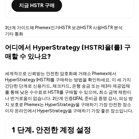
지금 HSTR 구매
3단계 가이드
왜 Phemex인가
HSTR 보관
HSTR 사용
HSTR 분석
기타 통화
어디에서 HyperStrategy (HSTR)을(를) 구
매할 수 있나요?
세계적으로 신뢰받는 안전한 암호화폐 거래소 Phemex에서
HyperStrategy (HSTR)를 구매하는 방법을 확인하세요. 이 세 가지
간단한 단계로 신용카드, 체크카드, 은행 송금 또는 제3자 제공업체
를 통해 낮은 수수료로 HSTR를 구매할 수 있으며, 최소 금액 제한이
나 번거로움이 없습니다. 2단계 인증(2FA), 준비금 증명 감사, 피싱 방
지 보호로 Phemex는 HyperStrategy을 구매하기 가장 안전한 장소
이자 온라인에서 HyperStrategy을 구매하기 가장 좋은 장소입니다.
1 단계. 안전한 계정 설정