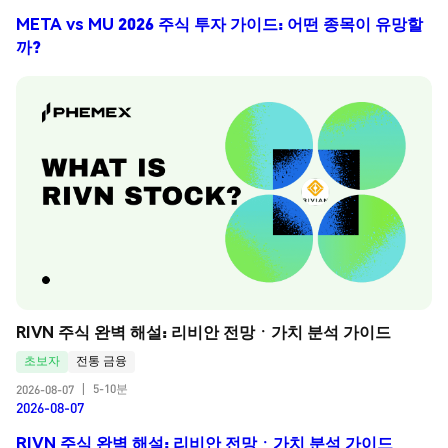
META vs MU 2026 주식 투자 가이드: 어떤 종목이 유망할
까?
RIVN 주식 완벽 해설: 리비안 전망ㆍ가치 분석 가이드
초보자
전통 금융
5-10분
2026-08-07
|
2026-08-07
RIVN 주식 완벽 해설: 리비안 전망ㆍ가치 분석 가이드