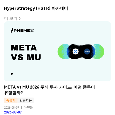
HyperStrategy (HSTR) 아카데미
더 보기
META vs MU 2026 주식 투자 가이드: 어떤 종목이 
유망할까?
중급자
인공지능
5-10분
2026-08-07
|
2026-08-07