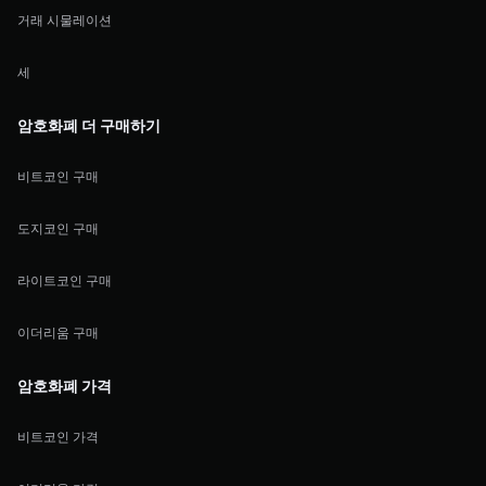
거래 시물레이션
세
암호화폐 더 구매하기
비트코인 구매
도지코인 구매
라이트코인 구매
이더리움 구매
암호화폐 가격
비트코인 가격