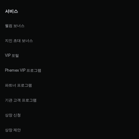
서비스
웰컴 보너스
지인 초대 보너스
VIP 포털
Phemex VIP 프로그램
파트너 프로그램
기관 고객 프로그램
상장 신청
상장 제안