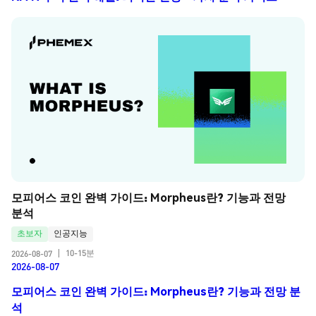
모피어스 코인 완벽 가이드: Morpheus란? 기능과 전망 
분석
초보자
인공지능
10-15분
2026-08-07
|
2026-08-07
모피어스 코인 완벽 가이드: Morpheus란? 기능과 전망 분
석