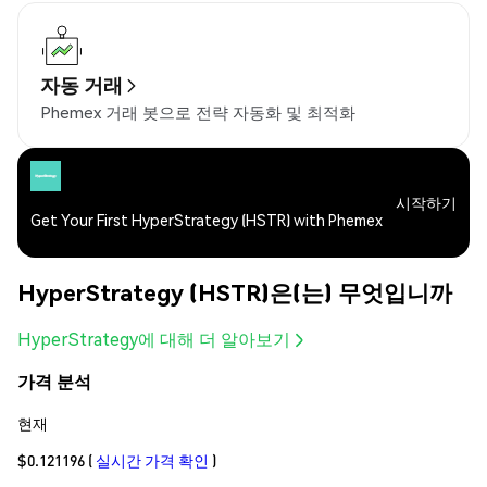
자동 거래
Phemex 거래 봇으로 전략 자동화 및 최적화
시작하기
Get Your First HyperStrategy (HSTR) with Phemex
HyperStrategy (HSTR)은(는) 무엇입니까
HyperStrategy에 대해 더 알아보기
가격 분석
현재
$0.121196
(
실시간 가격 확인
)