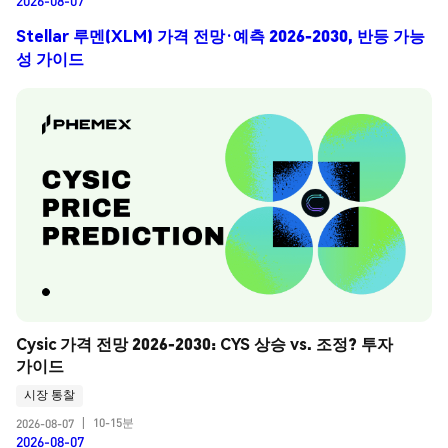
2026-08-07
Stellar 루멘(XLM) 가격 전망·예측 2026-2030, 반등 가능
성 가이드
Cysic 가격 전망 2026-2030: CYS 상승 vs. 조정? 투자 
가이드
시장 통찰
10-15분
2026-08-07
|
2026-08-07