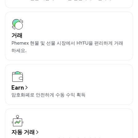
거래
Phemex 현물 및 선물 시장에서 HYFU을 편리하게 거래
하세요.
Earn
암호화폐로 안전하게 수동 수익 획득
자동 거래