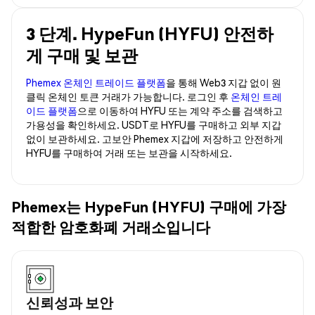
3 단계. HypeFun (HYFU) 안전하
게 구매 및 보관
Phemex 온체인 트레이드 플랫폼
을 통해 Web3 지갑 없이 원
클릭 온체인 토큰 거래가 가능합니다. 로그인 후
온체인 트레
이드 플랫폼
으로 이동하여 HYFU 또는 계약 주소를 검색하고
가용성을 확인하세요. USDT로 HYFU를 구매하고 외부 지갑
없이 보관하세요. 고보안 Phemex 지갑에 저장하고 안전하게
HYFU를 구매하여 거래 또는 보관을 시작하세요.
Phemex는 HypeFun (HYFU) 구매에 가장
적합한 암호화폐 거래소입니다
신뢰성과 보안