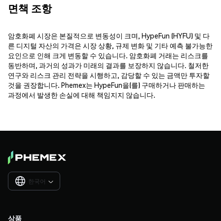
면책 조항
암호화폐 시장은 본질적으로 변동성이 크며, HypeFun (HYFU) 및 다
른 디지털 자산의 가격은 시장 상황, 규제 변화 및 기타 예측 불가능한
요인으로 인해 크게 변동할 수 있습니다. 암호화폐 거래는 리스크를
동반하며, 과거의 성과가 미래의 결과를 보장하지 않습니다. 철저한
연구와 리스크 관리 전략을 시행하고, 감당할 수 있는 금액만 투자할
것을 권장합니다. Phemex는 HypeFun을(를) 구매하거나 판매하는
과정에서 발생한 손실에 대해 책임지지 않습니다.
한국어

상품