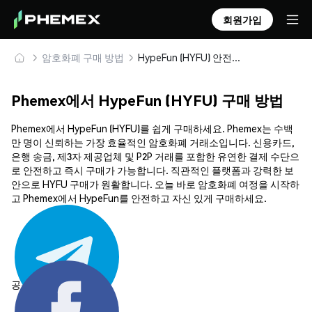
회원가입
암호화폐 구매 방법
HypeFun (HYFU) 안전하게 구매 및 보관
Phemex에서 HypeFun (HYFU) 구매 방법
Phemex에서 HypeFun (HYFU)를 쉽게 구매하세요. Phemex는 수백
만 명이 신뢰하는 가장 효율적인 암호화폐 거래소입니다. 신용카드,
은행 송금, 제3자 제공업체 및 P2P 거래를 포함한 유연한 결제 수단으
로 안전하고 즉시 구매가 가능합니다. 직관적인 플랫폼과 강력한 보
안으로 HYFU 구매가 원활합니다. 오늘 바로 암호화폐 여정을 시작하
고 Phemex에서 HypeFun를 안전하고 자신 있게 구매하세요.
공유하기: