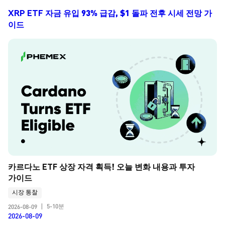
XRP ETF 자금 유입 93% 급감, $1 돌파 전후 시세 전망 가
이드
카르다노 ETF 상장 자격 획득! 오늘 변화 내용과 투자 
가이드
시장 통찰
5-10분
2026-08-09
|
2026-08-09