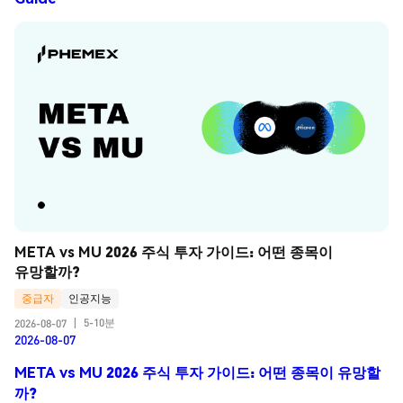
META vs MU 2026 주식 투자 가이드: 어떤 종목이 
유망할까?
중급자
인공지능
5-10분
2026-08-07
|
2026-08-07
META vs MU 2026 주식 투자 가이드: 어떤 종목이 유망할
까?