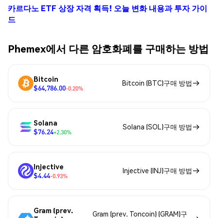
카르다노 ETF 상장 자격 획득! 오늘 변화 내용과 투자 가이
드
Phemex에서 다른 암호화폐를 구매하는 방법
Bitcoin
Bitcoin (BTC)구매 방법
$64,786.00
-0.20%
Solana
Solana (SOL)구매 방법
$76.24
+2.30%
Injective
Injective (INJ)구매 방법
$4.44
-0.93%
Gram (prev.
Gram (prev. Toncoin) (GRAM)구