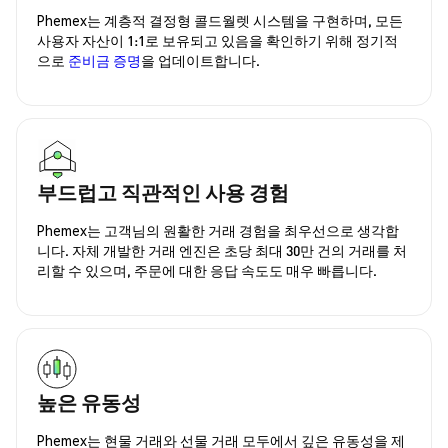
Phemex는 계층적 결정형 콜드월렛 시스템을 구현하며, 모든
사용자 자산이 1:1로 보유되고 있음을 확인하기 위해 정기적
으로
준비금 증명
을 업데이트합니다.
부드럽고 직관적인 사용 경험
Phemex는 고객님의 원활한 거래 경험을 최우선으로 생각합
니다. 자체 개발한 거래 엔진은 초당 최대 30만 건의 거래를 처
리할 수 있으며, 주문에 대한 응답 속도도 매우 빠릅니다.
높은 유동성
Phemex는 현물 거래와 선물 거래 모두에서 깊은 유동성을 제