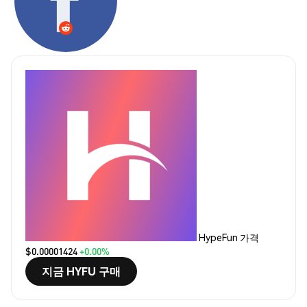
HypeFun 가격
$0.00001424
+0.00%
지금 HYFU 구매