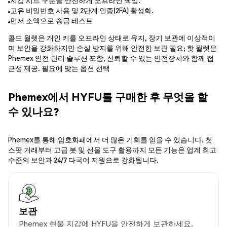
지갑 시드 구문을 안전하게 오프라인 백업.
고유 비밀번호 사용 및 2단계 인증(2FA) 활성화.
먼저 소액으로 송금 테스트
콜드 월렛은 개인 키를 오프라인 상태로 유지, 장기 보관에 이상적이
며 보안을 강화하지만 손실 방지를 위해 안전한 보관 필요; 핫 월렛은
Phemex 안전 관리 솔루션 포함, 신뢰할 수 있는 안전장치와 함께 접
근성 제공. 필요에 맞는 옵션 선택
Phemex에서 HYFU를 구매한 후 무엇을 할
수 있나요?
Phemex를 통해 암호화폐에서 더 많은 기회를 얻을 수 있습니다. 첫
스팟 거래부터 고급 봇 및 선물 도구 활용까지 모든 기능은 업계 최고
수준의 보안과 24/7 다국어 지원으로 강화됩니다.
보관
Phemex 현물 지갑에 HYFU을 안전하게 보관하세요.