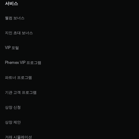
서비스
웰컴 보너스
지인 초대 보너스
VIP 포털
Phemex VIP 프로그램
파트너 프로그램
기관 고객 프로그램
상장 신청
상장 제안
거래 시물레이션