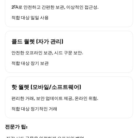
2FA로 안전하고 간편한 보관, 이상적인 접근성.
적합 대상
일일 사용
콜드 월렛 (자가 관리)
안전한 오프라인 보관, 시드 구문 보안.
적합 대상
장기 보관
핫 월렛 (모바일/소프트웨어)
편리한 거래, 보안 업데이트 제공, 온라인 위험.
적합 대상
정기적인 거래
전문가 팁: