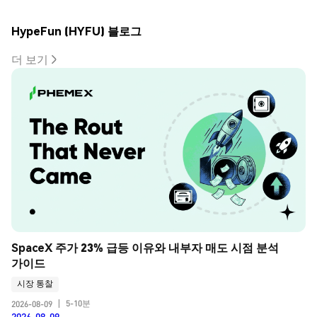
HypeFun (HYFU) 블로그
더 보기
SpaceX 주가 23% 급등 이유와 내부자 매도 시점 분석 
가이드
시장 통찰
5-10분
2026-08-09
|
2026-08-09