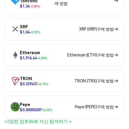
Toncoin)
매 방법
$1.34
-0.85%
XRP
XRP (XRP)구매 방법
$1.04
+0.70%
Ethereum
Ethereum (ETH)구매 방법
$1,916.44
+0.00%
TRON
TRON (TRX)구매 방법
$0.329631
+0.70%
Pepe
Pepe (PEPE)구매 방법
$0.00000287
+0.30%
다양한 암호화폐 자산 탐색하기 >