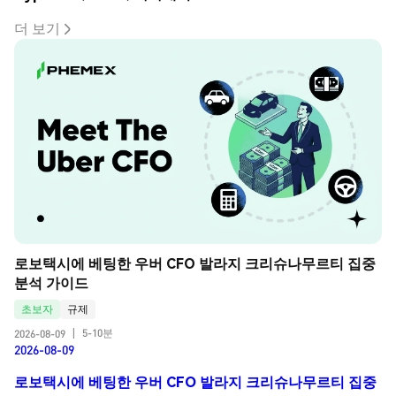
더 보기
로보택시에 베팅한 우버 CFO 발라지 크리슈나무르티 집중 
분석 가이드
초보자
규제
5-10분
2026-08-09
|
2026-08-09
로보택시에 베팅한 우버 CFO 발라지 크리슈나무르티 집중