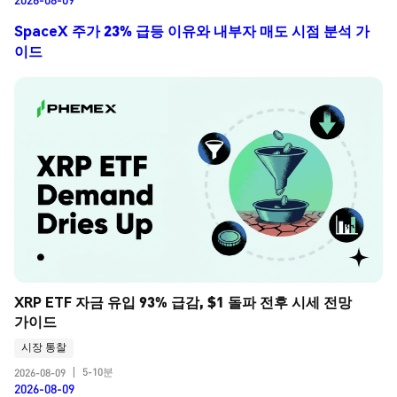
SpaceX 주가 23% 급등 이유와 내부자 매도 시점 분석 가
이드
XRP ETF 자금 유입 93% 급감, $1 돌파 전후 시세 전망 
가이드
시장 통찰
5-10분
2026-08-09
|
2026-08-09