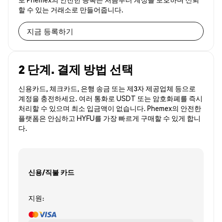
할 수 있는 거래소로 만들어줍니다.
지금 등록하기
2 단계. 결제 방법 선택
신용카드, 체크카드, 은행 송금 또는 제3자 제공업체 등으로
계정을 충전하세요. 여러 통화로 USDT 또는 암호화폐를 즉시
처리할 수 있으며 최소 입금액이 없습니다. Phemex의 안전한
플랫폼은 안심하고 HYFU를 가장 빠르게 구매할 수 있게 합니
다.
신용/직불 카드
지원: