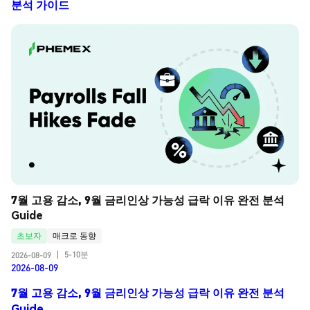
분석 가이드
7월 고용 감소, 9월 금리인상 가능성 급락 이유 완전 분석 
Guide
초보자
매크로 동향
5-10분
2026-08-09
|
2026-08-09
7월 고용 감소, 9월 금리인상 가능성 급락 이유 완전 분석
Guide