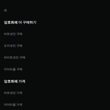
세
암호화폐 더 구매하기
비트코인 구매
도지코인 구매
라이트코인 구매
이더리움 구매
암호화폐 가격
비트코인 가격
이더리움 가격