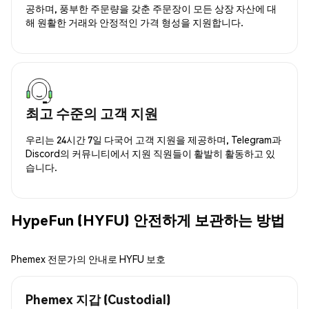
공하며, 풍부한 주문량을 갖춘 주문장이 모든 상장 자산에 대
해 원활한 거래와 안정적인 가격 형성을 지원합니다.
최고 수준의 고객 지원
우리는 24시간 7일 다국어 고객 지원을 제공하며, Telegram과
Discord의 커뮤니티에서 지원 직원들이 활발히 활동하고 있
습니다.
HypeFun (HYFU) 안전하게 보관하는 방법
Phemex 전문가의 안내로 HYFU 보호
Phemex 지갑 (Custodial)