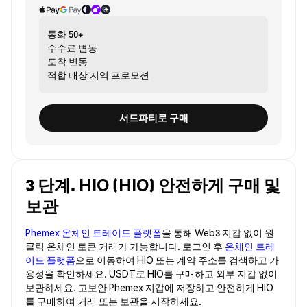
통화
50+
수수료
변동
도착
변동
적합 대상
지역 프로모션
서드파티로 구매
3 단계. HIO (HIO) 안전하게 구매 및
보관
Phemex 온체인 트레이드 플랫폼
을 통해 Web3 지갑 없이 원
클릭 온체인 토큰 거래가 가능합니다. 로그인 후
온체인 트레
이드 플랫폼
으로 이동하여 HIO 또는 계약 주소를 검색하고 가
용성을 확인하세요. USDT로 HIO를 구매하고 외부 지갑 없이
보관하세요. 고보안 Phemex 지갑에 저장하고 안전하게 HIO
를 구매하여 거래 또는 보관을 시작하세요.