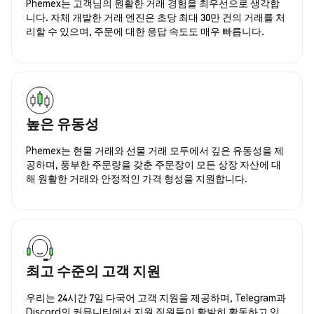
Phemex는 고객님의 원활한 거래 경험을 최우선으로 생각합
니다. 자체 개발한 거래 엔진은 초당 최대 30만 건의 거래를 처
리할 수 있으며, 주문에 대한 응답 속도도 매우 빠릅니다.
높은 유동성
Phemex는 현물 거래와 선물 거래 모두에서 깊은 유동성을 제
공하며, 풍부한 주문량을 갖춘 주문장이 모든 상장 자산에 대
해 원활한 거래와 안정적인 가격 형성을 지원합니다.
최고 수준의 고객 지원
우리는 24시간 7일 다국어 고객 지원을 제공하며, Telegram과
Discord의 커뮤니티에서 지원 직원들이 활발히 활동하고 있