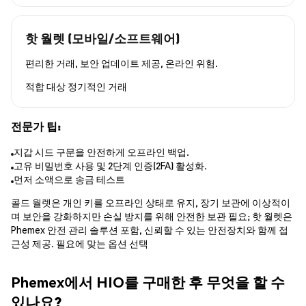
핫 월렛 (모바일/소프트웨어)
편리한 거래, 보안 업데이트 제공, 온라인 위험.
적합 대상
정기적인 거래
전문가 팁:
지갑 시드 구문을 안전하게 오프라인 백업.
고유 비밀번호 사용 및 2단계 인증(2FA) 활성화.
먼저 소액으로 송금 테스트
콜드 월렛은 개인 키를 오프라인 상태로 유지, 장기 보관에 이상적이
며 보안을 강화하지만 손실 방지를 위해 안전한 보관 필요; 핫 월렛은
Phemex 안전 관리 솔루션 포함, 신뢰할 수 있는 안전장치와 함께 접
근성 제공. 필요에 맞는 옵션 선택
Phemex에서 HIO를 구매한 후 무엇을 할 수
있나요?