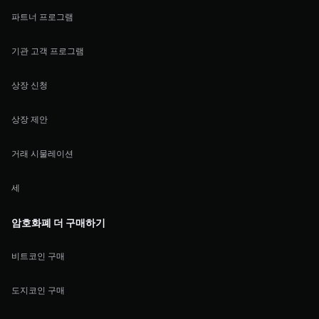
파트너 프로그램
기관 고객 프로그램
상장 신청
상장 제안
거래 시물레이션
세
암호화폐 더 구매하기
비트코인 구매
도지코인 구매