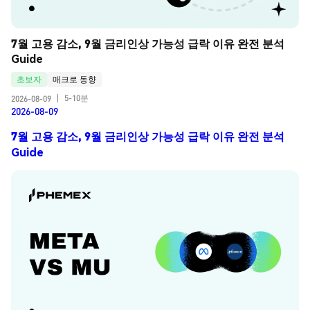
7월 고용 감소, 9월 금리인상 가능성 급락 이유 완전 분석 
Guide
초보자
매크로 동향
5-10분
2026-08-09
|
2026-08-09
7월 고용 감소, 9월 금리인상 가능성 급락 이유 완전 분석
Guide