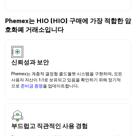
Phemex는 HIO (HIO) 구매에 가장 적합한 암
호화폐 거래소입니다
신뢰성과 보안
Phemex는 계층적 결정형 콜드월렛 시스템을 구현하며, 모든
사용자 자산이 1:1로 보유되고 있음을 확인하기 위해 정기적
으로
준비금 증명
을 업데이트합니다.
부드럽고 직관적인 사용 경험