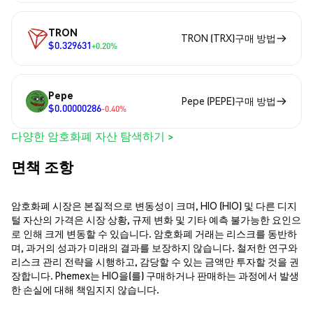
TRON
TRON (TRX)구매 방법
$0.329631
+0.20%
Pepe
Pepe (PEPE)구매 방법
$0.00000286
-0.40%
다양한 암호화폐 자산 탐색하기 >
면책 조항
암호화폐 시장은 본질적으로 변동성이 크며, HIO (HIO) 및 다른 디지
털 자산의 가격은 시장 상황, 규제 변화 및 기타 예측 불가능한 요인으
로 인해 크게 변동할 수 있습니다. 암호화폐 거래는 리스크를 동반하
며, 과거의 성과가 미래의 결과를 보장하지 않습니다. 철저한 연구와
리스크 관리 전략을 시행하고, 감당할 수 있는 금액만 투자할 것을 권
장합니다. Phemex는 HIO을(를) 구매하거나 판매하는 과정에서 발생
한 손실에 대해 책임지지 않습니다.