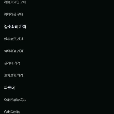
라이트코인 구매
이더리움 구매
암호화폐 가격
비트코인 가격
이더리움 가격
솔라나 가격
도지코인 가격
파트너
CoinMarketCap
CoinGecko