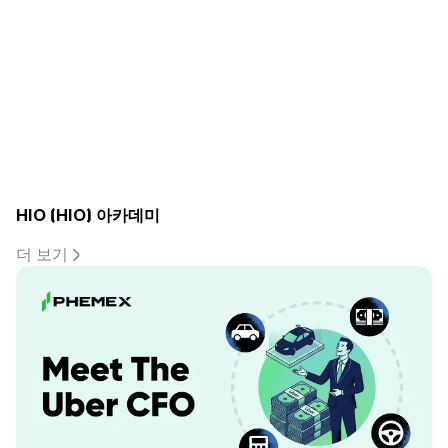
HIO (HIO) 아카데미
더 보기