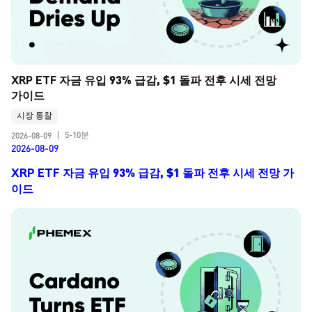
XRP ETF 자금 유입 93% 급감, $1 돌파 전후 시세 전망 
가이드
시장 통찰
5-10분
2026-08-09
|
2026-08-09
XRP ETF 자금 유입 93% 급감, $1 돌파 전후 시세 전망 가
이드