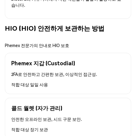
습니다.
HIO (HIO) 안전하게 보관하는 방법
Phemex 전문가의 안내로 HIO 보호
Phemex 지갑 (Custodial)
2FA로 안전하고 간편한 보관, 이상적인 접근성.
적합 대상
일일 사용
콜드 월렛 (자가 관리)
안전한 오프라인 보관, 시드 구문 보안.
적합 대상
장기 보관