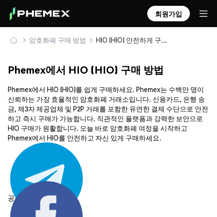
회원가입
암호화폐 구매 방법
HIO (HIO) 안전하게 구매 및 보관
Phemex에서 HIO (HIO) 구매 방법
Phemex에서 HIO (HIO)를 쉽게 구매하세요. Phemex는 수백만 명이
신뢰하는 가장 효율적인 암호화폐 거래소입니다. 신용카드, 은행 송
금, 제3자 제공업체 및 P2P 거래를 포함한 유연한 결제 수단으로 안전
하고 즉시 구매가 가능합니다. 직관적인 플랫폼과 강력한 보안으로
HIO 구매가 원활합니다. 오늘 바로 암호화폐 여정을 시작하고
Phemex에서 HIO를 안전하고 자신 있게 구매하세요.
공유하기: