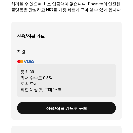
처리할 수 있으며 최소 입금액이 없습니다. Phemex의 안전한
플랫폼은 안심하고 HIO를 가장 빠르게 구매할 수 있게 합니다.
신용/직불 카드
지원:
통화
30+
최저 수수료
0.8%
도착
즉시
적합 대상
첫 구매/소액
신용/직불 카드로 구매