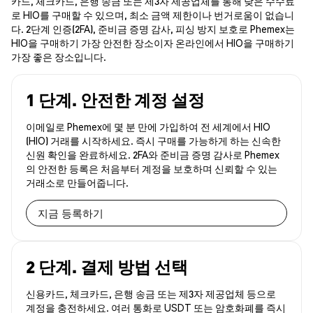
카드, 체크카드, 은행 송금 또는 제3자 제공업체를 통해 낮은 수수료
로 HIO를 구매할 수 있으며, 최소 금액 제한이나 번거로움이 없습니
다. 2단계 인증(2FA), 준비금 증명 감사, 피싱 방지 보호로 Phemex는
HIO을 구매하기 가장 안전한 장소이자 온라인에서 HIO을 구매하기
가장 좋은 장소입니다.
1 단계. 안전한 계정 설정
이메일로 Phemex에 몇 분 만에 가입하여 전 세계에서 HIO
(HIO) 거래를 시작하세요. 즉시 구매를 가능하게 하는 신속한
신원 확인을 완료하세요. 2FA와 준비금 증명 감사로 Phemex
의 안전한 등록은 처음부터 계정을 보호하며 신뢰할 수 있는
거래소로 만들어줍니다.
지금 등록하기
2 단계. 결제 방법 선택
신용카드, 체크카드, 은행 송금 또는 제3자 제공업체 등으로
계정을 충전하세요. 여러 통화로 USDT 또는 암호화폐를 즉시