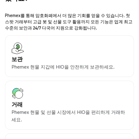
Phemex를 통해 암호화폐에서 더 많은 기회를 얻을 수 있습니다. 첫
스팟 거래부터 고급 봇 및 선물 도구 활용까지 모든 기능은 업계 최고
수준의 보안과 24/7 다국어 지원으로 강화됩니다.
보관
Phemex 현물 지갑에 HIO을 안전하게 보관하세요.
거래
Phemex 현물 및 선물 시장에서 HIO을 편리하게 거래하
세요.