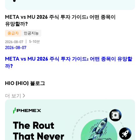
META vs MU 2026 주식 투자 가이드: 어떤 종목이 
유망할까?
중급자
인공지능
5-10분
2026-08-07
|
2026-08-07
META vs MU 2026 주식 투자 가이드: 어떤 종목이 유망할
까?
HIO (HIO) 블로그
더 보기