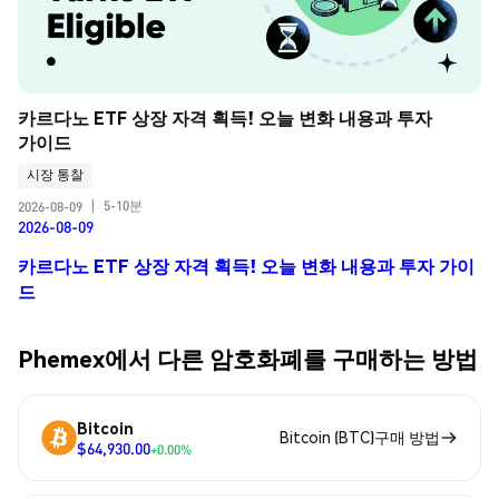
카르다노 ETF 상장 자격 획득! 오늘 변화 내용과 투자 
가이드
시장 통찰
5-10분
2026-08-09
|
2026-08-09
카르다노 ETF 상장 자격 획득! 오늘 변화 내용과 투자 가이
드
Phemex에서 다른 암호화폐를 구매하는 방법
Bitcoin
Bitcoin (BTC)구매 방법
$64,930.00
+0.00%