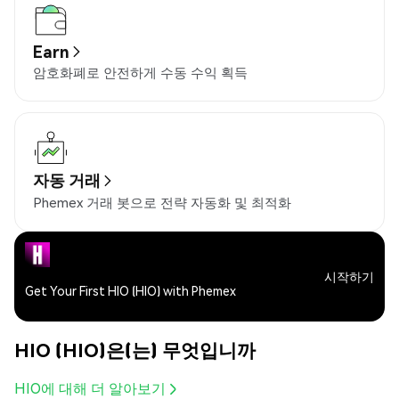
Earn
암호화폐로 안전하게 수동 수익 획득
자동 거래
Phemex 거래 봇으로 전략 자동화 및 최적화
시작하기
Get Your First HIO (HIO) with Phemex
HIO (HIO)은(는) 무엇입니까
HIO에 대해 더 알아보기