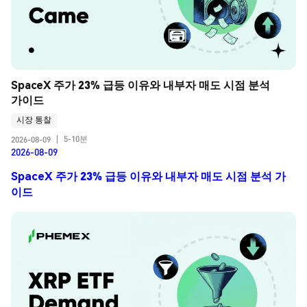
SpaceX 주가 23% 급등 이유와 내부자 매도 시점 분석 
가이드
시장 통찰
5-10분
2026-08-09
|
2026-08-09
SpaceX 주가 23% 급등 이유와 내부자 매도 시점 분석 가
이드