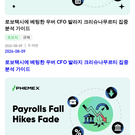
로보택시에 베팅한 우버 CFO 발라지 크리슈나무르티 집중 
분석 가이드
초보자
규제
5-10분
2026-08-09
|
2026-08-09
로보택시에 베팅한 우버 CFO 발라지 크리슈나무르티 집중
분석 가이드