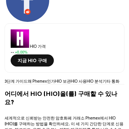
HIO 가격
--
+0.00%
지금 HIO 구매
3단계 가이드
왜 Phemex인가
HIO 보관
HIO 사용
HIO 분석
기타 통화
어디에서 HIO (HIO)을(를) 구매할 수 있나
요?
세계적으로 신뢰받는 안전한 암호화폐 거래소 Phemex에서 HIO
(HIO)를 구매하는 방법을 확인하세요. 이 세 가지 간단한 단계로 신용