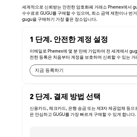
세계적으로 신뢰받는 안전한 암호화폐 거래소 Phemex에서 gu
수수료로 GUGU를 구매할 수 있으며, 최소 금액 제한이나 번거로
gugu을 구매하기 가장 좋은 장소입니다.
1 단계. 안전한 계정 설정
이메일로 Phemex에 몇 분 만에 가입하여 전 세계에서 gu
전한 등록은 처음부터 계정을 보호하며 신뢰할 수 있는 
지금 등록하기
2 단계. 결제 방법 선택
신용카드, 체크카드, 은행 송금 또는 제3자 제공업체 등으
은 안심하고 GUGU를 가장 빠르게 구매할 수 있게 합니다.