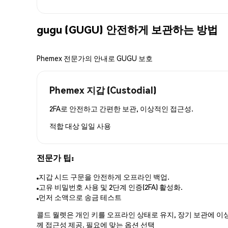
gugu (GUGU) 안전하게 보관하는 방법
Phemex 전문가의 안내로 GUGU 보호
Phemex 지갑 (Custodial)
2FA로 안전하고 간편한 보관, 이상적인 접근성.
적합 대상
일일 사용
전문가 팁:
지갑 시드 구문을 안전하게 오프라인 백업.
고유 비밀번호 사용 및 2단계 인증(2FA) 활성화.
먼저 소액으로 송금 테스트
콜드 월렛은 개인 키를 오프라인 상태로 유지, 장기 보관에 이상
께 접근성 제공. 필요에 맞는 옵션 선택