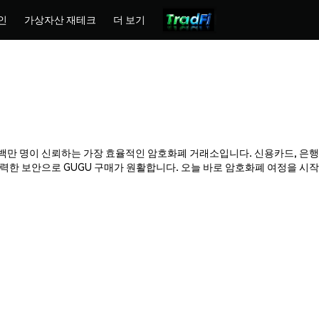
인
가상자산 재테크
더 보기
x는 수백만 명이 신뢰하는 가장 효율적인 암호화폐 거래소입니다. 신용카드, 은행
한 보안으로 GUGU 구매가 원활합니다. 오늘 바로 암호화폐 여정을 시작하