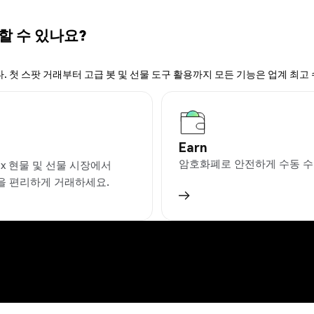
 할 수 있나요?
. 첫 스팟 거래부터 고급 봇 및 선물 도구 활용까지 모든 기능은 업계 최고
Earn
암호화폐로 안전하게 수동 수
ex 현물 및 선물 시장에서
을 편리하게 거래하세요.