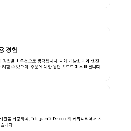
용 경험
거래 경험을 최우선으로 생각합니다. 자체 개발한 거래 엔진
 처리할 수 있으며, 주문에 대한 응답 속도도 매우 빠릅니다.
지원을 제공하며, Telegram과 Discord의 커뮤니티에서 지
있습니다.