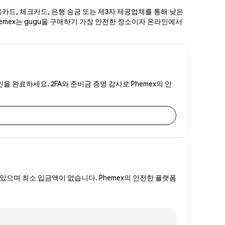
용카드, 체크카드, 은행 송금 또는 제3자 제공업체를 통해 낮은
Phemex는 gugu을 구매하기 가장 안전한 장소이자 온라인에서
을 완료하세요. 2FA와 준비금 증명 감사로 Phemex의 안
있으며 최소 입금액이 없습니다. Phemex의 안전한 플랫폼