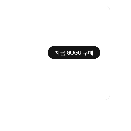
지금 GUGU 구매