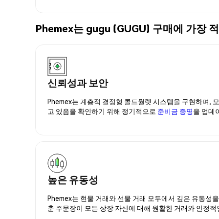
Phemex는 gugu (GUGU) 구매에 
신뢰성과 보안
Phemex는 계층적 결정형 콜드월렛 시스템을 구현하며, 모
고 있음을 확인하기 위해 정기적으로
준비금 증명
을 업데
높은 유동성
Phemex는 현물 거래와 선물 거래 모두에서 깊은 유동성
춘 주문장이 모든 상장 자산에 대해 원활한 거래와 안정적