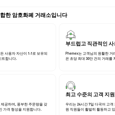
가장 적합한 암호화폐 거래소입니다
부드럽고 직관적인 사
든 사용자 자산이 1:1로 보유되
Phemex는 고객님의 원활한 
이트합니다.
은 초당 최대 30만 건의 거래를
최고 수준의 고객 지원
을 제공하며, 풍부한 주문량을 갖
우리는 24시간 7일 다국어 고객 
인 가격 형성을 지원합니다.
원 직원들이 활발히 활동하고 