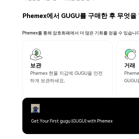
Phemex에서 GUGU를 구매한 후 무엇을
Phemex를 통해 암호화폐에서 더 많은 기회를 얻을 수 있습니다
보관
거래
Phemex 현물 지갑에 GUGU을 안전
Phem
하게 보관하세요.
GUGU
Get Your First gugu (GUGU) with Phemex