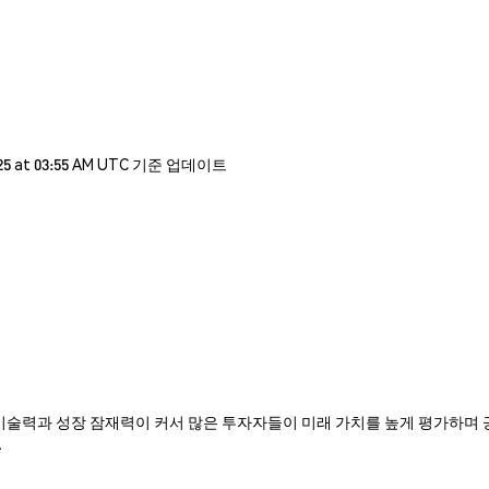
5 at 03:55 AM UTC 기준 업데이트
U는 혁신적인 기술력과 성장 잠재력이 커서 많은 투자자들이 미래 가치를 높게 평가하
.