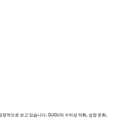
며 긍정적으로 보고 있습니다. GUGU의 수익성 악화, 성장 둔화,