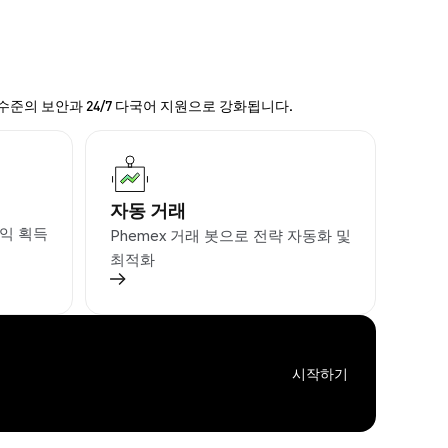
 수준의 보안과 24/7 다국어 지원으로 강화됩니다.
자동 거래
익 획득
Phemex 거래 봇으로 전략 자동화 및
최적화
시작하기