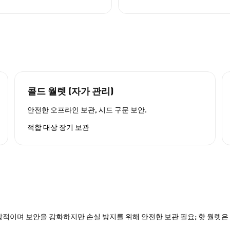
콜드 월렛 (자가 관리)
안전한 오프라인 보관, 시드 구문 보안.
적합 대상
장기 보관
적이며 보안을 강화하지만 손실 방지를 위해 안전한 보관 필요; 핫 월렛은 P