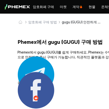
암호화폐 구매
마켓
계약
현물
온체
암호화폐 구매 방법
gugu (GUGU) 안전하게 구매 및 보관
Phemex에서 gugu (GUGU) 구매 방법
Phemex에서 gugu (GUGU)를 쉽게 구매하세요. Pheme
으로 안전하고 즉시 구매가 가능합니다. 직관적인 플랫폼과 강력
공유하기: