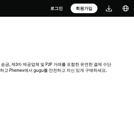
로그인
회원가입
 송금, 제3자 제공업체 및 P2P 거래를 포함한 유연한 결제 수단
고 Phemex에서 gugu를 안전하고 자신 있게 구매하세요.