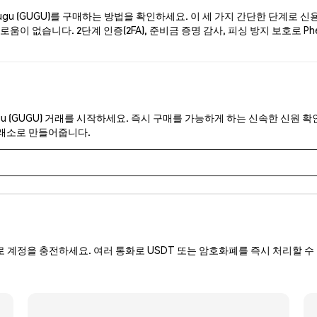
gu (GUGU)를 구매하는 방법을 확인하세요. 이 세 가지 간단한 단계로 신
움이 없습니다. 2단계 인증(2FA), 준비금 증명 감사, 피싱 방지 보호로 
gu (GUGU) 거래를 시작하세요. 즉시 구매를 가능하게 하는 신속한 신원 확인
거래소로 만들어줍니다.
로 계정을 충전하세요. 여러 통화로 USDT 또는 암호화폐를 즉시 처리할 수 