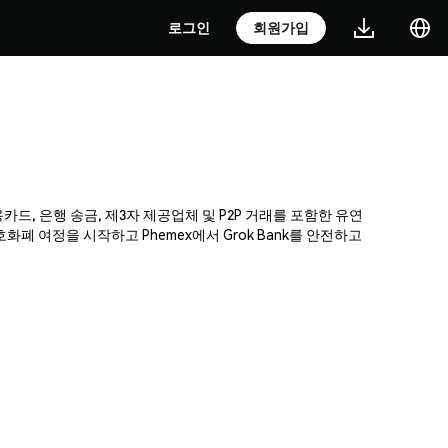
로그인
회원가입
용카드, 은행 송금, 제3자 제공업체 및 P2P 거래를 포함한 유연
폐 여정을 시작하고 Phemex에서 Grok Bank를 안전하고