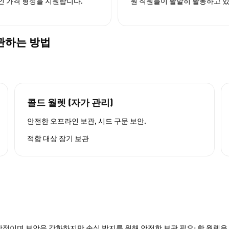
인 가격 형성을 지원합니다.
원 직원들이 활발히 활동하고 
보관하는 방법
콜드 월렛 (자가 관리)
안전한 오프라인 보관, 시드 구문 보안.
적합 대상
장기 보관
적이며 보안을 강화하지만 손실 방지를 위해 안전한 보관 필요; 핫 월렛은 P