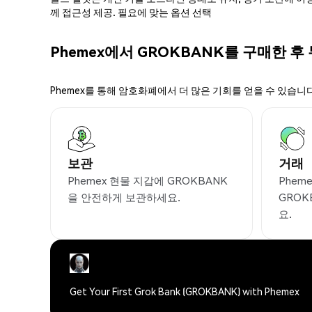
께 접근성 제공. 필요에 맞는 옵션 선택
Phemex에서 GROKBANK를 구매한 후
Phemex를 통해 암호화폐에서 더 많은 기회를 얻을 수 있습니다
보관
거래
Phemex 현물 지갑에 GROKBANK
Phem
을 안전하게 보관하세요.
GRO
요.
Get Your First Grok Bank (GROKBANK) with Phemex