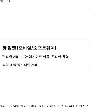
있습니다.
핫 월렛 (모바일/소프트웨어)
편리한 거래, 보안 업데이트 제공, 온라인 위험.
적합 대상
정기적인 거래
hemex 안전 관리 솔루션 포함, 신뢰할 수 있는 안전장치와 함