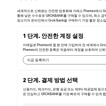
세계적으로 신뢰받는 안전한 암호화폐 거래소 Phemex에서 Gro
통해 낮은 수수료로 GROKBANK를 구매할 수 있으며, 최소 금액
장소이자 온라인에서 Grok Bank을 구매하기 가장 좋은 장소
1 단계. 안전한 계정 설정
이메일로 Phemex에 몇 분 만에 가입하여 전 세계에서 Gr
Phemex의 안전한 등록은 처음부터 계정을 보호하며 신
지금 등록하기
2 단계. 결제 방법 선택
신용카드, 체크카드, 은행 송금 또는 제3자 제공업체 등으
은 안심하고 GROKBANK를 가장 빠르게 구매할 수 있게 