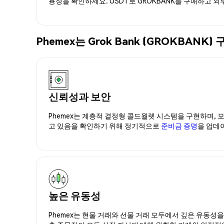
용성을 확인하세요. USDT로 GROKBANK를 구매하고 외
Phemex는 Grok Bank (GROKBA
신뢰성과 보안
Phemex는 계층적 결정형 콜드월렛 시스템을 구현하며, 모
고 있음을 확인하기 위해 정기적으로
준비금 증명
을 업데
높은 유동성
Phemex는 현물 거래와 선물 거래 모두에서 깊은 유동성