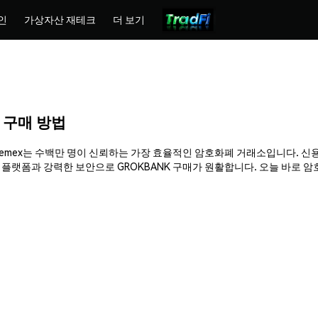
인
가상자산 재테크
더 보기
) 구매 방법
요. Phemex는 수백만 명이 신뢰하는 가장 효율적인 암호화폐 거래소입니다. 신
랫폼과 강력한 보안으로 GROKBANK 구매가 원활합니다. 오늘 바로 암호화