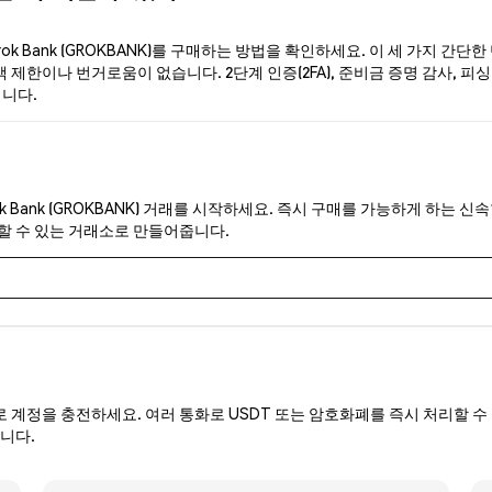
k Bank (GROKBANK)를 구매하는 방법을 확인하세요. 이 세 가지 간단
 제한이나 번거로움이 없습니다. 2단계 인증(2FA), 준비금 증명 감사, 피싱 
입니다.
ok Bank (GROKBANK) 거래를 시작하세요. 즉시 구매를 가능하게 하는 
뢰할 수 있는 거래소로 만들어줍니다.
로 계정을 충전하세요. 여러 통화로 USDT 또는 암호화폐를 즉시 처리할 수 
합니다.