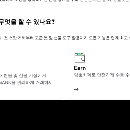
 무엇을 할 수 있나요?
. 첫 스팟 거래부터 고급 봇 및 선물 도구 활용까지 모든 기능은 업계 최고
Earn
암호화폐로 안전하게 수동 수
ex 현물 및 선물 시장에서
KBANK을 편리하게 거래하세