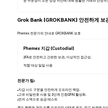
춘 주문장이 모든 상장 자산에 대해 원활한 거래와 안정적
Grok Bank (GROKBANK) 안전하게 
Phemex 전문가의 안내로 GROKBANK 보호
Phemex 지갑 (Custodial)
2FA로 안전하고 간편한 보관, 이상적인 접근성.
적합 대상
일일 사용
전문가 팁:
지갑 시드 구문을 안전하게 오프라인 백업.
고유 비밀번호 사용 및 2단계 인증(2FA) 활성화.
먼저 소액으로 송금 테스트
콜드 월렛은 개인 키를 오프라인 상태로 유지, 장기 보관에 이상