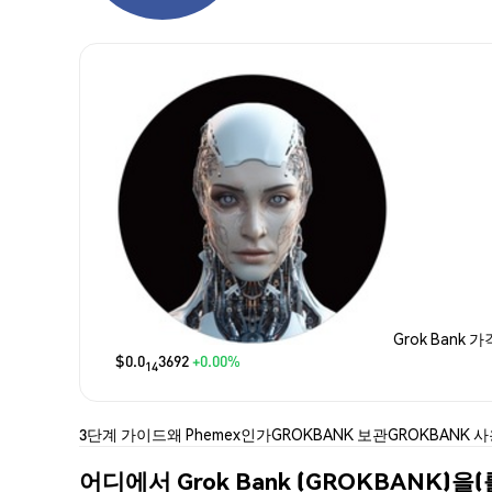
Grok Bank 가
$0.0
3692
+0.00%
14
3단계 가이드
왜 Phemex인가
GROKBANK 보관
GROKBANK 
어디에서 Grok Bank (GROKBANK)을