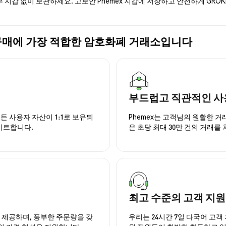
부 지갑 없이 보관하세요. 고보안 Phemex 지갑에 저장하고 안전하게 GRO
NK) 구매에 가장 적합한 암호화폐 거래소입니다
부드럽고 직관적인 사
든 사용자 자산이 1:1로 보유되
Phemex는 고객님의 원활한 
이트합니다.
은 초당 최대 30만 건의 거래를
최고 수준의 고객 지원
을 제공하며, 풍부한 주문량을 갖
우리는 24시간 7일 다국어 고객 