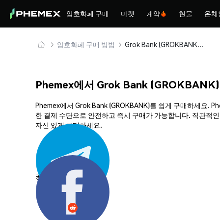
암호화폐 구매
마켓
계약
현물
온체
암호화폐 구매 방법
Grok Bank (GROKBANK) 안전하게 구매 및 보관
Phemex에서 Grok Bank (GROKBANK
Phemex에서 Grok Bank (GROKBANK)를 쉽게 구매하세
한 결제 수단으로 안전하고 즉시 구매가 가능합니다. 직관적인 플
자신 있게 구매하세요.
공유하기: