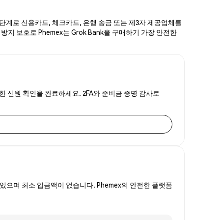
한 단계로 신용카드, 체크카드, 은행 송금 또는 제3자 제공업체를
방지 보호로 Phemex는 Grok Bank을 구매하기 가장 안전한
신속한 신원 확인을 완료하세요. 2FA와 준비금 증명 감사로
있으며 최소 입금액이 없습니다. Phemex의 안전한 플랫폼