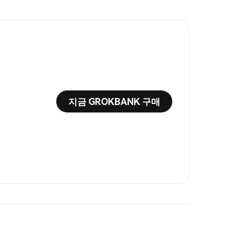
지금 GROKBANK 구매