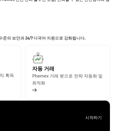
 수준의 보안과 24/7 다국어 지원으로 강화됩니다.
자동 거래
익 획득
Phemex 거래 봇으로 전략 자동화 및
최적화
시작하기