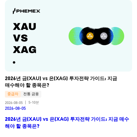
2026년 금(XAU) vs 은(XAG) 투자전략 가이드: 지금 
매수해야 할 종목은?
중급자
전통 금융
5-10분
2026-08-05
|
2026-08-05
2026년 금(XAU) vs 은(XAG) 투자전략 가이드: 지금 매수
해야 할 종목은?