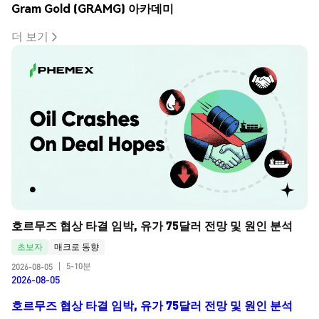
Gram Gold (GRAMG) 아카데미
더 보기
호르무즈 협상 타결 임박, 유가 75달러 전망 및 원인 분석
초보자
매크로 동향
5-10분
2026-08-05
|
2026-08-05
호르무즈 협상 타결 임박, 유가 75달러 전망 및 원인 분석