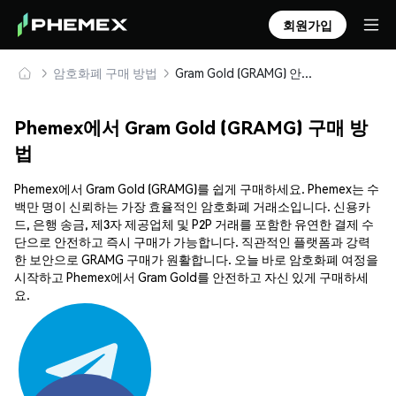
회원가입
암호화폐 구매 방법
Gram Gold (GRAMG) 안전하게 구매 및 보관
Phemex에서 Gram Gold (GRAMG) 구매 방
법
Phemex에서 Gram Gold (GRAMG)를 쉽게 구매하세요. Phemex는 수
백만 명이 신뢰하는 가장 효율적인 암호화폐 거래소입니다. 신용카
드, 은행 송금, 제3자 제공업체 및 P2P 거래를 포함한 유연한 결제 수
단으로 안전하고 즉시 구매가 가능합니다. 직관적인 플랫폼과 강력
한 보안으로 GRAMG 구매가 원활합니다. 오늘 바로 암호화폐 여정을
시작하고 Phemex에서 Gram Gold를 안전하고 자신 있게 구매하세
요.