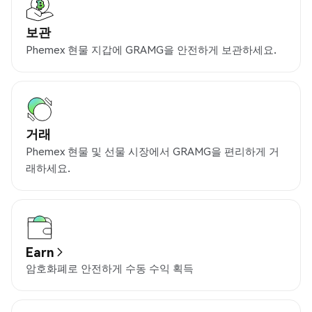
보관
Phemex 현물 지갑에 GRAMG을 안전하게 보관하세요.
거래
Phemex 현물 및 선물 시장에서 GRAMG을 편리하게 거
래하세요.
Earn
암호화폐로 안전하게 수동 수익 획득