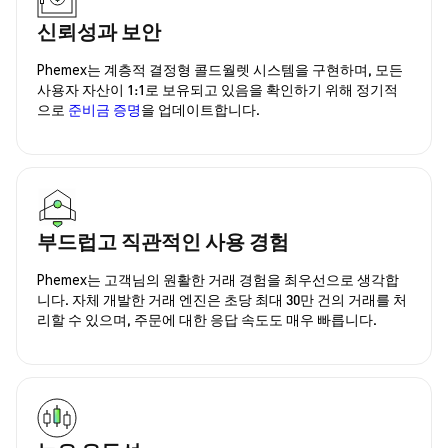
신뢰성과 보안
Phemex는 계층적 결정형 콜드월렛 시스템을 구현하며, 모든
사용자 자산이 1:1로 보유되고 있음을 확인하기 위해 정기적
으로
준비금 증명
을 업데이트합니다.
부드럽고 직관적인 사용 경험
Phemex는 고객님의 원활한 거래 경험을 최우선으로 생각합
니다. 자체 개발한 거래 엔진은 초당 최대 30만 건의 거래를 처
리할 수 있으며, 주문에 대한 응답 속도도 매우 빠릅니다.