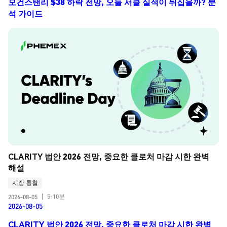
모건스탠리 $38 하락 전망, 오늘 서클 실적이 뒤집을까? 분
석 가이드
CLARITY 법안 2026 전망, 중요한 클로처 마감 시한 완벽 
해설
시장 통찰
5-10분
2026-08-05
|
2026-08-05
CLARITY 법안 2026 전망, 중요한 클로처 마감 시한 완벽