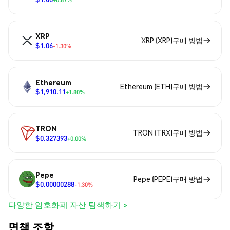
XRP
XRP (XRP)구매 방법
$1.06
-1.30%
Ethereum
Ethereum (ETH)구매 방법
$1,910.11
+1.80%
TRON
TRON (TRX)구매 방법
$0.327393
+0.00%
Pepe
Pepe (PEPE)구매 방법
$0.00000288
-1.30%
다양한 암호화폐 자산 탐색하기 >
면책 조항