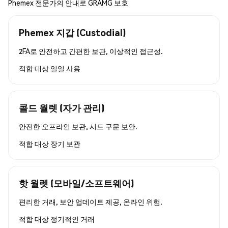
Phemex 전문가의 안내로 GRAMG 보호
Phemex 지갑 (Custodial)
2FA로 안전하고 간편한 보관, 이상적인 접근성.
적합 대상
일일 사용
콜드 월렛 (자가 관리)
안전한 오프라인 보관, 시드 구문 보안.
적합 대상
장기 보관
핫 월렛 (모바일/소프트웨어)
편리한 거래, 보안 업데이트 제공, 온라인 위험.
적합 대상
정기적인 거래