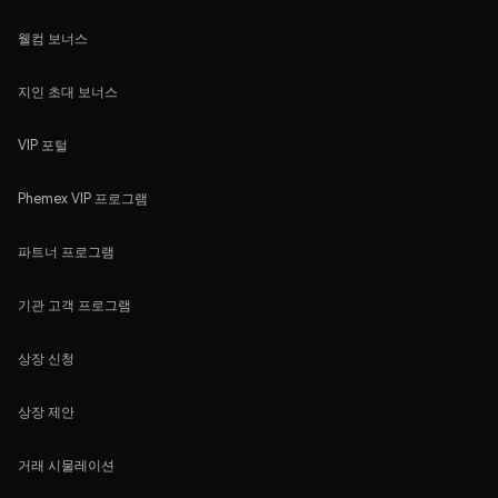
웰컴 보너스
지인 초대 보너스
VIP 포털
Phemex VIP 프로그램
파트너 프로그램
기관 고객 프로그램
상장 신청
상장 제안
거래 시물레이션