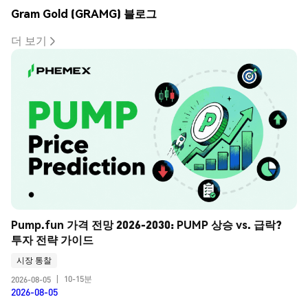
Gram Gold (GRAMG) 블로그
더 보기
Pump.fun 가격 전망 2026-2030: PUMP 상승 vs. 급락? 
투자 전략 가이드
시장 통찰
10-15분
2026-08-05
|
2026-08-05