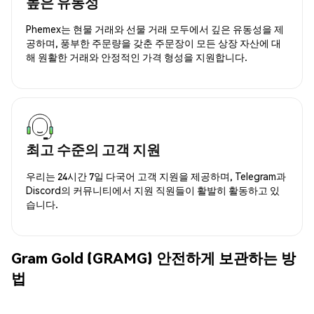
높은 유동성
Phemex는 현물 거래와 선물 거래 모두에서 깊은 유동성을 제
공하며, 풍부한 주문량을 갖춘 주문장이 모든 상장 자산에 대
해 원활한 거래와 안정적인 가격 형성을 지원합니다.
최고 수준의 고객 지원
우리는 24시간 7일 다국어 고객 지원을 제공하며, Telegram과
Discord의 커뮤니티에서 지원 직원들이 활발히 활동하고 있
습니다.
Gram Gold (GRAMG) 안전하게 보관하는 방
법