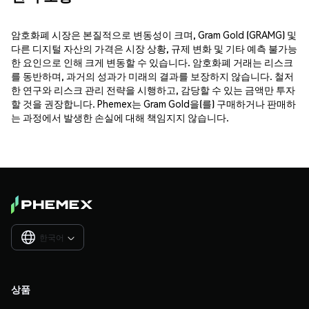
암호화폐 시장은 본질적으로 변동성이 크며, Gram Gold (GRAMG) 및
다른 디지털 자산의 가격은 시장 상황, 규제 변화 및 기타 예측 불가능
한 요인으로 인해 크게 변동할 수 있습니다. 암호화폐 거래는 리스크
를 동반하며, 과거의 성과가 미래의 결과를 보장하지 않습니다. 철저
한 연구와 리스크 관리 전략을 시행하고, 감당할 수 있는 금액만 투자
할 것을 권장합니다. Phemex는 Gram Gold을(를) 구매하거나 판매하
는 과정에서 발생한 손실에 대해 책임지지 않습니다.
한국어

상품