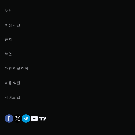
채용
학생 재단
공지
보안
개인 정보 정책
이용 약관
사이트 맵