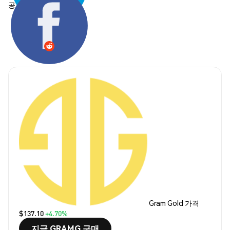
공유하기:
Gram Gold 가격
$137.10
+4.70%
지금 GRAMG 구매