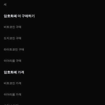
세
암호화폐 더 구매하기
비트코인 구매
도지코인 구매
라이트코인 구매
이더리움 구매
암호화폐 가격
비트코인 가격
이더리움 가격