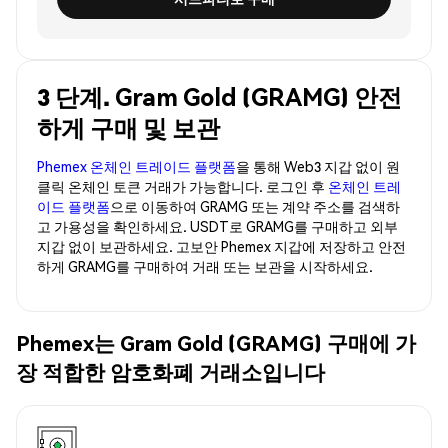
3 단계. Gram Gold (GRAMG) 안전
하게 구매 및 보관
Phemex 온체인 트레이드 플랫폼
을 통해 Web3 지갑 없이 원
클릭 온체인 토큰 거래가 가능합니다. 로그인 후
온체인 트레
이드 플랫폼
으로 이동하여 GRAMG 또는 계약 주소를 검색하
고 가용성을 확인하세요. USDT로 GRAMG를 구매하고 외부
지갑 없이 보관하세요. 고보안 Phemex 지갑에 저장하고 안전
하게 GRAMG를 구매하여 거래 또는 보관을 시작하세요.
Phemex는 Gram Gold (GRAMG) 구매에 가
장 적합한 암호화폐 거래소입니다