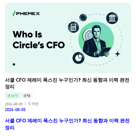
서클 CFO 제레미 폭스진 누구인가? 최신 동향과 이력 완전 
정리
초보자
규제
5-10분
2026-08-05
|
2026-08-05
서클 CFO 제레미 폭스진 누구인가? 최신 동향과 이력 완전
정리