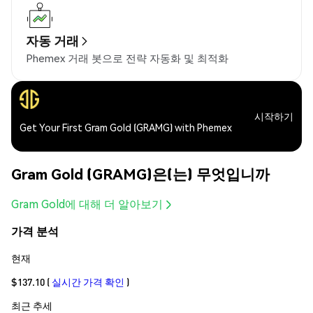
자동 거래
Phemex 거래 봇으로 전략 자동화 및 최적화
시작하기
Get Your First Gram Gold (GRAMG) with Phemex
Gram Gold (GRAMG)은(는) 무엇입니까
Gram Gold에 대해 더 알아보기
가격 분석
현재
$137.10
(
실시간 가격 확인
)
최근 추세