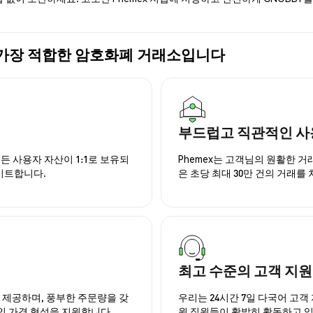
구매에 가장 적합한 암호화폐 거래소입니다
부드럽고 직관적인 사
든 사용자 자산이 1:1로 보유되
Phemex는 고객님의 원활한 
이트합니다.
은 초당 최대 30만 건의 거래를
최고 수준의 고객 지원
을 제공하며, 풍부한 주문량을 갖
우리는 24시간 7일 다국어 고객 
인 가격 형성을 지원합니다.
원 직원들이 활발히 활동하고 