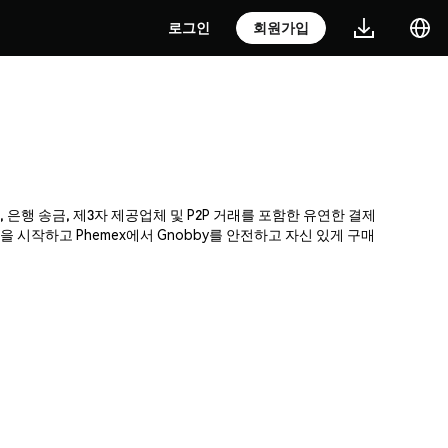
로그인
회원가입
, 은행 송금, 제3자 제공업체 및 P2P 거래를 포함한 유연한 결제
시작하고 Phemex에서 Gnobby를 안전하고 자신 있게 구매