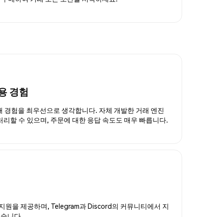
용 경험
거래 경험을 최우선으로 생각합니다. 자체 개발한 거래 엔진
 처리할 수 있으며, 주문에 대한 응답 속도도 매우 빠릅니다.
지원을 제공하며, Telegram과 Discord의 커뮤니티에서 지
있습니다.