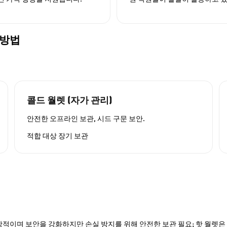
 방법
콜드 월렛 (자가 관리)
안전한 오프라인 보관, 시드 구문 보안.
적합 대상
장기 보관
적이며 보안을 강화하지만 손실 방지를 위해 안전한 보관 필요; 핫 월렛은 P