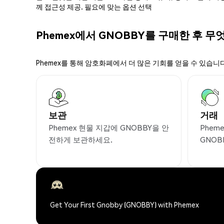
께 접근성 제공. 필요에 맞는 옵션 선택
Phemex에서 GNOBBY를 구매한 후 무
Phemex를 통해 암호화폐에서 더 많은 기회를 얻을 수 있습니다
보관
거래
Phemex 현물 지갑에 GNOBBY을 안
Phem
전하게 보관하세요.
GNOB
Get Your First Gnobby (GNOBBY) with Phemex