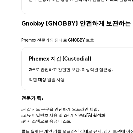
Gnobby (GNOBBY) 안전하게 보관하는
Phemex 전문가의 안내로 GNOBBY 보호
Phemex 지갑 (Custodial)
2FA로 안전하고 간편한 보관, 이상적인 접근성.
적합 대상
일일 사용
전문가 팁:
지갑 시드 구문을 안전하게 오프라인 백업.
고유 비밀번호 사용 및 2단계 인증(2FA) 활성화.
먼저 소액으로 송금 테스트
콜드 월렛은 개인 키를 오프라인 상태로 유지, 장기 보관에 이상