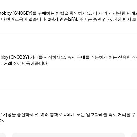
obby (GNOBBY)를 구매하는 방법을 확인하세요. 이 세 가지 간단한 단
 번거로움이 없습니다. 2단계 인증(2FA), 준비금 증명 감사, 피싱 방지 보
obby (GNOBBY) 거래를 시작하세요. 즉시 구매를 가능하게 하는 신속한 신
있는 거래소로 만들어줍니다.
로 계정을 충전하세요. 여러 통화로 USDT 또는 암호화폐를 즉시 처리할 수 
다.