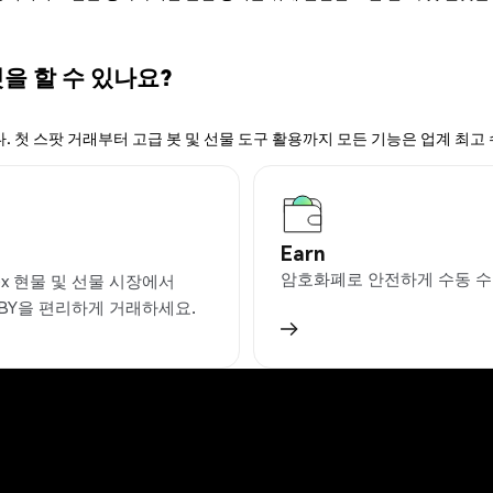
엇을 할 수 있나요?
. 첫 스팟 거래부터 고급 봇 및 선물 도구 활용까지 모든 기능은 업계 최고
Earn
암호화폐로 안전하게 수동 수
ex 현물 및 선물 시장에서
BY을 편리하게 거래하세요.