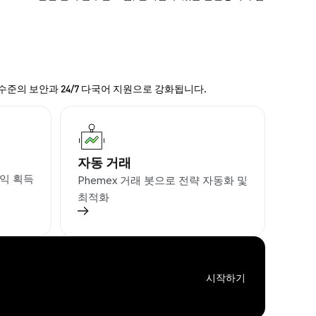
 수준의 보안과 24/7 다국어 지원으로 강화됩니다.
자동 거래
익 획득
Phemex 거래 봇으로 전략 자동화 및
최적화
시작하기