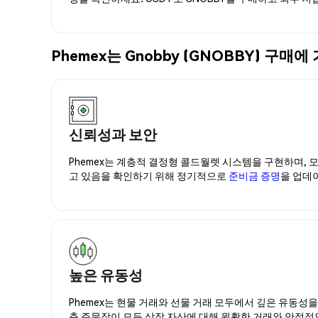
Phemex는 Gnobby (GNOBBY) 
신뢰성과 보안
Phemex는 계층적 결정형 콜드월렛 시스템을 구현하며, 모
고 있음을 확인하기 위해 정기적으로
준비금 증명
을 업데
높은 유동성
Phemex는 현물 거래와 선물 거래 모두에서 깊은 유동성
춘 주문장이 모든 상장 자산에 대해 원활한 거래와 안정적