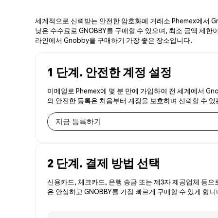
세계적으로 신뢰받는 안전한 암호화폐 거래소 Phemex에서 Gn
낮은 수수료로 GNOBBY를 구매할 수 있으며, 최소 금액 제한이나
라인에서 Gnobby을 구매하기 가장 좋은 장소입니다.
1 단계. 안전한 계정 설정
이메일로 Phemex에 몇 분 만에 가입하여 전 세계에서 Gn
의 안전한 등록은 처음부터 계정을 보호하며 신뢰할 수 
지금 등록하기
2 단계. 결제 방법 선택
신용카드, 체크카드, 은행 송금 또는 제3자 제공업체 등으
은 안심하고 GNOBBY를 가장 빠르게 구매할 수 있게 합니