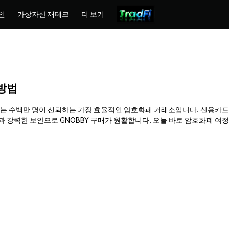
인
가상자산 재테크
더 보기
 방법
hemex는 수백만 명이 신뢰하는 가장 효율적인 암호화폐 거래소입니다. 신용카드
강력한 보안으로 GNOBBY 구매가 원활합니다. 오늘 바로 암호화폐 여정을 