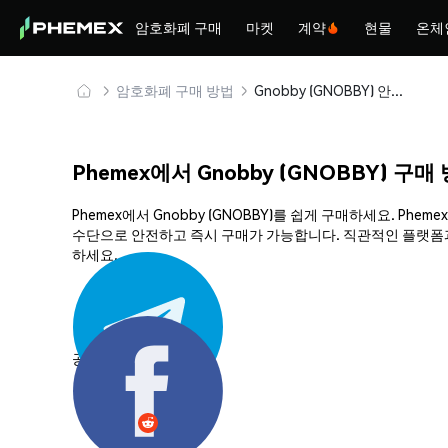
암호화폐 구매
마켓
계약
현물
온체
암호화폐 구매 방법
Gnobby (GNOBBY) 안전하게 구매 및 보관
Phemex에서 Gnobby (GNOBBY) 구매
Phemex에서 Gnobby (GNOBBY)를 쉽게 구매하세요. P
수단으로 안전하고 즉시 구매가 가능합니다. 직관적인 플랫폼과 
하세요.
공유하기: