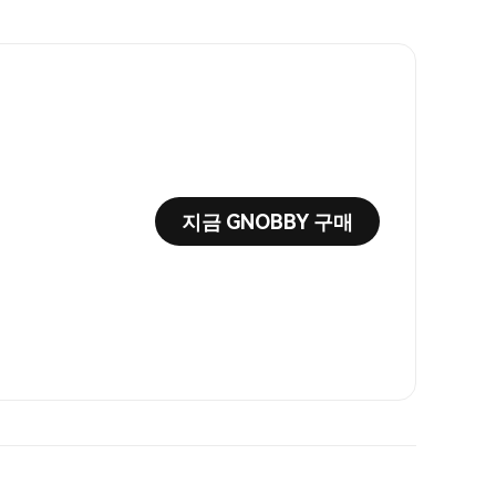
지금 GNOBBY 구매