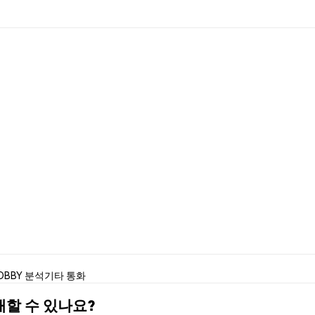
OBBY 분석
기타 통화
구매할 수 있나요?