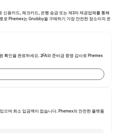
계로 신용카드, 체크카드, 은행 송금 또는 제3자 제공업체를 통해
호로 Phemex는 Gnobby을 구매하기 가장 안전한 장소이자 온
원 확인을 완료하세요. 2FA와 준비금 증명 감사로 Phemex
있으며 최소 입금액이 없습니다. Phemex의 안전한 플랫폼