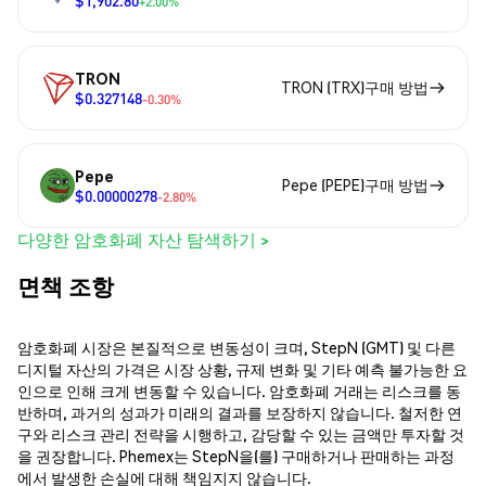
+2.00%
TRON
TRON (TRX)구매 방법
$0.327148
-0.30%
Pepe
Pepe (PEPE)구매 방법
$0.00000278
-2.80%
다양한 암호화폐 자산 탐색하기 >
면책 조항
암호화폐 시장은 본질적으로 변동성이 크며, StepN (GMT) 및 다른
디지털 자산의 가격은 시장 상황, 규제 변화 및 기타 예측 불가능한 요
인으로 인해 크게 변동할 수 있습니다. 암호화폐 거래는 리스크를 동
반하며, 과거의 성과가 미래의 결과를 보장하지 않습니다. 철저한 연
구와 리스크 관리 전략을 시행하고, 감당할 수 있는 금액만 투자할 것
을 권장합니다. Phemex는 StepN을(를) 구매하거나 판매하는 과정
에서 발생한 손실에 대해 책임지지 않습니다.