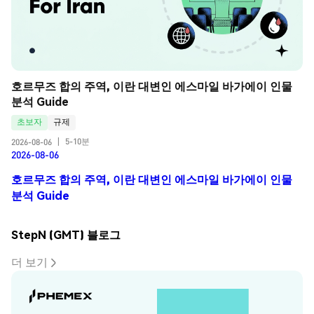
호르무즈 합의 주역, 이란 대변인 에스마일 바가에이 인물 
분석 Guide
초보자
규제
5-10분
2026-08-06
|
2026-08-06
호르무즈 합의 주역, 이란 대변인 에스마일 바가에이 인물
분석 Guide
StepN (GMT) 블로그
더 보기