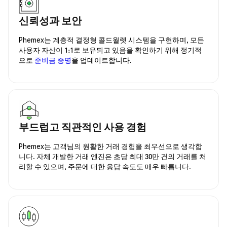
신뢰성과 보안
Phemex는 계층적 결정형 콜드월렛 시스템을 구현하며, 모든
사용자 자산이 1:1로 보유되고 있음을 확인하기 위해 정기적
으로
준비금 증명
을 업데이트합니다.
부드럽고 직관적인 사용 경험
Phemex는 고객님의 원활한 거래 경험을 최우선으로 생각합
니다. 자체 개발한 거래 엔진은 초당 최대 30만 건의 거래를 처
리할 수 있으며, 주문에 대한 응답 속도도 매우 빠릅니다.