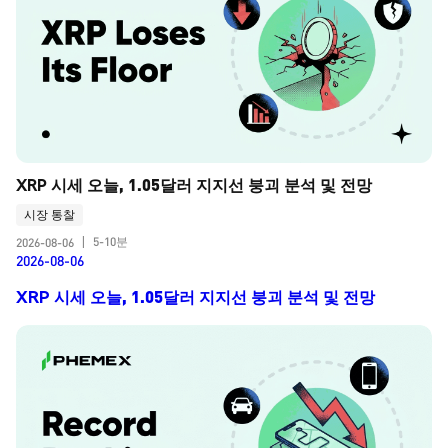
XRP 시세 오늘, 1.05달러 지지선 붕괴 분석 및 전망
시장 통찰
5-10분
2026-08-06
|
2026-08-06
XRP 시세 오늘, 1.05달러 지지선 붕괴 분석 및 전망