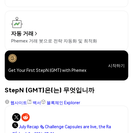
자동 거래
Phemex 거래 봇으로 전략 자동화 및 최적화
시작하기
Get Your First StepN (GMT) with Phemex
StepN (GMT)은(는) 무엇입니까
웹사이트
백서
블록체인 Explorer
July Recap 🗞️ Challenge Capsules are live, the Ra