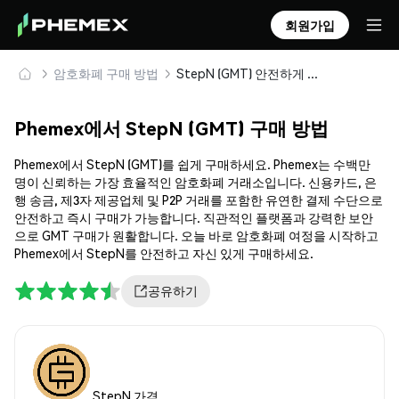
회원가입
암호화폐 구매 방법
StepN (GMT) 안전하게 구매 및 보관
Phemex에서 StepN (GMT) 구매 방법
Phemex에서 StepN (GMT)를 쉽게 구매하세요. Phemex는 수백만
명이 신뢰하는 가장 효율적인 암호화폐 거래소입니다. 신용카드, 은
행 송금, 제3자 제공업체 및 P2P 거래를 포함한 유연한 결제 수단으로
안전하고 즉시 구매가 가능합니다. 직관적인 플랫폼과 강력한 보안
으로 GMT 구매가 원활합니다. 오늘 바로 암호화폐 여정을 시작하고
Phemex에서 StepN를 안전하고 자신 있게 구매하세요.
공유하기
StepN 가격