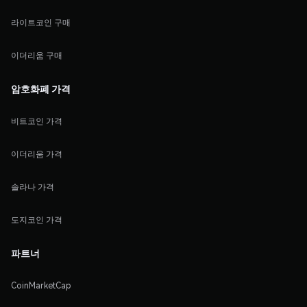
라이트코인 구매
이더리움 구매
암호화폐 가격
비트코인 가격
이더리움 가격
솔라나 가격
도지코인 가격
파트너
CoinMarketCap