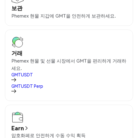
보관
Phemex 현물 지갑에 GMT을 안전하게 보관하세요.
거래
Phemex 현물 및 선물 시장에서 GMT을 편리하게 거래하
세요.
GMTUSDT
GMTUSDT
Perp
Earn
암호화폐로 안전하게 수동 수익 획득