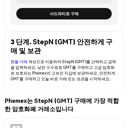
서드파티로 구매
3 단계. StepN (GMT) 안전하게 구
매 및 보관
현물 거래
섹션으로 이동하여 StepN (GMT)를 선택하고 금액
을 입력하세요. 낮은 수수료로 GMT를 구매하고 고급 암호화
로 보호되는 Phemex의 고보안 지갑에 보관하세요. 안전하게
GMT를 구매하고 오늘 바로 거래 또는 보관을 시작하세요.
Phemex는 StepN (GMT) 구매에 가장 적합
한 암호화폐 거래소입니다