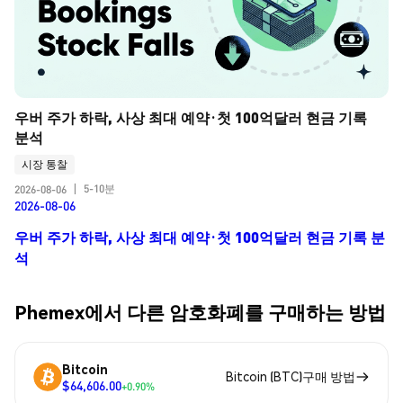
우버 주가 하락, 사상 최대 예약·첫 100억달러 현금 기록 
분석
시장 통찰
5-10분
2026-08-06
|
2026-08-06
우버 주가 하락, 사상 최대 예약·첫 100억달러 현금 기록 분
석
Phemex에서 다른 암호화폐를 구매하는 방법
Bitcoin
Bitcoin (BTC)구매 방법
$64,606.00
+0.90%