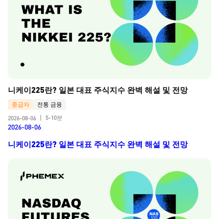
니케이225란? 일본 대표 주식지수 완벽 해설 및 전망
중급자
전통 금융
5-10분
2026-08-06
|
2026-08-06
니케이225란? 일본 대표 주식지수 완벽 해설 및 전망