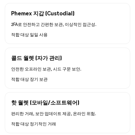
Phemex 지갑 (Custodial)
2FA로 안전하고 간편한 보관, 이상적인 접근성.
적합 대상
일일 사용
콜드 월렛 (자가 관리)
안전한 오프라인 보관, 시드 구문 보안.
적합 대상
장기 보관
핫 월렛 (모바일/소프트웨어)
편리한 거래, 보안 업데이트 제공, 온라인 위험.
적합 대상
정기적인 거래