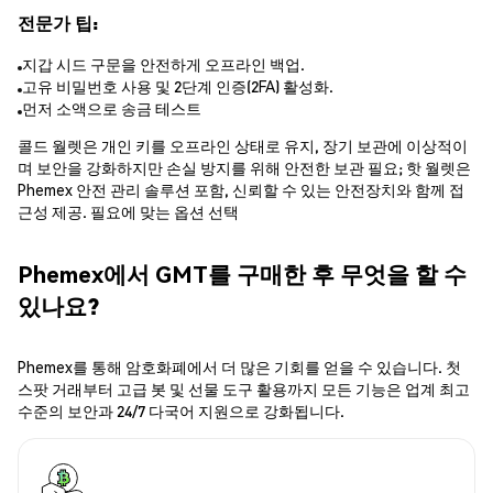
전문가 팁:
지갑 시드 구문을 안전하게 오프라인 백업.
고유 비밀번호 사용 및 2단계 인증(2FA) 활성화.
먼저 소액으로 송금 테스트
콜드 월렛은 개인 키를 오프라인 상태로 유지, 장기 보관에 이상적이
며 보안을 강화하지만 손실 방지를 위해 안전한 보관 필요; 핫 월렛은
Phemex 안전 관리 솔루션 포함, 신뢰할 수 있는 안전장치와 함께 접
근성 제공. 필요에 맞는 옵션 선택
Phemex에서 GMT를 구매한 후 무엇을 할 수
있나요?
Phemex를 통해 암호화폐에서 더 많은 기회를 얻을 수 있습니다. 첫
스팟 거래부터 고급 봇 및 선물 도구 활용까지 모든 기능은 업계 최고
수준의 보안과 24/7 다국어 지원으로 강화됩니다.