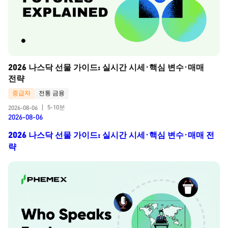
2026 나스닥 선물 가이드: 실시간 시세·핵심 변수·매매 
전략
중급자
전통 금융
5-10분
2026-08-06
|
2026-08-06
2026 나스닥 선물 가이드: 실시간 시세·핵심 변수·매매 전
략