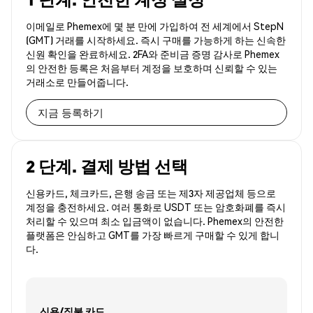
이메일로 Phemex에 몇 분 만에 가입하여 전 세계에서 StepN
(GMT) 거래를 시작하세요. 즉시 구매를 가능하게 하는 신속한
신원 확인을 완료하세요. 2FA와 준비금 증명 감사로 Phemex
의 안전한 등록은 처음부터 계정을 보호하며 신뢰할 수 있는
거래소로 만들어줍니다.
지금 등록하기
2 단계. 결제 방법 선택
신용카드, 체크카드, 은행 송금 또는 제3자 제공업체 등으로
계정을 충전하세요. 여러 통화로 USDT 또는 암호화폐를 즉시
처리할 수 있으며 최소 입금액이 없습니다. Phemex의 안전한
플랫폼은 안심하고 GMT를 가장 빠르게 구매할 수 있게 합니
다.
신용/직불 카드