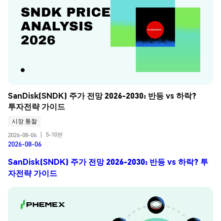
SanDisk(SNDK) 주가 전망 2026-2030: 반등 vs 하락? 
투자전략 가이드
시장 통찰
5-10분
2026-08-06
|
2026-08-06
SanDisk(SNDK) 주가 전망 2026-2030: 반등 vs 하락? 투
자전략 가이드