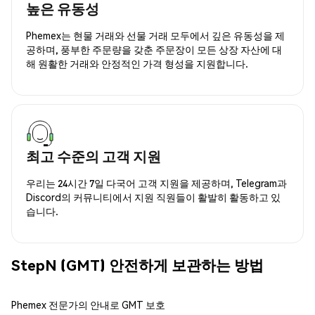
높은 유동성
Phemex는 현물 거래와 선물 거래 모두에서 깊은 유동성을 제
공하며, 풍부한 주문량을 갖춘 주문장이 모든 상장 자산에 대
해 원활한 거래와 안정적인 가격 형성을 지원합니다.
최고 수준의 고객 지원
우리는 24시간 7일 다국어 고객 지원을 제공하며, Telegram과
Discord의 커뮤니티에서 지원 직원들이 활발히 활동하고 있
습니다.
StepN (GMT) 안전하게 보관하는 방법
Phemex 전문가의 안내로 GMT 보호