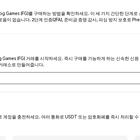
g Games (FG)를 구매하는 방법을 확인하세요. 이 세 가지 간단한 단계
이 없습니다. 2단계 인증(2FA), 준비금 증명 감사, 피싱 방지 보호로 Ph
g Games (FG) 거래를 시작하세요. 즉시 구매를 가능하게 하는 신속한 신원
 거래소로 만들어줍니다.
로 계정을 충전하세요. 여러 통화로 USDT 또는 암호화폐를 즉시 처리할 수 