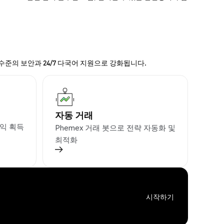
 수준의 보안과 24/7 다국어 지원으로 강화됩니다.
자동 거래
익 획득
Phemex 거래 봇으로 전략 자동화 및
최적화
시작하기