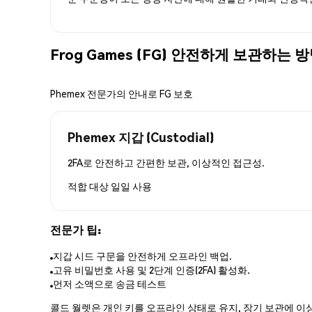
Frog Games (FG) 안전하게 보관하는 
Phemex 전문가의 안내로 FG 보호
Phemex 지갑 (Custodial)
2FA로 안전하고 간편한 보관, 이상적인 접근성.
적합 대상
일일 사용
전문가 팁:
지갑 시드 구문을 안전하게 오프라인 백업.
고유 비밀번호 사용 및 2단계 인증(2FA) 활성화.
먼저 소액으로 송금 테스트
콜드 월렛은 개인 키를 오프라인 상태로 유지, 장기 보관에 이상