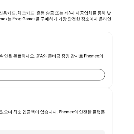
로 신용카드, 체크카드, 은행 송금 또는 제3자 제공업체를 통해 낮
emex는 Frog Games을 구매하기 가장 안전한 장소이자 온라인
 확인을 완료하세요. 2FA와 준비금 증명 감사로 Phemex의
있으며 최소 입금액이 없습니다. Phemex의 안전한 플랫폼