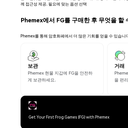
께 접근성 제공. 필요에 맞는 옵션 선택
Phemex에서 FG를 구매한 후 무엇을 할
Phemex를 통해 암호화폐에서 더 많은 기회를 얻을 수 있습니다
보관
거래
Phemex 현물 지갑에 FG을 안전하
Phem
게 보관하세요.
을 편
Get Your First Frog Games (FG) with Phemex