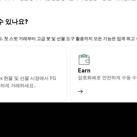
 수 있나요?
. 첫 스팟 거래부터 고급 봇 및 선물 도구 활용까지 모든 기능은 업계 최고
Earn
암호화폐로 안전하게 수동 수
ex 현물 및 선물 시장에서 FG
리하게 거래하세요.