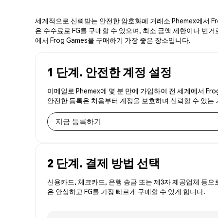
세계적으로 신뢰받는 안전한 암호화폐 거래소 Phemex에서 Fro
은 수수료로 FG를 구매할 수 있으며, 최소 금액 제한이나 번거로움
에서 Frog Games을 구매하기 가장 좋은 장소입니다.
1 단계. 안전한 계정 설정
이메일로 Phemex에 몇 분 만에 가입하여 전 세계에서 Fro
안전한 등록은 처음부터 계정을 보호하며 신뢰할 수 있는
지금 등록하기
2 단계. 결제 방법 선택
신용카드, 체크카드, 은행 송금 또는 제3자 제공업체 등으
은 안심하고 FG를 가장 빠르게 구매할 수 있게 합니다.