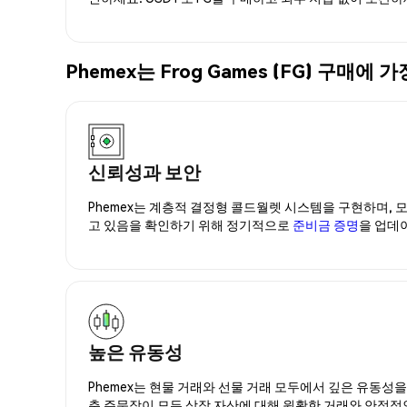
Phemex는 Frog Games (FG) 구
신뢰성과 보안
Phemex는 계층적 결정형 콜드월렛 시스템을 구현하며, 모
고 있음을 확인하기 위해 정기적으로
준비금 증명
을 업데
높은 유동성
Phemex는 현물 거래와 선물 거래 모두에서 깊은 유동성
춘 주문장이 모든 상장 자산에 대해 원활한 거래와 안정적