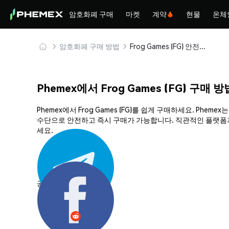
암호화폐 구매
마켓
계약
현물
온체
암호화폐 구매 방법
Frog Games (FG) 안전하게 구매 및 보관
Phemex에서 Frog Games (FG) 구매 방
Phemex에서 Frog Games (FG)를 쉽게 구매하세요. P
수단으로 안전하고 즉시 구매가 가능합니다. 직관적인 플랫폼과 강
세요.
공유하기: