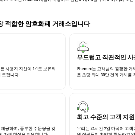
매에 가장 적합한 암호화폐 거래소입니다
부드럽고 직관적인 사
든 사용자 자산이 1:1로 보유되
Phemex는 고객님의 원활한 
이트합니다.
은 초당 최대 30만 건의 거래를
최고 수준의 고객 지원
을 제공하며, 풍부한 주문량을 갖
우리는 24시간 7일 다국어 고객 
인 가격 형성을 지원합니다.
원 직원들이 활발히 활동하고 