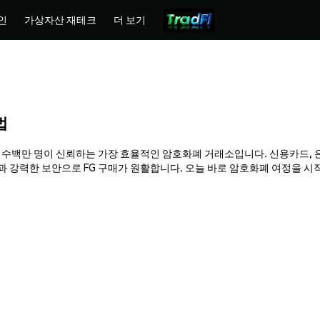
인
가상자산 재테크
더 보기
법
hemex는 수백만 명이 신뢰하는 가장 효율적인 암호화폐 거래소입니다. 신용카드,
력한 보안으로 FG 구매가 원활합니다. 오늘 바로 암호화폐 여정을 시작하고 