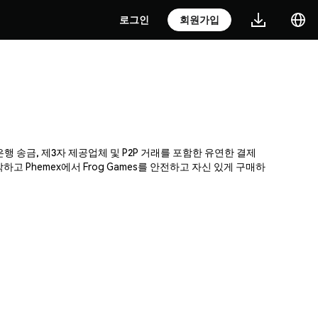
로그인
회원가입
 은행 송금, 제3자 제공업체 및 P2P 거래를 포함한 유연한 결제
Phemex에서 Frog Games를 안전하고 자신 있게 구매하