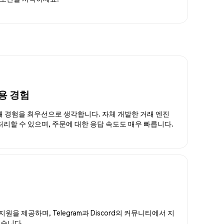
용 경험
거래 경험을 최우선으로 생각합니다. 자체 개발한 거래 엔진
 처리할 수 있으며, 주문에 대한 응답 속도도 매우 빠릅니다.
지원을 제공하며, Telegram과 Discord의 커뮤니티에서 지
있습니다.