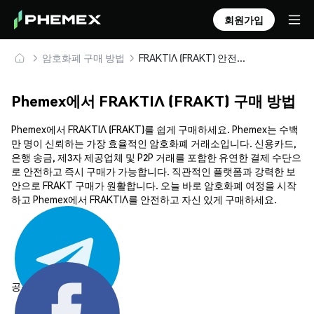
회원가입
암호화폐 구매 방법
FRAKTIΛ (FRAKT) 안전하게 구매 및 보관
Phemex에서 FRAKTIΛ (FRAKT) 구매 방법
Phemex에서 FRAKTIΛ (FRAKT)를 쉽게 구매하세요. Phemex는 수백
만 명이 신뢰하는 가장 효율적인 암호화폐 거래소입니다. 신용카드,
은행 송금, 제3자 제공업체 및 P2P 거래를 포함한 유연한 결제 수단으
로 안전하고 즉시 구매가 가능합니다. 직관적인 플랫폼과 강력한 보
안으로 FRAKT 구매가 원활합니다. 오늘 바로 암호화폐 여정을 시작
하고 Phemex에서 FRAKTIΛ를 안전하고 자신 있게 구매하세요.
공유하기: