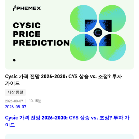
Cysic 가격 전망 2026-2030: CYS 상승 vs. 조정? 투자 
가이드
시장 통찰
10-15분
2026-08-07
|
2026-08-07
Cysic 가격 전망 2026-2030: CYS 상승 vs. 조정? 투자 가
이드