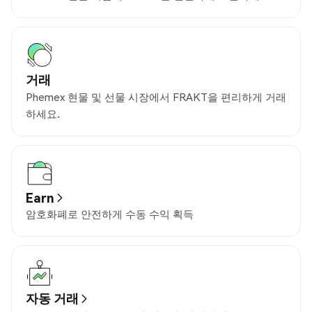
거래
Phemex 현물 및 선물 시장에서 FRAKT을 편리하게 거래
하세요.
Earn
암호화폐로 안전하게 수동 수익 획득
자동 거래