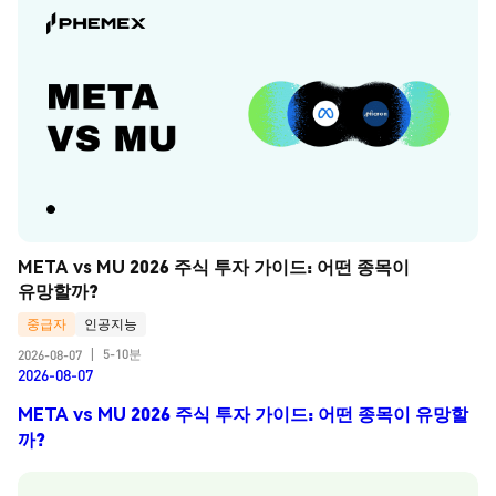
META vs MU 2026 주식 투자 가이드: 어떤 종목이 
유망할까?
중급자
인공지능
5-10분
2026-08-07
|
2026-08-07
META vs MU 2026 주식 투자 가이드: 어떤 종목이 유망할
까?