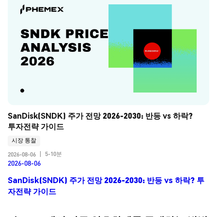
SanDisk(SNDK) 주가 전망 2026-2030: 반등 vs 하락? 
투자전략 가이드
시장 통찰
5-10분
2026-08-06
|
2026-08-06
SanDisk(SNDK) 주가 전망 2026-2030: 반등 vs 하락? 투
자전략 가이드