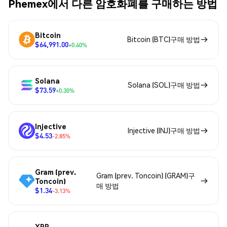
Phemex에서 다른 암호화폐를 구매하는 방법
Bitcoin
Bitcoin (BTC)구매 방법
$64,991.00
+0.40%
Solana
Solana (SOL)구매 방법
$73.59
+0.30%
Injective
Injective (INJ)구매 방법
$4.53
-2.85%
Gram (prev.
Gram (prev. Toncoin) (GRAM)구
Toncoin)
매 방법
$1.34
-3.13%
XRP