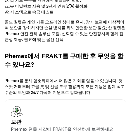
지갑 시드 구문을 안전하게 오프라인 백업.
고유 비밀번호 사용 및 2단계 인증(2FA) 활성화.
먼저 소액으로 송금 테스트
콜드 월렛은 개인 키를 오프라인 상태로 유지, 장기 보관에 이상적이
며 보안을 강화하지만 손실 방지를 위해 안전한 보관 필요; 핫 월렛은
Phemex 안전 관리 솔루션 포함, 신뢰할 수 있는 안전장치와 함께 접
근성 제공. 필요에 맞는 옵션 선택
Phemex에서 FRAKT를 구매한 후 무엇을 할
수 있나요?
Phemex를 통해 암호화폐에서 더 많은 기회를 얻을 수 있습니다. 첫
스팟 거래부터 고급 봇 및 선물 도구 활용까지 모든 기능은 업계 최고
수준의 보안과 24/7 다국어 지원으로 강화됩니다.
보관
Phemex 현물 지갑에 FRAKT을 안전하게 보관하세요.