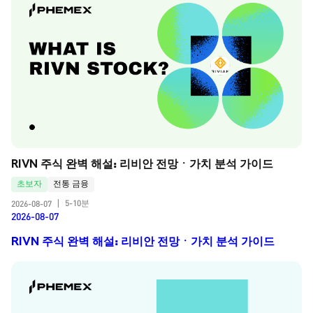
RIVN 주식 완벽 해설: 리비안 전망ㆍ가치 분석 가이드
초보자
전통 금융
5-10분
2026-08-07
|
2026-08-07
RIVN 주식 완벽 해설: 리비안 전망ㆍ가치 분석 가이드