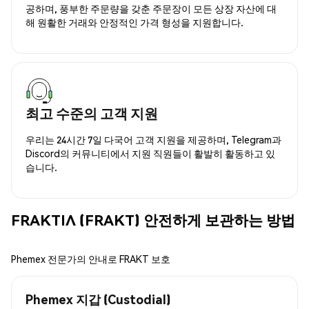
공하며, 풍부한 주문량을 갖춘 주문장이 모든 상장 자산에 대
해 원활한 거래와 안정적인 가격 형성을 지원합니다.
최고 수준의 고객 지원
우리는 24시간 7일 다국어 고객 지원을 제공하며, Telegram과
Discord의 커뮤니티에서 지원 직원들이 활발히 활동하고 있
습니다.
FRAKTIΛ (FRAKT) 안전하게 보관하는 방법
Phemex 전문가의 안내로 FRAKT 보호
Phemex 지갑 (Custodial)