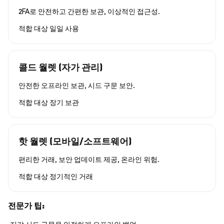
2FA로 안전하고 간편한 보관, 이상적인 접근성.
적합 대상
일일 사용
콜드 월렛 (자가 관리)
안전한 오프라인 보관, 시드 구문 보안.
적합 대상
장기 보관
핫 월렛 (모바일/소프트웨어)
편리한 거래, 보안 업데이트 제공, 온라인 위험.
적합 대상
정기적인 거래
전문가 팁: