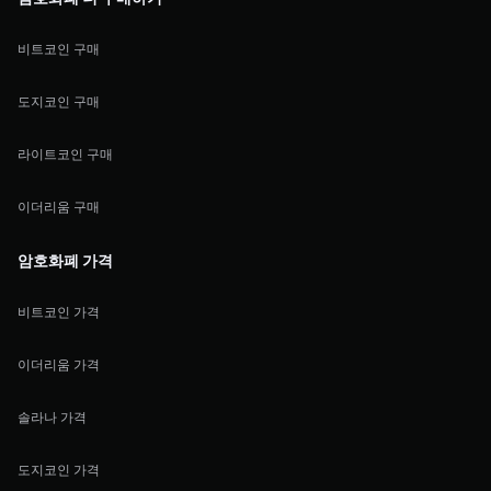
비트코인 구매
도지코인 구매
라이트코인 구매
이더리움 구매
암호화폐 가격
비트코인 가격
이더리움 가격
솔라나 가격
도지코인 가격