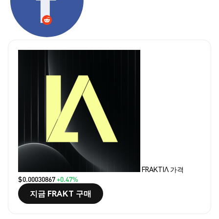
FRAKTIΛ 가격
$0.00030867
+0.47%
지금 FRAKT 구매