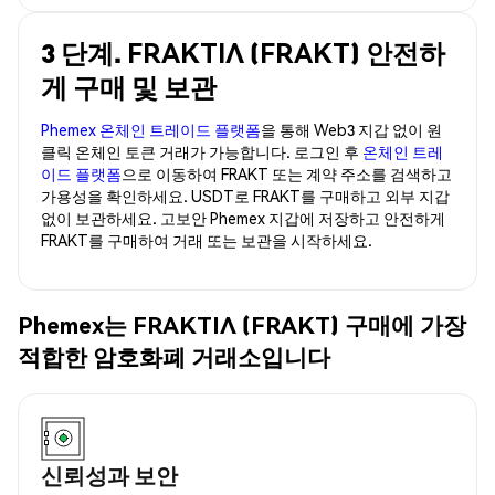
3 단계. FRAKTIΛ (FRAKT) 안전하
게 구매 및 보관
Phemex 온체인 트레이드 플랫폼
을 통해 Web3 지갑 없이 원
클릭 온체인 토큰 거래가 가능합니다. 로그인 후
온체인 트레
이드 플랫폼
으로 이동하여 FRAKT 또는 계약 주소를 검색하고
가용성을 확인하세요. USDT로 FRAKT를 구매하고 외부 지갑
없이 보관하세요. 고보안 Phemex 지갑에 저장하고 안전하게
FRAKT를 구매하여 거래 또는 보관을 시작하세요.
Phemex는 FRAKTIΛ (FRAKT) 구매에 가장
적합한 암호화폐 거래소입니다
신뢰성과 보안