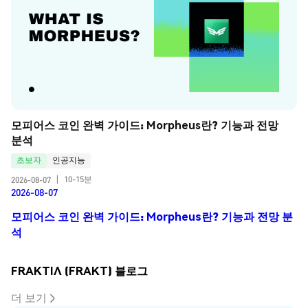
모피어스 코인 완벽 가이드: Morpheus란? 기능과 전망 
분석
초보자
인공지능
10-15분
2026-08-07
|
2026-08-07
모피어스 코인 완벽 가이드: Morpheus란? 기능과 전망 분
석
FRAKTIΛ (FRAKT) 블로그
더 보기