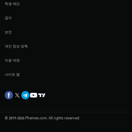
학생 재단
공지
보안
개인 정보 정책
이용 약관
사이트 맵
© 2019-2026 Phemex.com. All rights reserved