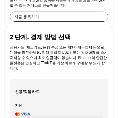
할 수 있는 거래소로 만들어줍니다.
지금 등록하기
2 단계. 결제 방법 선택
신용카드, 체크카드, 은행 송금 또는 제3자 제공업체 등으로
계정을 충전하세요. 여러 통화로 USDT 또는 암호화폐를 즉시
처리할 수 있으며 최소 입금액이 없습니다. Phemex의 안전한
플랫폼은 안심하고 FRAKT를 가장 빠르게 구매할 수 있게 합
니다.
신용/직불 카드
지원: