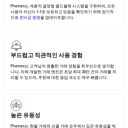
Phemex는 계층적 결정형 콜드월렛 시스템을 구현하며, 모든
사용자 자산이 1:1로 보유되고 있음을 확인하기 위해 정기적
으로
준비금 증명
을 업데이트합니다.
부드럽고 직관적인 사용 경험
Phemex는 고객님의 원활한 거래 경험을 최우선으로 생각합
니다. 자체 개발한 거래 엔진은 초당 최대 30만 건의 거래를 처
리할 수 있으며, 주문에 대한 응답 속도도 매우 빠릅니다.
높은 유동성
Phemex는 현물 거래와 선물 거래 모두에서 깊은 유동성을 제