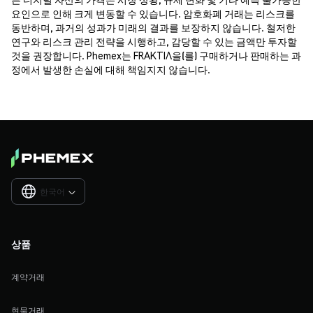
요인으로 인해 크게 변동할 수 있습니다. 암호화폐 거래는 리스크를
동반하며, 과거의 성과가 미래의 결과를 보장하지 않습니다. 철저한
연구와 리스크 관리 전략을 시행하고, 감당할 수 있는 금액만 투자할
것을 권장합니다. Phemex는 FRAKTIΛ을(를) 구매하거나 판매하는 과
정에서 발생한 손실에 대해 책임지지 않습니다.
한국어

상품
계약거래
현물거래