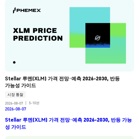
Stellar 루멘(XLM) 가격 전망·예측 2026-2030, 반등 
가능성 가이드
시장 통찰
5-10분
2026-08-07
|
2026-08-07
Stellar 루멘(XLM) 가격 전망·예측 2026-2030, 반등 가능
성 가이드