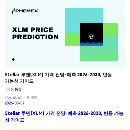
Stellar 루멘(XLM) 가격 전망·예측 2026-2030, 반등 
가능성 가이드
시장 통찰
5-10분
2026-08-07
|
2026-08-07
Stellar 루멘(XLM) 가격 전망·예측 2026-2030, 반등 가능
성 가이드