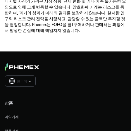
디지털 자산의 가격은 시장 상황, 규제 변화 및 기타 예측 불가능한 요
인으로 인해 크게 변동할 수 있습니다. 암호화폐 거래는 리스크를 동
반하며, 과거의 성과가 미래의 결과를 보장하지 않습니다. 철저한 연
구와 리스크 관리 전략을 시행하고, 감당할 수 있는 금액만 투자할 것
을 권장합니다. Phemex는 FOFO을(를) 구매하거나 판매하는 과정에
서 발생한 손실에 대해 책임지지 않습니다.
한국어

상품
계약거래
현물거래