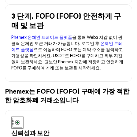
3 단계. FOFO (FOFO) 안전하게 구
매 및 보관
Phemex 온체인 트레이드 플랫폼
을 통해 Web3 지갑 없이 원
클릭 온체인 토큰 거래가 가능합니다. 로그인 후
온체인 트레
이드 플랫폼
으로 이동하여 FOFO 또는 계약 주소를 검색하고
가용성을 확인하세요. USDT로 FOFO를 구매하고 외부 지갑
없이 보관하세요. 고보안 Phemex 지갑에 저장하고 안전하게
FOFO를 구매하여 거래 또는 보관을 시작하세요.
Phemex는 FOFO (FOFO) 구매에 가장 적합
한 암호화폐 거래소입니다
신뢰성과 보안