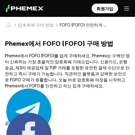
회원가입
암호화폐 구매 방법
FOFO (FOFO) 안전하게 구매 및 보관
Phemex에서 FOFO (FOFO) 구매 방법
Phemex에서 FOFO (FOFO)를 쉽게 구매하세요. Phemex는 수백만 명
이 신뢰하는 가장 효율적인 암호화폐 거래소입니다. 신용카드, 은행
송금, 제3자 제공업체 및 P2P 거래를 포함한 유연한 결제 수단으로 안
전하고 즉시 구매가 가능합니다. 직관적인 플랫폼과 강력한 보안으
로 FOFO 구매가 원활합니다. 오늘 바로 암호화폐 여정을 시작하고
Phemex에서 FOFO를 안전하고 자신 있게 구매하세요.
공유하기: