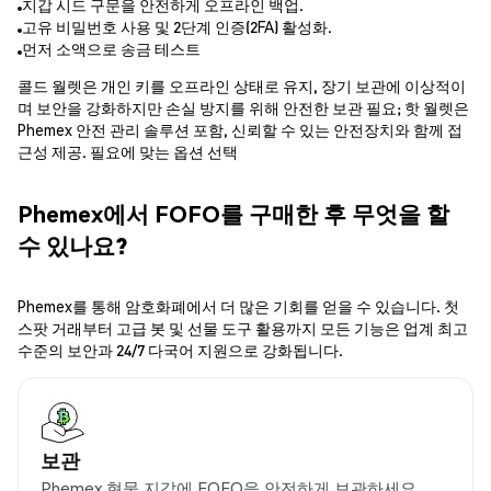
지갑 시드 구문을 안전하게 오프라인 백업.
고유 비밀번호 사용 및 2단계 인증(2FA) 활성화.
먼저 소액으로 송금 테스트
콜드 월렛은 개인 키를 오프라인 상태로 유지, 장기 보관에 이상적이
며 보안을 강화하지만 손실 방지를 위해 안전한 보관 필요; 핫 월렛은
Phemex 안전 관리 솔루션 포함, 신뢰할 수 있는 안전장치와 함께 접
근성 제공. 필요에 맞는 옵션 선택
Phemex에서 FOFO를 구매한 후 무엇을 할
수 있나요?
Phemex를 통해 암호화폐에서 더 많은 기회를 얻을 수 있습니다. 첫
스팟 거래부터 고급 봇 및 선물 도구 활용까지 모든 기능은 업계 최고
수준의 보안과 24/7 다국어 지원으로 강화됩니다.
보관
Phemex 현물 지갑에 FOFO을 안전하게 보관하세요.