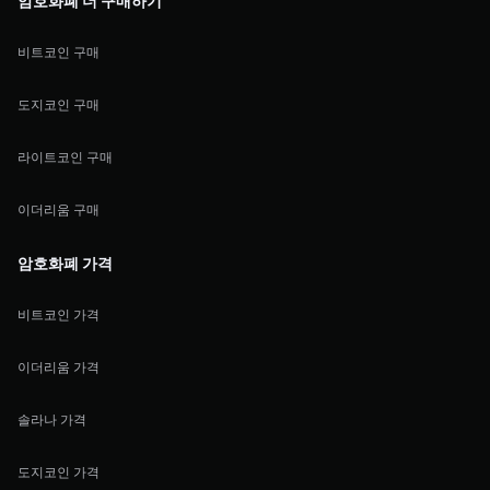
암호화폐 더 구매하기
비트코인 구매
도지코인 구매
라이트코인 구매
이더리움 구매
암호화폐 가격
비트코인 가격
이더리움 가격
솔라나 가격
도지코인 가격