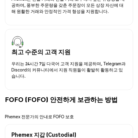
공하며, 풍부한 주문량을 갖춘 주문장이 모든 상장 자산에 대
해 원활한 거래와 안정적인 가격 형성을 지원합니다.
최고 수준의 고객 지원
우리는 24시간 7일 다국어 고객 지원을 제공하며, Telegram과
Discord의 커뮤니티에서 지원 직원들이 활발히 활동하고 있
습니다.
FOFO (FOFO) 안전하게 보관하는 방법
Phemex 전문가의 안내로 FOFO 보호
Phemex 지갑 (Custodial)