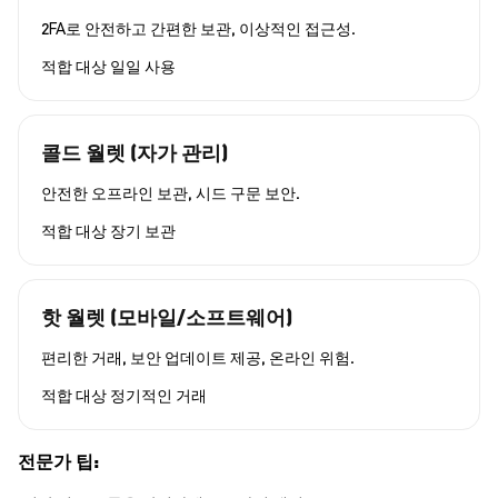
2FA로 안전하고 간편한 보관, 이상적인 접근성.
적합 대상
일일 사용
콜드 월렛 (자가 관리)
안전한 오프라인 보관, 시드 구문 보안.
적합 대상
장기 보관
핫 월렛 (모바일/소프트웨어)
편리한 거래, 보안 업데이트 제공, 온라인 위험.
적합 대상
정기적인 거래
전문가 팁: