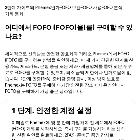
3단계 가이드
왜 Phemex인가
FOFO 보관
FOFO 사용
FOFO 분석
기타 통화
어디에서 FOFO (FOFO)을(를) 구매할 수 있
나요?
세계적으로 신뢰받는 안전한 암호화폐 거래소 Phemex에서 FOFO
(FOFO)를 구매하는 방법을 확인하세요. 이 세 가지 간단한 단계로 신
용카드, 체크카드, 은행 송금 또는 제3자 제공업체를 통해 낮은 수수
료로 FOFO를 구매할 수 있으며, 최소 금액 제한이나 번거로움이 없
습니다. 2단계 인증(2FA), 준비금 증명 감사, 피싱 방지 보호로
Phemex는 FOFO을 구매하기 가장 안전한 장소이자 온라인에서
FOFO을 구매하기 가장 좋은 장소입니다.
1 단계. 안전한 계정 설정
이메일로 Phemex에 몇 분 만에 가입하여 전 세계에서 FOFO
(FOFO) 거래를 시작하세요. 즉시 구매를 가능하게 하는 신속
한 신원 확인을 완료하세요. 2FA와 준비금 증명 감사로