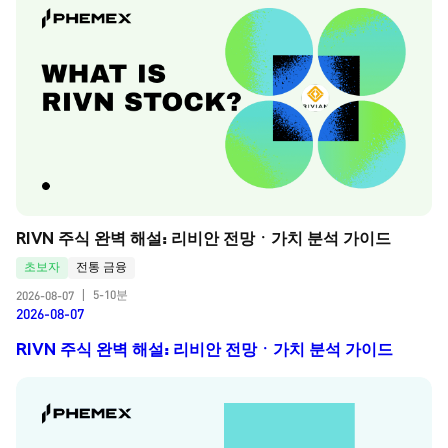
RIVN 주식 완벽 해설: 리비안 전망ㆍ가치 분석 가이드
초보자
전통 금융
5-10분
2026-08-07
|
2026-08-07
RIVN 주식 완벽 해설: 리비안 전망ㆍ가치 분석 가이드