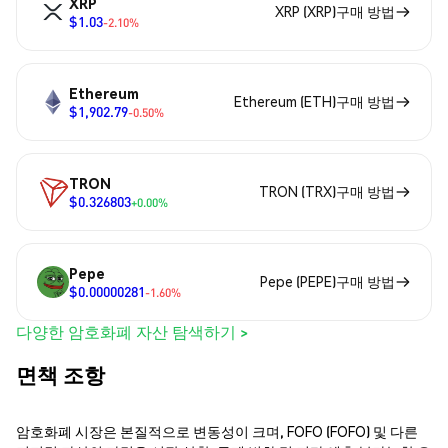
XRP
XRP (XRP)구매 방법
$1.03
-2.10%
Ethereum
Ethereum (ETH)구매 방법
$1,902.79
-0.50%
TRON
TRON (TRX)구매 방법
$0.326803
+0.00%
Pepe
Pepe (PEPE)구매 방법
$0.00000281
-1.60%
다양한 암호화폐 자산 탐색하기 >
면책 조항
암호화폐 시장은 본질적으로 변동성이 크며, FOFO (FOFO) 및 다른