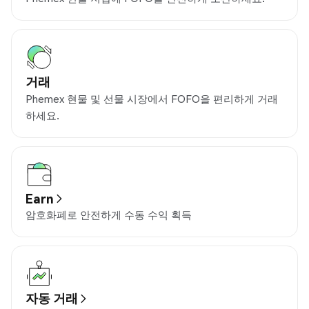
거래
Phemex 현물 및 선물 시장에서 FOFO을 편리하게 거래
하세요.
Earn
암호화폐로 안전하게 수동 수익 획득
자동 거래