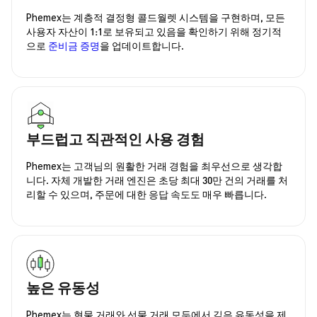
Phemex는 계층적 결정형 콜드월렛 시스템을 구현하며, 모든
사용자 자산이 1:1로 보유되고 있음을 확인하기 위해 정기적
으로
준비금 증명
을 업데이트합니다.
부드럽고 직관적인 사용 경험
Phemex는 고객님의 원활한 거래 경험을 최우선으로 생각합
니다. 자체 개발한 거래 엔진은 초당 최대 30만 건의 거래를 처
리할 수 있으며, 주문에 대한 응답 속도도 매우 빠릅니다.
높은 유동성
Phemex는 현물 거래와 선물 거래 모두에서 깊은 유동성을 제