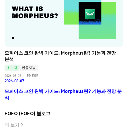
모피어스 코인 완벽 가이드: Morpheus란? 기능과 전망 
분석
초보자
인공지능
10-15분
2026-08-07
|
2026-08-07
모피어스 코인 완벽 가이드: Morpheus란? 기능과 전망 분
석
FOFO (FOFO) 블로그
더 보기