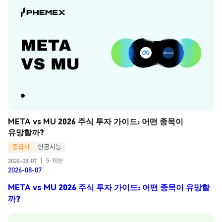
META vs MU 2026 주식 투자 가이드: 어떤 종목이 
유망할까?
중급자
인공지능
5-10분
2026-08-07
|
2026-08-07
META vs MU 2026 주식 투자 가이드: 어떤 종목이 유망할
까?