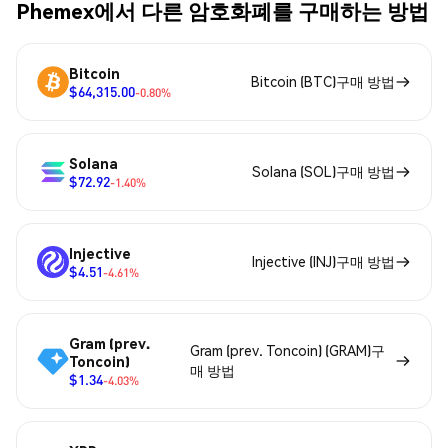
Phemex에서 다른 암호화폐를 구매하는 방법
Bitcoin
Bitcoin (BTC)구매 방법
$64,315.00
-0.80%
Solana
Solana (SOL)구매 방법
$72.92
-1.40%
Injective
Injective (INJ)구매 방법
$4.51
-4.61%
Gram (prev.
Gram (prev. Toncoin) (GRAM)구
Toncoin)
매 방법
$1.34
-4.03%