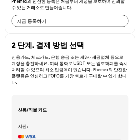
Phemex의 안전한 등록은 처음부터 계정을 보호하며 신뢰할
수 있는 거래소로 만들어줍니다.
지금 등록하기
2 단계. 결제 방법 선택
신용카드, 체크카드, 은행 송금 또는 제3자 제공업체 등으로
계정을 충전하세요. 여러 통화로 USDT 또는 암호화폐를 즉시
처리할 수 있으며 최소 입금액이 없습니다. Phemex의 안전한
플랫폼은 안심하고 FOFO를 가장 빠르게 구매할 수 있게 합니
다.
신용/직불 카드
지원: