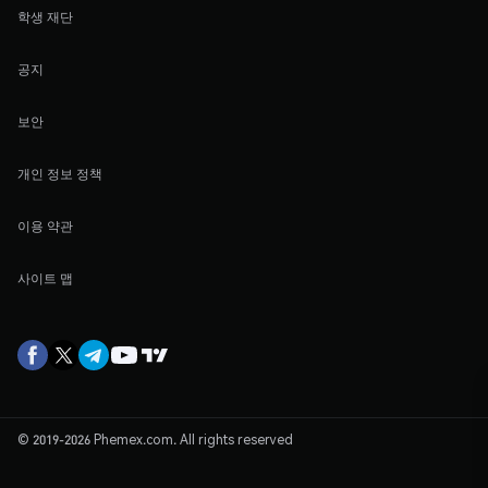
학생 재단
공지
보안
개인 정보 정책
이용 약관
사이트 맵
© 2019-2026 Phemex.com. All rights reserved