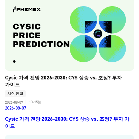
Cysic 가격 전망 2026-2030: CYS 상승 vs. 조정? 투자 
가이드
시장 통찰
10-15분
2026-08-07
|
2026-08-07
Cysic 가격 전망 2026-2030: CYS 상승 vs. 조정? 투자 가
이드