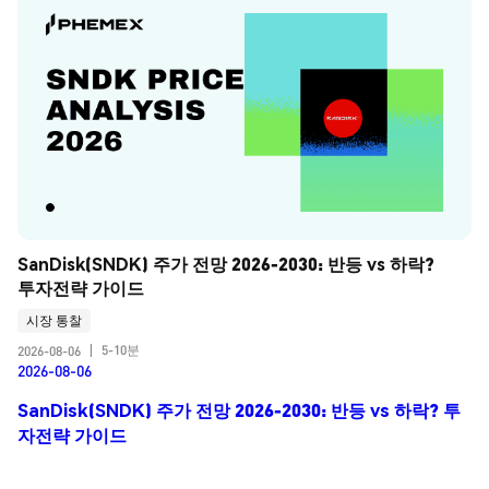
SanDisk(SNDK) 주가 전망 2026-2030: 반등 vs 하락? 
투자전략 가이드
시장 통찰
5-10분
2026-08-06
|
2026-08-06
SanDisk(SNDK) 주가 전망 2026-2030: 반등 vs 하락? 투
자전략 가이드