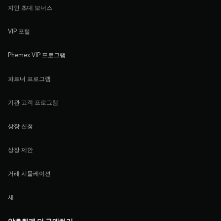
지인 초대 보너스
VIP 포털
Phemex VIP 프로그램
파트너 프로그램
기관 고객 프로그램
상장 신청
상장 제안
거래 시물레이션
세