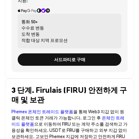
지원:
통화
50+
수수료
변동
도착
변동
적합 대상
지역 프로모션
서드파티로 구매
3 단계. Firulais (FIRU) 안전하게 구
매 및 보관
Phemex 온체인 트레이드 플랫폼
을 통해 Web3 지갑 없이 원
클릭 온체인 토큰 거래가 가능합니다. 로그인 후
온체인 트레
이드 플랫폼
으로 이동하여 FIRU 또는 계약 주소를 검색하고 가
용성을 확인하세요. USDT로 FIRU를 구매하고 외부 지갑 없이
보관하세요. 고보안 Phemex 지갑에 저장하고 안전하게 FIRU