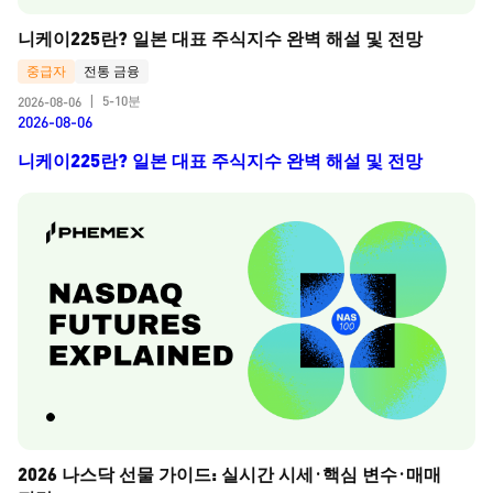
니케이225란? 일본 대표 주식지수 완벽 해설 및 전망
중급자
전통 금융
5-10분
2026-08-06
|
2026-08-06
니케이225란? 일본 대표 주식지수 완벽 해설 및 전망
2026 나스닥 선물 가이드: 실시간 시세·핵심 변수·매매 