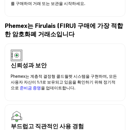
를 구매하여 거래 또는 보관을 시작하세요.
Phemex는 Firulais (FIRU) 구매에 가장 적합
한 암호화폐 거래소입니다
신뢰성과 보안
Phemex는 계층적 결정형 콜드월렛 시스템을 구현하며, 모든
사용자 자산이 1:1로 보유되고 있음을 확인하기 위해 정기적
으로
준비금 증명
을 업데이트합니다.
부드럽고 직관적인 사용 경험