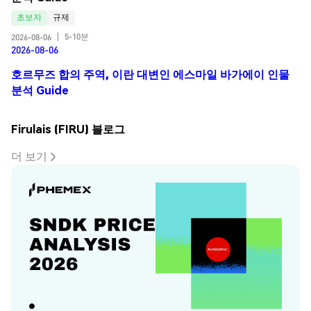
초보자
규제
5-10분
2026-08-06
|
2026-08-06
호르무즈 합의 주역, 이란 대변인 에스마일 바가에이 인물
분석 Guide
Firulais (FIRU) 블로그
더 보기