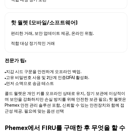
핫 월렛 (모바일/소프트웨어)
편리한 거래, 보안 업데이트 제공, 온라인 위험.
적합 대상
정기적인 거래
전문가 팁:
지갑 시드 구문을 안전하게 오프라인 백업.
고유 비밀번호 사용 및 2단계 인증(2FA) 활성화.
먼저 소액으로 송금 테스트
콜드 월렛은 개인 키를 오프라인 상태로 유지, 장기 보관에 이상적이
며 보안을 강화하지만 손실 방지를 위해 안전한 보관 필요; 핫 월렛은
Phemex 안전 관리 솔루션 포함, 신뢰할 수 있는 안전장치와 함께 접
근성 제공. 필요에 맞는 옵션 선택
Phemex에서 FIRU를 구매한 후 무엇을 할 수