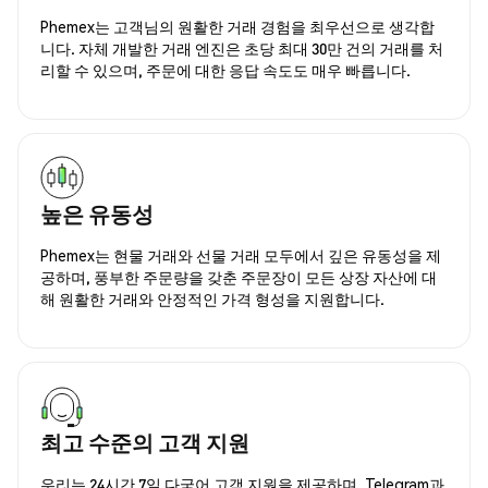
Phemex는 고객님의 원활한 거래 경험을 최우선으로 생각합
니다. 자체 개발한 거래 엔진은 초당 최대 30만 건의 거래를 처
리할 수 있으며, 주문에 대한 응답 속도도 매우 빠릅니다.
높은 유동성
Phemex는 현물 거래와 선물 거래 모두에서 깊은 유동성을 제
공하며, 풍부한 주문량을 갖춘 주문장이 모든 상장 자산에 대
해 원활한 거래와 안정적인 가격 형성을 지원합니다.
최고 수준의 고객 지원
우리는 24시간 7일 다국어 고객 지원을 제공하며, Telegram과