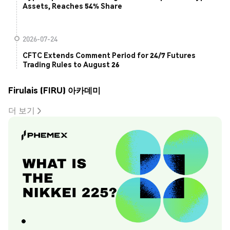
Assets, Reaches 54% Share
2026-07-24
CFTC Extends Comment Period for 24/7 Futures
Trading Rules to August 26
Firulais (FIRU) 아카데미
더 보기