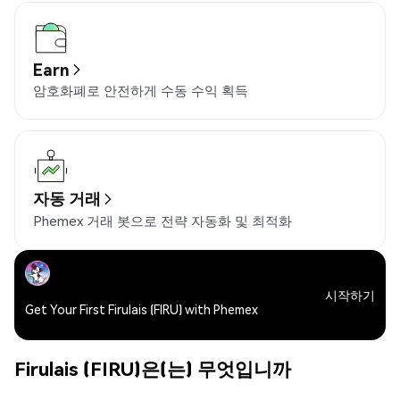
Earn
암호화폐로 안전하게 수동 수익 획득
자동 거래
Phemex 거래 봇으로 전략 자동화 및 최적화
시작하기
Get Your First Firulais (FIRU) with Phemex
Firulais (FIRU)은(는) 무엇입니까