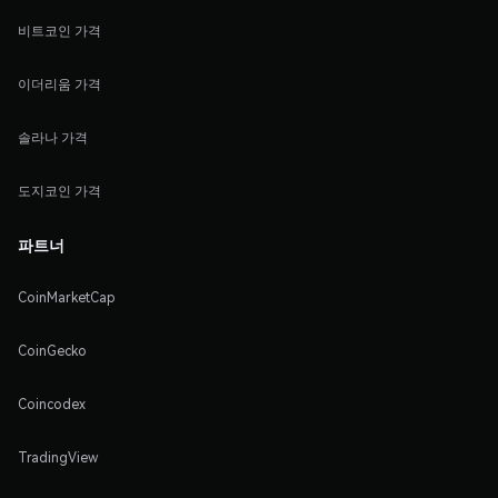
비트코인 가격
이더리움 가격
솔라나 가격
도지코인 가격
파트너
CoinMarketCap
CoinGecko
Coincodex
TradingView