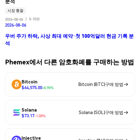
분석
시장 통찰
5-10분
2026-08-06
|
2026-08-06
우버 주가 하락, 사상 최대 예약·첫 100억달러 현금 기록 분
석
Phemex에서 다른 암호화폐를 구매하는 방법
Bitcoin
Bitcoin (BTC)구매 방법
$64,575.00
+0.90%
Solana
Solana (SOL)구매 방법
$73.17
-1.00%
Injective