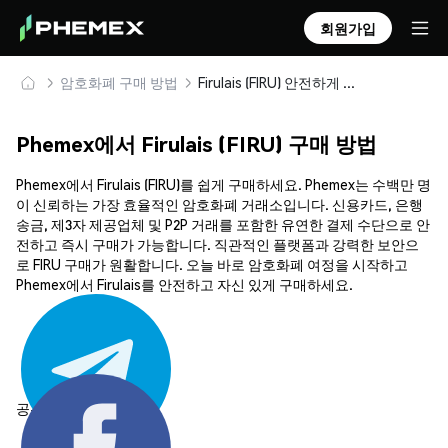
회원가입
암호화폐 구매 방법
Firulais (FIRU) 안전하게 구매 및 보관
Phemex에서 Firulais (FIRU) 구매 방법
Phemex에서 Firulais (FIRU)를 쉽게 구매하세요. Phemex는 수백만 명
이 신뢰하는 가장 효율적인 암호화폐 거래소입니다. 신용카드, 은행
송금, 제3자 제공업체 및 P2P 거래를 포함한 유연한 결제 수단으로 안
전하고 즉시 구매가 가능합니다. 직관적인 플랫폼과 강력한 보안으
로 FIRU 구매가 원활합니다. 오늘 바로 암호화폐 여정을 시작하고
Phemex에서 Firulais를 안전하고 자신 있게 구매하세요.
공유하기: