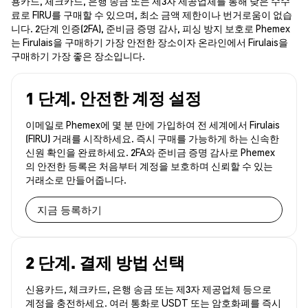
용카드, 체크카드, 은행 송금 또는 제3자 제공업체를 통해 낮은 수수
료로 FIRU를 구매할 수 있으며, 최소 금액 제한이나 번거로움이 없습
니다. 2단계 인증(2FA), 준비금 증명 감사, 피싱 방지 보호로 Phemex
는 Firulais을 구매하기 가장 안전한 장소이자 온라인에서 Firulais을
구매하기 가장 좋은 장소입니다.
1 단계. 안전한 계정 설정
이메일로 Phemex에 몇 분 만에 가입하여 전 세계에서 Firulais
(FIRU) 거래를 시작하세요. 즉시 구매를 가능하게 하는 신속한
신원 확인을 완료하세요. 2FA와 준비금 증명 감사로 Phemex
의 안전한 등록은 처음부터 계정을 보호하며 신뢰할 수 있는
거래소로 만들어줍니다.
지금 등록하기
2 단계. 결제 방법 선택
신용카드, 체크카드, 은행 송금 또는 제3자 제공업체 등으로
계정을 충전하세요. 여러 통화로 USDT 또는 암호화폐를 즉시