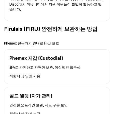
Discord의 커뮤니티에서 지원 직원들이 활발히 활동하고 있
습니다.
Firulais (FIRU) 안전하게 보관하는 방법
Phemex 전문가의 안내로 FIRU 보호
Phemex 지갑 (Custodial)
2FA로 안전하고 간편한 보관, 이상적인 접근성.
적합 대상
일일 사용
콜드 월렛 (자가 관리)
안전한 오프라인 보관, 시드 구문 보안.
적합 대상
장기 보관