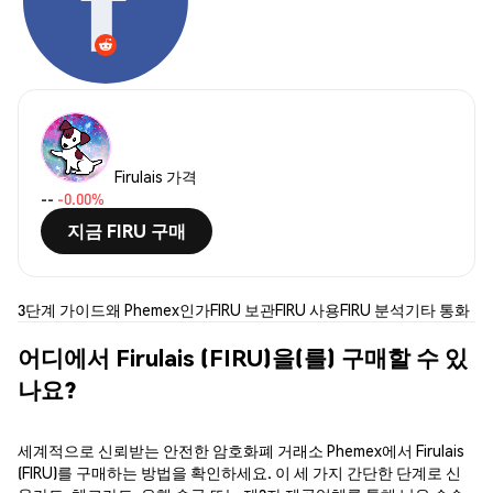
Firulais 가격
--
-0.00%
지금 FIRU 구매
3단계 가이드
왜 Phemex인가
FIRU 보관
FIRU 사용
FIRU 분석
기타 통화
어디에서 Firulais (FIRU)을(를) 구매할 수 있
나요?
세계적으로 신뢰받는 안전한 암호화폐 거래소 Phemex에서 Firulais
(FIRU)를 구매하는 방법을 확인하세요. 이 세 가지 간단한 단계로 신