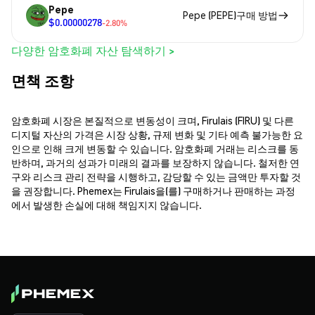
Pepe
Pepe (PEPE)구매 방법
$0.00000278
-2.80%
다양한 암호화폐 자산 탐색하기 >
면책 조항
암호화폐 시장은 본질적으로 변동성이 크며, Firulais (FIRU) 및 다른
디지털 자산의 가격은 시장 상황, 규제 변화 및 기타 예측 불가능한 요
인으로 인해 크게 변동할 수 있습니다. 암호화폐 거래는 리스크를 동
반하며, 과거의 성과가 미래의 결과를 보장하지 않습니다. 철저한 연
구와 리스크 관리 전략을 시행하고, 감당할 수 있는 금액만 투자할 것
을 권장합니다. Phemex는 Firulais을(를) 구매하거나 판매하는 과정
에서 발생한 손실에 대해 책임지지 않습니다.