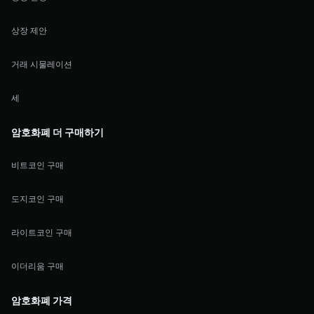
상장 제안
거래 시물레이션
세
암호화폐 더 구매하기
비트코인 구매
도지코인 구매
라이트코인 구매
이더리움 구매
암호화폐 가격