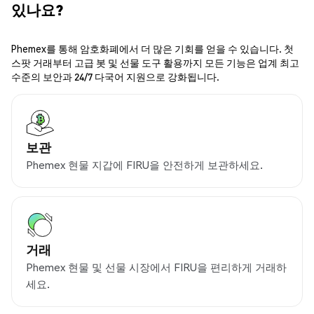
있나요?
Phemex를 통해 암호화폐에서 더 많은 기회를 얻을 수 있습니다. 첫
스팟 거래부터 고급 봇 및 선물 도구 활용까지 모든 기능은 업계 최고
수준의 보안과 24/7 다국어 지원으로 강화됩니다.
보관
Phemex 현물 지갑에 FIRU을 안전하게 보관하세요.
거래
Phemex 현물 및 선물 시장에서 FIRU을 편리하게 거래하
세요.