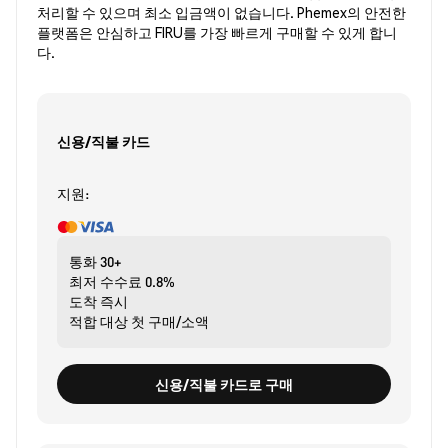
처리할 수 있으며 최소 입금액이 없습니다. Phemex의 안전한
플랫폼은 안심하고 FIRU를 가장 빠르게 구매할 수 있게 합니
다.
신용/직불 카드
지원:
통화
30+
최저 수수료
0.8%
도착
즉시
적합 대상
첫 구매/소액
신용/직불 카드로 구매