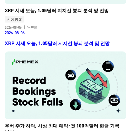
XRP 시세 오늘, 1.05달러 지지선 붕괴 분석 및 전망
시장 통찰
5-10분
2026-08-06
|
2026-08-06
XRP 시세 오늘, 1.05달러 지지선 붕괴 분석 및 전망
우버 주가 하락, 사상 최대 예약·첫 100억달러 현금 기록 