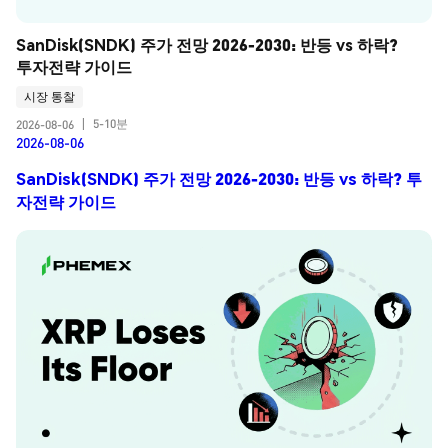
SanDisk(SNDK) 주가 전망 2026-2030: 반등 vs 하락? 
투자전략 가이드
시장 통찰
5-10분
2026-08-06
|
2026-08-06
SanDisk(SNDK) 주가 전망 2026-2030: 반등 vs 하락? 투
자전략 가이드