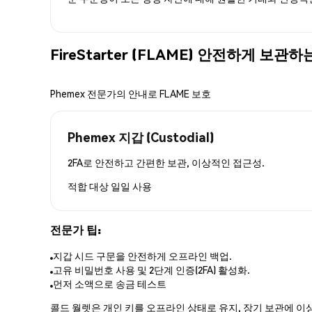
FireStarter (FLAME) 안전하게 보관
Phemex 전문가의 안내로 FLAME 보호
Phemex 지갑 (Custodial)
2FA로 안전하고 간편한 보관, 이상적인 접근성.
적합 대상
일일 사용
전문가 팁:
지갑 시드 구문을 안전하게 오프라인 백업.
고유 비밀번호 사용 및 2단계 인증(2FA) 활성화.
먼저 소액으로 송금 테스트
콜드 월렛은 개인 키를 오프라인 상태로 유지, 장기 보관에 이상