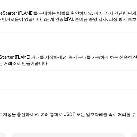
Starter (FLAME)를 구매하는 방법을 확인하세요. 이 세 가지 간단한 
거로움이 없습니다. 2단계 인증(2FA), 준비금 증명 감사, 피싱 방지 보호로 
Starter (FLAME) 거래를 시작하세요. 즉시 구매를 가능하게 하는 신속한 
있는 거래소로 만들어줍니다.
로 계정을 충전하세요. 여러 통화로 USDT 또는 암호화폐를 즉시 처리할 수 