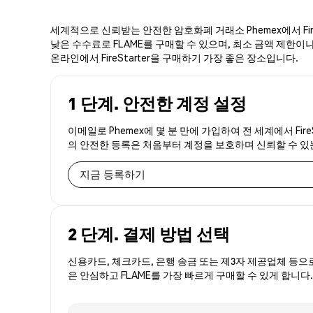
세계적으로 신뢰받는 안전한 암호화폐 거래소 Phemex에서 Fire
낮은 수수료로 FLAME를 구매할 수 있으며, 최소 금액 제한이나 번
온라인에서 FireStarter을 구매하기 가장 좋은 장소입니다.
1 단계. 안전한 계정 설정
이메일로 Phemex에 몇 분 만에 가입하여 전 세계에서 Fire
의 안전한 등록은 처음부터 계정을 보호하며 신뢰할 수 
지금 등록하기
2 단계. 결제 방법 선택
신용카드, 체크카드, 은행 송금 또는 제3자 제공업체 등으
은 안심하고 FLAME를 가장 빠르게 구매할 수 있게 합니다.