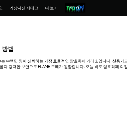
인
가상자산 재테크
더 보기
매 방법
. Phemex는 수백만 명이 신뢰하는 가장 효율적인 암호화폐 거래소입니다. 신용카
강력한 보안으로 FLAME 구매가 원활합니다. 오늘 바로 암호화폐 여정을 시작