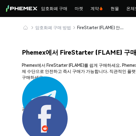
암호화폐 구매
마켓
계약
현물
온체
암호화폐 구매 방법
FireStarter (FLAME) 안전하게 구매 및 보관
Phemex에서 FireStarter (FLAME) 구
Phemex에서 FireStarter (FLAME)를 쉽게 구매하세요
제 수단으로 안전하고 즉시 구매가 가능합니다. 직관적인 플랫폼과 
구매하세요.
공유하기: