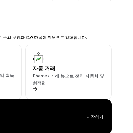
 수준의 보안과 24/7 다국어 지원으로 강화됩니다.
자동 거래
익 획득
Phemex 거래 봇으로 전략 자동화 및
최적화
시작하기