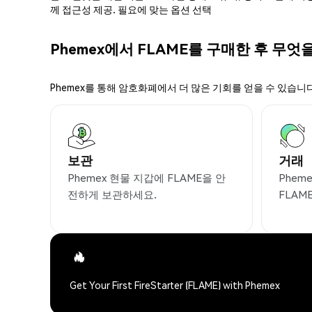
께 접근성 제공. 필요에 맞는 옵션 선택
Phemex에서 FLAME를 구매한 후 무엇
Phemex를 통해 암호화폐에서 더 많은 기회를 얻을 수 있습니다
보관
거래
Phemex 현물 지갑에 FLAME을 안
Phem
전하게 보관하세요.
FLAM
Get Your First FireStarter (FLAME) with Phemex