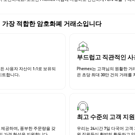
) 구매에 가장 적합한 암호화폐 거래소입니다
부드럽고 직관적인 사
든 사용자 자산이 1:1로 보유되
Phemex는 고객님의 원활한 
이트합니다.
은 초당 최대 30만 건의 거래를
최고 수준의 고객 지원
을 제공하며, 풍부한 주문량을 갖
우리는 24시간 7일 다국어 고객 
인 가격 형성을 지원합니다.
원 직원들이 활발히 활동하고 