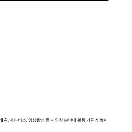
해 미래 AI, 메타버스, 영상합성 등 다양한 분야에 활용 가치가 높아