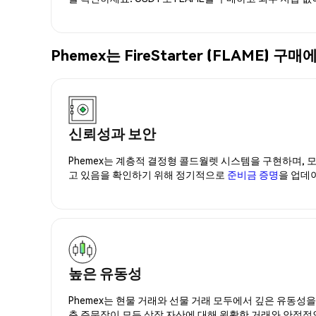
Phemex는 FireStarter (FLAME
신뢰성과 보안
Phemex는 계층적 결정형 콜드월렛 시스템을 구현하며, 모
고 있음을 확인하기 위해 정기적으로
준비금 증명
을 업데
높은 유동성
Phemex는 현물 거래와 선물 거래 모두에서 깊은 유동성
춘 주문장이 모든 상장 자산에 대해 원활한 거래와 안정적