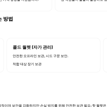
하는 방법
콜드 월렛 (자가 관리)
안전한 오프라인 보관, 시드 구문 보안.
적합 대상
장기 보관
적이며 보안을 강화하지만 손실 방지를 위해 안전한 보관 필요; 핫 월렛은 P