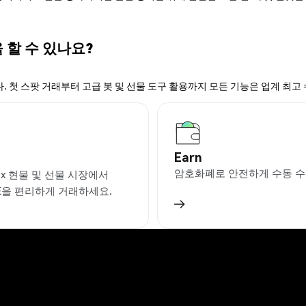
을 할 수 있나요?
. 첫 스팟 거래부터 고급 봇 및 선물 도구 활용까지 모든 기능은 업계 최고
Earn
암호화폐로 안전하게 수동 수
ex 현물 및 선물 시장에서
E을 편리하게 거래하세요.