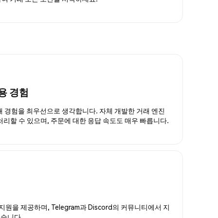
용 경험
거래 경험을 최우선으로 생각합니다. 자체 개발한 거래 엔진
 처리할 수 있으며, 주문에 대한 응답 속도도 매우 빠릅니다.
지원을 제공하며, Telegram과 Discord의 커뮤니티에서 지
있습니다.