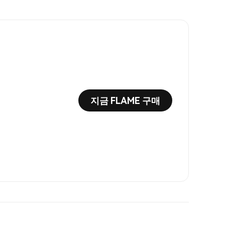
지금 FLAME 구매