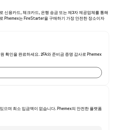
단계로 신용카드, 체크카드, 은행 송금 또는 제3자 제공업체를 통해
Phemex는 FireStarter을 구매하기 가장 안전한 장소이자
신원 확인을 완료하세요. 2FA와 준비금 증명 감사로 Phemex
있으며 최소 입금액이 없습니다. Phemex의 안전한 플랫폼