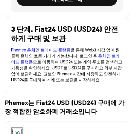
3 단계. Fiat24 USD (USD24) 안전
하게 구매 및 보관
Phemex 온체인 트레이드 플랫폼
을 통해 Web3 지갑 없이 원
클릭 온체인 토큰 거래가 가능합니다. 로그인 후
온체인 트레
이드 플랫폼
으로 이동하여 USD24 또는 계약 주소를 검색하고
가용성을 확인하세요. USDT로 USD24를 구매하고 외부 지갑
없이 보관하세요. 고보안 Phemex 지갑에 저장하고 안전하게
USD24를 구매하여 거래 또는 보관을 시작하세요.
Phemex는 Fiat24 USD (USD24) 구매에 가
장 적합한 암호화폐 거래소입니다