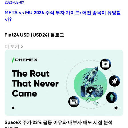
2026-08-07
META vs MU 2026 주식 투자 가이드: 어떤 종목이 유망할
까?
Fiat24 USD (USD24) 블로그
더 보기
SpaceX 주가 23% 급등 이유와 내부자 매도 시점 분석 