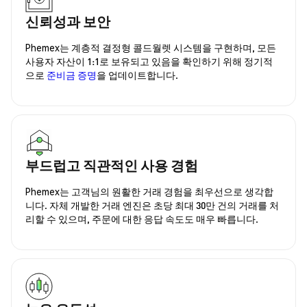
신뢰성과 보안
Phemex는 계층적 결정형 콜드월렛 시스템을 구현하며, 모든
사용자 자산이 1:1로 보유되고 있음을 확인하기 위해 정기적
으로
준비금 증명
을 업데이트합니다.
부드럽고 직관적인 사용 경험
Phemex는 고객님의 원활한 거래 경험을 최우선으로 생각합
니다. 자체 개발한 거래 엔진은 초당 최대 30만 건의 거래를 처
리할 수 있으며, 주문에 대한 응답 속도도 매우 빠릅니다.