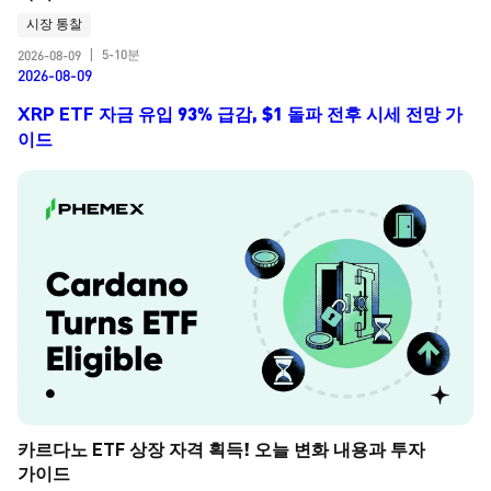
시장 통찰
5-10분
2026-08-09
|
2026-08-09
XRP ETF 자금 유입 93% 급감, $1 돌파 전후 시세 전망 가
이드
카르다노 ETF 상장 자격 획득! 오늘 변화 내용과 투자 
가이드