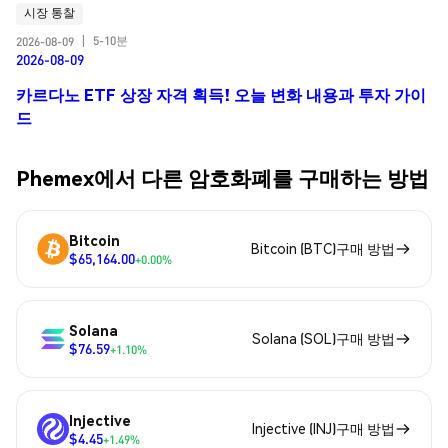
시장 통찰
5-10분
2026-08-09
|
2026-08-09
카르다노 ETF 상장 자격 획득! 오늘 변화 내용과 투자 가이
드
Phemex에서 다른 암호화폐를 구매하는 방법
Bitcoin
Bitcoin (BTC)구매 방법
$65,164.00
+0.00%
Solana
Solana (SOL)구매 방법
$76.59
+1.10%
Injective
Injective (INJ)구매 방법
$4.45
+1.49%