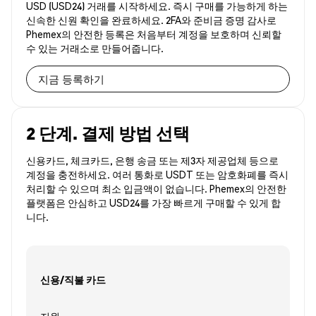
USD (USD24) 거래를 시작하세요. 즉시 구매를 가능하게 하는
신속한 신원 확인을 완료하세요. 2FA와 준비금 증명 감사로
Phemex의 안전한 등록은 처음부터 계정을 보호하며 신뢰할
수 있는 거래소로 만들어줍니다.
지금 등록하기
2 단계. 결제 방법 선택
신용카드, 체크카드, 은행 송금 또는 제3자 제공업체 등으로
계정을 충전하세요. 여러 통화로 USDT 또는 암호화폐를 즉시
처리할 수 있으며 최소 입금액이 없습니다. Phemex의 안전한
플랫폼은 안심하고 USD24를 가장 빠르게 구매할 수 있게 합
니다.
신용/직불 카드