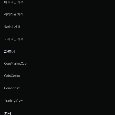
비트코인 가격
이더리움 가격
솔라나 가격
도지코인 가격
파트너
CoinMarketCap
CoinGecko
Coincodex
TradingView
회사