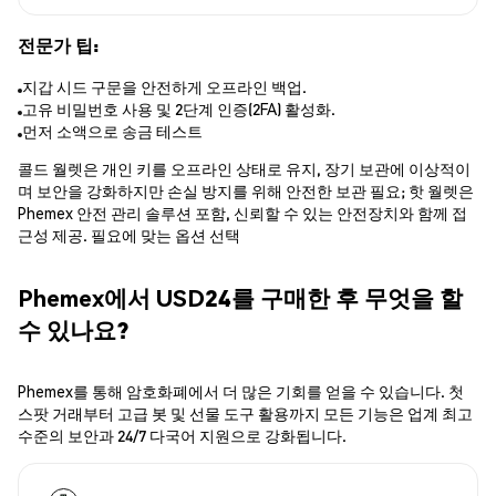
전문가 팁:
지갑 시드 구문을 안전하게 오프라인 백업.
고유 비밀번호 사용 및 2단계 인증(2FA) 활성화.
먼저 소액으로 송금 테스트
콜드 월렛은 개인 키를 오프라인 상태로 유지, 장기 보관에 이상적이
며 보안을 강화하지만 손실 방지를 위해 안전한 보관 필요; 핫 월렛은
Phemex 안전 관리 솔루션 포함, 신뢰할 수 있는 안전장치와 함께 접
근성 제공. 필요에 맞는 옵션 선택
Phemex에서 USD24를 구매한 후 무엇을 할
수 있나요?
Phemex를 통해 암호화폐에서 더 많은 기회를 얻을 수 있습니다. 첫
스팟 거래부터 고급 봇 및 선물 도구 활용까지 모든 기능은 업계 최고
수준의 보안과 24/7 다국어 지원으로 강화됩니다.