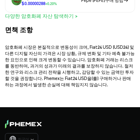
Pepe (PEPE)구매 방법
$0.00000288
+0.20%
다양한 암호화폐 자산 탐색하기 >
면책 조항
암호화폐 시장은 본질적으로 변동성이 크며, Fiat24 USD (USD24) 및
다른 디지털 자산의 가격은 시장 상황, 규제 변화 및 기타 예측 불가능
한 요인으로 인해 크게 변동할 수 있습니다. 암호화폐 거래는 리스크
를 동반하며, 과거의 성과가 미래의 결과를 보장하지 않습니다. 철저
한 연구와 리스크 관리 전략을 시행하고, 감당할 수 있는 금액만 투자
할 것을 권장합니다. Phemex는 Fiat24 USD을(를) 구매하거나 판매
하는 과정에서 발생한 손실에 대해 책임지지 않습니다.
한국어
