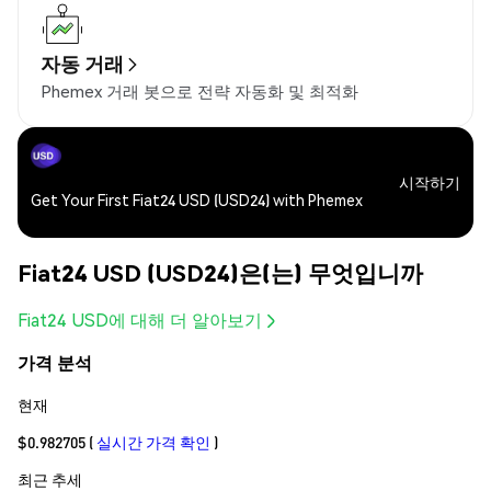
자동 거래
Phemex 거래 봇으로 전략 자동화 및 최적화
시작하기
Get Your First Fiat24 USD (USD24) with Phemex
Fiat24 USD (USD24)은(는) 무엇입니까
Fiat24 USD에 대해 더 알아보기
가격 분석
현재
$0.982705
(
실시간 가격 확인
)
최근 추세