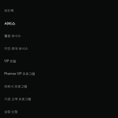
피드백
서비스
웰컴 보너스
지인 초대 보너스
VIP 포털
Phemex VIP 프로그램
파트너 프로그램
기관 고객 프로그램
상장 신청