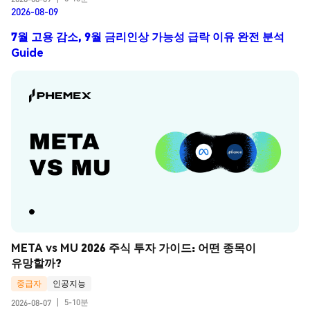
2026-08-09
7월 고용 감소, 9월 금리인상 가능성 급락 이유 완전 분석
Guide
META vs MU 2026 주식 투자 가이드: 어떤 종목이 
유망할까?
중급자
인공지능
5-10분
2026-08-07
|