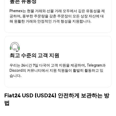
높은 유동성
Phemex는 현물 거래와 선물 거래 모두에서 깊은 유동성을 제
공하며, 풍부한 주문량을 갖춘 주문장이 모든 상장 자산에 대
해 원활한 거래와 안정적인 가격 형성을 지원합니다.
최고 수준의 고객 지원
우리는 24시간 7일 다국어 고객 지원을 제공하며, Telegram과
Discord의 커뮤니티에서 지원 직원들이 활발히 활동하고 있
습니다.
Fiat24 USD (USD24) 안전하게 보관하는 방
법