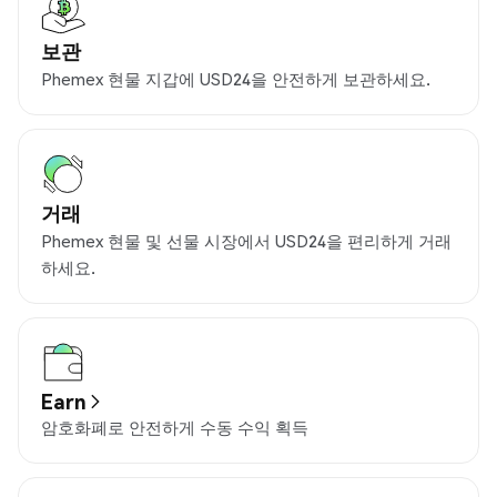
보관
Phemex 현물 지갑에 USD24을 안전하게 보관하세요.
거래
Phemex 현물 및 선물 시장에서 USD24을 편리하게 거래
하세요.
Earn
암호화폐로 안전하게 수동 수익 획득