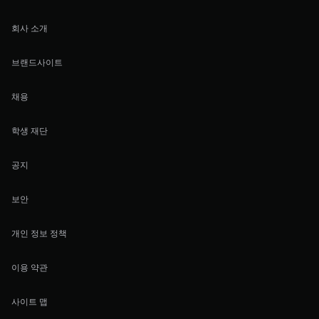
회사 소개
브랜드사이트
채용
학생 재단
공지
보안
개인 정보 정책
이용 약관
사이트 맵