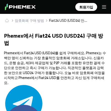
회원가입
암호화폐 구매 방법
Fiat24 USD (USD24) 안전하게 구매 및 보관
Phemex에서 Fiat24 USD (USD24) 구매 방
법
Phemex에서 Fiat24 USD (USD24)를 쉽게 구매하세요. Phemex는 수
백만 명이 신뢰하는 가장 효율적인 암호화폐 거래소입니다. 신용카
드, 은행 송금, 제3자 제공업체 및 P2P 거래를 포함한 유연한 결제 수
단으로 안전하고 즉시 구매가 가능합니다. 직관적인 플랫폼과 강력
한 보안으로 USD24 구매가 원활합니다. 오늘 바로 암호화폐 여정을
시작하고 Phemex에서 Fiat24 USD를 안전하고 자신 있게 구매하세
요.