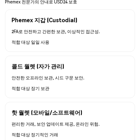
Phemex 전문가의 안내로 USD24 보호
Phemex 지갑 (Custodial)
2FA로 안전하고 간편한 보관, 이상적인 접근성.
적합 대상
일일 사용
콜드 월렛 (자가 관리)
안전한 오프라인 보관, 시드 구문 보안.
적합 대상
장기 보관
핫 월렛 (모바일/소프트웨어)
편리한 거래, 보안 업데이트 제공, 온라인 위험.
적합 대상
정기적인 거래