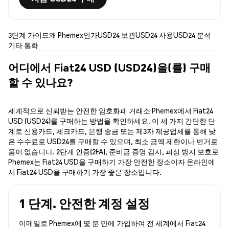
3단계 가이드
왜 Phemex인가
USD24 보관
USD24 사용
USD24 분석
기타 통화
어디에서 Fiat24 USD (USD24)을(를) 구매
할 수 있나요?
세계적으로 신뢰받는 안전한 암호화폐 거래소 Phemex에서 Fiat24
USD (USD24)를 구매하는 방법을 확인하세요. 이 세 가지 간단한 단
계로 신용카드, 체크카드, 은행 송금 또는 제3자 제공업체를 통해 낮
은 수수료로 USD24를 구매할 수 있으며, 최소 금액 제한이나 번거로
움이 없습니다. 2단계 인증(2FA), 준비금 증명 감사, 피싱 방지 보호로
Phemex는 Fiat24 USD을 구매하기 가장 안전한 장소이자 온라인에
서 Fiat24 USD을 구매하기 가장 좋은 장소입니다.
1 단계. 안전한 계정 설정
이메일로 Phemex에 몇 분 만에 가입하여 전 세계에서 Fiat24