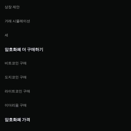
상장 제안
거래 시물레이션
세
암호화폐 더 구매하기
비트코인 구매
도지코인 구매
라이트코인 구매
이더리움 구매
암호화폐 가격