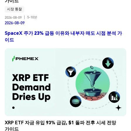
가이드
시장 통찰
5-10분
2026-08-09
|
2026-08-09
SpaceX 주가 23% 급등 이유와 내부자 매도 시점 분석 가
이드
XRP ETF 자금 유입 93% 급감, $1 돌파 전후 시세 전망 
가이드