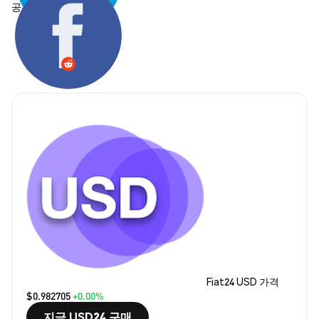
공유하기:
Fiat24 USD 가격
$0.982705
+0.00%
지금 USD24 구매