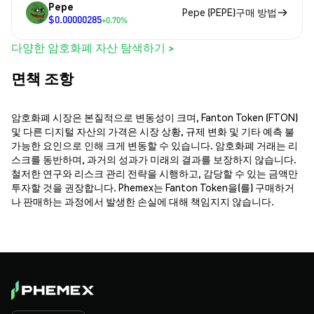
Pepe
Pepe (PEPE)구매 방법
$0.00000285
+0.70%
다양한 암호화폐 자산 탐색하기 >
면책 조항
암호화폐 시장은 본질적으로 변동성이 크며, Fanton Token (FTON)
및 다른 디지털 자산의 가격은 시장 상황, 규제 변화 및 기타 예측 불
가능한 요인으로 인해 크게 변동할 수 있습니다. 암호화폐 거래는 리
스크를 동반하며, 과거의 성과가 미래의 결과를 보장하지 않습니다.
철저한 연구와 리스크 관리 전략을 시행하고, 감당할 수 있는 금액만
투자할 것을 권장합니다. Phemex는 Fanton Token을(를) 구매하거
나 판매하는 과정에서 발생한 손실에 대해 책임지지 않습니다.