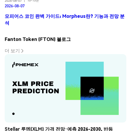
10-15분
2026-08-07
|
2026-08-07
모피어스 코인 완벽 가이드: Morpheus란? 기능과 전망 분
석
Fanton Token (FTON) 블로그
더 보기
Stellar 루멘(XLM) 가격 전망·예측 2026-2030, 반등 