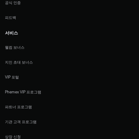
공식 인증
피드백
서비스
웰컴 보너스
지인 초대 보너스
VIP 포털
Phemex VIP 프로그램
파트너 프로그램
기관 고객 프로그램
상장 신청