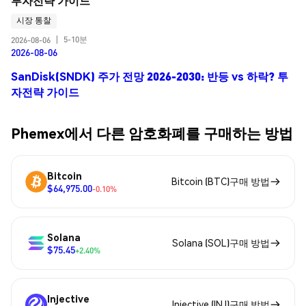
투자전략 가이드
시장 통찰
5-10분
2026-08-06
|
2026-08-06
SanDisk(SNDK) 주가 전망 2026-2030: 반등 vs 하락? 투
자전략 가이드
Phemex에서 다른 암호화폐를 구매하는 방법
Bitcoin
Bitcoin (BTC)구매 방법
$64,975.00
-0.10%
Solana
Solana (SOL)구매 방법
$75.45
+2.40%
Injective
Injective (INJ)구매 방법