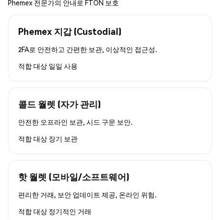
Phemex 전문가의 안내로 FTON 보호
Phemex 지갑 (Custodial)
2FA로 안전하고 간편한 보관, 이상적인 접근성.
적합 대상
일일 사용
콜드 월렛 (자가 관리)
안전한 오프라인 보관, 시드 구문 보안.
적합 대상
장기 보관
핫 월렛 (모바일/소프트웨어)
편리한 거래, 보안 업데이트 제공, 온라인 위험.
적합 대상
정기적인 거래