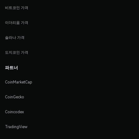
비트코인 가격
이더리움 가격
솔라나 가격
도지코인 가격
파트너
CoinMarketCap
CoinGecko
Coincodex
TradingView