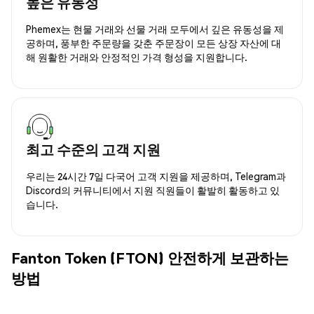
높은 유동성
Phemex는 현물 거래와 선물 거래 모두에서 깊은 유동성을 제
공하며, 풍부한 주문량을 갖춘 주문장이 모든 상장 자산에 대
해 원활한 거래와 안정적인 가격 형성을 지원합니다.
최고 수준의 고객 지원
우리는 24시간 7일 다국어 고객 지원을 제공하며, Telegram과
Discord의 커뮤니티에서 지원 직원들이 활발히 활동하고 있
습니다.
Fanton Token (FTON) 안전하게 보관하는
방법