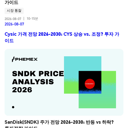
가이드
시장 통찰
10-15분
2026-08-07
|
2026-08-07
Cysic 가격 전망 2026-2030: CYS 상승 vs. 조정? 투자 가
이드
SanDisk(SNDK) 주가 전망 2026-2030: 반등 vs 하락? 