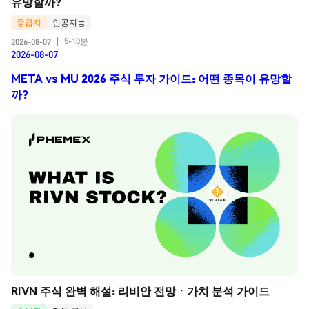
유망할까?
중급자
인공지능
5-10분
2026-08-07
|
2026-08-07
META vs MU 2026 주식 투자 가이드: 어떤 종목이 유망할
까?
RIVN 주식 완벽 해설: 리비안 전망ㆍ가치 분석 가이드