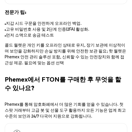
전문가 팁:
지갑 시드 구문을 안전하게 오프라인 백업.
고유 비밀번호 사용 및 2단계 인증(2FA) 활성화.
먼저 소액으로 송금 테스트
콜드 월렛은 개인 키를 오프라인 상태로 유지, 장기 보관에 이상적이
며 보안을 강화하지만 손실 방지를 위해 안전한 보관 필요; 핫 월렛은
Phemex 안전 관리 솔루션 포함, 신뢰할 수 있는 안전장치와 함께 접
근성 제공. 필요에 맞는 옵션 선택
Phemex에서 FTON를 구매한 후 무엇을 할
수 있나요?
Phemex를 통해 암호화폐에서 더 많은 기회를 얻을 수 있습니다. 첫
스팟 거래부터 고급 봇 및 선물 도구 활용까지 모든 기능은 업계 최고
수준의 보안과 24/7 다국어 지원으로 강화됩니다.