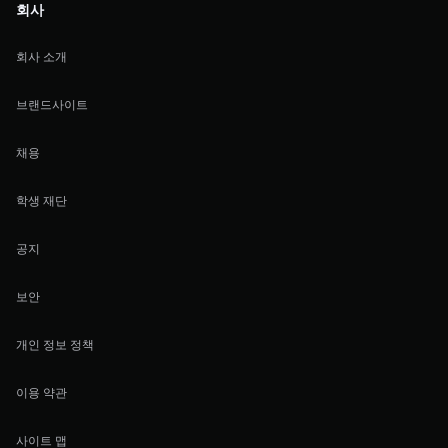
회사
회사 소개
브랜드사이트
채용
학생 재단
공지
보안
개인 정보 정책
이용 약관
사이트 맵