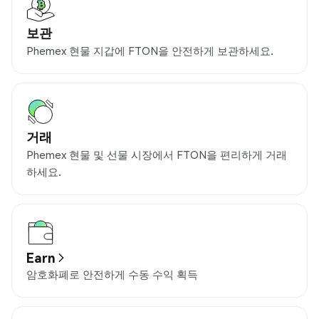
보관
Phemex 현물 지갑에 FTON을 안전하게 보관하세요.
거래
Phemex 현물 및 선물 시장에서 FTON을 편리하게 거래
하세요.
Earn
암호화폐로 안전하게 수동 수익 획득