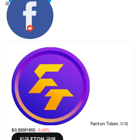
공유하기:
Fanton Token 가격
$0.00001855
-0.40%
지금 FTON 구매