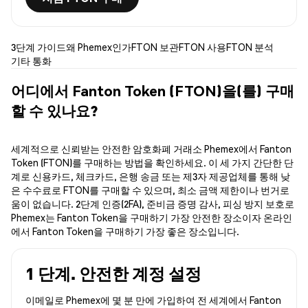
3단계 가이드
왜 Phemex인가
FTON 보관
FTON 사용
FTON 분석
기타 통화
어디에서 Fanton Token (FTON)을(를) 구매
할 수 있나요?
세계적으로 신뢰받는 안전한 암호화폐 거래소 Phemex에서 Fanton
Token (FTON)를 구매하는 방법을 확인하세요. 이 세 가지 간단한 단
계로 신용카드, 체크카드, 은행 송금 또는 제3자 제공업체를 통해 낮
은 수수료로 FTON를 구매할 수 있으며, 최소 금액 제한이나 번거로
움이 없습니다. 2단계 인증(2FA), 준비금 증명 감사, 피싱 방지 보호로
Phemex는 Fanton Token을 구매하기 가장 안전한 장소이자 온라인
에서 Fanton Token을 구매하기 가장 좋은 장소입니다.
1 단계. 안전한 계정 설정
이메일로 Phemex에 몇 분 만에 가입하여 전 세계에서 Fanton