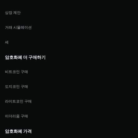
상장 제안
거래 시물레이션
세
암호화폐 더 구매하기
비트코인 구매
도지코인 구매
라이트코인 구매
이더리움 구매
암호화폐 가격