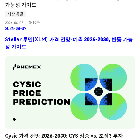
가능성 가이드
시장 통찰
5-10분
2026-08-07
|
2026-08-07
Stellar 루멘(XLM) 가격 전망·예측 2026-2030, 반등 가능
성 가이드
Cysic 가격 전망 2026-2030: CYS 상승 vs. 조정? 투자 