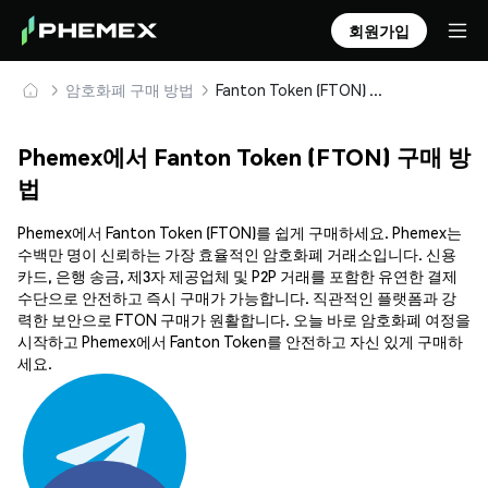
회원가입
암호화폐 구매 방법
Fanton Token (FTON) 안전하게 구매 및 보관
Phemex에서 Fanton Token (FTON) 구매 방
법
Phemex에서 Fanton Token (FTON)를 쉽게 구매하세요. Phemex는
수백만 명이 신뢰하는 가장 효율적인 암호화폐 거래소입니다. 신용
카드, 은행 송금, 제3자 제공업체 및 P2P 거래를 포함한 유연한 결제
수단으로 안전하고 즉시 구매가 가능합니다. 직관적인 플랫폼과 강
력한 보안으로 FTON 구매가 원활합니다. 오늘 바로 암호화폐 여정을
시작하고 Phemex에서 Fanton Token를 안전하고 자신 있게 구매하
세요.