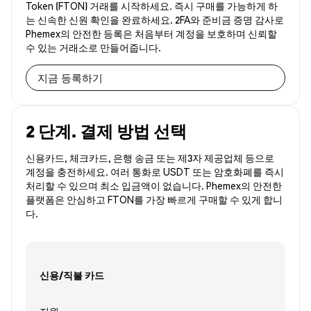
Token (FTON) 거래를 시작하세요. 즉시 구매를 가능하게 하
는 신속한 신원 확인을 완료하세요. 2FA와 준비금 증명 감사로
Phemex의 안전한 등록은 처음부터 계정을 보호하며 신뢰할
수 있는 거래소로 만들어줍니다.
지금 등록하기
2 단계. 결제 방법 선택
신용카드, 체크카드, 은행 송금 또는 제3자 제공업체 등으로
계정을 충전하세요. 여러 통화로 USDT 또는 암호화폐를 즉시
처리할 수 있으며 최소 입금액이 없습니다. Phemex의 안전한
플랫폼은 안심하고 FTON를 가장 빠르게 구매할 수 있게 합니
다.
신용/직불 카드