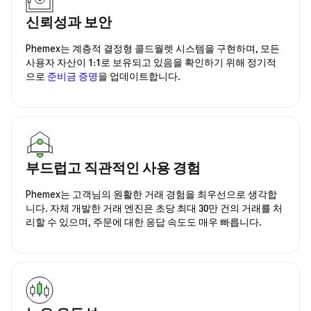
신뢰성과 보안
Phemex는 계층적 결정형 콜드월렛 시스템을 구현하며, 모든
사용자 자산이 1:1로 보유되고 있음을 확인하기 위해 정기적
으로
준비금 증명
을 업데이트합니다.
부드럽고 직관적인 사용 경험
Phemex는 고객님의 원활한 거래 경험을 최우선으로 생각합
니다. 자체 개발한 거래 엔진은 초당 최대 30만 건의 거래를 처
리할 수 있으며, 주문에 대한 응답 속도도 매우 빠릅니다.