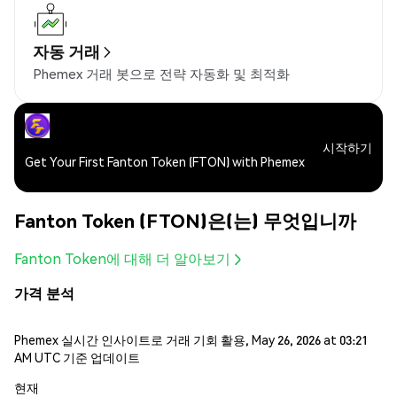
자동 거래
Phemex 거래 봇으로 전략 자동화 및 최적화
시작하기
Get Your First Fanton Token (FTON) with Phemex
Fanton Token (FTON)은(는) 무엇입니까
Fanton Token에 대해 더 알아보기
가격 분석
Phemex 실시간 인사이트로 거래 기회 활용, May 26, 2026 at 03:21
AM UTC 기준 업데이트
현재