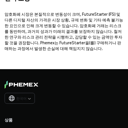
암호화폐 시장은 본질적으로 변동성이 크며, FutureStarter (FS) 및
다른 디지털 자산의 가격은 시장 상황, 규제 변화 및 기타 예측 불가능
한 요인으로 인해 크게 변동할 수 있습니다. 암호화폐 거래는 리스크
를 동반하며, 과거의 성과가 미래의 결과를 보장하지 않습니다. 철저
한 연구와 리스크 관리 전략을 시행하고, 감당할 수 있는 금액만 투자
할 것을 권장합니다. Phemex는 FutureStarter을(를) 구매하거나 판
매하는 과정에서 발생한 손실에 대해 책임지지 않습니다.
한국어

상품