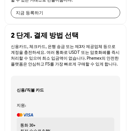
지금 등록하기
2 단계. 결제 방법 선택
신용카드, 체크카드, 은행 송금 또는 제3자 제공업체 등으로
계정을 충전하세요. 여러 통화로 USDT 또는 암호화폐를 즉시
처리할 수 있으며 최소 입금액이 없습니다. Phemex의 안전한
플랫폼은 안심하고 FS를 가장 빠르게 구매할 수 있게 합니다.
신용/직불 카드
지원:
통화
30+
최저 수수료
0.8%