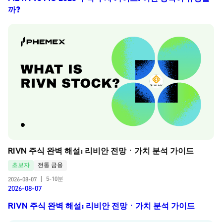
까?
RIVN 주식 완벽 해설: 리비안 전망ㆍ가치 분석 가이드
초보자
전통 금융
5-10분
2026-08-07
|
2026-08-07
RIVN 주식 완벽 해설: 리비안 전망ㆍ가치 분석 가이드