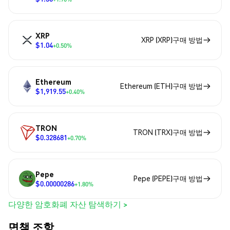
XRP
XRP (XRP)구매 방법
$1.04
+0.50%
Ethereum
Ethereum (ETH)구매 방법
$1,919.55
+0.40%
TRON
TRON (TRX)구매 방법
$0.328681
+0.70%
Pepe
Pepe (PEPE)구매 방법
$0.00000286
+1.80%
다양한 암호화폐 자산 탐색하기 >
면책 조항