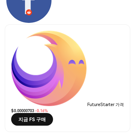
FutureStarter 가격
$0.00000703
-0.16%
지금 FS 구매