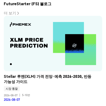
FutureStarter (FS) 블로그
더 보기
Stellar 루멘(XLM) 가격 전망·예측 2026-2030, 반등 
가능성 가이드
시장 통찰
5-10분
2026-08-07
|
2026-08-07