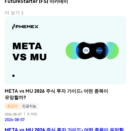
FutureStarter (FS) 아카데미
더 보기
META vs MU 2026 주식 투자 가이드: 어떤 종목이 
유망할까?
중급자
인공지능
5-10분
2026-08-07
|
2026-08-07
META vs MU 2026 주식 투자 가이드: 어떤 종목이 유망할