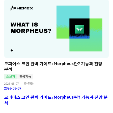
모피어스 코인 완벽 가이드: Morpheus란? 기능과 전망 
분석
초보자
인공지능
10-15분
2026-08-07
|
2026-08-07
모피어스 코인 완벽 가이드: Morpheus란? 기능과 전망 분
석