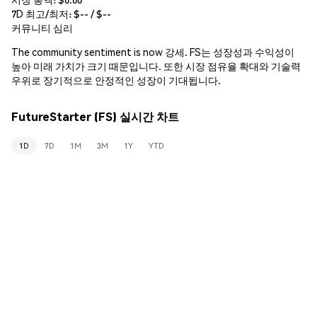
7D 최고/최저: $
--
/ $
--
커뮤니티 심리
The community sentiment is now 강세. FS는 성장성과 수익성이
높아 미래 가치가 크기 때문입니다. 또한 시장 점유율 확대와 기술력
우위로 장기적으로 안정적인 성장이 기대됩니다.
FutureStarter (FS) 실시간 차트
1D
7D
1M
3M
1Y
YTD