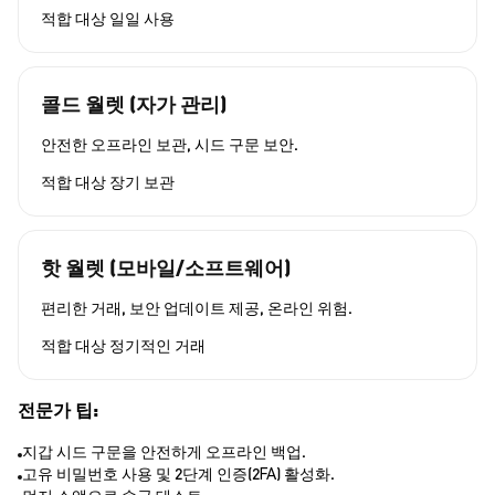
적합 대상
일일 사용
콜드 월렛 (자가 관리)
안전한 오프라인 보관, 시드 구문 보안.
적합 대상
장기 보관
핫 월렛 (모바일/소프트웨어)
편리한 거래, 보안 업데이트 제공, 온라인 위험.
적합 대상
정기적인 거래
전문가 팁:
지갑 시드 구문을 안전하게 오프라인 백업.
고유 비밀번호 사용 및 2단계 인증(2FA) 활성화.