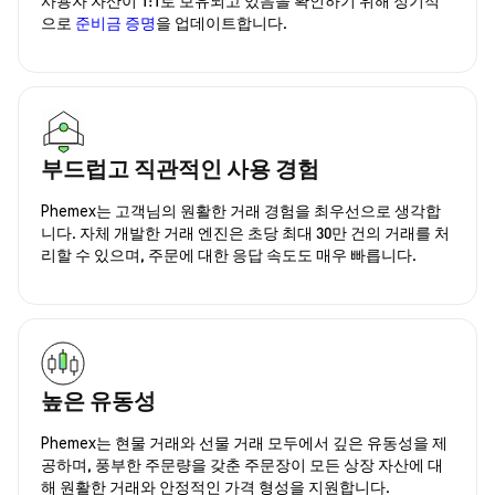
으로
준비금 증명
을 업데이트합니다.
부드럽고 직관적인 사용 경험
Phemex는 고객님의 원활한 거래 경험을 최우선으로 생각합
니다. 자체 개발한 거래 엔진은 초당 최대 30만 건의 거래를 처
리할 수 있으며, 주문에 대한 응답 속도도 매우 빠릅니다.
높은 유동성
Phemex는 현물 거래와 선물 거래 모두에서 깊은 유동성을 제
공하며, 풍부한 주문량을 갖춘 주문장이 모든 상장 자산에 대
해 원활한 거래와 안정적인 가격 형성을 지원합니다.