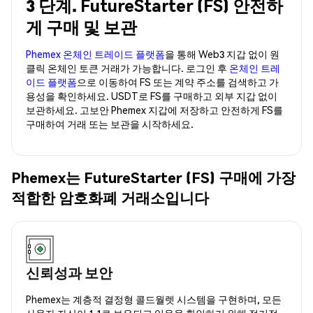
3 단계. FutureStarter (FS) 안전하
게 구매 및 보관
Phemex 온체인 트레이드 플랫폼
을 통해 Web3 지갑 없이 원
클릭 온체인 토큰 거래가 가능합니다. 로그인 후
온체인 트레
이드 플랫폼
으로 이동하여 FS 또는 계약 주소를 검색하고 가
용성을 확인하세요. USDT로 FS를 구매하고 외부 지갑 없이
보관하세요. 고보안 Phemex 지갑에 저장하고 안전하게 FS를
구매하여 거래 또는 보관을 시작하세요.
Phemex는 FutureStarter (FS) 구매에 가장
적합한 암호화폐 거래소입니다
신뢰성과 보안
Phemex는 계층적 결정형 콜드월렛 시스템을 구현하며, 모든
사용자 자산이 1:1로 보유되고 있음을 확인하기 위해 정기적