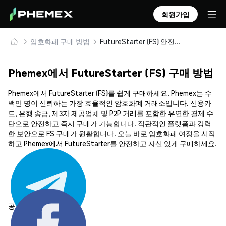
회원가입
암호화폐 구매 방법
FutureStarter (FS) 안전하게 구매 및 보관
Phemex에서 FutureStarter (FS) 구매 방법
Phemex에서 FutureStarter (FS)를 쉽게 구매하세요. Phemex는 수
백만 명이 신뢰하는 가장 효율적인 암호화폐 거래소입니다. 신용카
드, 은행 송금, 제3자 제공업체 및 P2P 거래를 포함한 유연한 결제 수
단으로 안전하고 즉시 구매가 가능합니다. 직관적인 플랫폼과 강력
한 보안으로 FS 구매가 원활합니다. 오늘 바로 암호화폐 여정을 시작
하고 Phemex에서 FutureStarter를 안전하고 자신 있게 구매하세요.
공유하기: