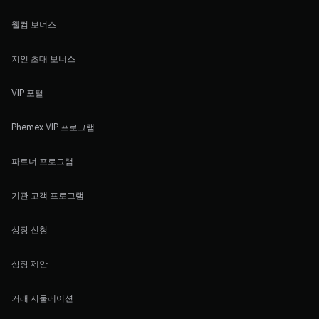
웰컴 보너스
지인 초대 보너스
VIP 포털
Phemex VIP 프로그램
파트너 프로그램
기관 고객 프로그램
상장 신청
상장 제안
거래 시물레이션