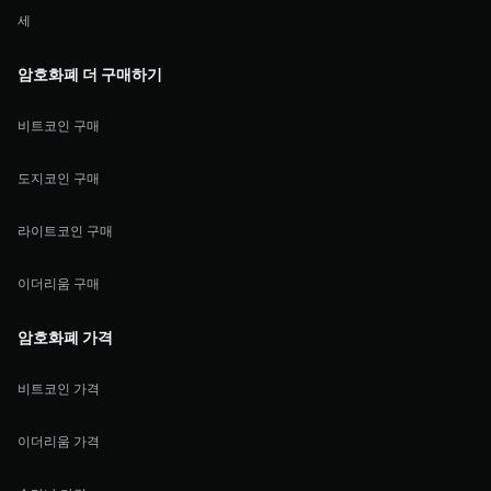
세
암호화폐 더 구매하기
비트코인 구매
도지코인 구매
라이트코인 구매
이더리움 구매
암호화폐 가격
비트코인 가격
이더리움 가격