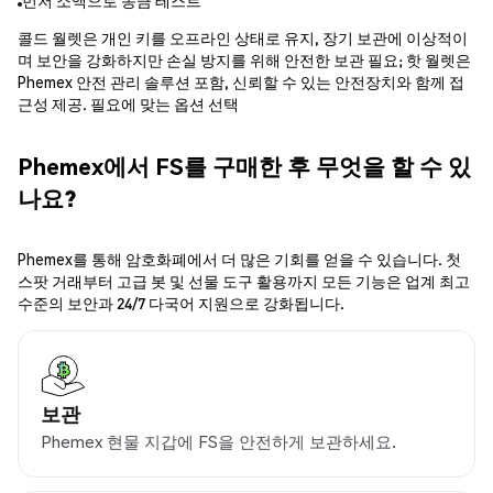
먼저 소액으로 송금 테스트
콜드 월렛은 개인 키를 오프라인 상태로 유지, 장기 보관에 이상적이
며 보안을 강화하지만 손실 방지를 위해 안전한 보관 필요; 핫 월렛은
Phemex 안전 관리 솔루션 포함, 신뢰할 수 있는 안전장치와 함께 접
근성 제공. 필요에 맞는 옵션 선택
Phemex에서 FS를 구매한 후 무엇을 할 수 있
나요?
Phemex를 통해 암호화폐에서 더 많은 기회를 얻을 수 있습니다. 첫
스팟 거래부터 고급 봇 및 선물 도구 활용까지 모든 기능은 업계 최고
수준의 보안과 24/7 다국어 지원으로 강화됩니다.
보관
Phemex 현물 지갑에 FS을 안전하게 보관하세요.