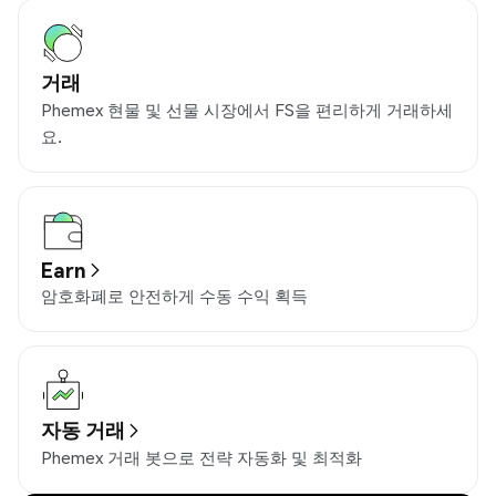
거래
Phemex 현물 및 선물 시장에서 FS을 편리하게 거래하세
요.
Earn
암호화폐로 안전하게 수동 수익 획득
자동 거래
Phemex 거래 봇으로 전략 자동화 및 최적화