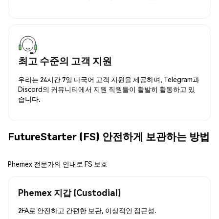
최고 수준의 고객 지원
우리는 24시간 7일 다국어 고객 지원을 제공하며, Telegram과
Discord의 커뮤니티에서 지원 직원들이 활발히 활동하고 있
습니다.
FutureStarter (FS) 안전하게 보관하는 방법
Phemex 전문가의 안내로 FS 보호
Phemex 지갑 (Custodial)
2FA로 안전하고 간편한 보관, 이상적인 접근성.