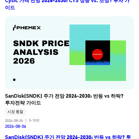
Cysic 가격 전망 2026-2030: CYS 상승 vs. 조정? 투자 가
이드
SanDisk(SNDK) 주가 전망 2026-2030: 반등 vs 하락? 
투자전략 가이드
시장 통찰
5-10분
2026-08-06
|
2026-08-06
SanDisk(SNDK) 주가 전망 2026-2030: 반등 vs 하락? 투