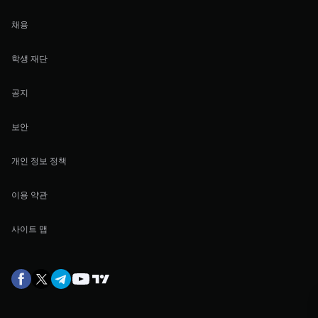
채용
학생 재단
공지
보안
개인 정보 정책
이용 약관
사이트 맵