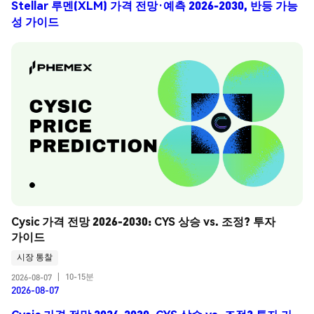
Stellar 루멘(XLM) 가격 전망·예측 2026-2030, 반등 가능
성 가이드
Cysic 가격 전망 2026-2030: CYS 상승 vs. 조정? 투자 
가이드
시장 통찰
10-15분
2026-08-07
|
2026-08-07