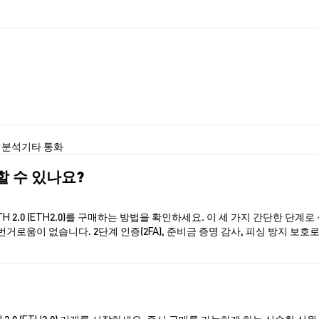
0 분석
기타 통화
매할 수 있나요?
 2.0 (ETH2.0)를 구매하는 방법을 확인하세요. 이 세 가지 간단한 단계
번거로움이 없습니다. 2단계 인증(2FA), 준비금 증명 감사, 피싱 방지 보호로
 2.0 (ETH2.0) 거래를 시작하세요. 즉시 구매를 가능하게 하는 신속한 신