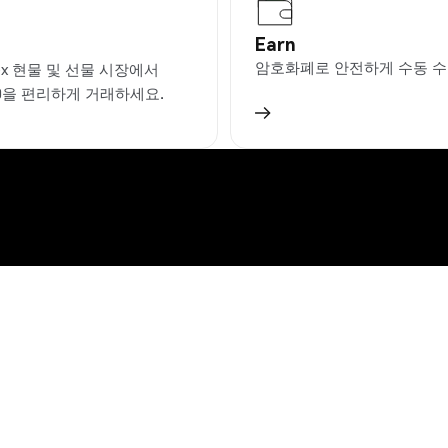
Earn
암호화폐로 안전하게 수동 수
ex 현물 및 선물 시장에서
.0을 편리하게 거래하세요.