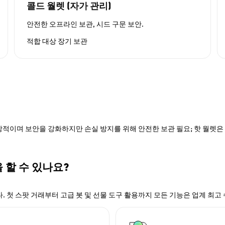
콜드 월렛 (자가 관리)
안전한 오프라인 보관, 시드 구문 보안.
적합 대상
장기 보관
적이며 보안을 강화하지만 손실 방지를 위해 안전한 보관 필요; 핫 월렛은 P
을 할 수 있나요?
. 첫 스팟 거래부터 고급 봇 및 선물 도구 활용까지 모든 기능은 업계 최고