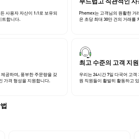
부드럽고 직관적인 사
든 사용자 자산이 1:1로 보유되
Phemex는 고객님의 원활한 
이트합니다.
은 초당 최대 30만 건의 거래를
최고 수준의 고객 지원
을 제공하며, 풍부한 주문량을 갖
우리는 24시간 7일 다국어 고객 
인 가격 형성을 지원합니다.
원 직원들이 활발히 활동하고 
방법