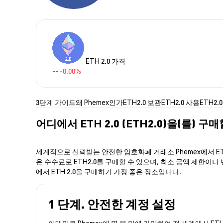
ETH 2.0 가격
--
-0.00%
3단계 가이드
왜 Phemex인가
ETH2.0 보관
ETH2.0 사용
ETH2.
어디에서 ETH 2.0 (ETH2.0)을(를) 구
세계적으로 신뢰받는 안전한 암호화폐 거래소 Phemex에서 ETH
은 수수료로 ETH2.0를 구매할 수 있으며, 최소 금액 제한이나 
에서 ETH 2.0을 구매하기 가장 좋은 장소입니다.
1 단계. 안전한 계정 설정
이메일로 Phemex에 몇 분 만에 가입하여 전 세계에서 ETH