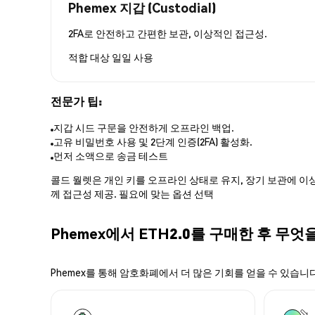
Phemex 지갑 (Custodial)
2FA로 안전하고 간편한 보관, 이상적인 접근성.
적합 대상
일일 사용
전문가 팁:
지갑 시드 구문을 안전하게 오프라인 백업.
고유 비밀번호 사용 및 2단계 인증(2FA) 활성화.
먼저 소액으로 송금 테스트
콜드 월렛은 개인 키를 오프라인 상태로 유지, 장기 보관에 이상
께 접근성 제공. 필요에 맞는 옵션 선택
Phemex에서 ETH2.0를 구매한 후 무엇
Phemex를 통해 암호화폐에서 더 많은 기회를 얻을 수 있습니다