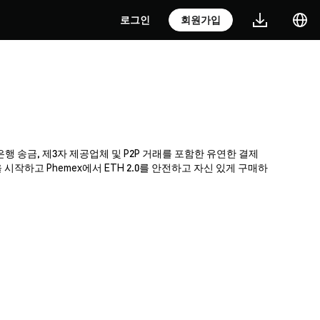
로그인
회원가입
 은행 송금, 제3자 제공업체 및 P2P 거래를 포함한 유연한 결제
작하고 Phemex에서 ETH 2.0를 안전하고 자신 있게 구매하