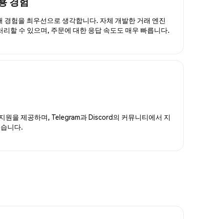
용 경험
거래 경험을 최우선으로 생각합니다. 자체 개발한 거래 엔진
 처리할 수 있으며, 주문에 대한 응답 속도도 매우 빠릅니다.
지원을 제공하며, Telegram과 Discord의 커뮤니티에서 지
있습니다.