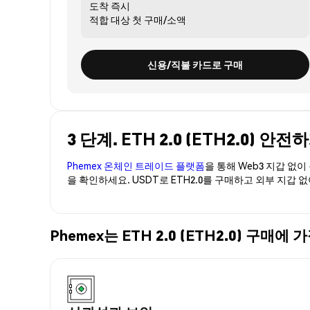
도착
즉시
적합 대상
첫 구매/소액
신용/직불 카드로 구매
3 단계. ETH 2.0 (ETH2.0) 안
Phemex 온체인 트레이드 플랫폼
을 통해 Web3 지갑 없
을 확인하세요. USDT로 ETH2.0를 구매하고 외부 지갑 
Phemex는 ETH 2.0 (ETH2.0) 