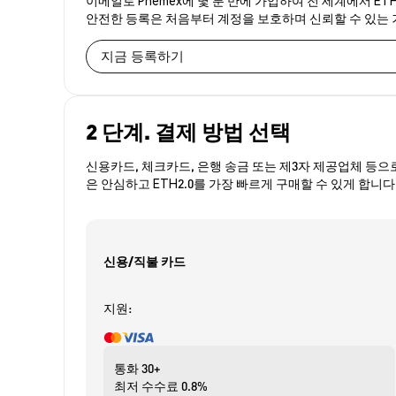
안전한 등록은 처음부터 계정을 보호하며 신뢰할 수 있는
지금 등록하기
2 단계. 결제 방법 선택
신용카드, 체크카드, 은행 송금 또는 제3자 제공업체 등으
은 안심하고 ETH2.0를 가장 빠르게 구매할 수 있게 합니다
신용/직불 카드
지원:
통화
30+
최저 수수료
0.8%