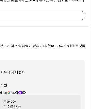
있으며 최소 입금액이 없습니다. Phemex의 안전한 플랫폼
서드파티 제공자
지원:
통화
50+
수수료
변동