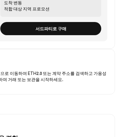
도착
변동
적합 대상
지역 프로모션
서드파티로 구매
폼
으로 이동하여 ETH2.0 또는 계약 주소를 검색하고 가용성
구매하여 거래 또는 보관을 시작하세요.