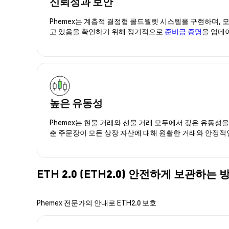
신뢰성과 보안
Phemex는 계층적 결정형 콜드월렛 시스템을 구현하며, 모
고 있음을 확인하기 위해 정기적으로
준비금 증명
을 업데
높은 유동성
Phemex는 현물 거래와 선물 거래 모두에서 깊은 유동성
춘 주문장이 모든 상장 자산에 대해 원활한 거래와 안정적
ETH 2.0 (ETH2.0) 안전하게 보관하는 
Phemex 전문가의 안내로 ETH2.0 보호