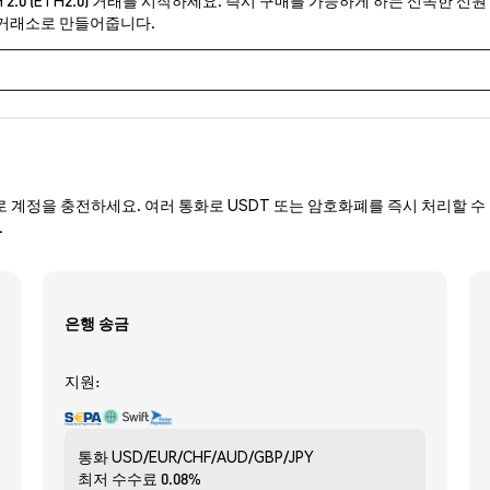
 거래소로 만들어줍니다.
로 계정을 충전하세요. 여러 통화로 USDT 또는 암호화폐를 즉시 처리할 수 
.
은행 송금
지원:
통화
USD/EUR/CHF/AUD/GBP/JPY
최저 수수료
0.08%