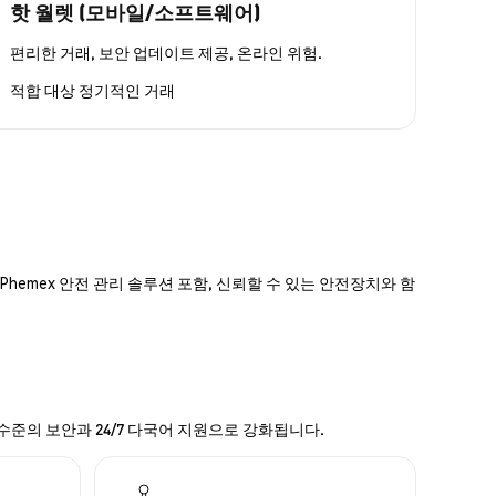
핫 월렛 (모바일/소프트웨어)
편리한 거래, 보안 업데이트 제공, 온라인 위험.
적합 대상
정기적인 거래
hemex 안전 관리 솔루션 포함, 신뢰할 수 있는 안전장치와 함
 수준의 보안과 24/7 다국어 지원으로 강화됩니다.