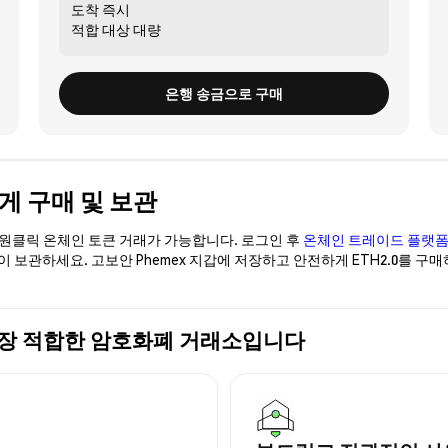
도착
즉시
적합 대상
대량
은행 송금으로 구매
전하게 구매 및 보관
이 원클릭 온체인 토큰 거래가 가능합니다. 로그인 후
온체인 트레이드 플랫
없이 보관하세요. 고보안 Phemex 지갑에 저장하고 안전하게 ETH2.0를 
구매에 가장 적합한 암호화폐 거래소입니다