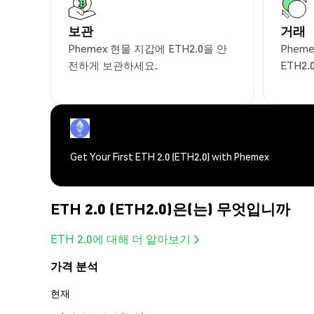
보관
거래
Phemex 현물 지갑에 ETH2.0을 안
Phem
전하게 보관하세요.
ETH2
Get Your First ETH 2.0 (ETH2.0) with Phemex
ETH 2.0 (ETH2.0)은(는) 무엇입니까
ETH 2.0에 대해 더 알아보기
가격 분석
현재