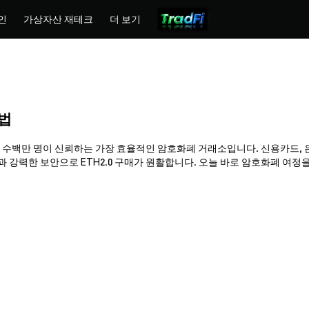
인
가상자산 재테크
더 보기
방법
hemex는 수백만 명이 신뢰하는 가장 효율적인 암호화폐 거래소입니다. 신용카드,
력한 보안으로 ETH2.0 구매가 원활합니다. 오늘 바로 암호화폐 여정을 시