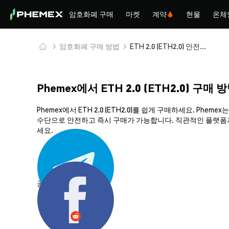
암호화폐 구매
마켓
계약
현물
온체
암호화폐 구매 방법
ETH 2.0 (ETH2.0) 안전하게 구매 및 보관
Phemex에서 ETH 2.0 (ETH2.0) 구매 
Phemex에서 ETH 2.0 (ETH2.0)를 쉽게 구매하세요. P
수단으로 안전하고 즉시 구매가 가능합니다. 직관적인 플랫폼과 강
세요.
공유하기: