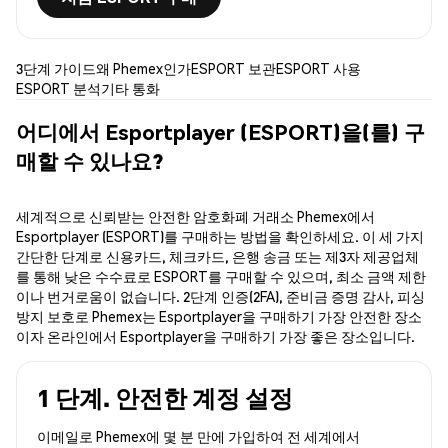
3단계 가이드
왜 Phemex인가
ESPORT 보관
ESPORT 사용
ESPORT 분석
기타 통화
어디에서 Esportplayer (ESPORT)을(를) 구
매할 수 있나요?
세계적으로 신뢰받는 안전한 암호화폐 거래소 Phemex에서
Esportplayer (ESPORT)를 구매하는 방법을 확인하세요. 이 세 가지
간단한 단계로 신용카드, 체크카드, 은행 송금 또는 제3자 제공업체
를 통해 낮은 수수료로 ESPORT를 구매할 수 있으며, 최소 금액 제한
이나 번거로움이 없습니다. 2단계 인증(2FA), 준비금 증명 감사, 피싱
방지 보호로 Phemex는 Esportplayer을 구매하기 가장 안전한 장소
이자 온라인에서 Esportplayer을 구매하기 가장 좋은 장소입니다.
1 단계. 안전한 계정 설정
이메일로 Phemex에 몇 분 만에 가입하여 전 세계에서