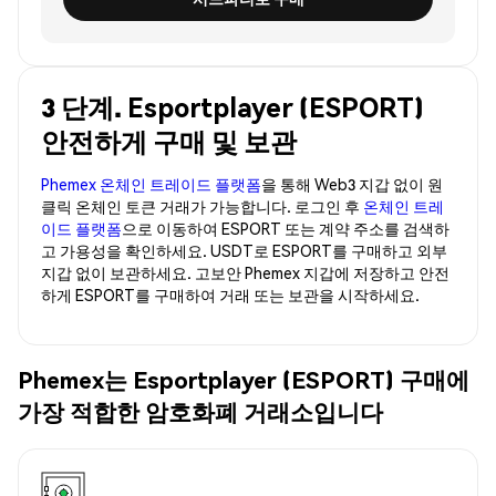
3 단계. Esportplayer (ESPORT)
안전하게 구매 및 보관
Phemex 온체인 트레이드 플랫폼
을 통해 Web3 지갑 없이 원
클릭 온체인 토큰 거래가 가능합니다. 로그인 후
온체인 트레
이드 플랫폼
으로 이동하여 ESPORT 또는 계약 주소를 검색하
고 가용성을 확인하세요. USDT로 ESPORT를 구매하고 외부
지갑 없이 보관하세요. 고보안 Phemex 지갑에 저장하고 안전
하게 ESPORT를 구매하여 거래 또는 보관을 시작하세요.
Phemex는 Esportplayer (ESPORT) 구매에
가장 적합한 암호화폐 거래소입니다