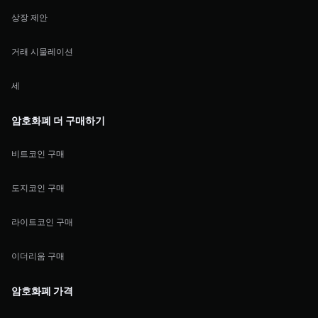
상장 제안
거래 시물레이션
세
암호화폐 더 구매하기
비트코인 구매
도지코인 구매
라이트코인 구매
이더리움 구매
암호화폐 가격