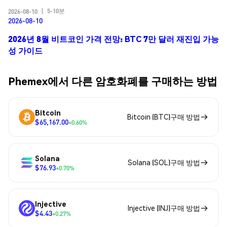
5-10분
2026-08-10
|
2026-08-10
2026년 8월 비트코인 가격 전망: BTC 7만 달러 재진입 가능
성 가이드
Phemex에서 다른 암호화폐를 구매하는 방법
Bitcoin
Bitcoin (BTC)구매 방법
$65,167.00
+0.60%
Solana
Solana (SOL)구매 방법
$76.93
+0.70%
Injective
Injective (INJ)구매 방법
$4.43
+0.27%