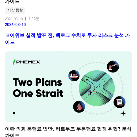
가이드
시장 통찰
5-10분
2026-08-10
|
2026-08-10
코어위브 실적 발표 전, 백로그 수치로 투자 리스크 분석 가
이드
이란 의회 통행료 법안, 허르무즈 무통행료 협정 위협? 분석 
가이드