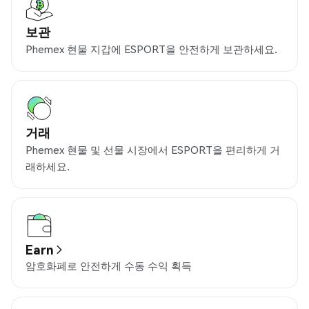
보관
Phemex 현물 지갑에 ESPORT을 안전하게 보관하세요.
거래
Phemex 현물 및 선물 시장에서 ESPORT을 편리하게 거
래하세요.
Earn
암호화폐로 안전하게 수동 수익 획득