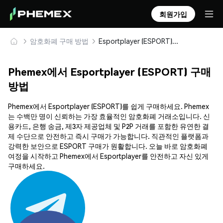
회원가입
암호화폐 구매 방법
Esportplayer (ESPORT) 안전하게 구매 및 보관
Phemex에서 Esportplayer (ESPORT) 구매
방법
Phemex에서 Esportplayer (ESPORT)를 쉽게 구매하세요. Phemex
는 수백만 명이 신뢰하는 가장 효율적인 암호화폐 거래소입니다. 신
용카드, 은행 송금, 제3자 제공업체 및 P2P 거래를 포함한 유연한 결
제 수단으로 안전하고 즉시 구매가 가능합니다. 직관적인 플랫폼과
강력한 보안으로 ESPORT 구매가 원활합니다. 오늘 바로 암호화폐
여정을 시작하고 Phemex에서 Esportplayer를 안전하고 자신 있게
구매하세요.