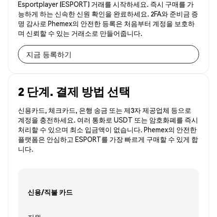
Esportplayer (ESPORT) 거래를 시작하세요. 즉시 구매를 가
능하게 하는 신속한 신원 확인을 완료하세요. 2FA와 준비금 증
명 감사로 Phemex의 안전한 등록은 처음부터 계정을 보호하
며 신뢰할 수 있는 거래소로 만들어줍니다.
지금 등록하기
2 단계. 결제 방법 선택
신용카드, 체크카드, 은행 송금 또는 제3자 제공업체 등으로
계정을 충전하세요. 여러 통화로 USDT 또는 암호화폐를 즉시
처리할 수 있으며 최소 입금액이 없습니다. Phemex의 안전한
플랫폼은 안심하고 ESPORT를 가장 빠르게 구매할 수 있게 합
니다.
신용/직불 카드