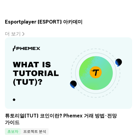
Esportplayer (ESPORT) 아카데미
더 보기
튜토리얼(TUT) 코인이란? Phemex 거래 방법·전망 
가이드
초보자
프로젝트 분석