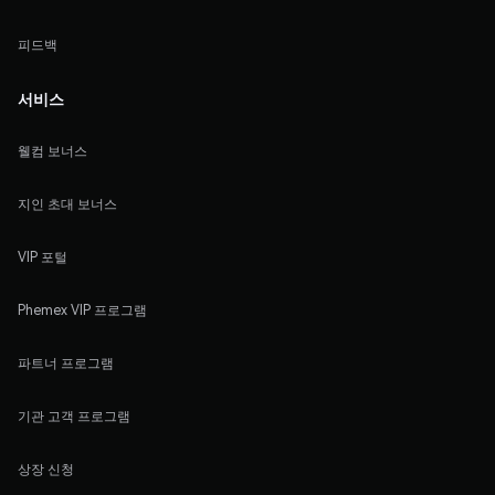
피드백
서비스
웰컴 보너스
지인 초대 보너스
VIP 포털
Phemex VIP 프로그램
파트너 프로그램
기관 고객 프로그램
상장 신청