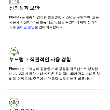
신뢰성과 보안
Phemex는 계층적 결정형 콜드월렛 시스템을 구현하며, 모든
사용자 자산이 1:1로 보유되고 있음을 확인하기 위해 정기적
으로
준비금 증명
을 업데이트합니다.
부드럽고 직관적인 사용 경험
Phemex는 고객님의 원활한 거래 경험을 최우선으로 생각합
니다. 자체 개발한 거래 엔진은 초당 최대 30만 건의 거래를 처
리할 수 있으며, 주문에 대한 응답 속도도 매우 빠릅니다.