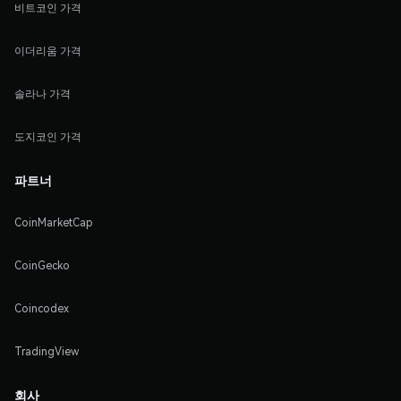
비트코인 가격
이더리움 가격
솔라나 가격
도지코인 가격
파트너
CoinMarketCap
CoinGecko
Coincodex
TradingView
회사