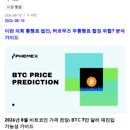
시장 통찰
5-10분
2026-08-10
|
2026-08-10
이란 의회 통행료 법안, 허르무즈 무통행료 협정 위협? 분석
가이드
2026년 8월 비트코인 가격 전망: BTC 7만 달러 재진입 
가능성 가이드