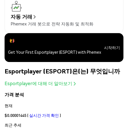
자동 거래
Phemex 거래 봇으로 전략 자동화 및 최적화
시작하기
Get Your First Esportplayer (ESPORT) with Phemex
Esportplayer (ESPORT)은(는) 무엇입니까
Esportplayer에 대해 더 알아보기
가격 분석
현재
$0.00001445
(
실시간 가격 확인
)
최근 추세