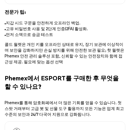
전문가 팁:
지갑 시드 구문을 안전하게 오프라인 백업.
고유 비밀번호 사용 및 2단계 인증(2FA) 활성화.
먼저 소액으로 송금 테스트
콜드 월렛은 개인 키를 오프라인 상태로 유지, 장기 보관에 이상적이
며 보안을 강화하지만 손실 방지를 위해 안전한 보관 필요; 핫 월렛은
Phemex 안전 관리 솔루션 포함, 신뢰할 수 있는 안전장치와 함께 접
근성 제공. 필요에 맞는 옵션 선택
Phemex에서 ESPORT를 구매한 후 무엇을
할 수 있나요?
Phemex를 통해 암호화폐에서 더 많은 기회를 얻을 수 있습니다. 첫
스팟 거래부터 고급 봇 및 선물 도구 활용까지 모든 기능은 업계 최고
수준의 보안과 24/7 다국어 지원으로 강화됩니다.