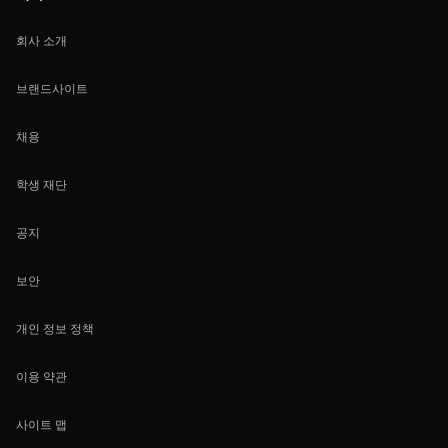
회사 소개
브랜드사이트
채용
학생 재단
공지
보안
개인 정보 정책
이용 약관
사이트 맵