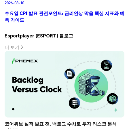
2026-08-10
수요일 CPI 발표 관전포인트: 금리인상 막을 핵심 지표와 예
측 가이드
Esportplayer (ESPORT) 블로그
더 보기
코어위브 실적 발표 전, 백로그 수치로 투자 리스크 분석 