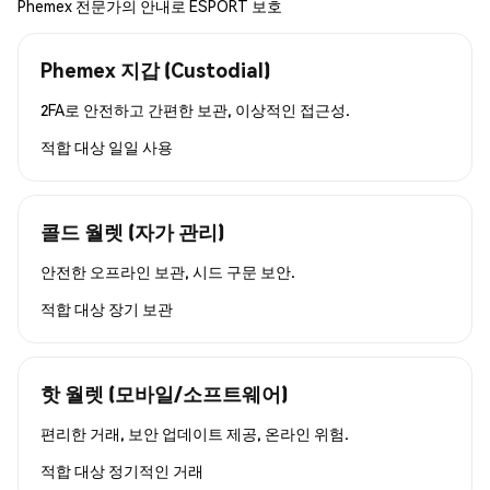
Phemex 전문가의 안내로 ESPORT 보호
Phemex 지갑 (Custodial)
2FA로 안전하고 간편한 보관, 이상적인 접근성.
적합 대상
일일 사용
콜드 월렛 (자가 관리)
안전한 오프라인 보관, 시드 구문 보안.
적합 대상
장기 보관
핫 월렛 (모바일/소프트웨어)
편리한 거래, 보안 업데이트 제공, 온라인 위험.
적합 대상
정기적인 거래