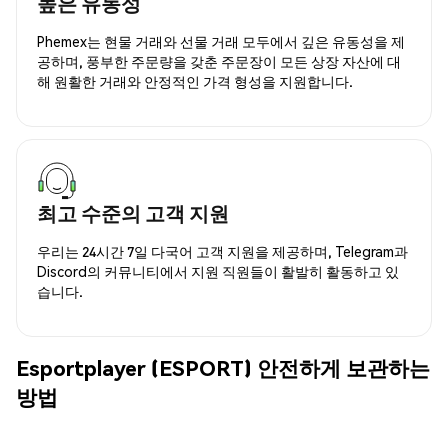
높은 유동성
Phemex는 현물 거래와 선물 거래 모두에서 깊은 유동성을 제
공하며, 풍부한 주문량을 갖춘 주문장이 모든 상장 자산에 대
해 원활한 거래와 안정적인 가격 형성을 지원합니다.
최고 수준의 고객 지원
우리는 24시간 7일 다국어 고객 지원을 제공하며, Telegram과
Discord의 커뮤니티에서 지원 직원들이 활발히 활동하고 있
습니다.
Esportplayer (ESPORT) 안전하게 보관하는
방법