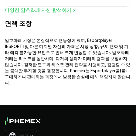
다양한 암호화폐 자산 탐색하기 >
면책 조항
암호화폐 시장은 본질적으로 변동성이 크며, Esportplayer
(ESPORT) 및 다른 디지털 자산의 가격은 시장 상황, 규제 변화 및 기
타 예측 불가능한 요인으로 인해 크게 변동할 수 있습니다. 암호화폐
거래는 리스크를 동반하며, 과거의 성과가 미래의 결과를 보장하지
않습니다. 철저한 연구와 리스크 관리 전략을 시행하고, 감당할 수 있
는 금액만 투자할 것을 권장합니다. Phemex는 Esportplayer을(를)
구매하거나 판매하는 과정에서 발생한 손실에 대해 책임지지 않습니
다.
한국어
