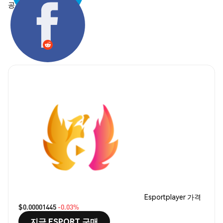
공유하기:
Esportplayer 가격
$0.00001445
-0.03%
지금 ESPORT 구매