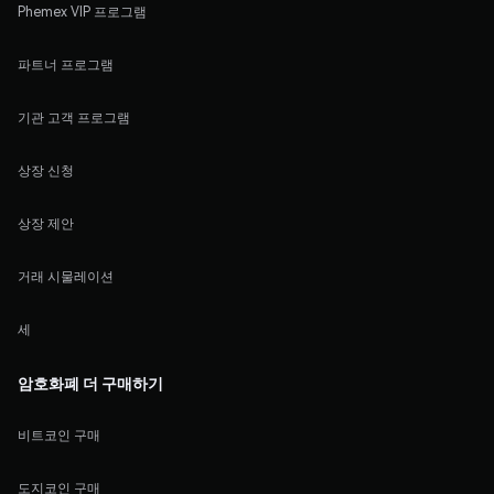
Phemex VIP 프로그램
파트너 프로그램
기관 고객 프로그램
상장 신청
상장 제안
거래 시물레이션
세
암호화폐 더 구매하기
비트코인 구매
도지코인 구매