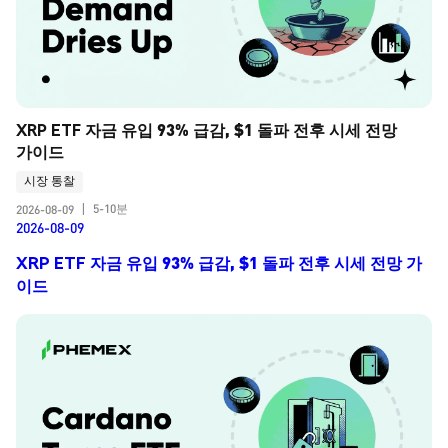
XRP ETF 자금 유입 93% 급감, $1 돌파 전후 시세 전망 
가이드
시장 통찰
5-10분
2026-08-09
|
2026-08-09
XRP ETF 자금 유입 93% 급감, $1 돌파 전후 시세 전망 가
이드