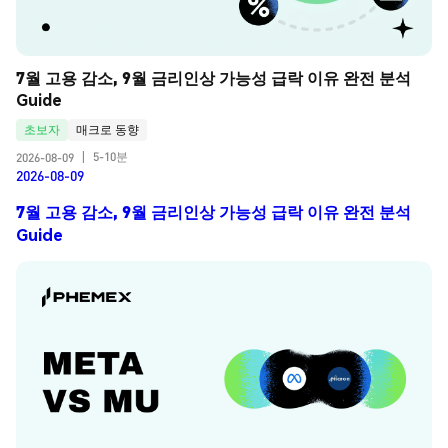
7월 고용 감소, 9월 금리인상 가능성 급락 이유 완전 분석 
Guide
초보자
매크로 동향
5-10분
2026-08-09
|
2026-08-09
7월 고용 감소, 9월 금리인상 가능성 급락 이유 완전 분석
Guide