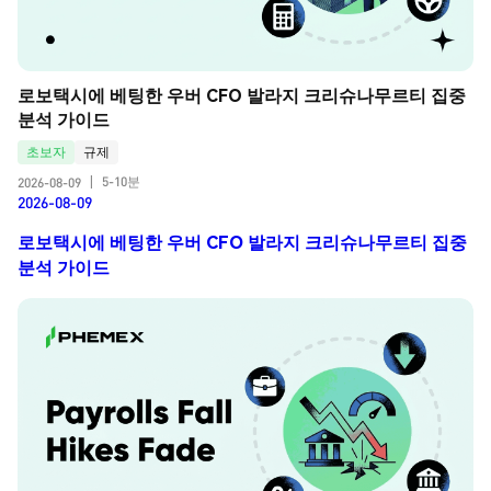
로보택시에 베팅한 우버 CFO 발라지 크리슈나무르티 집중 
분석 가이드
초보자
규제
5-10분
2026-08-09
|
2026-08-09
로보택시에 베팅한 우버 CFO 발라지 크리슈나무르티 집중
분석 가이드