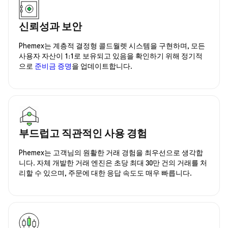
신뢰성과 보안
Phemex는 계층적 결정형 콜드월렛 시스템을 구현하며, 모든
사용자 자산이 1:1로 보유되고 있음을 확인하기 위해 정기적
으로
준비금 증명
을 업데이트합니다.
부드럽고 직관적인 사용 경험
Phemex는 고객님의 원활한 거래 경험을 최우선으로 생각합
니다. 자체 개발한 거래 엔진은 초당 최대 30만 건의 거래를 처
리할 수 있으며, 주문에 대한 응답 속도도 매우 빠릅니다.