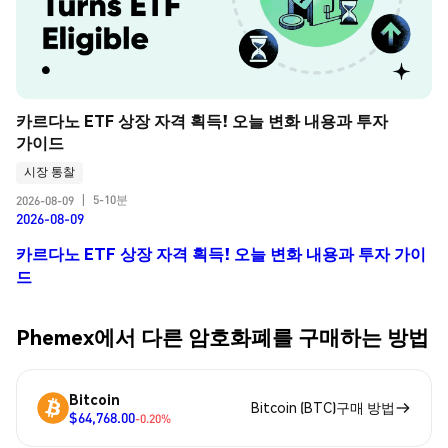
카르다노 ETF 상장 자격 획득! 오늘 변화 내용과 투자 
가이드
시장 통찰
5-10분
2026-08-09
|
2026-08-09
카르다노 ETF 상장 자격 획득! 오늘 변화 내용과 투자 가이
드
Phemex에서 다른 암호화폐를 구매하는 방법
Bitcoin
Bitcoin (BTC)구매 방법
$64,768.00
-0.20%