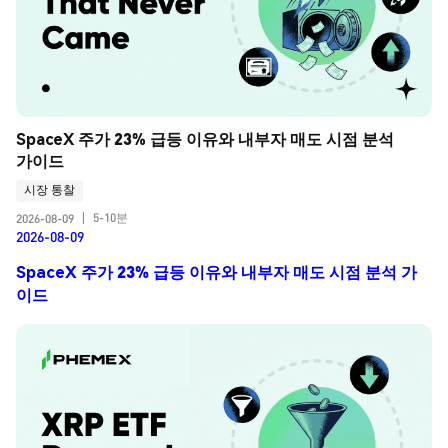
SpaceX 주가 23% 급등 이유와 내부자 매도 시점 분석 
가이드
시장 통찰
5-10분
2026-08-09
|
2026-08-09
SpaceX 주가 23% 급등 이유와 내부자 매도 시점 분석 가
이드