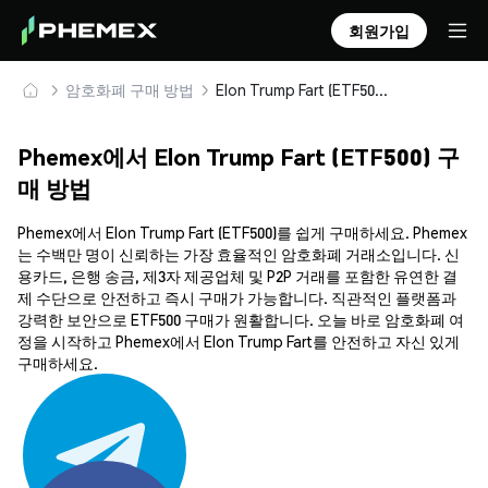
회원가입
암호화폐 구매 방법
Elon Trump Fart (ETF500) 안전하게 구매 및 보관
Phemex에서 Elon Trump Fart (ETF500) 구
매 방법
Phemex에서 Elon Trump Fart (ETF500)를 쉽게 구매하세요. Phemex
는 수백만 명이 신뢰하는 가장 효율적인 암호화폐 거래소입니다. 신
용카드, 은행 송금, 제3자 제공업체 및 P2P 거래를 포함한 유연한 결
제 수단으로 안전하고 즉시 구매가 가능합니다. 직관적인 플랫폼과
강력한 보안으로 ETF500 구매가 원활합니다. 오늘 바로 암호화폐 여
정을 시작하고 Phemex에서 Elon Trump Fart를 안전하고 자신 있게
구매하세요.