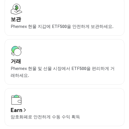
보관
Phemex 현물 지갑에 ETF500을 안전하게 보관하세요.
거래
Phemex 현물 및 선물 시장에서 ETF500을 편리하게 거
래하세요.
Earn
암호화폐로 안전하게 수동 수익 획득