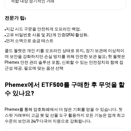
적합 대상
정기적인 거래
전문가 팁:
지갑 시드 구문을 안전하게 오프라인 백업.
고유 비밀번호 사용 및 2단계 인증(2FA) 활성화.
먼저 소액으로 송금 테스트
콜드 월렛은 개인 키를 오프라인 상태로 유지, 장기 보관에 이상적이
며 보안을 강화하지만 손실 방지를 위해 안전한 보관 필요; 핫 월렛은
Phemex 안전 관리 솔루션 포함, 신뢰할 수 있는 안전장치와 함께 접
근성 제공. 필요에 맞는 옵션 선택
Phemex에서 ETF500를 구매한 후 무엇을 할
수 있나요?
Phemex를 통해 암호화폐에서 더 많은 기회를 얻을 수 있습니다. 첫
스팟 거래부터 고급 봇 및 선물 도구 활용까지 모든 기능은 업계 최고
수준의 보안과 24/7 다국어 지원으로 강화됩니다.