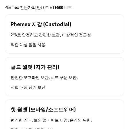
Phemex 전문가의 안내로 ETF500 보호
Phemex 지갑 (Custodial)
2FA로 안전하고 간편한 보관, 이상적인 접근성.
적합 대상
일일 사용
콜드 월렛 (자가 관리)
안전한 오프라인 보관, 시드 구문 보안.
적합 대상
장기 보관
핫 월렛 (모바일/소프트웨어)
편리한 거래, 보안 업데이트 제공, 온라인 위험.