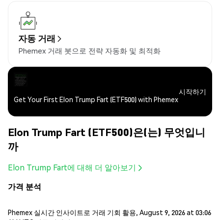
자동 거래
Phemex 거래 봇으로 전략 자동화 및 최적화
시작하기
Get Your First Elon Trump Fart (ETF500) with Phemex
Elon Trump Fart (ETF500)은(는) 무엇입니
까
Elon Trump Fart에 대해 더 알아보기
가격 분석
Phemex 실시간 인사이트로 거래 기회 활용, August 9, 2026 at 03:06