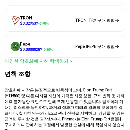
TRON
TRON (TRX)구매 방법
$0.329537
+0.70%
Pepe
Pepe (PEPE)구매 방법
$0.00000287
+0.30%
다양한 암호화폐 자산 탐색하기 >
면책 조항
암호화폐 시장은 본질적으로 변동성이 크며, Elon Trump Fart
(ETF500) 및 다른 디지털 자산의 가격은 시장 상황, 규제 변화 및 기타
예측 불가능한 요인으로 인해 크게 변동할 수 있습니다. 암호화폐 거
래는 리스크를 동반하며, 과거의 성과가 미래의 결과를 보장하지 않
습니다. 철저한 연구와 리스크 관리 전략을 시행하고, 감당할 수 있는
금액만 투자할 것을 권장합니다. Phemex는 Elon Trump Fart을(를)
구매하거나 판매하는 과정에서 발생한 손실에 대해 책임지지 않습니