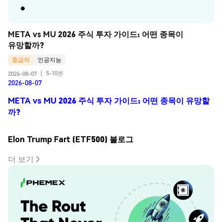
META vs MU 2026 주식 투자 가이드: 어떤 종목이 
유망할까?
중급자
인공지능
5-10분
2026-08-07
|
2026-08-07
META vs MU 2026 주식 투자 가이드: 어떤 종목이 유망할
까?
Elon Trump Fart (ETF500) 블로그
더 보기