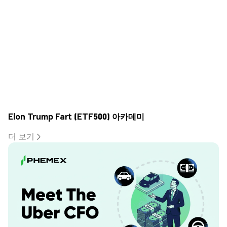
Elon Trump Fart (ETF500) 아카데미
더 보기