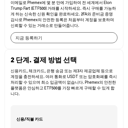
이메일로 Phemex에 몇 분 만에 가입하여 전 세계에서 Elon
Trump Fart (ETF500) 거래를 시작하세요. 즉시 구매를 가능하
게 하는 신속한 신원 확인을 완료하세요. 2FA와 준비금 증명
감사로 Phemex의 안전한 등록은 처음부터 계정을 보호하며
신뢰할 수 있는 거래소로 만들어줍니다.
지금 등록하기
2 단계. 결제 방법 선택
신용카드, 체크카드, 은행 송금 또는 제3자 제공업체 등으로
계정을 충전하세요. 여러 통화로 USDT 또는 암호화폐를 즉시
처리할 수 있으며 최소 입금액이 없습니다. Phemex의 안전한
플랫폼은 안심하고 ETF500를 가장 빠르게 구매할 수 있게 합
니다.
신용/직불 카드