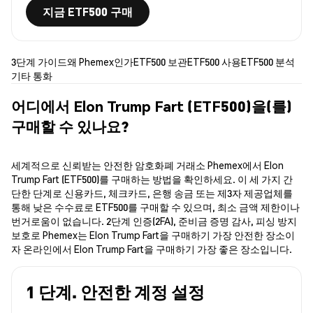
지금 ETF500 구매
3단계 가이드
왜 Phemex인가
ETF500 보관
ETF500 사용
ETF500 분석
기타 통화
어디에서 Elon Trump Fart (ETF500)을(를)
구매할 수 있나요?
세계적으로 신뢰받는 안전한 암호화폐 거래소 Phemex에서 Elon
Trump Fart (ETF500)를 구매하는 방법을 확인하세요. 이 세 가지 간
단한 단계로 신용카드, 체크카드, 은행 송금 또는 제3자 제공업체를
통해 낮은 수수료로 ETF500를 구매할 수 있으며, 최소 금액 제한이나
번거로움이 없습니다. 2단계 인증(2FA), 준비금 증명 감사, 피싱 방지
보호로 Phemex는 Elon Trump Fart을 구매하기 가장 안전한 장소이
자 온라인에서 Elon Trump Fart을 구매하기 가장 좋은 장소입니다.
1 단계. 안전한 계정 설정