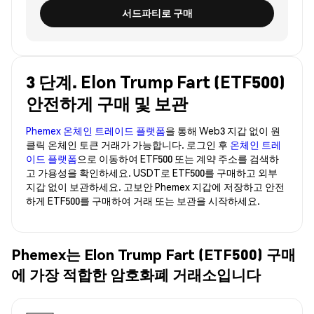
서드파티로 구매
3 단계. Elon Trump Fart (ETF500)
안전하게 구매 및 보관
Phemex 온체인 트레이드 플랫폼
을 통해 Web3 지갑 없이 원
클릭 온체인 토큰 거래가 가능합니다. 로그인 후
온체인 트레
이드 플랫폼
으로 이동하여 ETF500 또는 계약 주소를 검색하
고 가용성을 확인하세요. USDT로 ETF500를 구매하고 외부
지갑 없이 보관하세요. 고보안 Phemex 지갑에 저장하고 안전
하게 ETF500를 구매하여 거래 또는 보관을 시작하세요.
Phemex는 Elon Trump Fart (ETF500) 구매
에 가장 적합한 암호화폐 거래소입니다