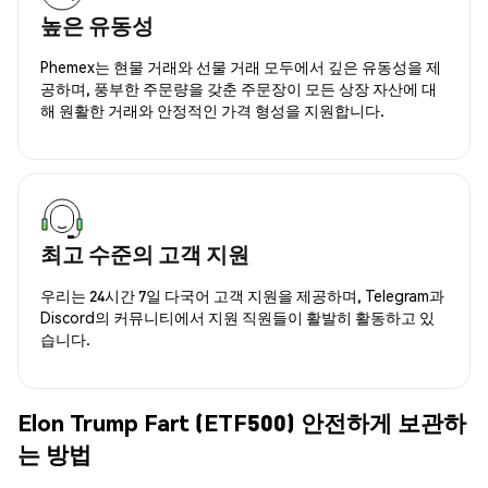
높은 유동성
Phemex는 현물 거래와 선물 거래 모두에서 깊은 유동성을 제
공하며, 풍부한 주문량을 갖춘 주문장이 모든 상장 자산에 대
해 원활한 거래와 안정적인 가격 형성을 지원합니다.
최고 수준의 고객 지원
우리는 24시간 7일 다국어 고객 지원을 제공하며, Telegram과
Discord의 커뮤니티에서 지원 직원들이 활발히 활동하고 있
습니다.
Elon Trump Fart (ETF500) 안전하게 보관하
는 방법