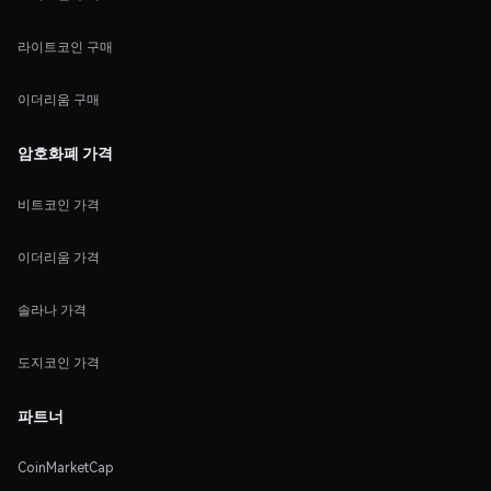
라이트코인 구매
이더리움 구매
암호화폐 가격
비트코인 가격
이더리움 가격
솔라나 가격
도지코인 가격
파트너
CoinMarketCap