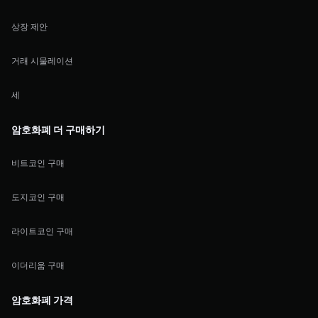
상장 제안
거래 시물레이션
세
암호화폐 더 구매하기
비트코인 구매
도지코인 구매
라이트코인 구매
이더리움 구매
암호화폐 가격