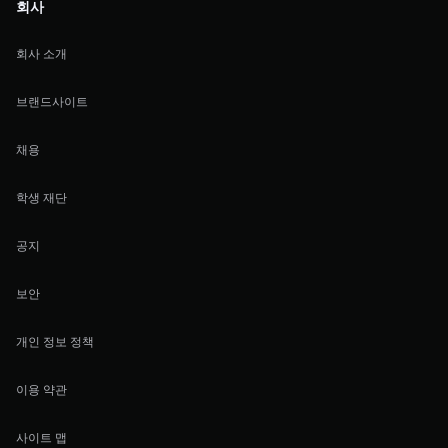
회사
회사 소개
브랜드사이트
채용
학생 재단
공지
보안
개인 정보 정책
이용 약관
사이트 맵