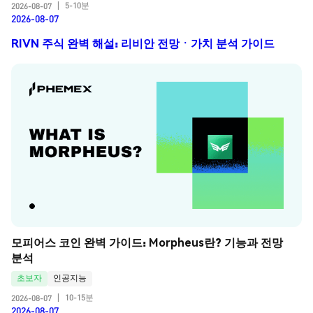
5-10분
2026-08-07
|
2026-08-07
RIVN 주식 완벽 해설: 리비안 전망ㆍ가치 분석 가이드
모피어스 코인 완벽 가이드: Morpheus란? 기능과 전망 
분석
초보자
인공지능
10-15분
2026-08-07
|
2026-08-07