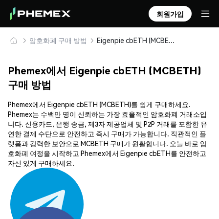
회원가입
암호화폐 구매 방법
Eigenpie cbETH (MCBETH) 안전하게 구매 및 보관
Phemex에서 Eigenpie cbETH (MCBETH)
구매 방법
Phemex에서 Eigenpie cbETH (MCBETH)를 쉽게 구매하세요.
Phemex는 수백만 명이 신뢰하는 가장 효율적인 암호화폐 거래소입
니다. 신용카드, 은행 송금, 제3자 제공업체 및 P2P 거래를 포함한 유
연한 결제 수단으로 안전하고 즉시 구매가 가능합니다. 직관적인 플
랫폼과 강력한 보안으로 MCBETH 구매가 원활합니다. 오늘 바로 암
호화폐 여정을 시작하고 Phemex에서 Eigenpie cbETH를 안전하고
자신 있게 구매하세요.