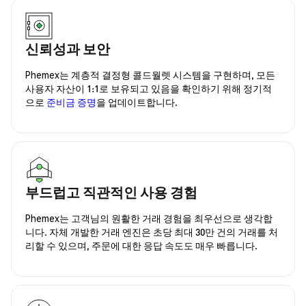
신뢰성과 보안
Phemex는 계층적 결정형 콜드월렛 시스템을 구현하며, 모든
사용자 자산이 1:1로 보유되고 있음을 확인하기 위해 정기적
으로
준비금 증명
을 업데이트합니다.
부드럽고 직관적인 사용 경험
Phemex는 고객님의 원활한 거래 경험을 최우선으로 생각합
니다. 자체 개발한 거래 엔진은 초당 최대 30만 건의 거래를 처
리할 수 있으며, 주문에 대한 응답 속도도 매우 빠릅니다.