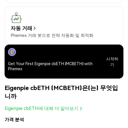
자동 거래
Phemex 거래 봇으로 전략 자동화 및 최적화
시작하
Get Your First Eigenpie cbETH (MCBETH) with
기
Phemex
Eigenpie cbETH (MCBETH)은(는) 무엇입
니까
Eigenpie cbETH에 대해 더 알아보기
가격 분석