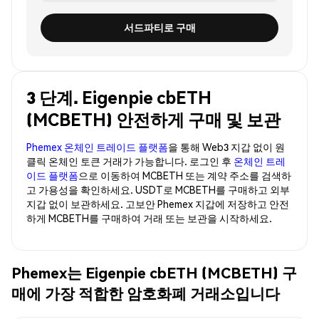
서드파티로 구매
3 단계. Eigenpie cbETH
(MCBETH) 안전하게 구매 및 보관
Phemex 온체인 트레이드 플랫폼
을 통해 Web3 지갑 없이 원
클릭 온체인 토큰 거래가 가능합니다. 로그인 후
온체인 트레
이드 플랫폼
으로 이동하여 MCBETH 또는 계약 주소를 검색하
고 가용성을 확인하세요. USDT로 MCBETH를 구매하고 외부
지갑 없이 보관하세요. 고보안 Phemex 지갑에 저장하고 안전
하게 MCBETH를 구매하여 거래 또는 보관을 시작하세요.
Phemex는 Eigenpie cbETH (MCBETH) 구
매에 가장 적합한 암호화폐 거래소입니다