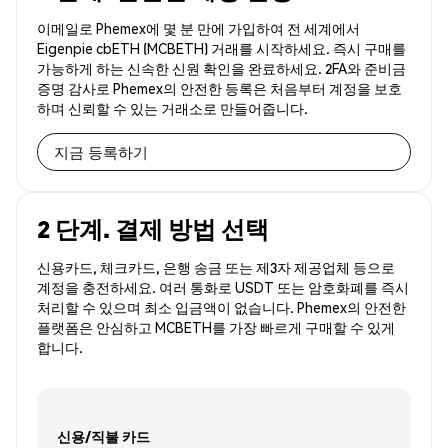
이메일로 Phemex에 몇 분 만에 가입하여 전 세계에서
Eigenpie cbETH (MCBETH) 거래를 시작하세요. 즉시 구매를
가능하게 하는 신속한 신원 확인을 완료하세요. 2FA와 준비금
증명 감사로 Phemex의 안전한 등록은 처음부터 계정을 보호
하며 신뢰할 수 있는 거래소로 만들어줍니다.
지금 등록하기
2 단계. 결제 방법 선택
신용카드, 체크카드, 은행 송금 또는 제3자 제공업체 등으로
계정을 충전하세요. 여러 통화로 USDT 또는 암호화폐를 즉시
처리할 수 있으며 최소 입금액이 없습니다. Phemex의 안전한
플랫폼은 안심하고 MCBETH를 가장 빠르게 구매할 수 있게
합니다.
신용/직불 카드