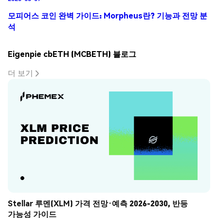
모피어스 코인 완벽 가이드: Morpheus란? 기능과 전망 분
석
Eigenpie cbETH (MCBETH) 블로그
더 보기
Stellar 루멘(XLM) 가격 전망·예측 2026-2030, 반등 
가능성 가이드