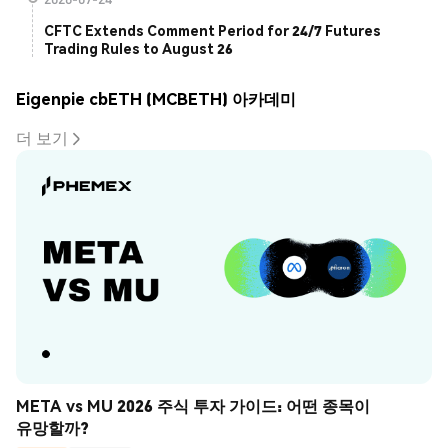
CFTC Extends Comment Period for 24/7 Futures
Trading Rules to August 26
Eigenpie cbETH (MCBETH) 아카데미
더 보기
META vs MU 2026 주식 투자 가이드: 어떤 종목이 
유망할까?