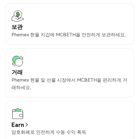
보관
Phemex 현물 지갑에 MCBETH을 안전하게 보관하세요.
거래
Phemex 현물 및 선물 시장에서 MCBETH을 편리하게 거
래하세요.
Earn
암호화폐로 안전하게 수동 수익 획득