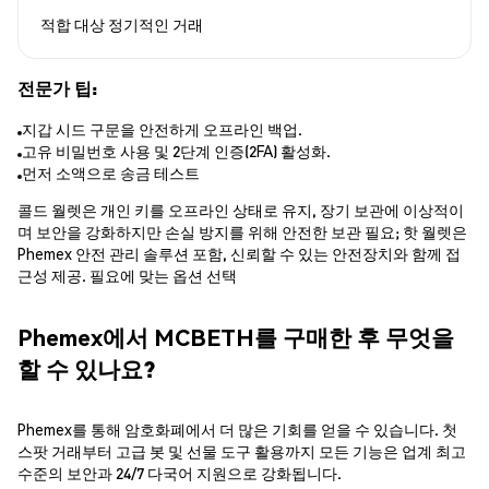
적합 대상
정기적인 거래
전문가 팁:
지갑 시드 구문을 안전하게 오프라인 백업.
고유 비밀번호 사용 및 2단계 인증(2FA) 활성화.
먼저 소액으로 송금 테스트
콜드 월렛은 개인 키를 오프라인 상태로 유지, 장기 보관에 이상적이
며 보안을 강화하지만 손실 방지를 위해 안전한 보관 필요; 핫 월렛은
Phemex 안전 관리 솔루션 포함, 신뢰할 수 있는 안전장치와 함께 접
근성 제공. 필요에 맞는 옵션 선택
Phemex에서 MCBETH를 구매한 후 무엇을
할 수 있나요?
Phemex를 통해 암호화폐에서 더 많은 기회를 얻을 수 있습니다. 첫
스팟 거래부터 고급 봇 및 선물 도구 활용까지 모든 기능은 업계 최고
수준의 보안과 24/7 다국어 지원으로 강화됩니다.