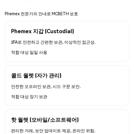
Phemex 전문가의 안내로 MCBETH 보호
Phemex 지갑 (Custodial)
2FA로 안전하고 간편한 보관, 이상적인 접근성.
적합 대상
일일 사용
콜드 월렛 (자가 관리)
안전한 오프라인 보관, 시드 구문 보안.
적합 대상
장기 보관
핫 월렛 (모바일/소프트웨어)
편리한 거래, 보안 업데이트 제공, 온라인 위험.