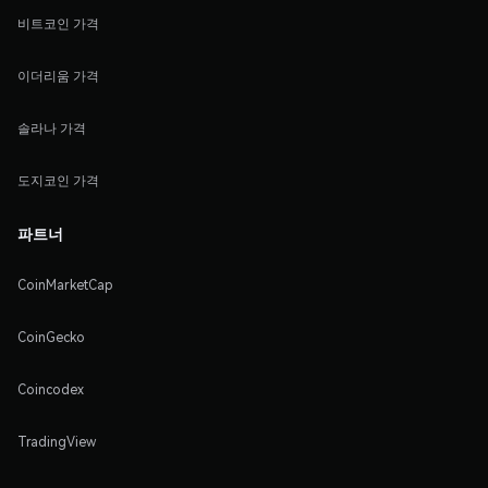
비트코인 가격
이더리움 가격
솔라나 가격
도지코인 가격
파트너
CoinMarketCap
CoinGecko
Coincodex
TradingView