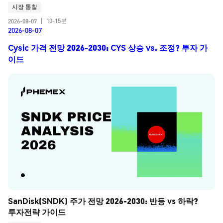
시장 통찰
10-15분
2026-08-07
|
2026-08-07
Cysic 가격 전망 2026-2030: CYS 상승 vs. 조정? 투자 가
이드
SanDisk(SNDK) 주가 전망 2026-2030: 반등 vs 하락? 
투자전략 가이드