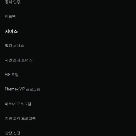
공식 인증
피드백
서비스
웰컴 보너스
지인 초대 보너스
VIP 포털
Phemex VIP 프로그램
파트너 프로그램
기관 고객 프로그램
상장 신청