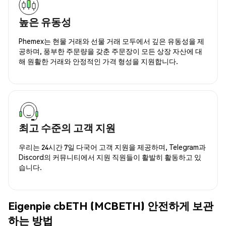
높은 유동성
Phemex는 현물 거래와 선물 거래 모두에서 깊은 유동성을 제
공하며, 풍부한 주문량을 갖춘 주문장이 모든 상장 자산에 대
해 원활한 거래와 안정적인 가격 형성을 지원합니다.
최고 수준의 고객 지원
우리는 24시간 7일 다국어 고객 지원을 제공하며, Telegram과
Discord의 커뮤니티에서 지원 직원들이 활발히 활동하고 있
습니다.
Eigenpie cbETH (MCBETH) 안전하게 보관
하는 방법