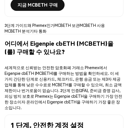
지금 MCBETH 구매
3단계 가이드
왜 Phemex인가
MCBETH 보관
MCBETH 사용
MCBETH 분석
기타 통화
어디에서 Eigenpie cbETH (MCBETH)을
(를) 구매할 수 있나요?
세계적으로 신뢰받는 안전한 암호화폐 거래소 Phemex에서
Eigenpie cbETH (MCBETH)를 구매하는 방법을 확인하세요. 이 세
가지 간단한 단계로 신용카드, 체크카드, 은행 송금 또는 제3자 제공
업체를 통해 낮은 수수료로 MCBETH를 구매할 수 있으며, 최소 금액
제한이나 번거로움이 없습니다. 2단계 인증(2FA), 준비금 증명 감사,
피싱 방지 보호로 Phemex는 Eigenpie cbETH을 구매하기 가장 안전
한 장소이자 온라인에서 Eigenpie cbETH을 구매하기 가장 좋은 장
소입니다.
1 단계. 안전한 계정 설정