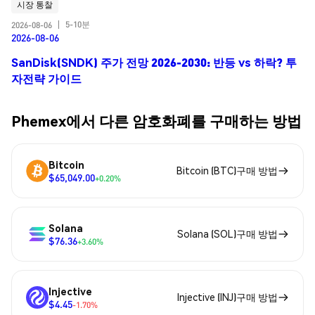
시장 통찰
5-10분
2026-08-06
|
2026-08-06
SanDisk(SNDK) 주가 전망 2026-2030: 반등 vs 하락? 투
자전략 가이드
Phemex에서 다른 암호화폐를 구매하는 방법
Bitcoin
Bitcoin (BTC)구매 방법
$65,049.00
+0.20%
Solana
Solana (SOL)구매 방법
$76.36
+3.60%
Injective
Injective (INJ)구매 방법
$4.45
-1.70%