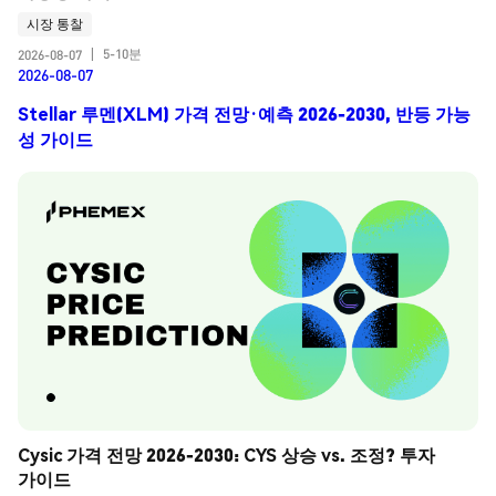
시장 통찰
5-10분
2026-08-07
|
2026-08-07
Stellar 루멘(XLM) 가격 전망·예측 2026-2030, 반등 가능
성 가이드
Cysic 가격 전망 2026-2030: CYS 상승 vs. 조정? 투자 
가이드