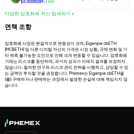
$0.00000289
+2.50%
다양한 암호화폐 자산 탐색하기 >
면책 조항
암호화폐 시장은 본질적으로 변동성이 크며, Eigenpie cbETH
(MCBETH) 및 다른 디지털 자산의 가격은 시장 상황, 규제 변화 및 기
타 예측 불가능한 요인으로 인해 크게 변동할 수 있습니다. 암호화폐
거래는 리스크를 동반하며, 과거의 성과가 미래의 결과를 보장하지
않습니다. 철저한 연구와 리스크 관리 전략을 시행하고, 감당할 수 있
는 금액만 투자할 것을 권장합니다. Phemex는 Eigenpie cbETH을
(를) 구매하거나 판매하는 과정에서 발생한 손실에 대해 책임지지 않
습니다.