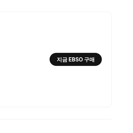
지금 EBSO 구매