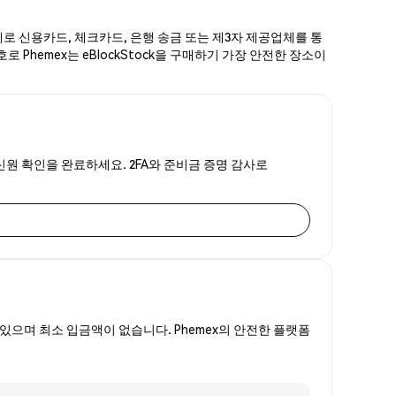
단계로 신용카드, 체크카드, 은행 송금 또는 제3자 제공업체를 통
로 Phemex는 eBlockStock을 구매하기 가장 안전한 장소이
한 신원 확인을 완료하세요. 2FA와 준비금 증명 감사로
있으며 최소 입금액이 없습니다. Phemex의 안전한 플랫폼