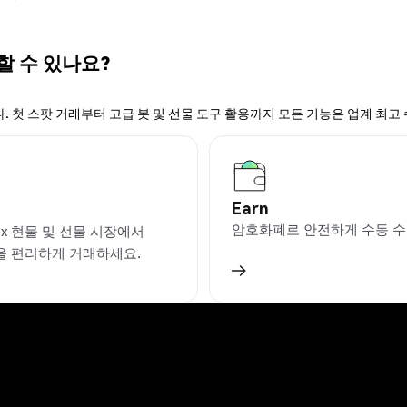
 할 수 있나요?
. 첫 스팟 거래부터 고급 봇 및 선물 도구 활용까지 모든 기능은 업계 최고
Earn
암호화폐로 안전하게 수동 수
ex 현물 및 선물 시장에서
을 편리하게 거래하세요.