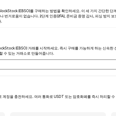
ockStock (EBSO)를 구매하는 방법을 확인하세요. 이 세 가지 간단한 
 번거로움이 없습니다. 2단계 인증(2FA), 준비금 증명 감사, 피싱 방지 보호
.
ockStock (EBSO) 거래를 시작하세요. 즉시 구매를 가능하게 하는 신속
뢰할 수 있는 거래소로 만들어줍니다.
로 계정을 충전하세요. 여러 통화로 USDT 또는 암호화폐를 즉시 처리할 수 