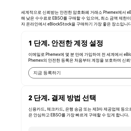
세계적으로 신뢰받는 안전한 암호화폐 거래소 Phemex에서 eBl
해 낮은 수수료로 EBSO를 구매할 수 있으며, 최소 금액 제한이나
자 온라인에서 eBlockStock을 구매하기 가장 좋은 장소입니다
1 단계. 안전한 계정 설정
이메일로 Phemex에 몇 분 만에 가입하여 전 세계에서 eBl
Phemex의 안전한 등록은 처음부터 계정을 보호하며 신
지금 등록하기
2 단계. 결제 방법 선택
신용카드, 체크카드, 은행 송금 또는 제3자 제공업체 등으
은 안심하고 EBSO를 가장 빠르게 구매할 수 있게 합니다.