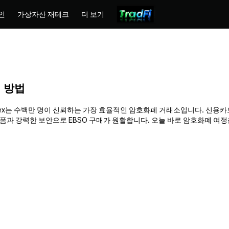
인
가상자산 재테크
더 보기
매 방법
 Phemex는 수백만 명이 신뢰하는 가장 효율적인 암호화폐 거래소입니다. 신용카
 강력한 보안으로 EBSO 구매가 원활합니다. 오늘 바로 암호화폐 여정을 시