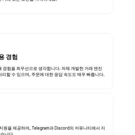
용 경험
거래 경험을 최우선으로 생각합니다. 자체 개발한 거래 엔진
 처리할 수 있으며, 주문에 대한 응답 속도도 매우 빠릅니다.
지원을 제공하며, Telegram과 Discord의 커뮤니티에서 지
있습니다.