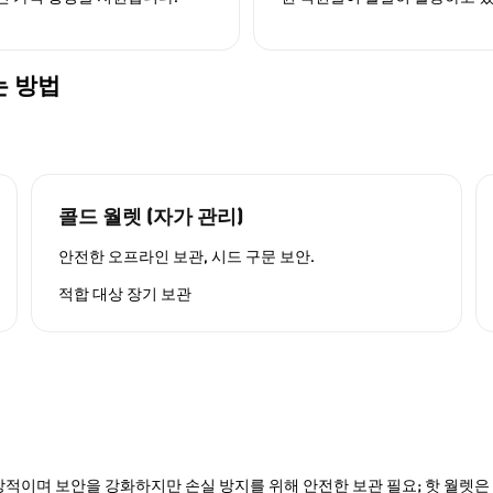
는 방법
콜드 월렛 (자가 관리)
안전한 오프라인 보관, 시드 구문 보안.
적합 대상
장기 보관
적이며 보안을 강화하지만 손실 방지를 위해 안전한 보관 필요; 핫 월렛은 P