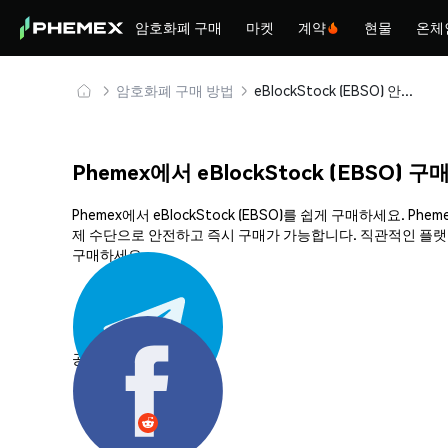
암호화폐 구매
마켓
계약
현물
온체
암호화폐 구매 방법
eBlockStock (EBSO) 안전하게 구매 및 보관
Phemex에서 eBlockStock (EBSO) 구
Phemex에서 eBlockStock (EBSO)를 쉽게 구매하세요.
제 수단으로 안전하고 즉시 구매가 가능합니다. 직관적인 플랫폼과
구매하세요.
공유하기: