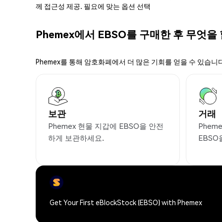
께 접근성 제공. 필요에 맞는 옵션 선택
Phemex에서 EBSO를 구매한 후 무엇을
Phemex를 통해 암호화폐에서 더 많은 기회를 얻을 수 있습니다
보관
거래
Phemex 현물 지갑에 EBSO을 안전
Phem
하게 보관하세요.
EBSO
Get Your First eBlockStock (EBSO) with Phemex