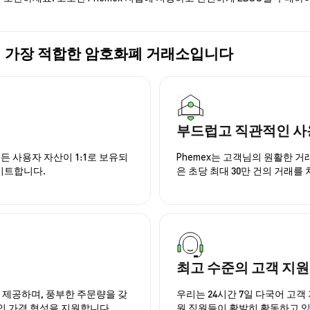
) 구매에 가장 적합한 암호화폐 거래소입니다
부드럽고 직관적인 사
든 사용자 자산이 1:1로 보유되
Phemex는 고객님의 원활한 
이트합니다.
은 초당 최대 30만 건의 거래를
최고 수준의 고객 지원
을 제공하며, 풍부한 주문량을 갖
우리는 24시간 7일 다국어 고객 
인 가격 형성을 지원합니다.
원 직원들이 활발히 활동하고 