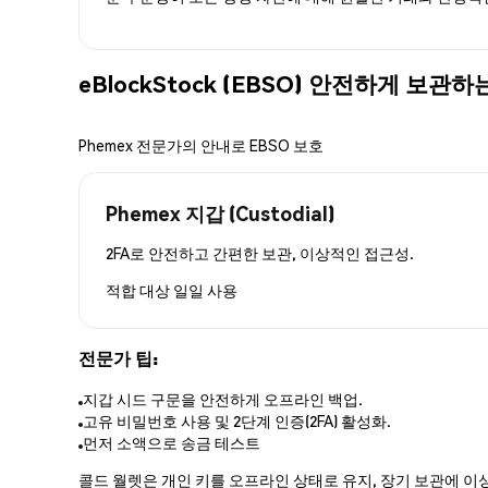
eBlockStock (EBSO) 안전하게 보관하
Phemex 전문가의 안내로 EBSO 보호
Phemex 지갑 (Custodial)
2FA로 안전하고 간편한 보관, 이상적인 접근성.
적합 대상
일일 사용
전문가 팁:
지갑 시드 구문을 안전하게 오프라인 백업.
고유 비밀번호 사용 및 2단계 인증(2FA) 활성화.
먼저 소액으로 송금 테스트
콜드 월렛은 개인 키를 오프라인 상태로 유지, 장기 보관에 이상