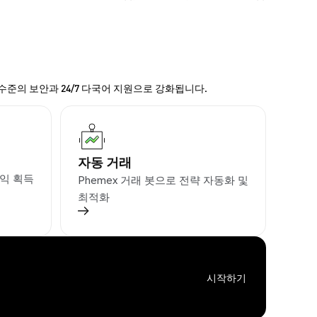
 수준의 보안과 24/7 다국어 지원으로 강화됩니다.
자동 거래
익 획득
Phemex 거래 봇으로 전략 자동화 및
최적화
시작하기