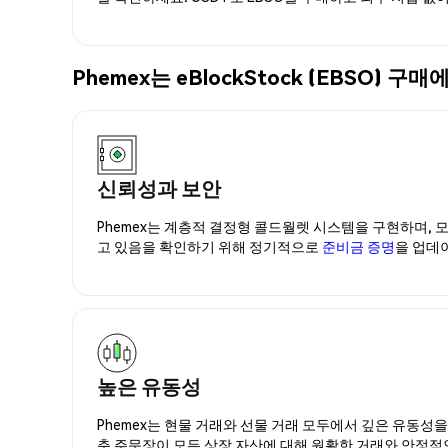
Phemex는 eBlockStock (EBSO
신뢰성과 보안
Phemex는 계층적 결정형 콜드월렛 시스템을 구현하며, 모
고 있음을 확인하기 위해 정기적으로
준비금 증명
을 업데
높은 유동성
Phemex는 현물 거래와 선물 거래 모두에서 깊은 유동성
춘 주문장이 모든 상장 자산에 대해 원활한 거래와 안정적