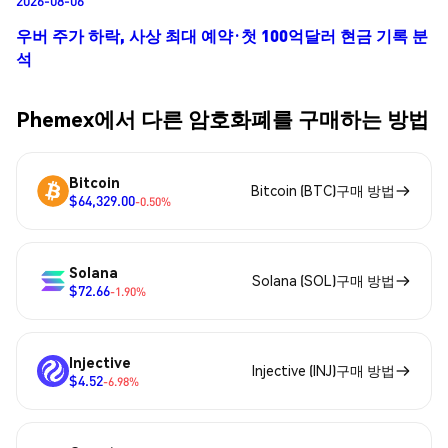
2026-08-06
우버 주가 하락, 사상 최대 예약·첫 100억달러 현금 기록 분
석
Phemex에서 다른 암호화폐를 구매하는 방법
Bitcoin
Bitcoin (BTC)구매 방법
$64,329.00
-0.50%
Solana
Solana (SOL)구매 방법
$72.66
-1.90%
Injective
Injective (INJ)구매 방법
$4.52
-6.98%