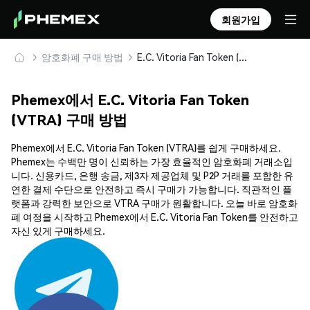
회원가입
암호화폐 구매 방법
E.C. Vitoria Fan Token (VTRA) 안전하게 구매 및 보관
Phemex에서 E.C. Vitoria Fan Token
(VTRA) 구매 방법
Phemex에서 E.C. Vitoria Fan Token (VTRA)를 쉽게 구매하세요.
Phemex는 수백만 명이 신뢰하는 가장 효율적인 암호화폐 거래소입
니다. 신용카드, 은행 송금, 제3자 제공업체 및 P2P 거래를 포함한 유
연한 결제 수단으로 안전하고 즉시 구매가 가능합니다. 직관적인 플
랫폼과 강력한 보안으로 VTRA 구매가 원활합니다. 오늘 바로 암호화
폐 여정을 시작하고 Phemex에서 E.C. Vitoria Fan Token를 안전하고
자신 있게 구매하세요.