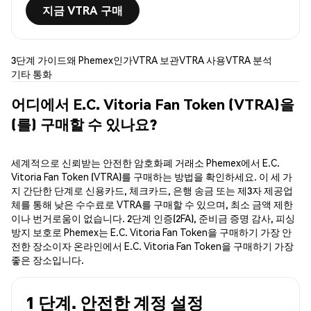
지금 VTRA 구매
3단계 가이드
왜 Phemex인가
VTRA 보관
VTRA 사용
VTRA 분석
기타 통화
어디에서 E.C. Vitoria Fan Token (VTRA)을
(를) 구매할 수 있나요?
세계적으로 신뢰받는 안전한 암호화폐 거래소 Phemex에서 E.C.
Vitoria Fan Token (VTRA)를 구매하는 방법을 확인하세요. 이 세 가
지 간단한 단계로 신용카드, 체크카드, 은행 송금 또는 제3자 제공업
체를 통해 낮은 수수료로 VTRA를 구매할 수 있으며, 최소 금액 제한
이나 번거로움이 없습니다. 2단계 인증(2FA), 준비금 증명 감사, 피싱
방지 보호로 Phemex는 E.C. Vitoria Fan Token을 구매하기 가장 안
전한 장소이자 온라인에서 E.C. Vitoria Fan Token을 구매하기 가장
좋은 장소입니다.
1 단계. 안전한 계정 설정