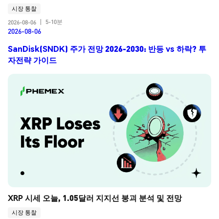
시장 통찰
5-10분
2026-08-06
|
2026-08-06
SanDisk(SNDK) 주가 전망 2026-2030: 반등 vs 하락? 투
자전략 가이드
XRP 시세 오늘, 1.05달러 지지선 붕괴 분석 및 전망
시장 통찰