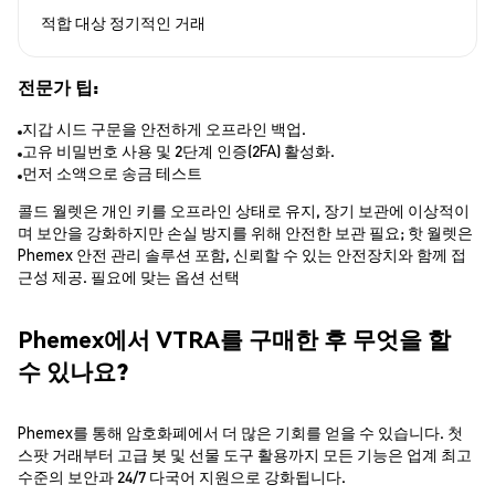
적합 대상
정기적인 거래
전문가 팁:
지갑 시드 구문을 안전하게 오프라인 백업.
고유 비밀번호 사용 및 2단계 인증(2FA) 활성화.
먼저 소액으로 송금 테스트
콜드 월렛은 개인 키를 오프라인 상태로 유지, 장기 보관에 이상적이
며 보안을 강화하지만 손실 방지를 위해 안전한 보관 필요; 핫 월렛은
Phemex 안전 관리 솔루션 포함, 신뢰할 수 있는 안전장치와 함께 접
근성 제공. 필요에 맞는 옵션 선택
Phemex에서 VTRA를 구매한 후 무엇을 할
수 있나요?
Phemex를 통해 암호화폐에서 더 많은 기회를 얻을 수 있습니다. 첫
스팟 거래부터 고급 봇 및 선물 도구 활용까지 모든 기능은 업계 최고
수준의 보안과 24/7 다국어 지원으로 강화됩니다.