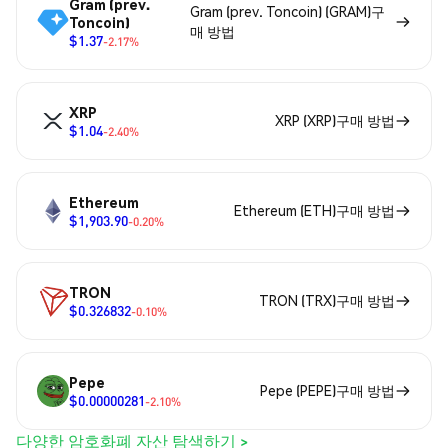
Gram (prev.
Gram (prev. Toncoin) (GRAM)구
Toncoin)
매 방법
$1.37
-2.17%
XRP
XRP (XRP)구매 방법
$1.04
-2.40%
Ethereum
Ethereum (ETH)구매 방법
$1,903.90
-0.20%
TRON
TRON (TRX)구매 방법
$0.326832
-0.10%
Pepe
Pepe (PEPE)구매 방법
$0.00000281
-2.10%
다양한 암호화폐 자산 탐색하기 >