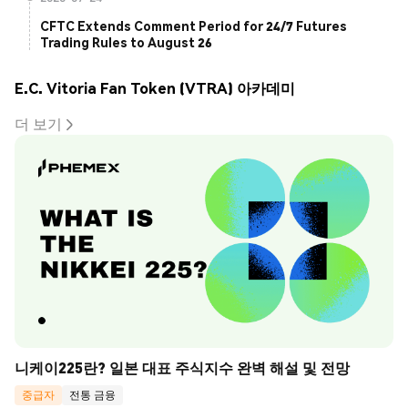
CFTC Extends Comment Period for 24/7 Futures
Trading Rules to August 26
E.C. Vitoria Fan Token (VTRA) 아카데미
더 보기
니케이225란? 일본 대표 주식지수 완벽 해설 및 전망
중급자
전통 금융