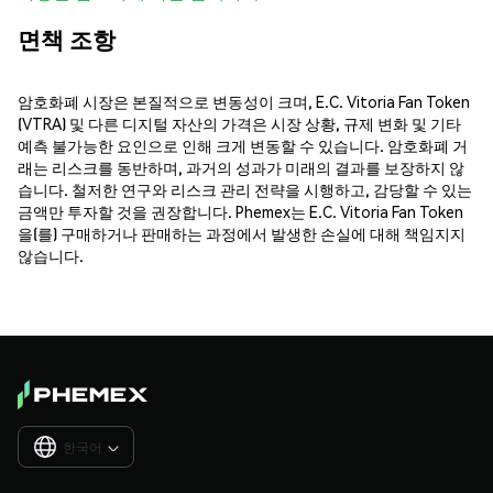
면책 조항
암호화폐 시장은 본질적으로 변동성이 크며, E.C. Vitoria Fan Token
(VTRA) 및 다른 디지털 자산의 가격은 시장 상황, 규제 변화 및 기타
예측 불가능한 요인으로 인해 크게 변동할 수 있습니다. 암호화폐 거
래는 리스크를 동반하며, 과거의 성과가 미래의 결과를 보장하지 않
습니다. 철저한 연구와 리스크 관리 전략을 시행하고, 감당할 수 있는
금액만 투자할 것을 권장합니다. Phemex는 E.C. Vitoria Fan Token
을(를) 구매하거나 판매하는 과정에서 발생한 손실에 대해 책임지지
않습니다.
한국어
