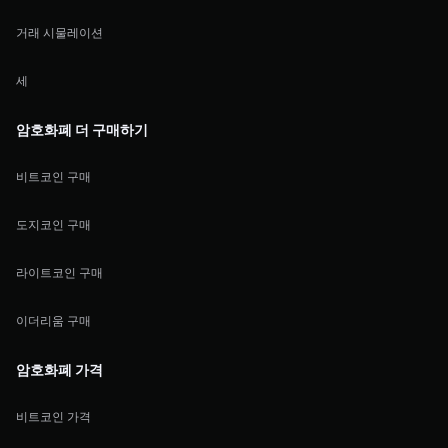
거래 시물레이션
세
암호화폐 더 구매하기
비트코인 구매
도지코인 구매
라이트코인 구매
이더리움 구매
암호화폐 가격
비트코인 가격