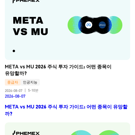
META vs MU 2026 주식 투자 가이드: 어떤 종목이 
유망할까?
중급자
인공지능
5-10분
2026-08-07
|
2026-08-07
META vs MU 2026 주식 투자 가이드: 어떤 종목이 유망할
까?