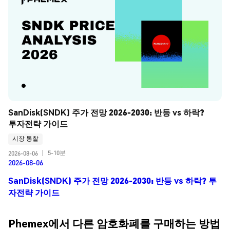
SanDisk(SNDK) 주가 전망 2026-2030: 반등 vs 하락? 
투자전략 가이드
시장 통찰
5-10분
2026-08-06
|
2026-08-06
SanDisk(SNDK) 주가 전망 2026-2030: 반등 vs 하락? 투
자전략 가이드
Phemex에서 다른 암호화폐를 구매하는 방법