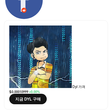
Dyl 가격
$0.00010999
+0.00%
지금 DYL 구매