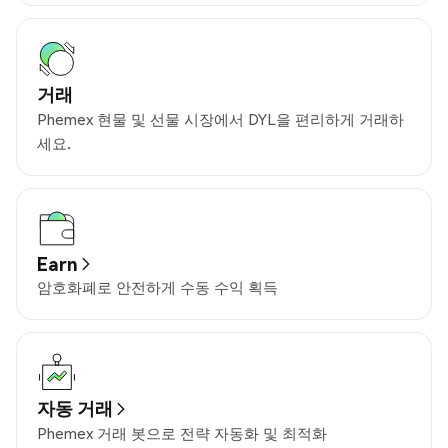
거래
Phemex 현물 및 선물 시장에서 DYL을 편리하게 거래하
세요.
Earn
암호화폐로 안전하게 수동 수익 획득
자동 거래
Phemex 거래 봇으로 전략 자동화 및 최적화