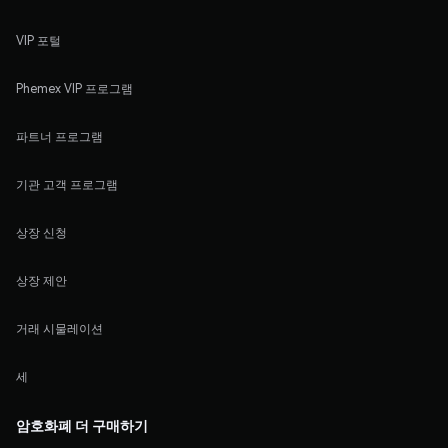
VIP 포털
Phemex VIP 프로그램
파트너 프로그램
기관 고객 프로그램
상장 신청
상장 제안
거래 시물레이션
세
암호화폐 더 구매하기