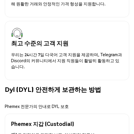
해 원활한 거래와 안정적인 가격 형성을 지원합니다.
최고 수준의 고객 지원
우리는 24시간 7일 다국어 고객 지원을 제공하며, Telegram과
Discord의 커뮤니티에서 지원 직원들이 활발히 활동하고 있
습니다.
Dyl (DYL) 안전하게 보관하는 방법
Phemex 전문가의 안내로 DYL 보호
Phemex 지갑 (Custodial)