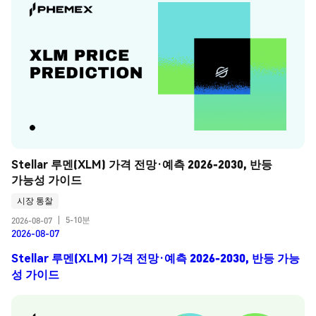
Stellar 루멘(XLM) 가격 전망·예측 2026-2030, 반등 
가능성 가이드
시장 통찰
5-10분
2026-08-07
|
2026-08-07
Stellar 루멘(XLM) 가격 전망·예측 2026-2030, 반등 가능
성 가이드