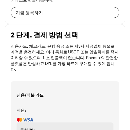
지금 등록하기
2 단계. 결제 방법 선택
신용카드, 체크카드, 은행 송금 또는 제3자 제공업체 등으로
계정을 충전하세요. 여러 통화로 USDT 또는 암호화폐를 즉시
처리할 수 있으며 최소 입금액이 없습니다. Phemex의 안전한
플랫폼은 안심하고 DYL를 가장 빠르게 구매할 수 있게 합니
다.
신용/직불 카드
지원:
통화
30+