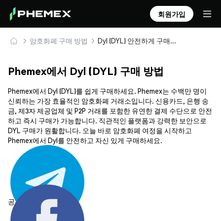
회원가입
암호화폐 구매 방법
Dyl (DYL) 안전하게 구매 및 보관
Phemex에서 Dyl (DYL) 구매 방법
Phemex에서 Dyl (DYL)를 쉽게 구매하세요. Phemex는 수백만 명이
신뢰하는 가장 효율적인 암호화폐 거래소입니다. 신용카드, 은행 송
금, 제3자 제공업체 및 P2P 거래를 포함한 유연한 결제 수단으로 안전
하고 즉시 구매가 가능합니다. 직관적인 플랫폼과 강력한 보안으로
DYL 구매가 원활합니다. 오늘 바로 암호화폐 여정을 시작하고
Phemex에서 Dyl를 안전하고 자신 있게 구매하세요.
공유하기: