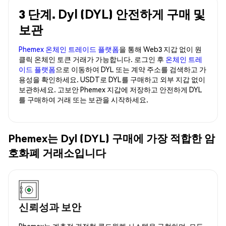
3 단계. Dyl (DYL) 안전하게 구매 및
보관
Phemex 온체인 트레이드 플랫폼
을 통해 Web3 지갑 없이 원
클릭 온체인 토큰 거래가 가능합니다. 로그인 후
온체인 트레
이드 플랫폼
으로 이동하여 DYL 또는 계약 주소를 검색하고 가
용성을 확인하세요. USDT로 DYL를 구매하고 외부 지갑 없이
보관하세요. 고보안 Phemex 지갑에 저장하고 안전하게 DYL
를 구매하여 거래 또는 보관을 시작하세요.
Phemex는 Dyl (DYL) 구매에 가장 적합한 암
호화폐 거래소입니다
신뢰성과 보안
Phemex는 계층적 결정형 콜드월렛 시스템을 구현하며, 모든