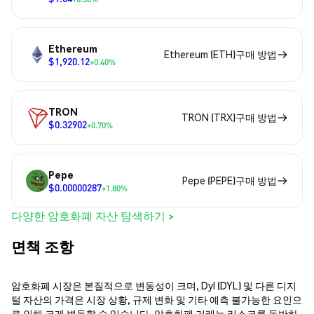
Ethereum
Ethereum (ETH)구매 방법
$1,920.12
+0.40%
TRON
TRON (TRX)구매 방법
$0.32902
+0.70%
Pepe
Pepe (PEPE)구매 방법
$0.00000287
+1.80%
다양한 암호화폐 자산 탐색하기 >
면책 조항
암호화폐 시장은 본질적으로 변동성이 크며, Dyl (DYL) 및 다른 디지
털 자산의 가격은 시장 상황, 규제 변화 및 기타 예측 불가능한 요인으
로 인해 크게 변동할 수 있습니다. 암호화폐 거래는 리스크를 동반하