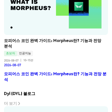
모피어스 코인 완벽 가이드: Morpheus란? 기능과 전망 
분석
초보자
인공지능
10-15분
2026-08-07
|
2026-08-07
모피어스 코인 완벽 가이드: Morpheus란? 기능과 전망 분
석
Dyl (DYL) 블로그
더 보기