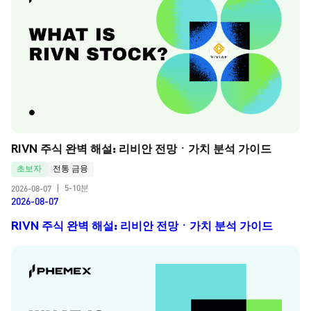
RIVN 주식 완벽 해설: 리비안 전망ㆍ가치 분석 가이드
초보자
전통 금융
5-10분
2026-08-07
|
2026-08-07
RIVN 주식 완벽 해설: 리비안 전망ㆍ가치 분석 가이드