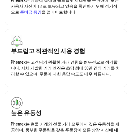
사용자 자산이 1:1로 보유되고 있음을 확인하기 위해 정기적
으로
준비금 증명
을 업데이트합니다.
부드럽고 직관적인 사용 경험
Phemex는 고객님의 원활한 거래 경험을 최우선으로 생각합
니다. 자체 개발한 거래 엔진은 초당 최대 30만 건의 거래를 처
리할 수 있으며, 주문에 대한 응답 속도도 매우 빠릅니다.
높은 유동성
Phemex는 현물 거래와 선물 거래 모두에서 깊은 유동성을 제
공하며, 풍부한 주문량을 갖춘 주문장이 모든 상장 자산에 대