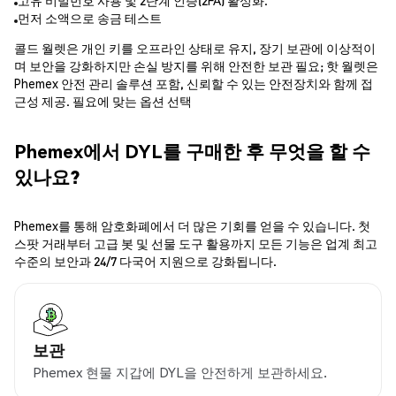
고유 비밀번호 사용 및 2단계 인증(2FA) 활성화.
먼저 소액으로 송금 테스트
콜드 월렛은 개인 키를 오프라인 상태로 유지, 장기 보관에 이상적이
며 보안을 강화하지만 손실 방지를 위해 안전한 보관 필요; 핫 월렛은
Phemex 안전 관리 솔루션 포함, 신뢰할 수 있는 안전장치와 함께 접
근성 제공. 필요에 맞는 옵션 선택
Phemex에서 DYL를 구매한 후 무엇을 할 수
있나요?
Phemex를 통해 암호화폐에서 더 많은 기회를 얻을 수 있습니다. 첫
스팟 거래부터 고급 봇 및 선물 도구 활용까지 모든 기능은 업계 최고
수준의 보안과 24/7 다국어 지원으로 강화됩니다.
보관
Phemex 현물 지갑에 DYL을 안전하게 보관하세요.