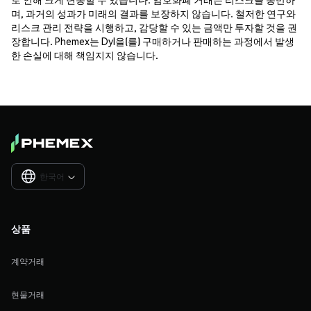
며, 과거의 성과가 미래의 결과를 보장하지 않습니다. 철저한 연구와
리스크 관리 전략을 시행하고, 감당할 수 있는 금액만 투자할 것을 권
장합니다. Phemex는 Dyl을(를) 구매하거나 판매하는 과정에서 발생
한 손실에 대해 책임지지 않습니다.
한국어

상품
계약거래
현물거래