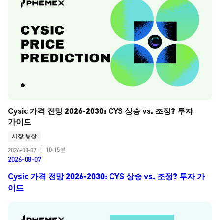
Cysic 가격 전망 2026-2030: CYS 상승 vs. 조정? 투자 
가이드
시장 통찰
10-15분
2026-08-07
|
2026-08-07
Cysic 가격 전망 2026-2030: CYS 상승 vs. 조정? 투자 가
이드