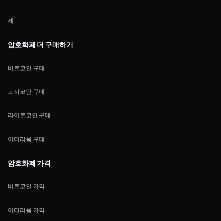
세
암호화폐 더 구매하기
비트코인 구매
도지코인 구매
라이트코인 구매
이더리움 구매
암호화폐 가격
비트코인 가격
이더리움 가격