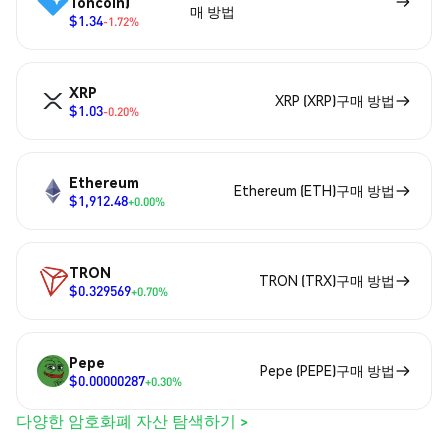
Toncoin)
매 방법
$1.34
-1.72%
XRP
XRP (XRP)구매 방법
$1.03
-0.20%
Ethereum
Ethereum (ETH)구매 방법
$1,912.48
+0.00%
TRON
TRON (TRX)구매 방법
$0.329569
+0.70%
Pepe
Pepe (PEPE)구매 방법
$0.00000287
+0.30%
다양한 암호화폐 자산 탐색하기 >