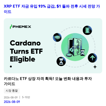
XRP ETF 자금 유입 93% 급감, $1 돌파 전후 시세 전망 가
이드
카르다노 ETF 상장 자격 획득! 오늘 변화 내용과 투자 
가이드
시장 통찰
5-10분
2026-08-09
|
2026-08-09