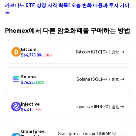
카르다노 ETF 상장 자격 획득! 오늘 변화 내용과 투자 가이
드
Phemex에서 다른 암호화폐를 구매하는 방법
Bitcoin
Bitcoin (BTC)구매 방법
$64,773.00
-0.20%
Solana
Solana (SOL)구매 방법
$76.23
+2.00%
Injective
Injective (INJ)구매 방법
$4.41
-1.59%
Gram (prev.
Gram (prev. Toncoin) (GRAM)구