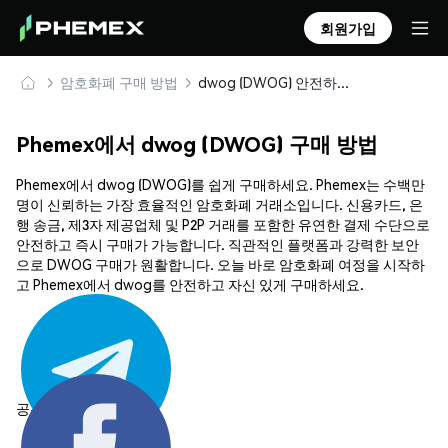
회원가입
암호화폐 구매 방법
dwog (DWOG) 안전하게 구매 및 보관
Phemex에서 dwog (DWOG) 구매 방법
Phemex에서 dwog (DWOG)를 쉽게 구매하세요. Phemex는 수백만
명이 신뢰하는 가장 효율적인 암호화폐 거래소입니다. 신용카드, 은
행 송금, 제3자 제공업체 및 P2P 거래를 포함한 유연한 결제 수단으로
안전하고 즉시 구매가 가능합니다. 직관적인 플랫폼과 강력한 보안
으로 DWOG 구매가 원활합니다. 오늘 바로 암호화폐 여정을 시작하
고 Phemex에서 dwog를 안전하고 자신 있게 구매하세요.
공유하기: