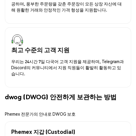
공하며, 풍부한 주문량을 갖춘 주문장이 모든 상장 자산에 대
해 원활한 거래와 안정적인 가격 형성을 지원합니다.
최고 수준의 고객 지원
우리는 24시간 7일 다국어 고객 지원을 제공하며, Telegram과
Discord의 커뮤니티에서 지원 직원들이 활발히 활동하고 있
습니다.
dwog (DWOG) 안전하게 보관하는 방법
Phemex 전문가의 안내로 DWOG 보호
Phemex 지갑 (Custodial)