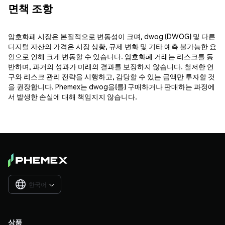
면책 조항
암호화폐 시장은 본질적으로 변동성이 크며, dwog (DWOG) 및 다른
디지털 자산의 가격은 시장 상황, 규제 변화 및 기타 예측 불가능한 요
인으로 인해 크게 변동할 수 있습니다. 암호화폐 거래는 리스크를 동
반하며, 과거의 성과가 미래의 결과를 보장하지 않습니다. 철저한 연
구와 리스크 관리 전략을 시행하고, 감당할 수 있는 금액만 투자할 것
을 권장합니다. Phemex는 dwog을(를) 구매하거나 판매하는 과정에
서 발생한 손실에 대해 책임지지 않습니다.
한국어

상품