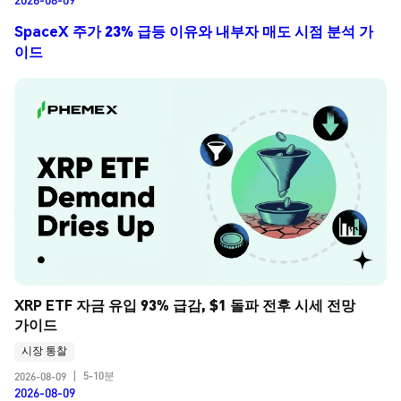
SpaceX 주가 23% 급등 이유와 내부자 매도 시점 분석 가
이드
XRP ETF 자금 유입 93% 급감, $1 돌파 전후 시세 전망 
가이드
시장 통찰
5-10분
2026-08-09
|
2026-08-09