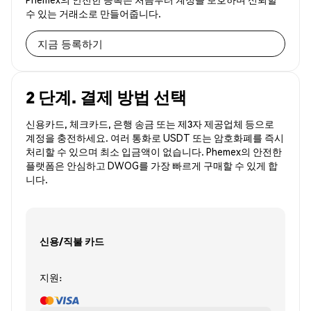
수 있는 거래소로 만들어줍니다.
지금 등록하기
2 단계. 결제 방법 선택
신용카드, 체크카드, 은행 송금 또는 제3자 제공업체 등으로
계정을 충전하세요. 여러 통화로 USDT 또는 암호화폐를 즉시
처리할 수 있으며 최소 입금액이 없습니다. Phemex의 안전한
플랫폼은 안심하고 DWOG를 가장 빠르게 구매할 수 있게 합
니다.
신용/직불 카드
지원: