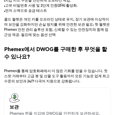
지갑 시드 구문을 안전하게 오프라인 백업.
고유 비밀번호 사용 및 2단계 인증(2FA) 활성화.
먼저 소액으로 송금 테스트
콜드 월렛은 개인 키를 오프라인 상태로 유지, 장기 보관에 이상적이
며 보안을 강화하지만 손실 방지를 위해 안전한 보관 필요; 핫 월렛은
Phemex 안전 관리 솔루션 포함, 신뢰할 수 있는 안전장치와 함께 접
근성 제공. 필요에 맞는 옵션 선택
Phemex에서 DWOG를 구매한 후 무엇을 할
수 있나요?
Phemex를 통해 암호화폐에서 더 많은 기회를 얻을 수 있습니다. 첫
스팟 거래부터 고급 봇 및 선물 도구 활용까지 모든 기능은 업계 최고
수준의 보안과 24/7 다국어 지원으로 강화됩니다.
보관
Phemex 현물 지갑에 DWOG을 안전하게 보관하세요.