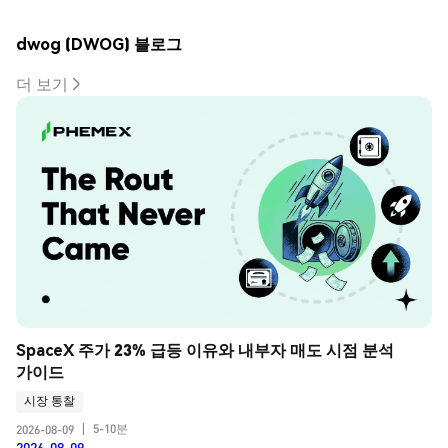
dwog (DWOG) 블로그
더 보기
SpaceX 주가 23% 급등 이유와 내부자 매도 시점 분석 
가이드
시장 통찰
5-10분
2026-08-09
|
2026-08-09