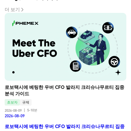
더 보기
로보택시에 베팅한 우버 CFO 발라지 크리슈나무르티 집중 
분석 가이드
초보자
규제
5-10분
2026-08-09
|
2026-08-09
로보택시에 베팅한 우버 CFO 발라지 크리슈나무르티 집중