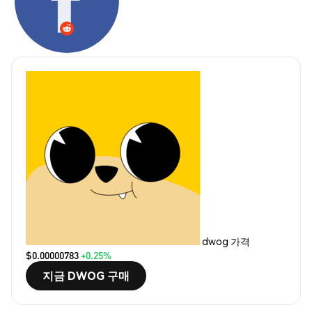
dwog 가격
$0.00000783
+0.25%
지금 DWOG 구매