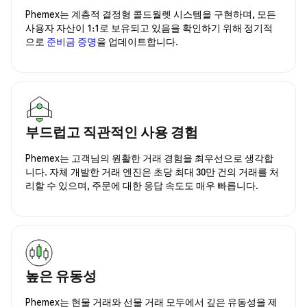
Phemex는 계층적 결정형 콜드월렛 시스템을 구현하며, 모든
사용자 자산이 1:1로 보유되고 있음을 확인하기 위해 정기적
으로
준비금 증명
을 업데이트합니다.
부드럽고 직관적인 사용 경험
Phemex는 고객님의 원활한 거래 경험을 최우선으로 생각합
니다. 자체 개발한 거래 엔진은 초당 최대 30만 건의 거래를 처
리할 수 있으며, 주문에 대한 응답 속도도 매우 빠릅니다.
높은 유동성
Phemex는 현물 거래와 선물 거래 모두에서 깊은 유동성을 제