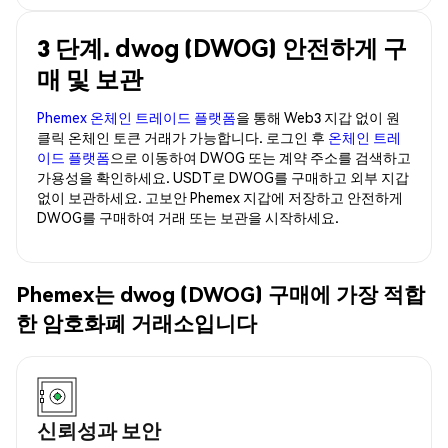
3 단계. dwog (DWOG) 안전하게 구
매 및 보관
Phemex 온체인 트레이드 플랫폼
을 통해 Web3 지갑 없이 원
클릭 온체인 토큰 거래가 가능합니다. 로그인 후
온체인 트레
이드 플랫폼
으로 이동하여 DWOG 또는 계약 주소를 검색하고
가용성을 확인하세요. USDT로 DWOG를 구매하고 외부 지갑
없이 보관하세요. 고보안 Phemex 지갑에 저장하고 안전하게
DWOG를 구매하여 거래 또는 보관을 시작하세요.
Phemex는 dwog (DWOG) 구매에 가장 적합
한 암호화폐 거래소입니다
신뢰성과 보안