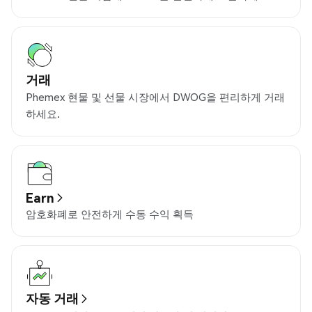
거래
Phemex 현물 및 선물 시장에서 DWOG을 편리하게 거래
하세요.
Earn
암호화폐로 안전하게 수동 수익 획득
자동 거래