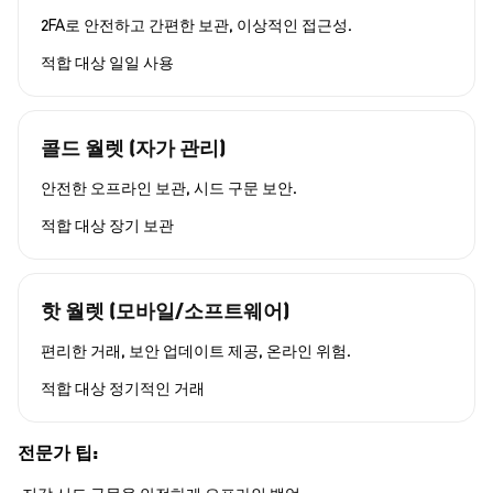
2FA로 안전하고 간편한 보관, 이상적인 접근성.
적합 대상
일일 사용
콜드 월렛 (자가 관리)
안전한 오프라인 보관, 시드 구문 보안.
적합 대상
장기 보관
핫 월렛 (모바일/소프트웨어)
편리한 거래, 보안 업데이트 제공, 온라인 위험.
적합 대상
정기적인 거래
전문가 팁: