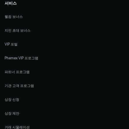
서비스
웰컴 보너스
지인 초대 보너스
VIP 포털
Phemex VIP 프로그램
파트너 프로그램
기관 고객 프로그램
상장 신청
상장 제안
거래 시물레이션