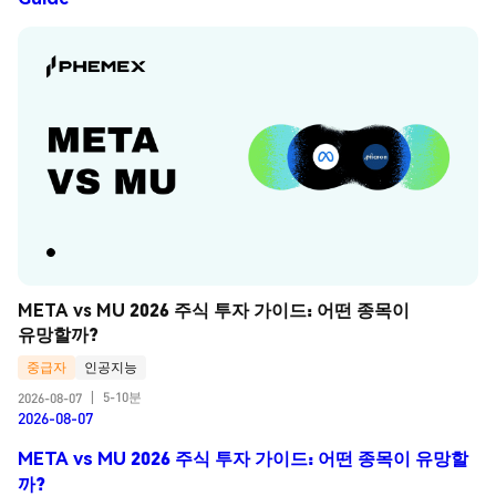
META vs MU 2026 주식 투자 가이드: 어떤 종목이 
유망할까?
중급자
인공지능
5-10분
2026-08-07
|
2026-08-07
META vs MU 2026 주식 투자 가이드: 어떤 종목이 유망할
까?