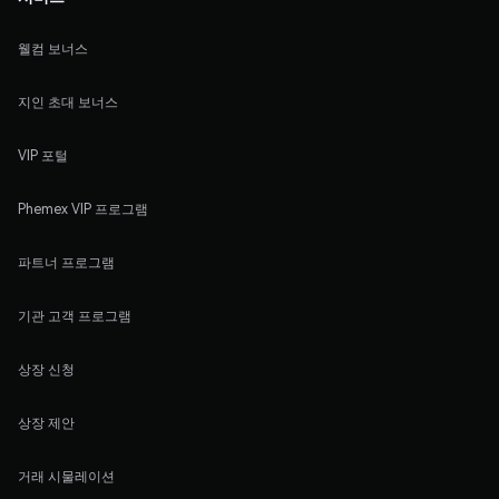
웰컴 보너스
지인 초대 보너스
VIP 포털
Phemex VIP 프로그램
파트너 프로그램
기관 고객 프로그램
상장 신청
상장 제안
거래 시물레이션