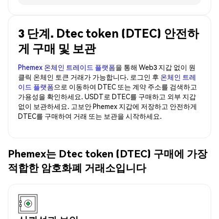
3 단계. Dtec token (DTEC) 안전하
게 구매 및 보관
Phemex 온체인 트레이드 플랫폼
을 통해 Web3 지갑 없이 원
클릭 온체인 토큰 거래가 가능합니다. 로그인 후
온체인 트레
이드 플랫폼
으로 이동하여 DTEC 또는 계약 주소를 검색하고
가용성을 확인하세요. USDT로 DTEC를 구매하고 외부 지갑
없이 보관하세요. 고보안 Phemex 지갑에 저장하고 안전하게
DTEC를 구매하여 거래 또는 보관을 시작하세요.
Phemex는 Dtec token (DTEC) 구매에 가장
적합한 암호화폐 거래소입니다