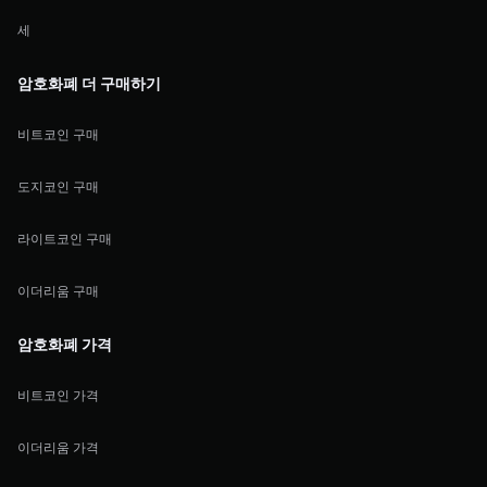
세
암호화폐 더 구매하기
비트코인 구매
도지코인 구매
라이트코인 구매
이더리움 구매
암호화폐 가격
비트코인 가격
이더리움 가격