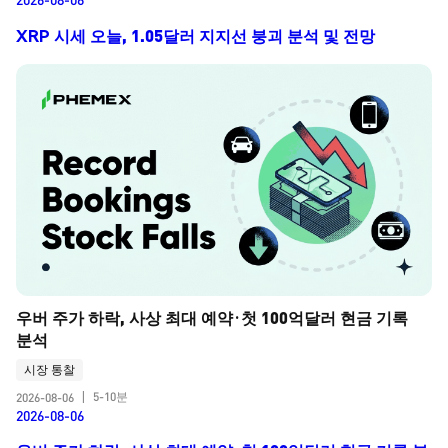
XRP 시세 오늘, 1.05달러 지지선 붕괴 분석 및 전망
우버 주가 하락, 사상 최대 예약·첫 100억달러 현금 기록 
분석
시장 통찰
5-10분
2026-08-06
|
2026-08-06