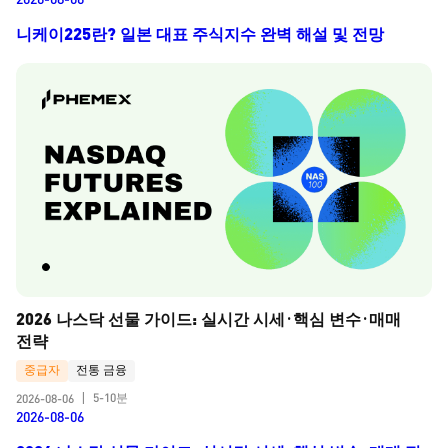
니케이225란? 일본 대표 주식지수 완벽 해설 및 전망
2026 나스닥 선물 가이드: 실시간 시세·핵심 변수·매매 
전략
중급자
전통 금융
5-10분
2026-08-06
|
2026-08-06