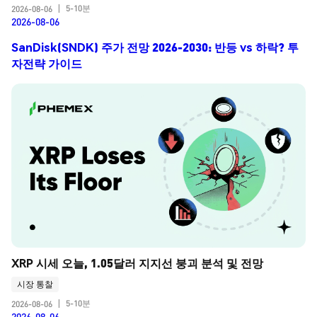
5-10분
2026-08-06
|
2026-08-06
SanDisk(SNDK) 주가 전망 2026-2030: 반등 vs 하락? 투
자전략 가이드
XRP 시세 오늘, 1.05달러 지지선 붕괴 분석 및 전망
시장 통찰
5-10분
2026-08-06
|
2026-08-06