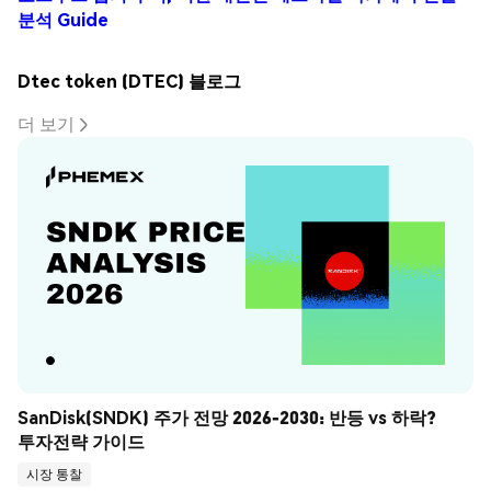
분석 Guide
Dtec token (DTEC) 블로그
더 보기
SanDisk(SNDK) 주가 전망 2026-2030: 반등 vs 하락? 
투자전략 가이드
시장 통찰