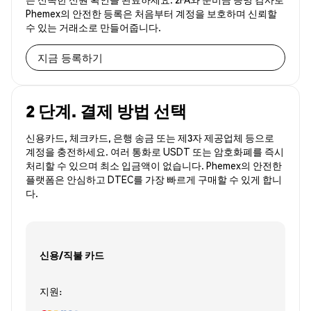
Phemex의 안전한 등록은 처음부터 계정을 보호하며 신뢰할
수 있는 거래소로 만들어줍니다.
지금 등록하기
2 단계. 결제 방법 선택
신용카드, 체크카드, 은행 송금 또는 제3자 제공업체 등으로
계정을 충전하세요. 여러 통화로 USDT 또는 암호화폐를 즉시
처리할 수 있으며 최소 입금액이 없습니다. Phemex의 안전한
플랫폼은 안심하고 DTEC를 가장 빠르게 구매할 수 있게 합니
다.
신용/직불 카드
지원: