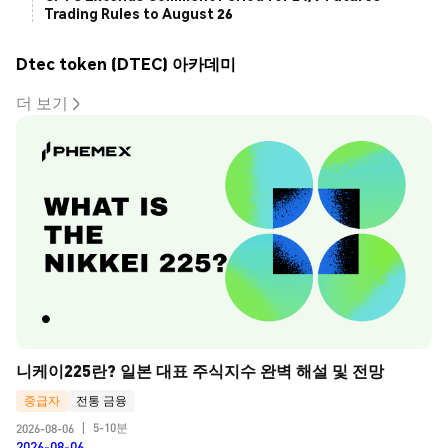
Trading Rules to August 26
Dtec token (DTEC) 아카데미
더 보기
니케이225란? 일본 대표 주식지수 완벽 해설 및 전망
중급자
전통 금융
5-10분
2026-08-06
|
2026-08-06