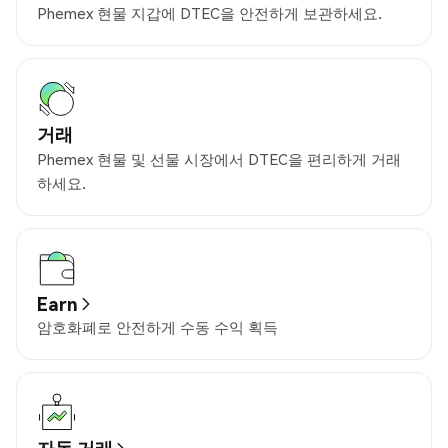
Phemex 현물 지갑에 DTEC을 안전하게 보관하세요.
거래
Phemex 현물 및 선물 시장에서 DTEC을 편리하게 거래
하세요.
Earn
암호화폐로 안전하게 수동 수익 획득
자동 거래