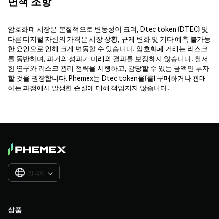
면책 조항
암호화폐 시장은 본질적으로 변동성이 크며, Dtec token (DTEC) 및
다른 디지털 자산의 가격은 시장 상황, 규제 변화 및 기타 예측 불가능
한 요인으로 인해 크게 변동할 수 있습니다. 암호화폐 거래는 리스크
를 동반하며, 과거의 성과가 미래의 결과를 보장하지 않습니다. 철저
한 연구와 리스크 관리 전략을 시행하고, 감당할 수 있는 금액만 투자
할 것을 권장합니다. Phemex는 Dtec token을(를) 구매하거나 판매
하는 과정에서 발생한 손실에 대해 책임지지 않습니다.
한국어

상품