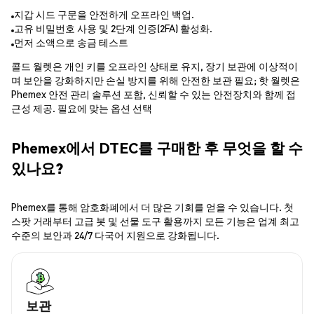
지갑 시드 구문을 안전하게 오프라인 백업.
고유 비밀번호 사용 및 2단계 인증(2FA) 활성화.
먼저 소액으로 송금 테스트
콜드 월렛은 개인 키를 오프라인 상태로 유지, 장기 보관에 이상적이
며 보안을 강화하지만 손실 방지를 위해 안전한 보관 필요; 핫 월렛은
Phemex 안전 관리 솔루션 포함, 신뢰할 수 있는 안전장치와 함께 접
근성 제공. 필요에 맞는 옵션 선택
Phemex에서 DTEC를 구매한 후 무엇을 할 수
있나요?
Phemex를 통해 암호화폐에서 더 많은 기회를 얻을 수 있습니다. 첫
스팟 거래부터 고급 봇 및 선물 도구 활용까지 모든 기능은 업계 최고
수준의 보안과 24/7 다국어 지원으로 강화됩니다.
보관