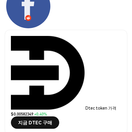
Dtec token 가격
$0.00582349
+0.40%
지금 DTEC 구매