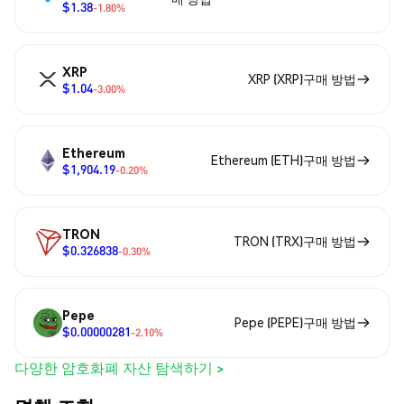
$1.38
-1.80%
XRP
XRP (XRP)구매 방법
$1.04
-3.00%
Ethereum
Ethereum (ETH)구매 방법
$1,904.19
-0.20%
TRON
TRON (TRX)구매 방법
$0.326838
-0.30%
Pepe
Pepe (PEPE)구매 방법
$0.00000281
-2.10%
다양한 암호화폐 자산 탐색하기 >