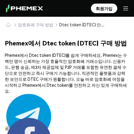
회원가입
암호화폐 구매 방법
Dtec token (DTEC) 안전하게 구매 및 보관
Phemex에서 Dtec token (DTEC) 구매 방법
Phemex에서 Dtec token (DTEC)를 쉽게 구매하세요. Phemex는 수
백만 명이 신뢰하는 가장 효율적인 암호화폐 거래소입니다. 신용카
드, 은행 송금, 제3자 제공업체 및 P2P 거래를 포함한 유연한 결제 수
단으로 안전하고 즉시 구매가 가능합니다. 직관적인 플랫폼과 강력
한 보안으로 DTEC 구매가 원활합니다. 오늘 바로 암호화폐 여정을
시작하고 Phemex에서 Dtec token를 안전하고 자신 있게 구매하세
요.
공유하기: