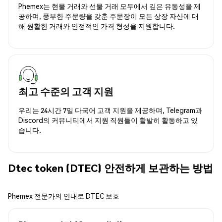
Phemex는 현물 거래와 선물 거래 모두에서 깊은 유동성을 제
공하며, 풍부한 주문량을 갖춘 주문장이 모든 상장 자산에 대
해 원활한 거래와 안정적인 가격 형성을 지원합니다.
최고 수준의 고객 지원
우리는 24시간 7일 다국어 고객 지원을 제공하며, Telegram과
Discord의 커뮤니티에서 지원 직원들이 활발히 활동하고 있
습니다.
Dtec token (DTEC) 안전하게 보관하는 방법
Phemex 전문가의 안내로 DTEC 보호