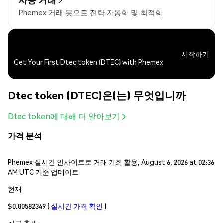
Phemex 거래 봇으로 전략 자동화 및 최적화
시작하기
Get Your First Dtec token (DTEC) with Phemex
Dtec token (DTEC)은(는) 무엇입니까
Dtec token에 대해 더 알아보기
가격 분석
Phemex 실시간 인사이트로 거래 기회 활용, August 6, 2026 at 02:36
AM UTC 기준 업데이트
현재
$0.00582349
(
실시간 가격 확인
)
최근 추세