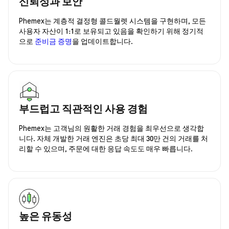
신뢰성과 보안
Phemex는 계층적 결정형 콜드월렛 시스템을 구현하며, 모든
사용자 자산이 1:1로 보유되고 있음을 확인하기 위해 정기적
으로
준비금 증명
을 업데이트합니다.
부드럽고 직관적인 사용 경험
Phemex는 고객님의 원활한 거래 경험을 최우선으로 생각합
니다. 자체 개발한 거래 엔진은 초당 최대 30만 건의 거래를 처
리할 수 있으며, 주문에 대한 응답 속도도 매우 빠릅니다.
높은 유동성