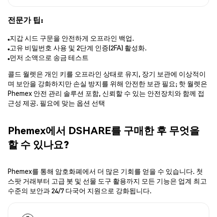
전문가 팁:
지갑 시드 구문을 안전하게 오프라인 백업.
고유 비밀번호 사용 및 2단계 인증(2FA) 활성화.
먼저 소액으로 송금 테스트
콜드 월렛은 개인 키를 오프라인 상태로 유지, 장기 보관에 이상적이
며 보안을 강화하지만 손실 방지를 위해 안전한 보관 필요; 핫 월렛은
Phemex 안전 관리 솔루션 포함, 신뢰할 수 있는 안전장치와 함께 접
근성 제공. 필요에 맞는 옵션 선택
Phemex에서 DSHARE를 구매한 후 무엇을
할 수 있나요?
Phemex를 통해 암호화폐에서 더 많은 기회를 얻을 수 있습니다. 첫
스팟 거래부터 고급 봇 및 선물 도구 활용까지 모든 기능은 업계 최고
수준의 보안과 24/7 다국어 지원으로 강화됩니다.