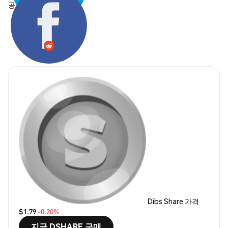
공유하기:
Dibs Share 가격
$1.79
-0.20%
지금 DSHARE 구매