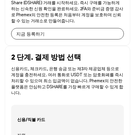
Share (DSHARE) 거래를 시작하세요. 즉시 구매를 가능하게
하는 신속한 신원 확인을 완료하세요. 2FA와 준비금 증명 감사
로 Phemex의 안전한 등록은 처음부터 계정을 보호하며 신뢰
할 수 있는 거래소로 만들어줍니다.
지금 등록하기
2 단계. 결제 방법 선택
신용카드, 체크카드, 은행 송금 또는 제3자 제공업체 등으로
계정을 충전하세요. 여러 통화로 USDT 또는 암호화폐를 즉시
처리할 수 있으며 최소 입금액이 없습니다. Phemex의 안전한
플랫폼은 안심하고 DSHARE를 가장 빠르게 구매할 수 있게 합
니다.
신용/직불 카드