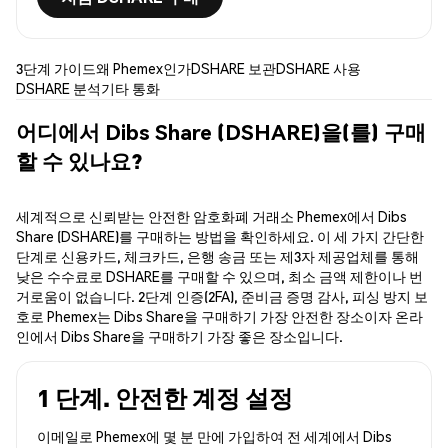
3단계 가이드
왜 Phemex인가
DSHARE 보관
DSHARE 사용
DSHARE 분석
기타 통화
어디에서 Dibs Share (DSHARE)을(를) 구매
할 수 있나요?
세계적으로 신뢰받는 안전한 암호화폐 거래소 Phemex에서 Dibs
Share (DSHARE)를 구매하는 방법을 확인하세요. 이 세 가지 간단한
단계로 신용카드, 체크카드, 은행 송금 또는 제3자 제공업체를 통해
낮은 수수료로 DSHARE를 구매할 수 있으며, 최소 금액 제한이나 번
거로움이 없습니다. 2단계 인증(2FA), 준비금 증명 감사, 피싱 방지 보
호로 Phemex는 Dibs Share을 구매하기 가장 안전한 장소이자 온라
인에서 Dibs Share을 구매하기 가장 좋은 장소입니다.
1 단계. 안전한 계정 설정
이메일로 Phemex에 몇 분 만에 가입하여 전 세계에서 Dibs