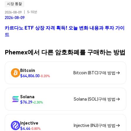
시장 통찰
5-10분
2026-08-09
|
2026-08-09
카르다노 ETF 상장 자격 획득! 오늘 변화 내용과 투자 가이
드
Phemex에서 다른 암호화폐를 구매하는 방법
Bitcoin
Bitcoin (BTC)구매 방법
$64,806.00
-0.20%
Solana
Solana (SOL)구매 방법
$76.29
+2.30%
Injective
Injective (INJ)구매 방법
$4.44
-0.80%