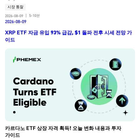
시장 통찰
5-10분
2026-08-09
|
2026-08-09
XRP ETF 자금 유입 93% 급감, $1 돌파 전후 시세 전망 가
이드
카르다노 ETF 상장 자격 획득! 오늘 변화 내용과 투자 
가이드