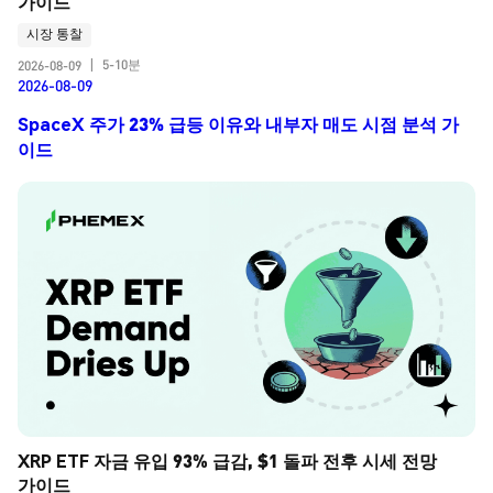
가이드
시장 통찰
5-10분
2026-08-09
|
2026-08-09
SpaceX 주가 23% 급등 이유와 내부자 매도 시점 분석 가
이드
XRP ETF 자금 유입 93% 급감, $1 돌파 전후 시세 전망 
가이드