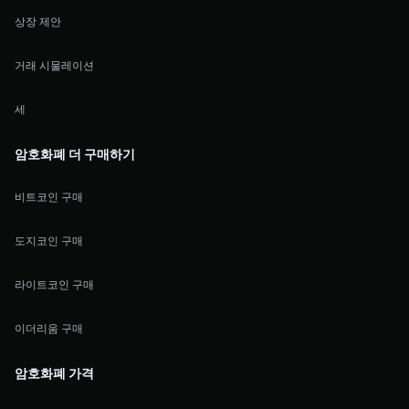
상장 제안
거래 시물레이션
세
암호화폐 더 구매하기
비트코인 구매
도지코인 구매
라이트코인 구매
이더리움 구매
암호화폐 가격