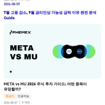
2026-08-09
7월 고용 감소, 9월 금리인상 가능성 급락 이유 완전 분석
Guide
META vs MU 2026 주식 투자 가이드: 어떤 종목이 
유망할까?
중급자
인공지능
5-10분
2026-08-07
|