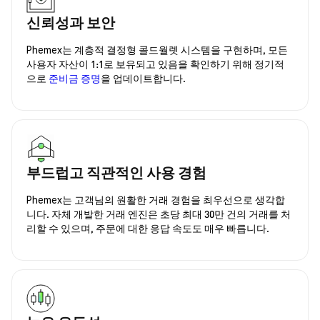
신뢰성과 보안
Phemex는 계층적 결정형 콜드월렛 시스템을 구현하며, 모든
사용자 자산이 1:1로 보유되고 있음을 확인하기 위해 정기적
으로
준비금 증명
을 업데이트합니다.
부드럽고 직관적인 사용 경험
Phemex는 고객님의 원활한 거래 경험을 최우선으로 생각합
니다. 자체 개발한 거래 엔진은 초당 최대 30만 건의 거래를 처
리할 수 있으며, 주문에 대한 응답 속도도 매우 빠릅니다.