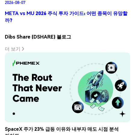
2026-08-07
META vs MU 2026 주식 투자 가이드: 어떤 종목이 유망할
까?
Dibs Share (DSHARE) 블로그
더 보기
SpaceX 주가 23% 급등 이유와 내부자 매도 시점 분석 