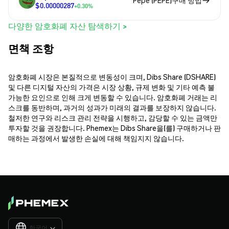
Pepe (PEPE)구매 방법
$0.00000287
+0.30%
다양한 암호화폐 자산 탐색하기 >
면책 조항
암호화폐 시장은 본질적으로 변동성이 크며, Dibs Share (DSHARE)
및 다른 디지털 자산의 가격은 시장 상황, 규제 변화 및 기타 예측 불
가능한 요인으로 인해 크게 변동할 수 있습니다. 암호화폐 거래는 리
스크를 동반하며, 과거의 성과가 미래의 결과를 보장하지 않습니다.
철저한 연구와 리스크 관리 전략을 시행하고, 감당할 수 있는 금액만
투자할 것을 권장합니다. Phemex는 Dibs Share을(를) 구매하거나 판
매하는 과정에서 발생한 손실에 대해 책임지지 않습니다.
한국어
