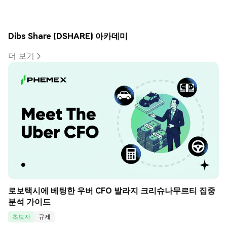
Dibs Share (DSHARE) 아카데미
더 보기
로보택시에 베팅한 우버 CFO 발라지 크리슈나무르티 집중 
분석 가이드
초보자
규제