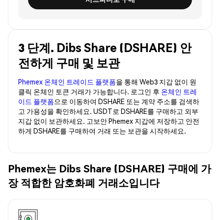
3 단계. Dibs Share (DSHARE) 안
전하게 구매 및 보관
Phemex 온체인 트레이드 플랫폼
을 통해 Web3 지갑 없이 원
클릭 온체인 토큰 거래가 가능합니다. 로그인 후
온체인 트레
이드 플랫폼
으로 이동하여 DSHARE 또는 계약 주소를 검색하
고 가용성을 확인하세요. USDT로 DSHARE를 구매하고 외부
지갑 없이 보관하세요. 고보안 Phemex 지갑에 저장하고 안전
하게 DSHARE를 구매하여 거래 또는 보관을 시작하세요.
Phemex는 Dibs Share (DSHARE) 구매에 가
장 적합한 암호화폐 거래소입니다