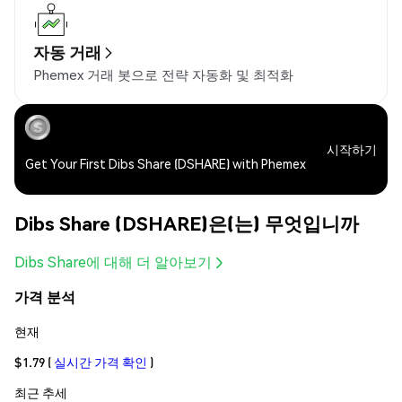
자동 거래
Phemex 거래 봇으로 전략 자동화 및 최적화
시작하기
Get Your First Dibs Share (DSHARE) with Phemex
Dibs Share (DSHARE)은(는) 무엇입니까
Dibs Share에 대해 더 알아보기
가격 분석
현재
$1.79
(
실시간 가격 확인
)
최근 추세