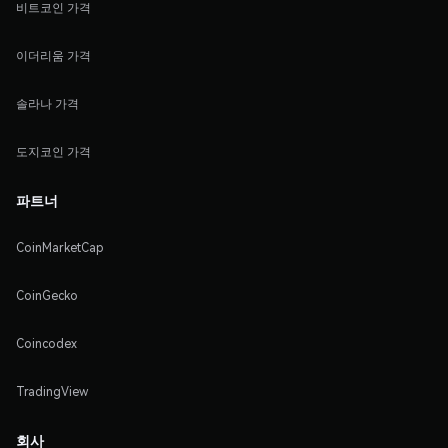
비트코인 가격
이더리움 가격
솔라나 가격
도지코인 가격
파트너
CoinMarketCap
CoinGecko
Coincodex
TradingView
회사