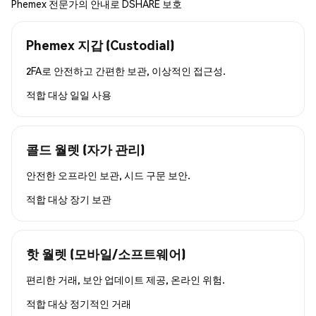
Phemex 전문가의 안내로 DSHARE 보호
Phemex 지갑 (Custodial)
2FA로 안전하고 간편한 보관, 이상적인 접근성.
적합 대상
일일 사용
콜드 월렛 (자가 관리)
안전한 오프라인 보관, 시드 구문 보안.
적합 대상
장기 보관
핫 월렛 (모바일/소프트웨어)
편리한 거래, 보안 업데이트 제공, 온라인 위험.
적합 대상
정기적인 거래