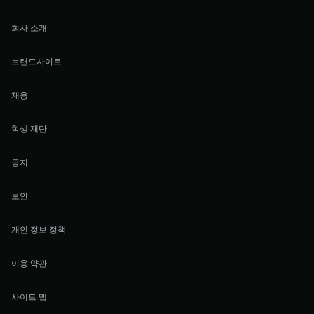
회사 소개
브랜드사이트
채용
학생 재단
공지
보안
개인 정보 정책
이용 약관
사이트 맵