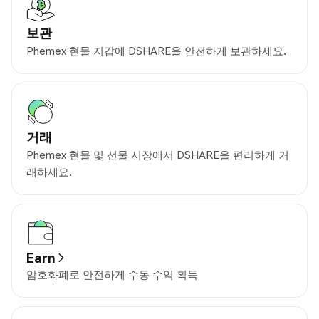
보관
Phemex 현물 지갑에 DSHARE을 안전하게 보관하세요.
거래
Phemex 현물 및 선물 시장에서 DSHARE을 편리하게 거
래하세요.
Earn
암호화폐로 안전하게 수동 수익 획득