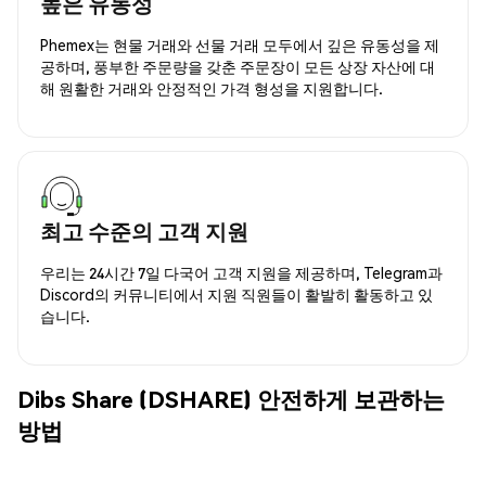
높은 유동성
Phemex는 현물 거래와 선물 거래 모두에서 깊은 유동성을 제
공하며, 풍부한 주문량을 갖춘 주문장이 모든 상장 자산에 대
해 원활한 거래와 안정적인 가격 형성을 지원합니다.
최고 수준의 고객 지원
우리는 24시간 7일 다국어 고객 지원을 제공하며, Telegram과
Discord의 커뮤니티에서 지원 직원들이 활발히 활동하고 있
습니다.
Dibs Share (DSHARE) 안전하게 보관하는
방법