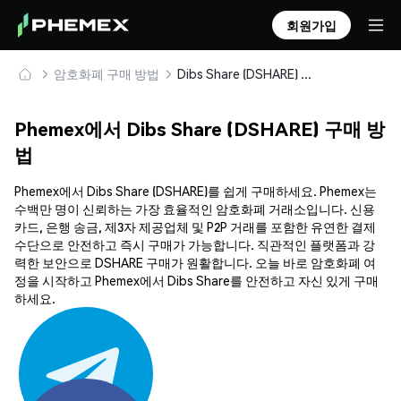
회원가입
암호화폐 구매 방법
Dibs Share (DSHARE) 안전하게 구매 및 보관
Phemex에서 Dibs Share (DSHARE) 구매 방
법
Phemex에서 Dibs Share (DSHARE)를 쉽게 구매하세요. Phemex는
수백만 명이 신뢰하는 가장 효율적인 암호화폐 거래소입니다. 신용
카드, 은행 송금, 제3자 제공업체 및 P2P 거래를 포함한 유연한 결제
수단으로 안전하고 즉시 구매가 가능합니다. 직관적인 플랫폼과 강
력한 보안으로 DSHARE 구매가 원활합니다. 오늘 바로 암호화폐 여
정을 시작하고 Phemex에서 Dibs Share를 안전하고 자신 있게 구매
하세요.