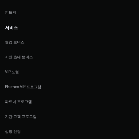
피드백
서비스
웰컴 보너스
지인 초대 보너스
VIP 포털
Phemex VIP 프로그램
파트너 프로그램
기관 고객 프로그램
상장 신청