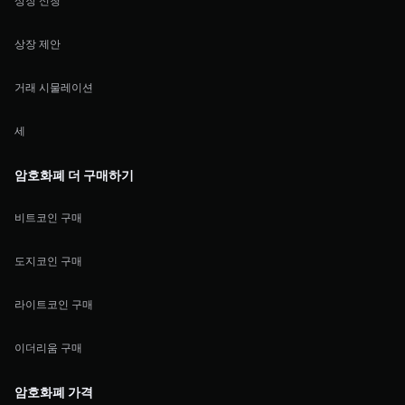
상장 신청
상장 제안
거래 시물레이션
세
암호화폐 더 구매하기
비트코인 구매
도지코인 구매
라이트코인 구매
이더리움 구매
암호화폐 가격