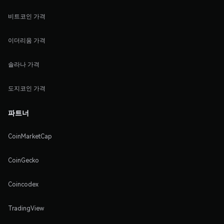
비트코인 가격
이더리움 가격
솔라나 가격
도지코인 가격
파트너
CoinMarketCap
CoinGecko
Coincodex
TradingView