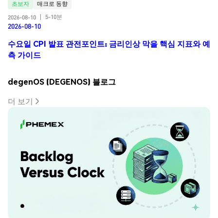
초보자
매크로 동향
5-10분
2026-08-10
|
2026-08-10
수요일 CPI 발표 관전포인트: 금리인상 막을 핵심 지표와 예
측 가이드
degenOS (DEGENOS) 블로그
더 보기