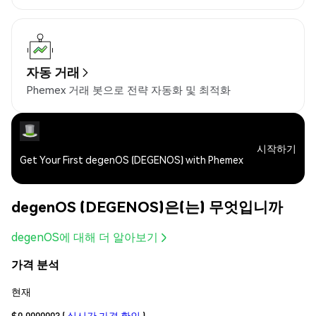
자동 거래
Phemex 거래 봇으로 전략 자동화 및 최적화
시작하기
Get Your First degenOS (DEGENOS) with Phemex
degenOS (DEGENOS)은(는) 무엇입니까
degenOS에 대해 더 알아보기
가격 분석
현재
$0.0000003
(
실시간 가격 확인
)