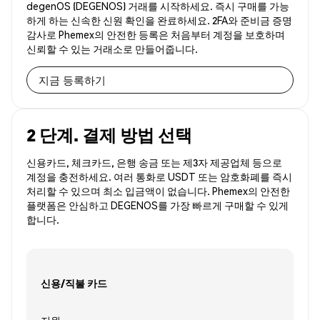
degenOS (DEGENOS) 거래를 시작하세요. 즉시 구매를 가능
하게 하는 신속한 신원 확인을 완료하세요. 2FA와 준비금 증명
감사로 Phemex의 안전한 등록은 처음부터 계정을 보호하며
신뢰할 수 있는 거래소로 만들어줍니다.
지금 등록하기
2 단계. 결제 방법 선택
신용카드, 체크카드, 은행 송금 또는 제3자 제공업체 등으로
계정을 충전하세요. 여러 통화로 USDT 또는 암호화폐를 즉시
처리할 수 있으며 최소 입금액이 없습니다. Phemex의 안전한
플랫폼은 안심하고 DEGENOS를 가장 빠르게 구매할 수 있게
합니다.
신용/직불 카드