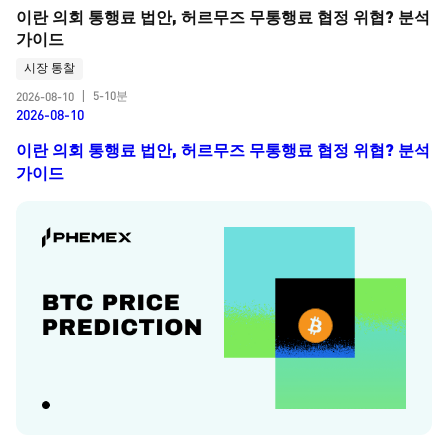
이란 의회 통행료 법안, 허르무즈 무통행료 협정 위협? 분석 
가이드
시장 통찰
5-10분
2026-08-10
|
2026-08-10
이란 의회 통행료 법안, 허르무즈 무통행료 협정 위협? 분석
가이드