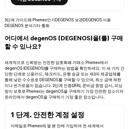
3단계 가이드
왜 Phemex인가
DEGENOS 보관
DEGENOS 사용
DEGENOS 분석
기타 통화
어디에서 degenOS (DEGENOS)을(를) 구매
할 수 있나요?
세계적으로 신뢰받는 안전한 암호화폐 거래소 Phemex에서
degenOS (DEGENOS)를 구매하는 방법을 확인하세요. 이 세 가지 간
단한 단계로 신용카드, 체크카드, 은행 송금 또는 제3자 제공업체를
통해 낮은 수수료로 DEGENOS를 구매할 수 있으며, 최소 금액 제한
이나 번거로움이 없습니다. 2단계 인증(2FA), 준비금 증명 감사, 피싱
방지 보호로 Phemex는 degenOS을 구매하기 가장 안전한 장소이자
온라인에서 degenOS을 구매하기 가장 좋은 장소입니다.
1 단계. 안전한 계정 설정
이메일로 Phemex에 몇 분 만에 가입하여 전 세계에서