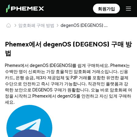
회원가입
암호화폐 구매 방법
degenOS (DEGENOS) 안전하게 구매 및 보관
Phemex에서 degenOS (DEGENOS) 구매 방
법
Phemex에서 degenOS (DEGENOS)를 쉽게 구매하세요. Phemex는
수백만 명이 신뢰하는 가장 효율적인 암호화폐 거래소입니다. 신용
카드, 은행 송금, 제3자 제공업체 및 P2P 거래를 포함한 유연한 결제
수단으로 안전하고 즉시 구매가 가능합니다. 직관적인 플랫폼과 강
력한 보안으로 DEGENOS 구매가 원활합니다. 오늘 바로 암호화폐 여
정을 시작하고 Phemex에서 degenOS를 안전하고 자신 있게 구매하
세요.