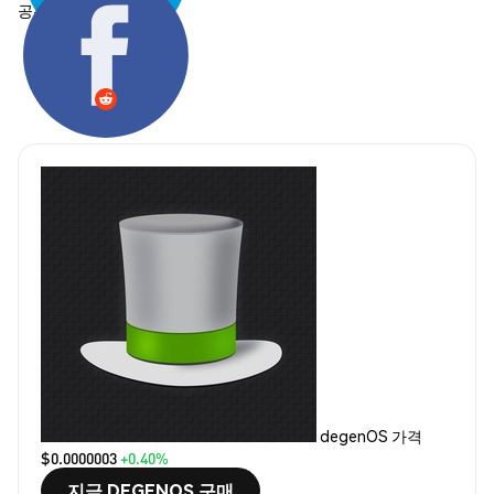
공유하기:
degenOS 가격
$0.0000003
+0.40%
지금 DEGENOS 구매