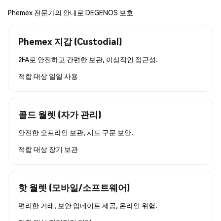
Phemex 전문가의 안내로 DEGENOS 보호
Phemex 지갑 (Custodial)
2FA로 안전하고 간편한 보관, 이상적인 접근성.
적합 대상
일일 사용
콜드 월렛 (자가 관리)
안전한 오프라인 보관, 시드 구문 보안.
적합 대상
장기 보관
핫 월렛 (모바일/소프트웨어)
편리한 거래, 보안 업데이트 제공, 온라인 위험.