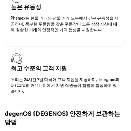
높은 유동성
Phemex는 현물 거래와 선물 거래 모두에서 깊은 유동성을 제
공하며, 풍부한 주문량을 갖춘 주문장이 모든 상장 자산에 대
해 원활한 거래와 안정적인 가격 형성을 지원합니다.
최고 수준의 고객 지원
우리는 24시간 7일 다국어 고객 지원을 제공하며, Telegram과
Discord의 커뮤니티에서 지원 직원들이 활발히 활동하고 있
습니다.
degenOS (DEGENOS) 안전하게 보관하는
방법