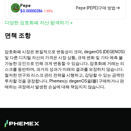
Pepe
Pepe (PEPE)구매 방법
$0.00000286
-1.90%
다양한 암호화폐 자산 탐색하기 >
면책 조항
암호화폐 시장은 본질적으로 변동성이 크며, degenOS (DEGENOS)
및 다른 디지털 자산의 가격은 시장 상황, 규제 변화 및 기타 예측 불
가능한 요인으로 인해 크게 변동할 수 있습니다. 암호화폐 거래는 리
스크를 동반하며, 과거의 성과가 미래의 결과를 보장하지 않습니다.
철저한 연구와 리스크 관리 전략을 시행하고, 감당할 수 있는 금액만
투자할 것을 권장합니다. Phemex는 degenOS을(를) 구매하거나 판
매하는 과정에서 발생한 손실에 대해 책임지지 않습니다.