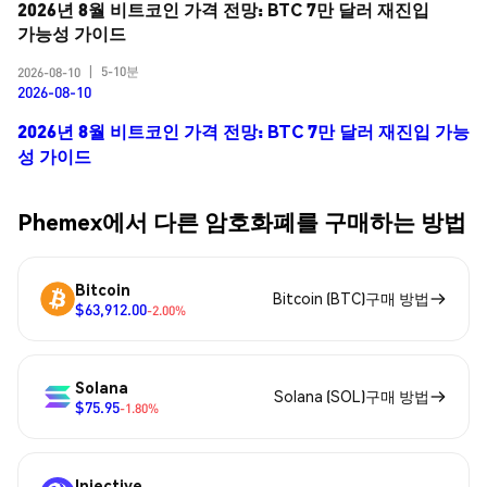
2026년 8월 비트코인 가격 전망: BTC 7만 달러 재진입 
가능성 가이드
5-10분
2026-08-10
|
2026-08-10
2026년 8월 비트코인 가격 전망: BTC 7만 달러 재진입 가능
성 가이드
Phemex에서 다른 암호화폐를 구매하는 방법
Bitcoin
Bitcoin (BTC)구매 방법
$63,912.00
-2.00%
Solana
Solana (SOL)구매 방법
$75.95
-1.80%
Injective