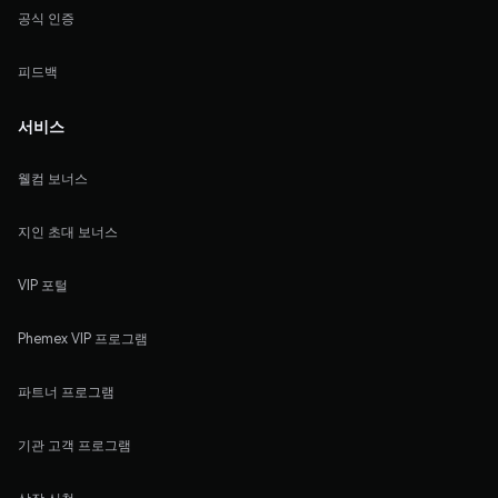
공식 인증
피드백
서비스
웰컴 보너스
지인 초대 보너스
VIP 포털
Phemex VIP 프로그램
파트너 프로그램
기관 고객 프로그램