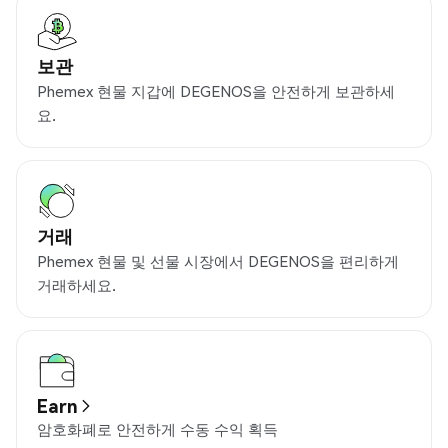
보관
Phemex 현물 지갑에 DEGENOS을 안전하게 보관하세
요.
거래
Phemex 현물 및 선물 시장에서 DEGENOS을 편리하게
거래하세요.
Earn
암호화폐로 안전하게 수동 수익 획득