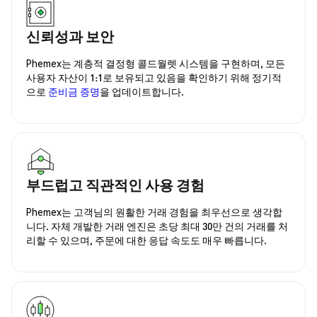
신뢰성과 보안
Phemex는 계층적 결정형 콜드월렛 시스템을 구현하며, 모든
사용자 자산이 1:1로 보유되고 있음을 확인하기 위해 정기적
으로
준비금 증명
을 업데이트합니다.
부드럽고 직관적인 사용 경험
Phemex는 고객님의 원활한 거래 경험을 최우선으로 생각합
니다. 자체 개발한 거래 엔진은 초당 최대 30만 건의 거래를 처
리할 수 있으며, 주문에 대한 응답 속도도 매우 빠릅니다.