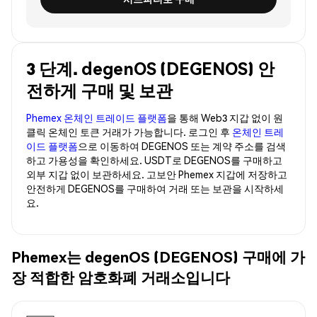
3 단계. degenOS (DEGENOS) 안
전하게 구매 및 보관
Phemex 온체인 트레이드 플랫폼
을 통해 Web3 지갑 없이 원
클릭 온체인 토큰 거래가 가능합니다. 로그인 후
온체인 트레
이드 플랫폼
으로 이동하여 DEGENOS 또는 계약 주소를 검색
하고 가용성을 확인하세요. USDT로 DEGENOS를 구매하고
외부 지갑 없이 보관하세요. 고보안 Phemex 지갑에 저장하고
안전하게 DEGENOS를 구매하여 거래 또는 보관을 시작하세
요.
Phemex는 degenOS (DEGENOS) 구매에 가
장 적합한 암호화폐 거래소입니다