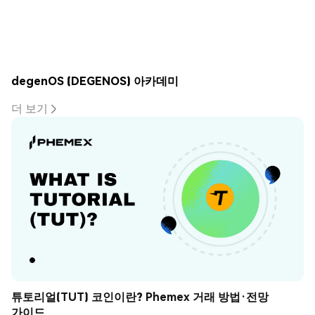
degenOS (DEGENOS) 아카데미
더 보기
튜토리얼(TUT) 코인이란? Phemex 거래 방법·전망 
가이드