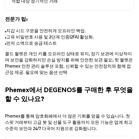
적합 대상
정기적인 거래
전문가 팁:
지갑 시드 구문을 안전하게 오프라인 백업.
고유 비밀번호 사용 및 2단계 인증(2FA) 활성화.
먼저 소액으로 송금 테스트
콜드 월렛은 개인 키를 오프라인 상태로 유지, 장기 보관에 이상적이
며 보안을 강화하지만 손실 방지를 위해 안전한 보관 필요; 핫 월렛은
Phemex 안전 관리 솔루션 포함, 신뢰할 수 있는 안전장치와 함께 접
근성 제공. 필요에 맞는 옵션 선택
Phemex에서 DEGENOS를 구매한 후 무엇을
할 수 있나요?
Phemex를 통해 암호화폐에서 더 많은 기회를 얻을 수 있습니다. 첫
스팟 거래부터 고급 봇 및 선물 도구 활용까지 모든 기능은 업계 최고
수준의 보안과 24/7 다국어 지원으로 강화됩니다.