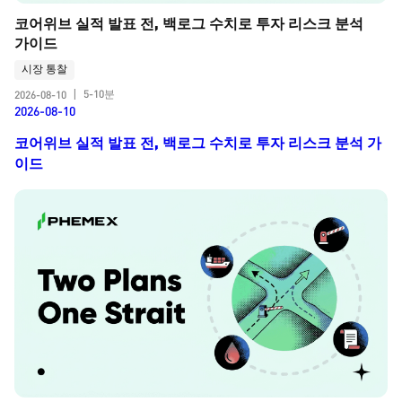
코어위브 실적 발표 전, 백로그 수치로 투자 리스크 분석 
가이드
시장 통찰
5-10분
2026-08-10
|
2026-08-10
코어위브 실적 발표 전, 백로그 수치로 투자 리스크 분석 가
이드