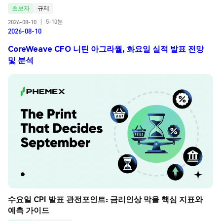
초보자
규제
5-10분
2026-08-10
|
2026-08-10
CoreWeave CFO 니틴 아그라월, 화요일 실적 발표 전망
및 분석
수요일 CPI 발표 관전포인트: 금리인상 막을 핵심 지표와 
예측 가이드