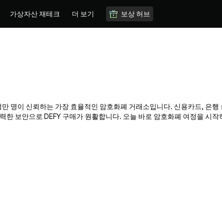
가상자산 재테크
더 보기
보상 허브
x는 수백만 명이 신뢰하는 가장 효율적인 암호화폐 거래소입니다. 신용카드, 은행
한 보안으로 DEFY 구매가 원활합니다. 오늘 바로 암호화폐 여정을 시작하고