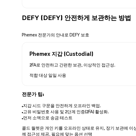
DEFY (DEFY) 안전하게 보관하는 방법
Phemex 전문가의 안내로 DEFY 보호
Phemex 지갑 (Custodial)
2FA로 안전하고 간편한 보관, 이상적인 접근성.
적합 대상
일일 사용
전문가 팁:
지갑 시드 구문을 안전하게 오프라인 백업.
고유 비밀번호 사용 및 2단계 인증(2FA) 활성화.
먼저 소액으로 송금 테스트
콜드 월렛은 개인 키를 오프라인 상태로 유지, 장기 보관에 이상
께 접근성 제공. 필요에 맞는 옵션 선택