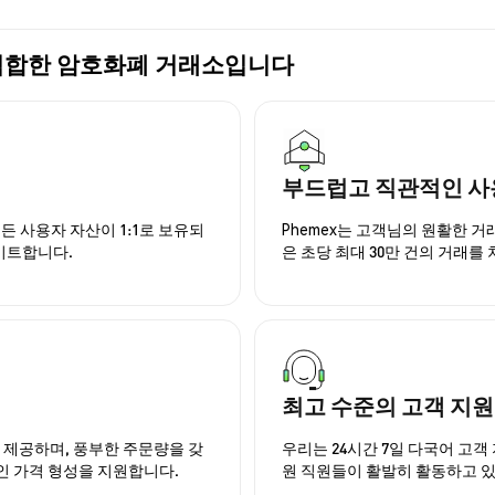
가장 적합한 암호화폐 거래소입니다
부드럽고 직관적인 사
든 사용자 자산이 1:1로 보유되
Phemex는 고객님의 원활한 
이트합니다.
은 초당 최대 30만 건의 거래를
최고 수준의 고객 지원
을 제공하며, 풍부한 주문량을 갖
우리는 24시간 7일 다국어 고객 
인 가격 형성을 지원합니다.
원 직원들이 활발히 활동하고 