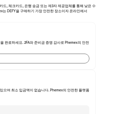
용카드, 체크카드, 은행 송금 또는 제3자 제공업체를 통해 낮은 수
emex는 DEFY을 구매하기 가장 안전한 장소이자 온라인에서
을 완료하세요. 2FA와 준비금 증명 감사로 Phemex의 안전
있으며 최소 입금액이 없습니다. Phemex의 안전한 플랫폼