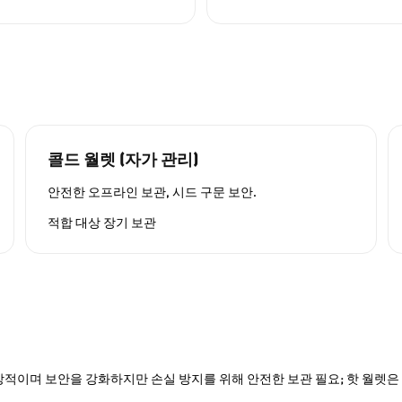
콜드 월렛 (자가 관리)
안전한 오프라인 보관, 시드 구문 보안.
적합 대상
장기 보관
적이며 보안을 강화하지만 손실 방지를 위해 안전한 보관 필요; 핫 월렛은 P