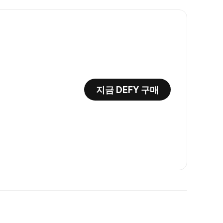
지금 DEFY 구매