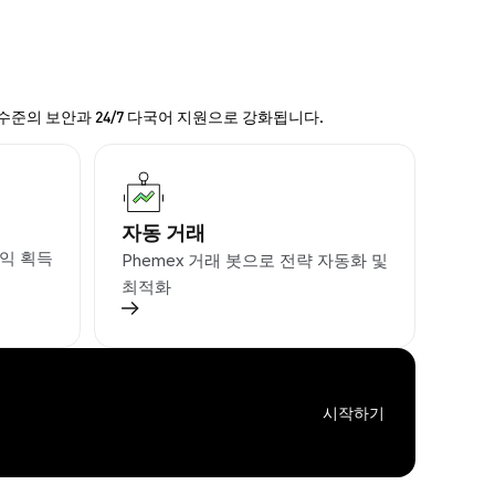
 수준의 보안과 24/7 다국어 지원으로 강화됩니다.
자동 거래
익 획득
Phemex 거래 봇으로 전략 자동화 및
최적화
시작하기