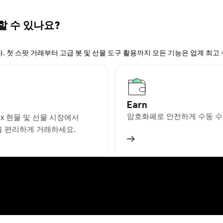
할 수 있나요?
. 첫 스팟 거래부터 고급 봇 및 선물 도구 활용까지 모든 기능은 업계 최고
Earn
암호화폐로 안전하게 수동 수
ex 현물 및 선물 시장에서
을 편리하게 거래하세요.