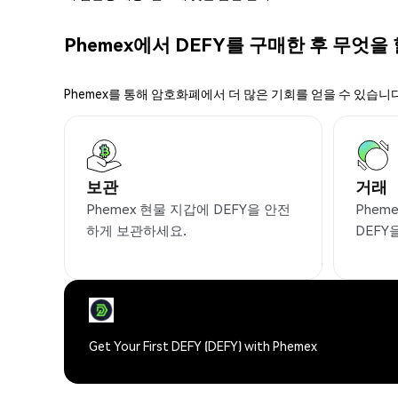
Phemex에서 DEFY를 구매한 후 무엇을 
Phemex를 통해 암호화폐에서 더 많은 기회를 얻을 수 있습니다
보관
거래
Phemex 현물 지갑에 DEFY을 안전
Phem
하게 보관하세요.
DEFY
Get Your First DEFY (DEFY) with Phemex