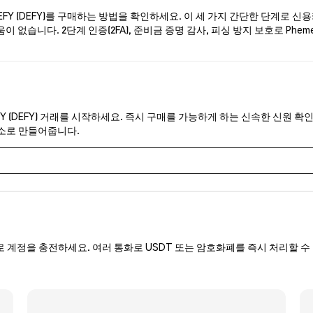
Y (DEFY)를 구매하는 방법을 확인하세요. 이 세 가지 간단한 단계로 신
이 없습니다. 2단계 인증(2FA), 준비금 증명 감사, 피싱 방지 보호로 Ph
FY (DEFY) 거래를 시작하세요. 즉시 구매를 가능하게 하는 신속한 신원 확인
래소로 만들어줍니다.
로 계정을 충전하세요. 여러 통화로 USDT 또는 암호화폐를 즉시 처리할 수 