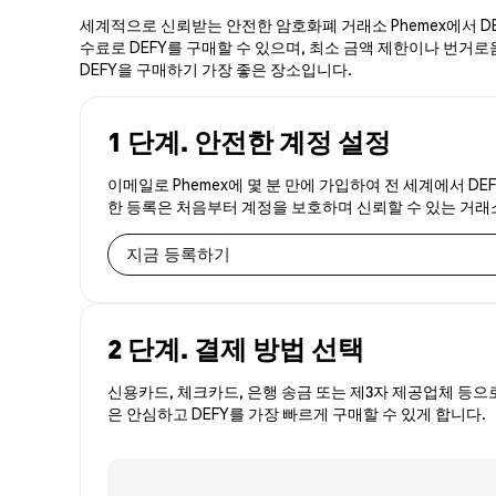
세계적으로 신뢰받는 안전한 암호화폐 거래소 Phemex에서 DEF
수료로 DEFY를 구매할 수 있으며, 최소 금액 제한이나 번거로움
DEFY을 구매하기 가장 좋은 장소입니다.
1 단계. 안전한 계정 설정
이메일로 Phemex에 몇 분 만에 가입하여 전 세계에서 DE
한 등록은 처음부터 계정을 보호하며 신뢰할 수 있는 거
지금 등록하기
2 단계. 결제 방법 선택
신용카드, 체크카드, 은행 송금 또는 제3자 제공업체 등으
은 안심하고 DEFY를 가장 빠르게 구매할 수 있게 합니다.