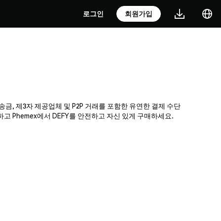
로그인
회원가입
 송금, 제3자 제공업체 및 P2P 거래를 포함한 유연한 결제 수단
 Phemex에서 DEFY를 안전하고 자신 있게 구매하세요.