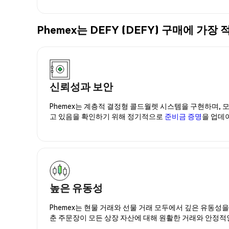
Phemex는 DEFY (DEFY) 구매에 
신뢰성과 보안
Phemex는 계층적 결정형 콜드월렛 시스템을 구현하며, 모
고 있음을 확인하기 위해 정기적으로
준비금 증명
을 업데
높은 유동성
Phemex는 현물 거래와 선물 거래 모두에서 깊은 유동성
춘 주문장이 모든 상장 자산에 대해 원활한 거래와 안정적