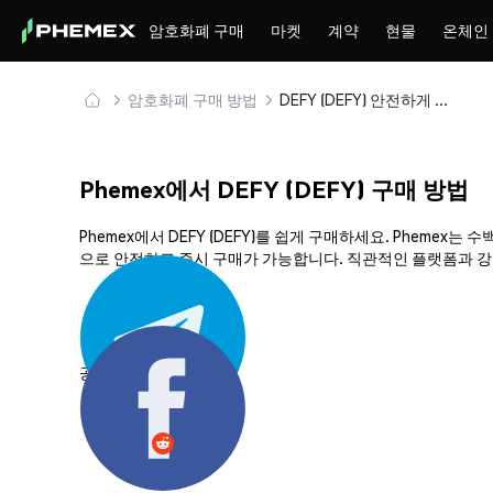
암호화폐 구매
마켓
계약
현물
온체인
암호화폐 구매 방법
DEFY (DEFY) 안전하게 구매 및 보관
Phemex에서 DEFY (DEFY) 구매 방법
Phemex에서 DEFY (DEFY)를 쉽게 구매하세요. Pheme
으로 안전하고 즉시 구매가 가능합니다. 직관적인 플랫폼과 강력
공유하기: