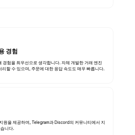
용 경험
거래 경험을 최우선으로 생각합니다. 자체 개발한 거래 엔진
 처리할 수 있으며, 주문에 대한 응답 속도도 매우 빠릅니다.
지원을 제공하며, Telegram과 Discord의 커뮤니티에서 지
있습니다.