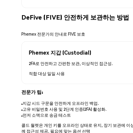
DeFive (FIVE) 안전하게 보관하는 방법
Phemex 전문가의 안내로 FIVE 보호
Phemex 지갑 (Custodial)
2FA로 안전하고 간편한 보관, 이상적인 접근성.
적합 대상
일일 사용
전문가 팁:
지갑 시드 구문을 안전하게 오프라인 백업.
고유 비밀번호 사용 및 2단계 인증(2FA) 활성화.
먼저 소액으로 송금 테스트
콜드 월렛은 개인 키를 오프라인 상태로 유지, 장기 보관에 이상
께 접근성 제공. 필요에 맞는 옵션 선택