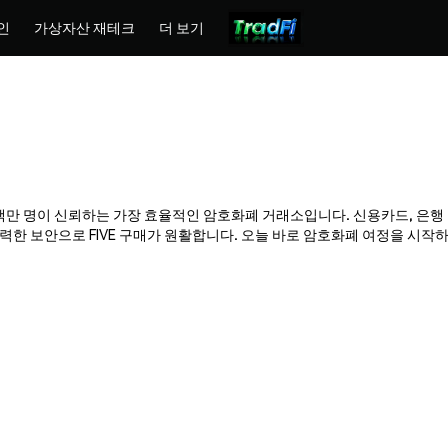
인
가상자산 재테크
더 보기
mex는 수백만 명이 신뢰하는 가장 효율적인 암호화폐 거래소입니다. 신용카드, 은
 보안으로 FIVE 구매가 원활합니다. 오늘 바로 암호화폐 여정을 시작하고 