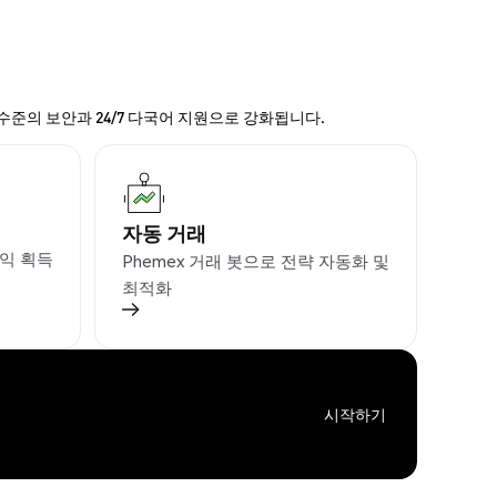
 수준의 보안과 24/7 다국어 지원으로 강화됩니다.
자동 거래
익 획득
Phemex 거래 봇으로 전략 자동화 및
최적화
시작하기