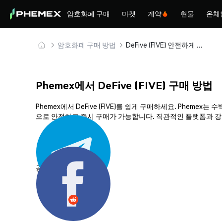
암호화폐 구매
마켓
계약
현물
온체
암호화폐 구매 방법
DeFive (FIVE) 안전하게 구매 및 보관
Phemex에서 DeFive (FIVE) 구매 방법
Phemex에서 DeFive (FIVE)를 쉽게 구매하세요. Phe
으로 안전하고 즉시 구매가 가능합니다. 직관적인 플랫폼과 강력한
공유하기: