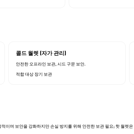
콜드 월렛 (자가 관리)
안전한 오프라인 보관, 시드 구문 보안.
적합 대상
장기 보관
적이며 보안을 강화하지만 손실 방지를 위해 안전한 보관 필요; 핫 월렛은 P