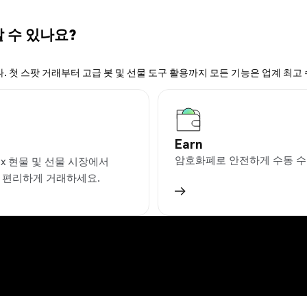
할 수 있나요?
. 첫 스팟 거래부터 고급 봇 및 선물 도구 활용까지 모든 기능은 업계 최고
Earn
암호화폐로 안전하게 수동 수
ex 현물 및 선물 시장에서
을 편리하게 거래하세요.