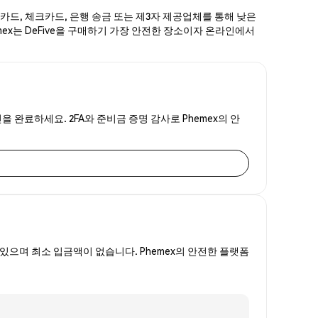
신용카드, 체크카드, 은행 송금 또는 제3자 제공업체를 통해 낮은
emex는 DeFive을 구매하기 가장 안전한 장소이자 온라인에서
인을 완료하세요. 2FA와 준비금 증명 감사로 Phemex의 안
있으며 최소 입금액이 없습니다. Phemex의 안전한 플랫폼