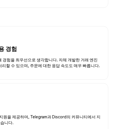
용 경험
거래 경험을 최우선으로 생각합니다. 자체 개발한 거래 엔진
 처리할 수 있으며, 주문에 대한 응답 속도도 매우 빠릅니다.
지원을 제공하며, Telegram과 Discord의 커뮤니티에서 지
있습니다.