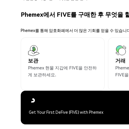
Phemex에서 FIVE를 구매한 후 무엇을 
Phemex를 통해 암호화폐에서 더 많은 기회를 얻을 수 있습니다
보관
거래
Phemex 현물 지갑에 FIVE을 안전하
Phem
게 보관하세요.
FIVE
Get Your First DeFive (FIVE) with Phemex