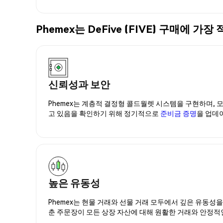
Phemex는 DeFive (FIVE) 구매에
신뢰성과 보안
Phemex는 계층적 결정형 콜드월렛 시스템을 구현하며, 모
고 있음을 확인하기 위해 정기적으로
준비금 증명
을 업데
높은 유동성
Phemex는 현물 거래와 선물 거래 모두에서 깊은 유동성
춘 주문장이 모든 상장 자산에 대해 원활한 거래와 안정적