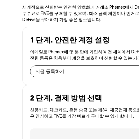
세계적으로 신뢰받는 안전한 암호화폐 거래소 Phemex에서 DeF
수수료로 FIVE를 구매할 수 있으며, 최소 금액 제한이나 번거로움
DeFive을 구매하기 가장 좋은 장소입니다.
1 단계. 안전한 계정 설정
이메일로 Phemex에 몇 분 만에 가입하여 전 세계에서 DeF
전한 등록은 처음부터 계정을 보호하며 신뢰할 수 있는 
지금 등록하기
2 단계. 결제 방법 선택
신용카드, 체크카드, 은행 송금 또는 제3자 제공업체 등으
은 안심하고 FIVE를 가장 빠르게 구매할 수 있게 합니다.