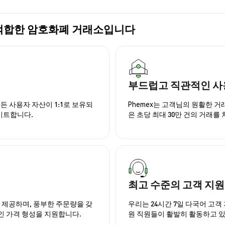
 가장 적합한 암호화폐 거래소입니다
부드럽고 직관적인 사
든 사용자 자산이 1:1로 보유되
Phemex는 고객님의 원활한 
이트합니다.
은 초당 최대 30만 건의 거래를
최고 수준의 고객 지원
을 제공하며, 풍부한 주문량을 갖
우리는 24시간 7일 다국어 고객 
인 가격 형성을 지원합니다.
원 직원들이 활발히 활동하고 