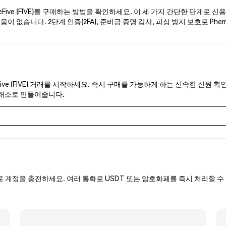
ive (FIVE)를 구매하는 방법을 확인하세요. 이 세 가지 간단한 단계로 
이 없습니다. 2단계 인증(2FA), 준비금 증명 감사, 피싱 방지 보호로 Ph
ive (FIVE) 거래를 시작하세요. 즉시 구매를 가능하게 하는 신속한 신원 확
거래소로 만들어줍니다.
로 계정을 충전하세요. 여러 통화로 USDT 또는 암호화폐를 즉시 처리할 수 