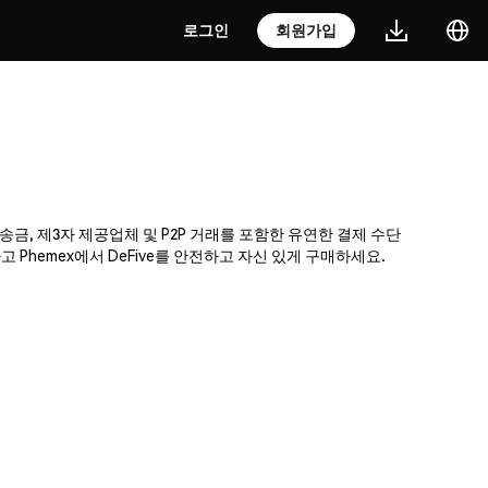
로그인
회원가입
행 송금, 제3자 제공업체 및 P2P 거래를 포함한 유연한 결제 수단
Phemex에서 DeFive를 안전하고 자신 있게 구매하세요.