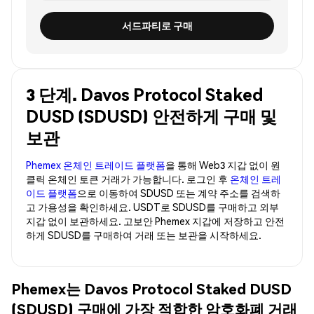
서드파티로 구매
3 단계. Davos Protocol Staked
DUSD (SDUSD) 안전하게 구매 및
보관
Phemex 온체인 트레이드 플랫폼
을 통해 Web3 지갑 없이 원
클릭 온체인 토큰 거래가 가능합니다. 로그인 후
온체인 트레
이드 플랫폼
으로 이동하여 SDUSD 또는 계약 주소를 검색하
고 가용성을 확인하세요. USDT로 SDUSD를 구매하고 외부
지갑 없이 보관하세요. 고보안 Phemex 지갑에 저장하고 안전
하게 SDUSD를 구매하여 거래 또는 보관을 시작하세요.
Phemex는 Davos Protocol Staked DUSD
(SDUSD) 구매에 가장 적합한 암호화폐 거래