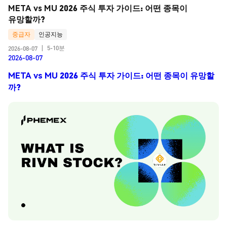
META vs MU 2026 주식 투자 가이드: 어떤 종목이 
유망할까?
중급자
인공지능
5-10분
2026-08-07
|
2026-08-07
META vs MU 2026 주식 투자 가이드: 어떤 종목이 유망할
까?