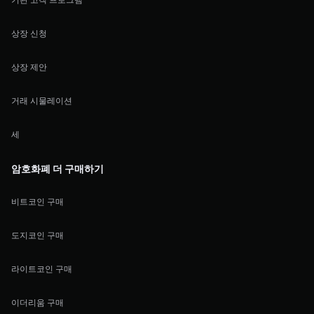
상장 신청
상장 제안
거래 시물레이션
세
암호화폐 더 구매하기
비트코인 구매
도지코인 구매
라이트코인 구매
이더리움 구매