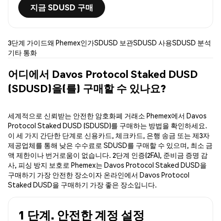
지금 SDUSD 구매
3단계 가이드
왜 Phemex인가
SDUSD 보관
SDUSD 사용
SDUSD 분석
기타 통화
어디에서 Davos Protocol Staked DUSD
(SDUSD)을(를) 구매할 수 있나요?
세계적으로 신뢰받는 안전한 암호화폐 거래소 Phemex에서 Davos
Protocol Staked DUSD (SDUSD)를 구매하는 방법을 확인하세요.
이 세 가지 간단한 단계로 신용카드, 체크카드, 은행 송금 또는 제3자
제공업체를 통해 낮은 수수료로 SDUSD를 구매할 수 있으며, 최소 금
액 제한이나 번거로움이 없습니다. 2단계 인증(2FA), 준비금 증명 감
사, 피싱 방지 보호로 Phemex는 Davos Protocol Staked DUSD을
구매하기 가장 안전한 장소이자 온라인에서 Davos Protocol
Staked DUSD을 구매하기 가장 좋은 장소입니다.
1 단계. 안전한 계정 설정