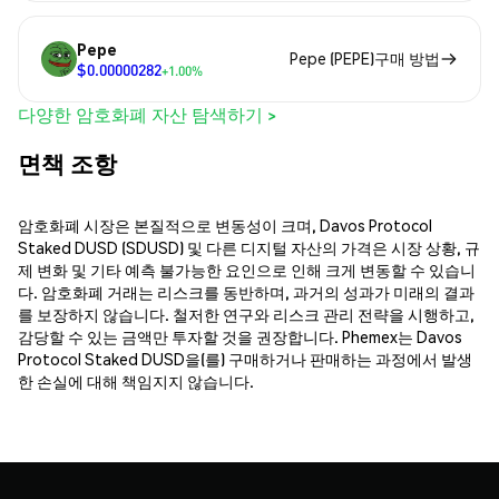
Pepe
Pepe (PEPE)구매 방법
$0.00000282
+1.00%
다양한 암호화폐 자산 탐색하기 >
면책 조항
암호화폐 시장은 본질적으로 변동성이 크며, Davos Protocol
Staked DUSD (SDUSD) 및 다른 디지털 자산의 가격은 시장 상황, 규
제 변화 및 기타 예측 불가능한 요인으로 인해 크게 변동할 수 있습니
다. 암호화폐 거래는 리스크를 동반하며, 과거의 성과가 미래의 결과
를 보장하지 않습니다. 철저한 연구와 리스크 관리 전략을 시행하고,
감당할 수 있는 금액만 투자할 것을 권장합니다. Phemex는 Davos
Protocol Staked DUSD을(를) 구매하거나 판매하는 과정에서 발생
한 손실에 대해 책임지지 않습니다.