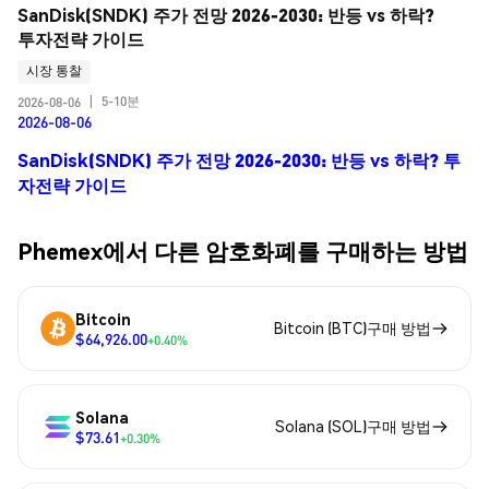
SanDisk(SNDK) 주가 전망 2026-2030: 반등 vs 하락? 
투자전략 가이드
시장 통찰
5-10분
2026-08-06
|
2026-08-06
SanDisk(SNDK) 주가 전망 2026-2030: 반등 vs 하락? 투
자전략 가이드
Phemex에서 다른 암호화폐를 구매하는 방법
Bitcoin
Bitcoin (BTC)구매 방법
$64,926.00
+0.40%
Solana
Solana (SOL)구매 방법
$73.61
+0.30%