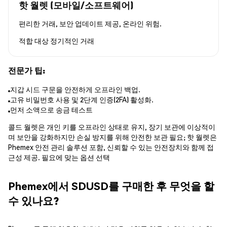
핫 월렛 (모바일/소프트웨어)
편리한 거래, 보안 업데이트 제공, 온라인 위험.
적합 대상
정기적인 거래
전문가 팁:
지갑 시드 구문을 안전하게 오프라인 백업.
고유 비밀번호 사용 및 2단계 인증(2FA) 활성화.
먼저 소액으로 송금 테스트
콜드 월렛은 개인 키를 오프라인 상태로 유지, 장기 보관에 이상적이
며 보안을 강화하지만 손실 방지를 위해 안전한 보관 필요; 핫 월렛은
Phemex 안전 관리 솔루션 포함, 신뢰할 수 있는 안전장치와 함께 접
근성 제공. 필요에 맞는 옵션 선택
Phemex에서 SDUSD를 구매한 후 무엇을 할
수 있나요?