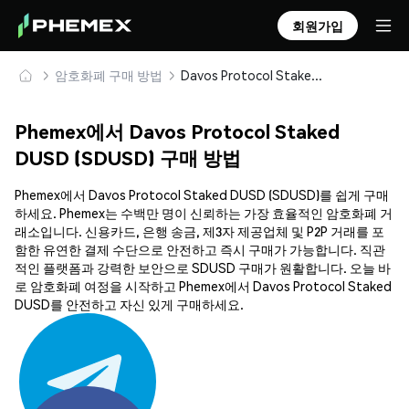
회원가입
암호화폐 구매 방법
Davos Protocol Staked DUSD (SDUSD) 안전하게 구매 및 보관
Phemex에서 Davos Protocol Staked
DUSD (SDUSD) 구매 방법
Phemex에서 Davos Protocol Staked DUSD (SDUSD)를 쉽게 구매
하세요. Phemex는 수백만 명이 신뢰하는 가장 효율적인 암호화폐 거
래소입니다. 신용카드, 은행 송금, 제3자 제공업체 및 P2P 거래를 포
함한 유연한 결제 수단으로 안전하고 즉시 구매가 가능합니다. 직관
적인 플랫폼과 강력한 보안으로 SDUSD 구매가 원활합니다. 오늘 바
로 암호화폐 여정을 시작하고 Phemex에서 Davos Protocol Staked
DUSD를 안전하고 자신 있게 구매하세요.