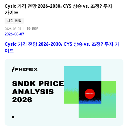
Cysic 가격 전망 2026-2030: CYS 상승 vs. 조정? 투자 
가이드
시장 통찰
10-15분
2026-08-07
|
2026-08-07
Cysic 가격 전망 2026-2030: CYS 상승 vs. 조정? 투자 가
이드