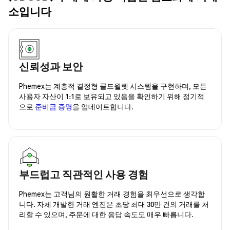
소입니다
신뢰성과 보안
Phemex는 계층적 결정형 콜드월렛 시스템을 구현하며, 모든
사용자 자산이 1:1로 보유되고 있음을 확인하기 위해 정기적
으로
준비금 증명
을 업데이트합니다.
부드럽고 직관적인 사용 경험
Phemex는 고객님의 원활한 거래 경험을 최우선으로 생각합
니다. 자체 개발한 거래 엔진은 초당 최대 30만 건의 거래를 처
리할 수 있으며, 주문에 대한 응답 속도도 매우 빠릅니다.