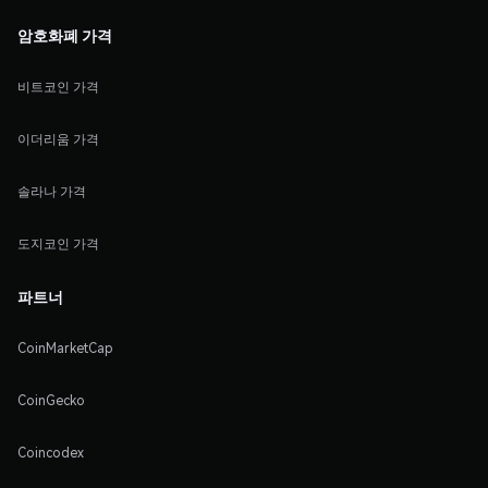
암호화폐 가격
비트코인 가격
이더리움 가격
솔라나 가격
도지코인 가격
파트너
CoinMarketCap
CoinGecko
Coincodex