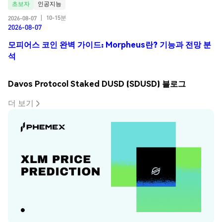
초보자
인공지능
10-15분
2026-08-07
|
2026-08-07
모피어스 코인 완벽 가이드: Morpheus란? 기능과 전망 분
석
Davos Protocol Staked DUSD (SDUSD) 블로그
더 보기