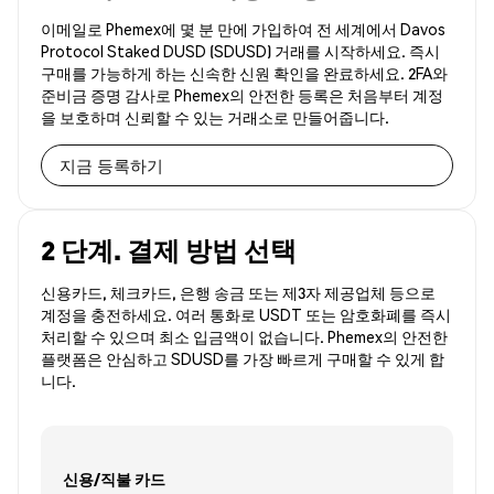
이메일로 Phemex에 몇 분 만에 가입하여 전 세계에서 Davos
Protocol Staked DUSD (SDUSD) 거래를 시작하세요. 즉시
구매를 가능하게 하는 신속한 신원 확인을 완료하세요. 2FA와
준비금 증명 감사로 Phemex의 안전한 등록은 처음부터 계정
을 보호하며 신뢰할 수 있는 거래소로 만들어줍니다.
지금 등록하기
2 단계. 결제 방법 선택
신용카드, 체크카드, 은행 송금 또는 제3자 제공업체 등으로
계정을 충전하세요. 여러 통화로 USDT 또는 암호화폐를 즉시
처리할 수 있으며 최소 입금액이 없습니다. Phemex의 안전한
플랫폼은 안심하고 SDUSD를 가장 빠르게 구매할 수 있게 합
니다.
신용/직불 카드