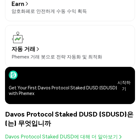
Earn
암호화폐로 안전하게 수동 수익 획득
자동 거래
Phemex 거래 봇으로 전략 자동화 및 최적화
시작하
Get Your First Davos Protocol Staked DUSD (SDUSD)
기
with Phemex
Davos Protocol Staked DUSD (SDUSD)은
(는) 무엇입니까
Davos Protocol Staked DUSD에 대해 더 알아보기