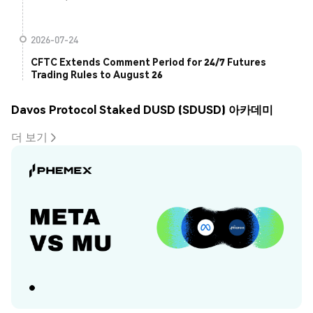
2026-07-24
CFTC Extends Comment Period for 24/7 Futures
Trading Rules to August 26
Davos Protocol Staked DUSD (SDUSD) 아카데미
더 보기