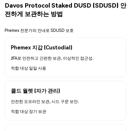
Davos Protocol Staked DUSD (SDUSD) 안
전하게 보관하는 방법
Phemex 전문가의 안내로 SDUSD 보호
Phemex 지갑 (Custodial)
2FA로 안전하고 간편한 보관, 이상적인 접근성.
적합 대상
일일 사용
콜드 월렛 (자가 관리)
안전한 오프라인 보관, 시드 구문 보안.
적합 대상
장기 보관