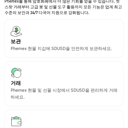
Phemex를 통해 암호화폐에서 더 많은 기회를 얻을 수 있습니다. 첫
스팟 거래부터 고급 봇 및 선물 도구 활용까지 모든 기능은 업계 최고
수준의 보안과 24/7 다국어 지원으로 강화됩니다.
보관
Phemex 현물 지갑에 SDUSD을 안전하게 보관하세요.
거래
Phemex 현물 및 선물 시장에서 SDUSD을 편리하게 거래
하세요.