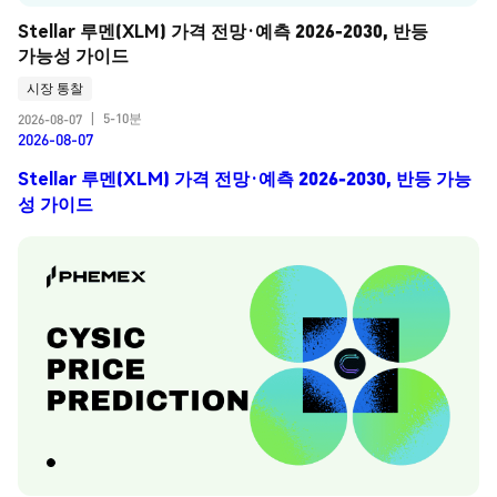
Stellar 루멘(XLM) 가격 전망·예측 2026-2030, 반등 
가능성 가이드
시장 통찰
5-10분
2026-08-07
|
2026-08-07
Stellar 루멘(XLM) 가격 전망·예측 2026-2030, 반등 가능
성 가이드