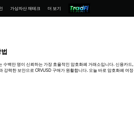
인
가상자산 재테크
더 보기
방법
hemex는 수백만 명이 신뢰하는 가장 효율적인 암호화폐 거래소입니다. 신용카드,
강력한 보안으로 CRVUSD 구매가 원활합니다. 오늘 바로 암호화폐 여정을 