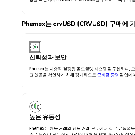
Phemex는 crvUSD (CRVUSD) 구
신뢰성과 보안
Phemex는 계층적 결정형 콜드월렛 시스템을 구현하며, 모
고 있음을 확인하기 위해 정기적으로
준비금 증명
을 업데
높은 유동성
Phemex는 현물 거래와 선물 거래 모두에서 깊은 유동성
춘 주문장이 모든 상장 자산에 대해 원활한 거래와 안정적