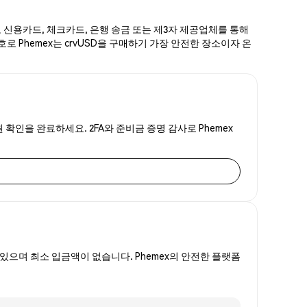
로 신용카드, 체크카드, 은행 송금 또는 제3자 제공업체를 통해
호로 Phemex는 crvUSD을 구매하기 가장 안전한 장소이자 온
원 확인을 완료하세요. 2FA와 준비금 증명 감사로 Phemex
있으며 최소 입금액이 없습니다. Phemex의 안전한 플랫폼