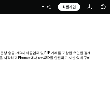
로그인
회원가입
 은행 송금, 제3자 제공업체 및 P2P 거래를 포함한 유연한 결제
시작하고 Phemex에서 crvUSD를 안전하고 자신 있게 구매