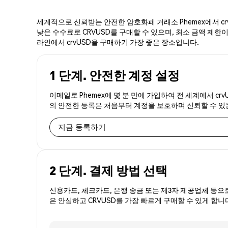
세계적으로 신뢰받는 안전한 암호화폐 거래소 Phemex에서 crv
낮은 수수료로 CRVUSD를 구매할 수 있으며, 최소 금액 제한이나
라인에서 crvUSD을 구매하기 가장 좋은 장소입니다.
1 단계. 안전한 계정 설정
이메일로 Phemex에 몇 분 만에 가입하여 전 세계에서 crv
의 안전한 등록은 처음부터 계정을 보호하며 신뢰할 수 
지금 등록하기
2 단계. 결제 방법 선택
신용카드, 체크카드, 은행 송금 또는 제3자 제공업체 등으
은 안심하고 CRVUSD를 가장 빠르게 구매할 수 있게 합니