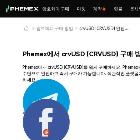
암호화폐 구매
마켓
계약
현물
온체
암호화폐 구매 방법
crvUSD (CRVUSD) 안전하게 구매 및 보관
Phemex에서 crvUSD (CRVUSD) 구매 
Phemex에서 crvUSD (CRVUSD)를 쉽게 구매하세요. P
수단으로 안전하고 즉시 구매가 가능합니다. 직관적인 플랫폼과 
하세요.
공유하기: