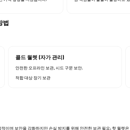
 방법
콜드 월렛 (자가 관리)
안전한 오프라인 보관, 시드 구문 보안.
적합 대상
장기 보관
적이며 보안을 강화하지만 손실 방지를 위해 안전한 보관 필요; 핫 월렛은 P