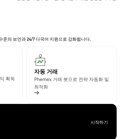
 수준의 보안과 24/7 다국어 지원으로 강화됩니다.
자동 거래
익 획득
Phemex 거래 봇으로 전략 자동화 및
최적화
시작하기