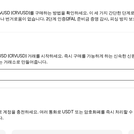
USD (CRVUSD)를 구매하는 방법을 확인하세요. 이 세 가지 간단한 단계
 번거로움이 없습니다. 2단계 인증(2FA), 준비금 증명 감사, 피싱 방지 보
USD (CRVUSD) 거래를 시작하세요. 즉시 구매를 가능하게 하는 신속한 신
있는 거래소로 만들어줍니다.
로 계정을 충전하세요. 여러 통화로 USDT 또는 암호화폐를 즉시 처리할 수 
다.