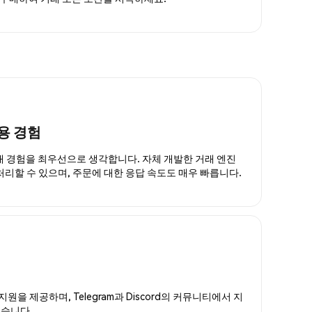
용 경험
거래 경험을 최우선으로 생각합니다. 자체 개발한 거래 엔진
 처리할 수 있으며, 주문에 대한 응답 속도도 매우 빠릅니다.
지원을 제공하며, Telegram과 Discord의 커뮤니티에서 지
있습니다.