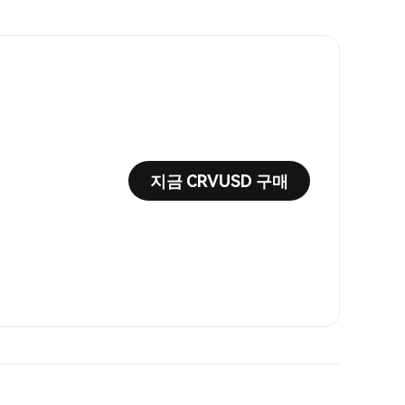
지금 CRVUSD 구매