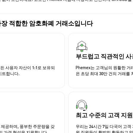
매에 가장 적합한 암호화폐 거래소입니다
부드럽고 직관적인 사
든 사용자 자산이 1:1로 보유되
Phemex는 고객님의 원활한 
이트합니다.
은 초당 최대 30만 건의 거래를
최고 수준의 고객 지원
을 제공하며, 풍부한 주문량을 갖
우리는 24시간 7일 다국어 고객 
인 가격 형성을 지원합니다.
원 직원들이 활발히 활동하고 