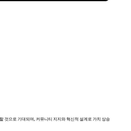
도가 증가할 것으로 기대되며, 커뮤니티 지지와 혁신적 설계로 가치 상승