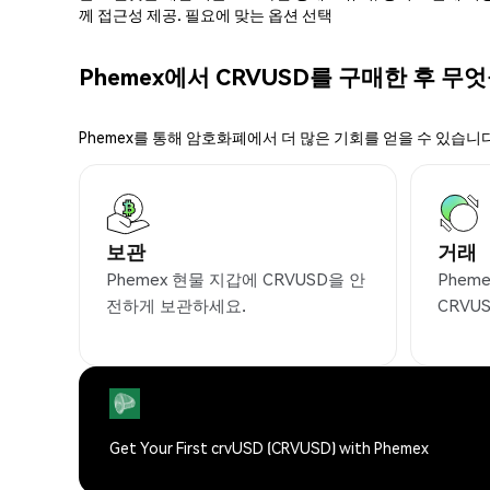
께 접근성 제공. 필요에 맞는 옵션 선택
Phemex에서 CRVUSD를 구매한 후 무엇
Phemex를 통해 암호화폐에서 더 많은 기회를 얻을 수 있습니다
보관
거래
Phemex 현물 지갑에 CRVUSD을 안
Phem
전하게 보관하세요.
CRVU
Get Your First crvUSD (CRVUSD) with Phemex