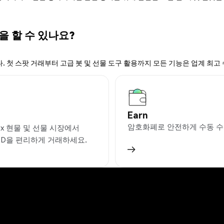
을 할 수 있나요?
. 첫 스팟 거래부터 고급 봇 및 선물 도구 활용까지 모든 기능은 업계 최고
Earn
암호화폐로 안전하게 수동 수
ex 현물 및 선물 시장에서
SD을 편리하게 거래하세요.