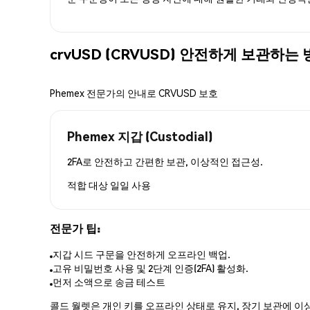
crvUSD (CRVUSD) 안전하게 보관하는
Phemex 전문가의 안내로 CRVUSD 보호
Phemex 지갑 (Custodial)
2FA로 안전하고 간편한 보관, 이상적인 접근성.
적합 대상
일일 사용
전문가 팁:
지갑 시드 구문을 안전하게 오프라인 백업.
고유 비밀번호 사용 및 2단계 인증(2FA) 활성화.
먼저 소액으로 송금 테스트
콜드 월렛은 개인 키를 오프라인 상태로 유지, 장기 보관에 이상