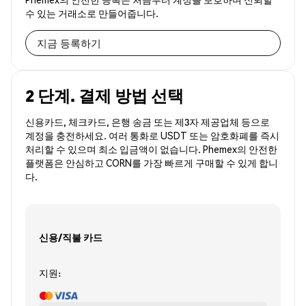
수 있는 거래소로 만들어줍니다.
지금 등록하기
2 단계. 결제 방법 선택
신용카드, 체크카드, 은행 송금 또는 제3자 제공업체 등으로
계정을 충전하세요. 여러 통화로 USDT 또는 암호화폐를 즉시
처리할 수 있으며 최소 입금액이 없습니다. Phemex의 안전한
플랫폼은 안심하고 CORN를 가장 빠르게 구매할 수 있게 합니
다.
신용/직불 카드
지원: