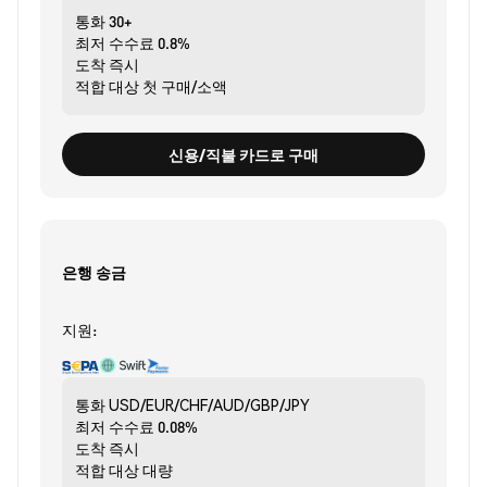
통화
30+
최저 수수료
0.8%
도착
즉시
적합 대상
첫 구매/소액
신용/직불 카드로 구매
은행 송금
지원:
통화
USD/EUR/CHF/AUD/GBP/JPY
최저 수수료
0.08%
도착
즉시
적합 대상
대량