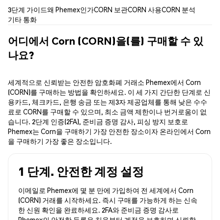
3단계 가이드
왜 Phemex인가
CORN 보관
CORN 사용
CORN 분석
기타 통화
어디에서 Corn (CORN)을(를) 구매할 수 있
나요?
세계적으로 신뢰받는 안전한 암호화폐 거래소 Phemex에서 Corn
(CORN)를 구매하는 방법을 확인하세요. 이 세 가지 간단한 단계로 신
용카드, 체크카드, 은행 송금 또는 제3자 제공업체를 통해 낮은 수수
료로 CORN를 구매할 수 있으며, 최소 금액 제한이나 번거로움이 없
습니다. 2단계 인증(2FA), 준비금 증명 감사, 피싱 방지 보호로
Phemex는 Corn을 구매하기 가장 안전한 장소이자 온라인에서 Corn
을 구매하기 가장 좋은 장소입니다.
1 단계. 안전한 계정 설정
이메일로 Phemex에 몇 분 만에 가입하여 전 세계에서 Corn
(CORN) 거래를 시작하세요. 즉시 구매를 가능하게 하는 신속
한 신원 확인을 완료하세요. 2FA와 준비금 증명 감사로
Phemex의 안전한 등록은 처음부터 계정을 보호하며 신뢰할