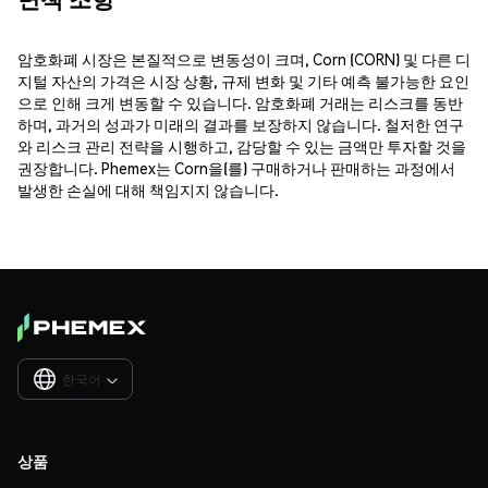
암호화폐 시장은 본질적으로 변동성이 크며, Corn (CORN) 및 다른 디
지털 자산의 가격은 시장 상황, 규제 변화 및 기타 예측 불가능한 요인
으로 인해 크게 변동할 수 있습니다. 암호화폐 거래는 리스크를 동반
하며, 과거의 성과가 미래의 결과를 보장하지 않습니다. 철저한 연구
와 리스크 관리 전략을 시행하고, 감당할 수 있는 금액만 투자할 것을
권장합니다. Phemex는 Corn을(를) 구매하거나 판매하는 과정에서
발생한 손실에 대해 책임지지 않습니다.
한국어

상품