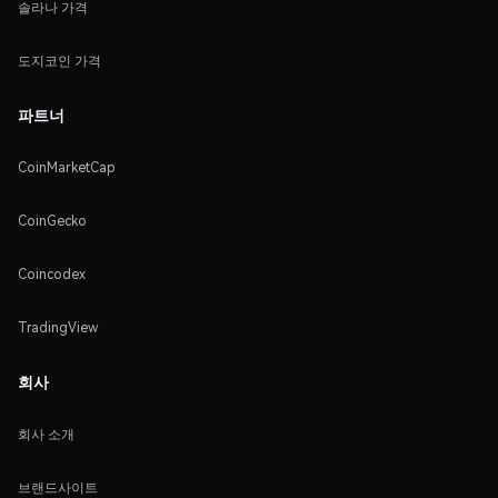
솔라나 가격
도지코인 가격
파트너
CoinMarketCap
CoinGecko
Coincodex
TradingView
회사
회사 소개
브랜드사이트