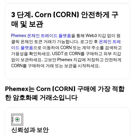
3 단계. Corn (CORN) 안전하게 구
매 및 보관
Phemex 온체인 트레이드 플랫폼
을 통해 Web3 지갑 없이 원
클릭 온체인 토큰 거래가 가능합니다. 로그인 후
온체인 트레
이드 플랫폼
으로 이동하여 CORN 또는 계약 주소를 검색하고
가용성을 확인하세요. USDT로 CORN를 구매하고 외부 지갑
없이 보관하세요. 고보안 Phemex 지갑에 저장하고 안전하게
CORN를 구매하여 거래 또는 보관을 시작하세요.
Phemex는 Corn (CORN) 구매에 가장 적합
한 암호화폐 거래소입니다
신뢰성과 보안