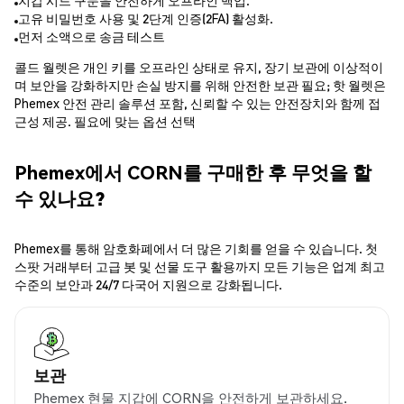
지갑 시드 구문을 안전하게 오프라인 백업.
고유 비밀번호 사용 및 2단계 인증(2FA) 활성화.
먼저 소액으로 송금 테스트
콜드 월렛은 개인 키를 오프라인 상태로 유지, 장기 보관에 이상적이
며 보안을 강화하지만 손실 방지를 위해 안전한 보관 필요; 핫 월렛은
Phemex 안전 관리 솔루션 포함, 신뢰할 수 있는 안전장치와 함께 접
근성 제공. 필요에 맞는 옵션 선택
Phemex에서 CORN를 구매한 후 무엇을 할
수 있나요?
Phemex를 통해 암호화폐에서 더 많은 기회를 얻을 수 있습니다. 첫
스팟 거래부터 고급 봇 및 선물 도구 활용까지 모든 기능은 업계 최고
수준의 보안과 24/7 다국어 지원으로 강화됩니다.
보관
Phemex 현물 지갑에 CORN을 안전하게 보관하세요.