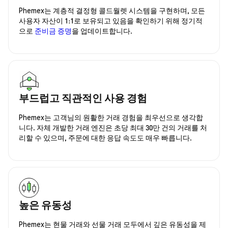
Phemex는 계층적 결정형 콜드월렛 시스템을 구현하며, 모든
사용자 자산이 1:1로 보유되고 있음을 확인하기 위해 정기적
으로
준비금 증명
을 업데이트합니다.
부드럽고 직관적인 사용 경험
Phemex는 고객님의 원활한 거래 경험을 최우선으로 생각합
니다. 자체 개발한 거래 엔진은 초당 최대 30만 건의 거래를 처
리할 수 있으며, 주문에 대한 응답 속도도 매우 빠릅니다.
높은 유동성
Phemex는 현물 거래와 선물 거래 모두에서 깊은 유동성을 제