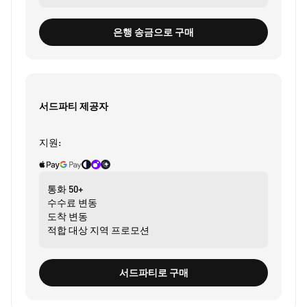
은행 송금으로 구매
서드파티 제공자
지원:
통화
50+
수수료
변동
도착
변동
적합 대상
지역 프로모션
서드파티로 구매