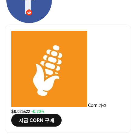
Corn 가격
$0.025422
+0.20%
지금 CORN 구매