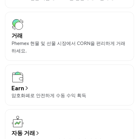
거래
Phemex 현물 및 선물 시장에서 CORN을 편리하게 거래
하세요.
Earn
암호화폐로 안전하게 수동 수익 획득
자동 거래