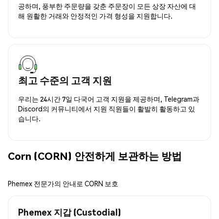
공하며, 풍부한 주문량을 갖춘 주문장이 모든 상장 자산에 대
해 원활한 거래와 안정적인 가격 형성을 지원합니다.
최고 수준의 고객 지원
우리는 24시간 7일 다국어 고객 지원을 제공하며, Telegram과
Discord의 커뮤니티에서 지원 직원들이 활발히 활동하고 있
습니다.
Corn (CORN) 안전하게 보관하는 방법
Phemex 전문가의 안내로 CORN 보호
Phemex 지갑 (Custodial)