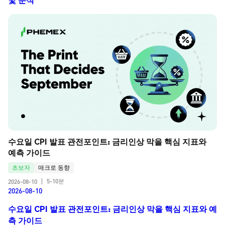
수요일 CPI 발표 관전포인트: 금리인상 막을 핵심 지표와 
예측 가이드
초보자
매크로 동향
5-10분
2026-08-10
|
2026-08-10
수요일 CPI 발표 관전포인트: 금리인상 막을 핵심 지표와 예
측 가이드