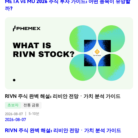
META vs MU 2026 주식 투자 가이드: 어떤 종목이 유망할
까?
RIVN 주식 완벽 해설: 리비안 전망ㆍ가치 분석 가이드
초보자
전통 금융
5-10분
2026-08-07
|
2026-08-07
RIVN 주식 완벽 해설: 리비안 전망ㆍ가치 분석 가이드