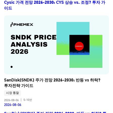
Cysic 가격 전망 2026-2030: CYS 상승 vs. 조정? 투자 가
이드
SanDisk(SNDK) 주가 전망 2026-2030: 반등 vs 하락? 
투자전략 가이드
시장 통찰
5-10분
2026-08-06
|
2026-08-06