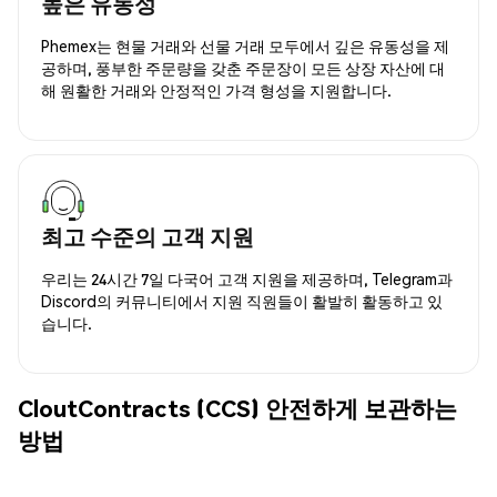
높은 유동성
Phemex는 현물 거래와 선물 거래 모두에서 깊은 유동성을 제
공하며, 풍부한 주문량을 갖춘 주문장이 모든 상장 자산에 대
해 원활한 거래와 안정적인 가격 형성을 지원합니다.
최고 수준의 고객 지원
우리는 24시간 7일 다국어 고객 지원을 제공하며, Telegram과
Discord의 커뮤니티에서 지원 직원들이 활발히 활동하고 있
습니다.
CloutContracts (CCS) 안전하게 보관하는
방법