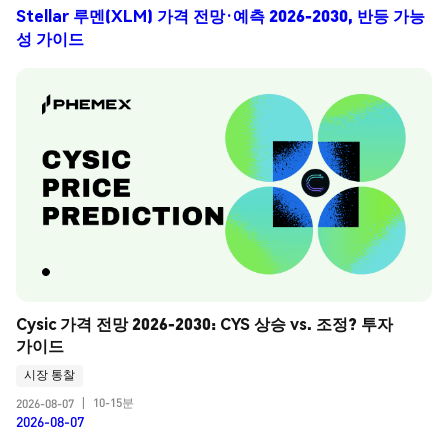
Stellar 루멘(XLM) 가격 전망·예측 2026-2030, 반등 가능
성 가이드
Cysic 가격 전망 2026-2030: CYS 상승 vs. 조정? 투자 
가이드
시장 통찰
10-15분
2026-08-07
|
2026-08-07