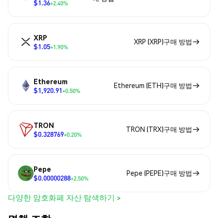
$1.36
+2.40%
XRP
XRP (XRP)구매 방법
$1.05
+1.90%
Ethereum
Ethereum (ETH)구매 방법
$1,920.91
+0.50%
TRON
TRON (TRX)구매 방법
$0.328769
+0.20%
Pepe
Pepe (PEPE)구매 방법
$0.00000288
+2.50%
다양한 암호화폐 자산 탐색하기 >