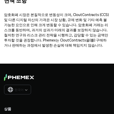
면책 조항
암호화폐 시장은 본질적으로 변동성이 크며, CloutContracts (CCS)
및 다른 디지털 자산의 가격은 시장 상황, 규제 변화 및 기타 예측 불
가능한 요인으로 인해 크게 변동할 수 있습니다. 암호화폐 거래는 리
스크를 동반하며, 과거의 성과가 미래의 결과를 보장하지 않습니다.
철저한 연구와 리스크 관리 전략을 시행하고, 감당할 수 있는 금액만
투자할 것을 권장합니다. Phemex는 CloutContracts을(를) 구매하
거나 판매하는 과정에서 발생한 손실에 대해 책임지지 않습니다.
한국어

상품