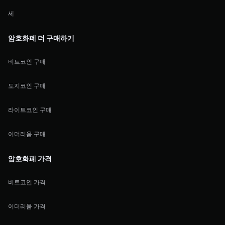
세
암호화폐 더 구매하기
비트코인 구매
도지코인 구매
라이트코인 구매
이더리움 구매
암호화폐 가격
비트코인 가격
이더리움 가격