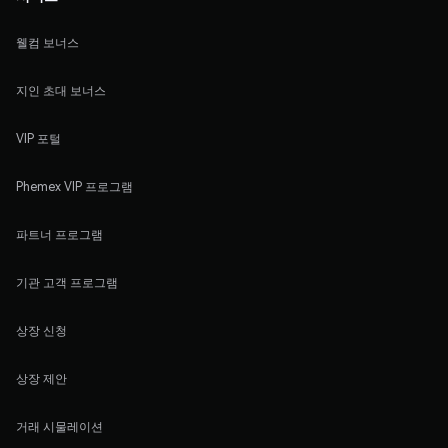
웰컴 보너스
지인 초대 보너스
VIP 포털
Phemex VIP 프로그램
파트너 프로그램
기관 고객 프로그램
상장 신청
상장 제안
거래 시물레이션