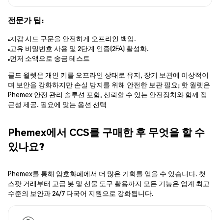
전문가 팁:
지갑 시드 구문을 안전하게 오프라인 백업.
고유 비밀번호 사용 및 2단계 인증(2FA) 활성화.
먼저 소액으로 송금 테스트
콜드 월렛은 개인 키를 오프라인 상태로 유지, 장기 보관에 이상적이
며 보안을 강화하지만 손실 방지를 위해 안전한 보관 필요; 핫 월렛은
Phemex 안전 관리 솔루션 포함, 신뢰할 수 있는 안전장치와 함께 접
근성 제공. 필요에 맞는 옵션 선택
Phemex에서 CCS를 구매한 후 무엇을 할 수
있나요?
Phemex를 통해 암호화폐에서 더 많은 기회를 얻을 수 있습니다. 첫
스팟 거래부터 고급 봇 및 선물 도구 활용까지 모든 기능은 업계 최고
수준의 보안과 24/7 다국어 지원으로 강화됩니다.