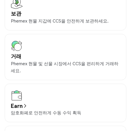
보관
Phemex 현물 지갑에 CCS을 안전하게 보관하세요.
거래
Phemex 현물 및 선물 시장에서 CCS을 편리하게 거래하
세요.
Earn
암호화폐로 안전하게 수동 수익 획득