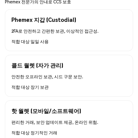
Phemex 전문가의 안내로 CCS 보호
Phemex 지갑 (Custodial)
2FA로 안전하고 간편한 보관, 이상적인 접근성.
적합 대상
일일 사용
콜드 월렛 (자가 관리)
안전한 오프라인 보관, 시드 구문 보안.
적합 대상
장기 보관
핫 월렛 (모바일/소프트웨어)
편리한 거래, 보안 업데이트 제공, 온라인 위험.
적합 대상
정기적인 거래