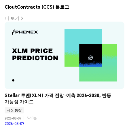
CloutContracts (CCS) 블로그
더 보기
Stellar 루멘(XLM) 가격 전망·예측 2026-2030, 반등 
가능성 가이드
시장 통찰
5-10분
2026-08-07
|
2026-08-07