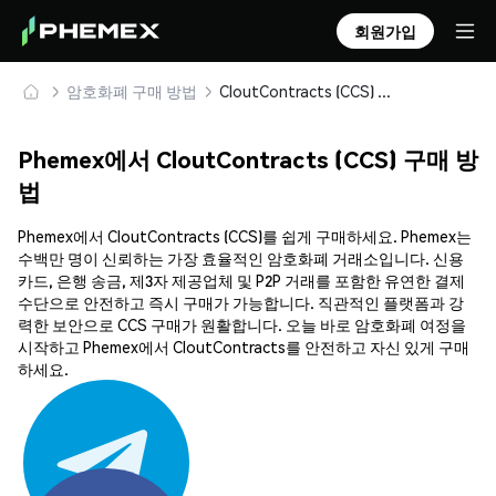
회원가입
암호화폐 구매 방법
CloutContracts (CCS) 안전하게 구매 및 보관
Phemex에서 CloutContracts (CCS) 구매 방
법
Phemex에서 CloutContracts (CCS)를 쉽게 구매하세요. Phemex는
수백만 명이 신뢰하는 가장 효율적인 암호화폐 거래소입니다. 신용
카드, 은행 송금, 제3자 제공업체 및 P2P 거래를 포함한 유연한 결제
수단으로 안전하고 즉시 구매가 가능합니다. 직관적인 플랫폼과 강
력한 보안으로 CCS 구매가 원활합니다. 오늘 바로 암호화폐 여정을
시작하고 Phemex에서 CloutContracts를 안전하고 자신 있게 구매
하세요.