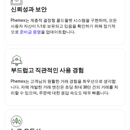
신뢰성과 보안
Phemex는 계층적 결정형 콜드월렛 시스템을 구현하며, 모든
사용자 자산이 1:1로 보유되고 있음을 확인하기 위해 정기적
으로
준비금 증명
을 업데이트합니다.
부드럽고 직관적인 사용 경험
Phemex는 고객님의 원활한 거래 경험을 최우선으로 생각합
니다. 자체 개발한 거래 엔진은 초당 최대 30만 건의 거래를 처
리할 수 있으며, 주문에 대한 응답 속도도 매우 빠릅니다.