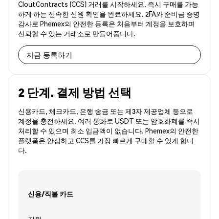
CloutContracts (CCS) 거래를 시작하세요. 즉시 구매를 가능
하게 하는 신속한 신원 확인을 완료하세요. 2FA와 준비금 증명
감사로 Phemex의 안전한 등록은 처음부터 계정을 보호하며
신뢰할 수 있는 거래소로 만들어줍니다.
지금 등록하기
2 단계. 결제 방법 선택
신용카드, 체크카드, 은행 송금 또는 제3자 제공업체 등으로
계정을 충전하세요. 여러 통화로 USDT 또는 암호화폐를 즉시
처리할 수 있으며 최소 입금액이 없습니다. Phemex의 안전한
플랫폼은 안심하고 CCS를 가장 빠르게 구매할 수 있게 합니
다.
신용/직불 카드