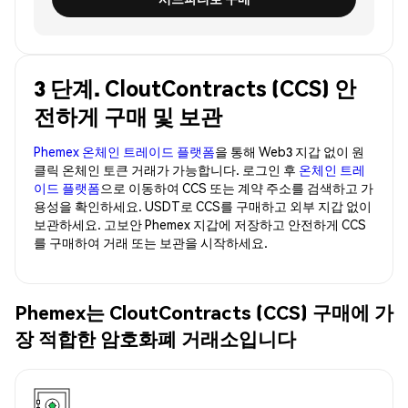
3 단계. CloutContracts (CCS) 안
전하게 구매 및 보관
Phemex 온체인 트레이드 플랫폼
을 통해 Web3 지갑 없이 원
클릭 온체인 토큰 거래가 가능합니다. 로그인 후
온체인 트레
이드 플랫폼
으로 이동하여 CCS 또는 계약 주소를 검색하고 가
용성을 확인하세요. USDT로 CCS를 구매하고 외부 지갑 없이
보관하세요. 고보안 Phemex 지갑에 저장하고 안전하게 CCS
를 구매하여 거래 또는 보관을 시작하세요.
Phemex는 CloutContracts (CCS) 구매에 가
장 적합한 암호화폐 거래소입니다