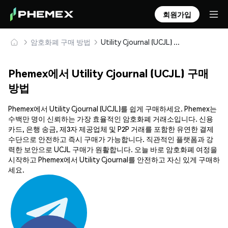
회원가입
암호화폐 구매 방법
Utility Cjournal (UCJL) 안전하게 구매 및 보관
Phemex에서 Utility Cjournal (UCJL) 구매
방법
Phemex에서 Utility Cjournal (UCJL)를 쉽게 구매하세요. Phemex는
수백만 명이 신뢰하는 가장 효율적인 암호화폐 거래소입니다. 신용
카드, 은행 송금, 제3자 제공업체 및 P2P 거래를 포함한 유연한 결제
수단으로 안전하고 즉시 구매가 가능합니다. 직관적인 플랫폼과 강
력한 보안으로 UCJL 구매가 원활합니다. 오늘 바로 암호화폐 여정을
시작하고 Phemex에서 Utility Cjournal를 안전하고 자신 있게 구매하
세요.