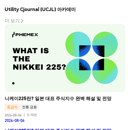
Utility Cjournal (UCJL) 아카데미
더 보기
니케이225란? 일본 대표 주식지수 완벽 해설 및 전망
중급자
전통 금융
5-10분
2026-08-06
|
2026-08-06