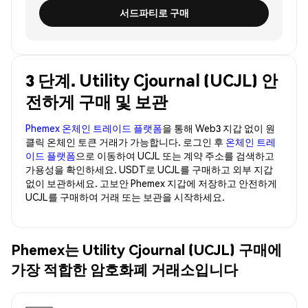
서드파티로 구매
3 단계. Utility Cjournal (UCJL) 안
전하게 구매 및 보관
Phemex 온체인 트레이드 플랫폼
을 통해 Web3 지갑 없이 원
클릭 온체인 토큰 거래가 가능합니다. 로그인 후
온체인 트레
이드 플랫폼
으로 이동하여 UCJL 또는 계약 주소를 검색하고
가용성을 확인하세요. USDT로 UCJL를 구매하고 외부 지갑
없이 보관하세요. 고보안 Phemex 지갑에 저장하고 안전하게
UCJL를 구매하여 거래 또는 보관을 시작하세요.
Phemex는 Utility Cjournal (UCJL) 구매에
가장 적합한 암호화폐 거래소입니다