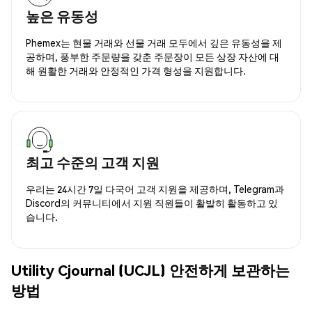
높은 유동성
Phemex는 현물 거래와 선물 거래 모두에서 깊은 유동성을 제
공하며, 풍부한 주문량을 갖춘 주문장이 모든 상장 자산에 대
해 원활한 거래와 안정적인 가격 형성을 지원합니다.
최고 수준의 고객 지원
우리는 24시간 7일 다국어 고객 지원을 제공하며, Telegram과
Discord의 커뮤니티에서 지원 직원들이 활발히 활동하고 있
습니다.
Utility Cjournal (UCJL) 안전하게 보관하는
방법