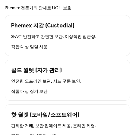
Phemex 전문가의 안내로 UCJL 보호
Phemex 지갑 (Custodial)
2FA로 안전하고 간편한 보관, 이상적인 접근성.
적합 대상
일일 사용
콜드 월렛 (자가 관리)
안전한 오프라인 보관, 시드 구문 보안.
적합 대상
장기 보관
핫 월렛 (모바일/소프트웨어)
편리한 거래, 보안 업데이트 제공, 온라인 위험.