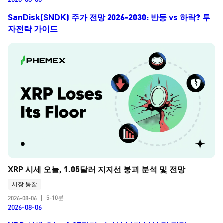
SanDisk(SNDK) 주가 전망 2026-2030: 반등 vs 하락? 투
자전략 가이드
XRP 시세 오늘, 1.05달러 지지선 붕괴 분석 및 전망
시장 통찰
5-10분
2026-08-06
|
2026-08-06