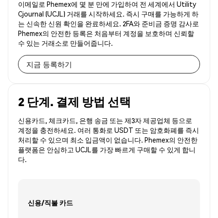
이메일로 Phemex에 몇 분 만에 가입하여 전 세계에서 Utility
Cjournal (UCJL) 거래를 시작하세요. 즉시 구매를 가능하게 하
는 신속한 신원 확인을 완료하세요. 2FA와 준비금 증명 감사로
Phemex의 안전한 등록은 처음부터 계정을 보호하며 신뢰할
수 있는 거래소로 만들어줍니다.
지금 등록하기
2 단계. 결제 방법 선택
신용카드, 체크카드, 은행 송금 또는 제3자 제공업체 등으로
계정을 충전하세요. 여러 통화로 USDT 또는 암호화폐를 즉시
처리할 수 있으며 최소 입금액이 없습니다. Phemex의 안전한
플랫폼은 안심하고 UCJL를 가장 빠르게 구매할 수 있게 합니
다.
신용/직불 카드