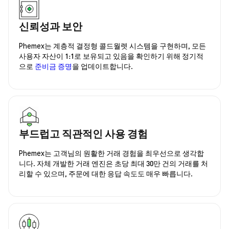
신뢰성과 보안
Phemex는 계층적 결정형 콜드월렛 시스템을 구현하며, 모든
사용자 자산이 1:1로 보유되고 있음을 확인하기 위해 정기적
으로
준비금 증명
을 업데이트합니다.
부드럽고 직관적인 사용 경험
Phemex는 고객님의 원활한 거래 경험을 최우선으로 생각합
니다. 자체 개발한 거래 엔진은 초당 최대 30만 건의 거래를 처
리할 수 있으며, 주문에 대한 응답 속도도 매우 빠릅니다.