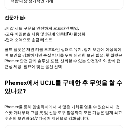
적합 대상
정기적인 거래
전문가 팁:
지갑 시드 구문을 안전하게 오프라인 백업.
고유 비밀번호 사용 및 2단계 인증(2FA) 활성화.
먼저 소액으로 송금 테스트
콜드 월렛은 개인 키를 오프라인 상태로 유지, 장기 보관에 이상적이
며 보안을 강화하지만 손실 방지를 위해 안전한 보관 필요; 핫 월렛은
Phemex 안전 관리 솔루션 포함, 신뢰할 수 있는 안전장치와 함께 접
근성 제공. 필요에 맞는 옵션 선택
Phemex에서 UCJL를 구매한 후 무엇을 할 수
있나요?
Phemex를 통해 암호화폐에서 더 많은 기회를 얻을 수 있습니다. 첫
스팟 거래부터 고급 봇 및 선물 도구 활용까지 모든 기능은 업계 최고
수준의 보안과 24/7 다국어 지원으로 강화됩니다.