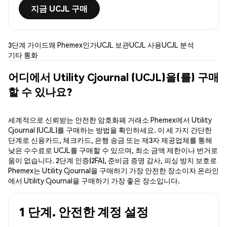
지금 UCJL 구매
3단계 가이드
왜 Phemex인가
UCJL 보관
UCJL 사용
UCJL 분석
기타 통화
어디에서 Utility Cjournal (UCJL)을(를) 구매
할 수 있나요?
세계적으로 신뢰받는 안전한 암호화폐 거래소 Phemex에서 Utility
Cjournal (UCJL)를 구매하는 방법을 확인하세요. 이 세 가지 간단한
단계로 신용카드, 체크카드, 은행 송금 또는 제3자 제공업체를 통해
낮은 수수료로 UCJL를 구매할 수 있으며, 최소 금액 제한이나 번거로
움이 없습니다. 2단계 인증(2FA), 준비금 증명 감사, 피싱 방지 보호로
Phemex는 Utility Cjournal을 구매하기 가장 안전한 장소이자 온라인
에서 Utility Cjournal을 구매하기 가장 좋은 장소입니다.
1 단계. 안전한 계정 설정