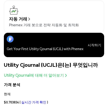
자동 거래
Phemex 거래 봇으로 전략 자동화 및 최적화
시작하기
Get Your First Utility Cjournal (UCJL) with Phemex
Utility Cjournal (UCJL)은(는) 무엇입니까
Utility Cjournal에 대해 더 알아보기
가격 분석
현재
$0.703834
(
실시간 가격 확인
)