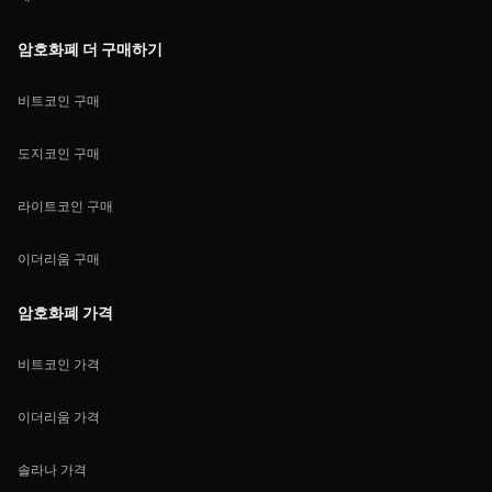
암호화폐 더 구매하기
비트코인 구매
도지코인 구매
라이트코인 구매
이더리움 구매
암호화폐 가격
비트코인 가격
이더리움 가격
솔라나 가격