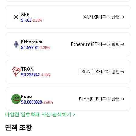
XRP
XRP (XRP)구매 방법
$1.03
-2.50%
Ethereum
Ethereum (ETH)구매 방법
$1,899.81
-0.20%
TRON
TRON (TRX)구매 방법
$0.326942
-0.10%
Pepe
Pepe (PEPE)구매 방법
$0.0000028
-2.60%
다양한 암호화폐 자산 탐색하기 >
면책 조항