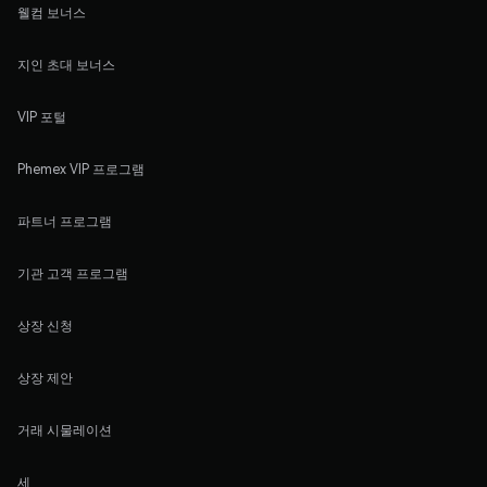
웰컴 보너스
지인 초대 보너스
VIP 포털
Phemex VIP 프로그램
파트너 프로그램
기관 고객 프로그램
상장 신청
상장 제안
거래 시물레이션
세