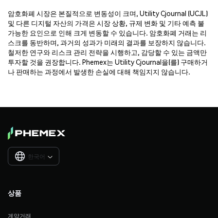
암호화폐 시장은 본질적으로 변동성이 크며, Utility Cjournal (UCJL)
및 다른 디지털 자산의 가격은 시장 상황, 규제 변화 및 기타 예측 불
가능한 요인으로 인해 크게 변동할 수 있습니다. 암호화폐 거래는 리
스크를 동반하며, 과거의 성과가 미래의 결과를 보장하지 않습니다.
철저한 연구와 리스크 관리 전략을 시행하고, 감당할 수 있는 금액만
투자할 것을 권장합니다. Phemex는 Utility Cjournal을(를) 구매하거
나 판매하는 과정에서 발생한 손실에 대해 책임지지 않습니다.
한국어

상품
계약거래