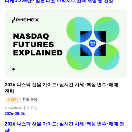
니케이225란? 일본 대표 주식지수 완벽 해설 및 전망
2026 나스닥 선물 가이드: 실시간 시세·핵심 변수·매매 
전략
중급자
전통 금융
5-10분
2026-08-06
|
2026-08-06
2026 나스닥 선물 가이드: 실시간 시세·핵심 변수·매매 전
략