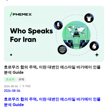
호르무즈 합의 주역, 이란 대변인 에스마일 바가에이 인물 
분석 Guide
초보자
규제
5-10분
2026-08-06
|
2026-08-06
호르무즈 합의 주역, 이란 대변인 에스마일 바가에이 인물
분석 Guide