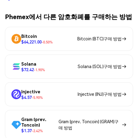
Phemex에서 다른 암호화폐를 구매하는 방법
Bitcoin
Bitcoin (BTC)구매 방법
$64,221.00
-0.50%
Solana
Solana (SOL)구매 방법
$72.42
-1.90%
Injective
Injective (INJ)구매 방법
$4.57
-5.90%
Gram (prev.
Gram (prev. Toncoin) (GRAM)구
Toncoin)
매 방법
$1.37
-2.42%