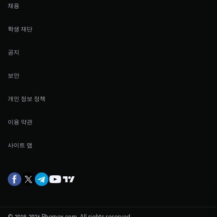
채용
학생 재단
공지
보안
개인 정보 정책
이용 약관
사이트 맵
© 2019-2026 Phemex.com. All rights reserved