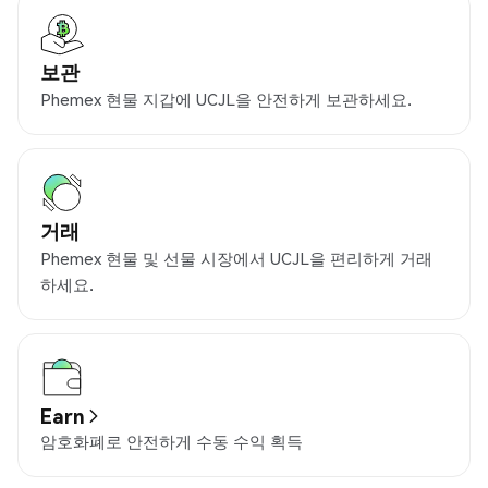
보관
Phemex 현물 지갑에 UCJL을 안전하게 보관하세요.
거래
Phemex 현물 및 선물 시장에서 UCJL을 편리하게 거래
하세요.
Earn
암호화폐로 안전하게 수동 수익 획득