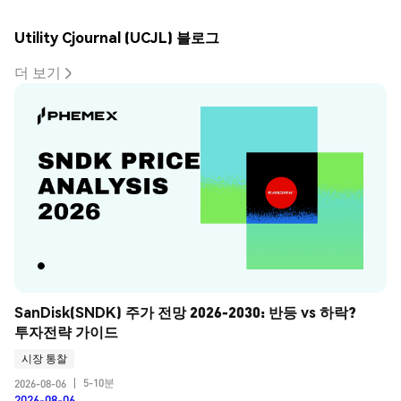
Utility Cjournal (UCJL) 블로그
더 보기
SanDisk(SNDK) 주가 전망 2026-2030: 반등 vs 하락? 
투자전략 가이드
시장 통찰
5-10분
2026-08-06
|
2026-08-06