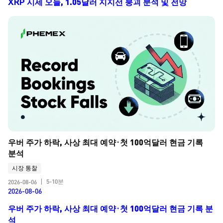
XRP 시세 오늘, 1.05달러 지지선 붕괴 분석 및 전망
우버 주가 하락, 사상 최대 예약·첫 100억달러 현금 기록 
분석
시장 통찰
5-10분
2026-08-06
|
2026-08-06
우버 주가 하락, 사상 최대 예약·첫 100억달러 현금 기록 분
석