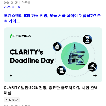
5-10분
2026-08-05
|
2026-08-05
모건스탠리 $38 하락 전망, 오늘 서클 실적이 뒤집을까? 분
석 가이드
CLARITY 법안 2026 전망, 중요한 클로처 마감 시한 완벽 
해설
시장 통찰