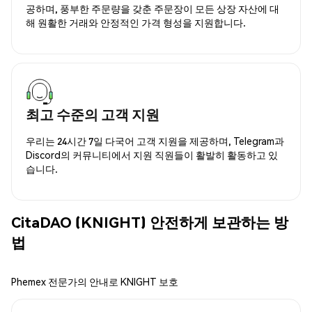
공하며, 풍부한 주문량을 갖춘 주문장이 모든 상장 자산에 대
해 원활한 거래와 안정적인 가격 형성을 지원합니다.
최고 수준의 고객 지원
우리는 24시간 7일 다국어 고객 지원을 제공하며, Telegram과
Discord의 커뮤니티에서 지원 직원들이 활발히 활동하고 있
습니다.
CitaDAO (KNIGHT) 안전하게 보관하는 방
법
Phemex 전문가의 안내로 KNIGHT 보호