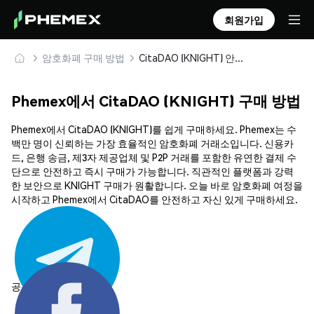
회원가입
암호화폐 구매 방법
CitaDAO (KNIGHT) 안전하게 구매 및 보관
Phemex에서 CitaDAO (KNIGHT) 구매 방법
Phemex에서 CitaDAO (KNIGHT)를 쉽게 구매하세요. Phemex는 수
백만 명이 신뢰하는 가장 효율적인 암호화폐 거래소입니다. 신용카
드, 은행 송금, 제3자 제공업체 및 P2P 거래를 포함한 유연한 결제 수
단으로 안전하고 즉시 구매가 가능합니다. 직관적인 플랫폼과 강력
한 보안으로 KNIGHT 구매가 원활합니다. 오늘 바로 암호화폐 여정을
시작하고 Phemex에서 CitaDAO를 안전하고 자신 있게 구매하세요.
공유하기: