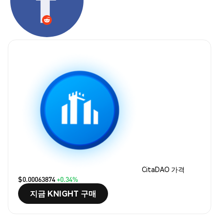
CitaDAO 가격
$0.00063874
+0.34%
지금 KNIGHT 구매