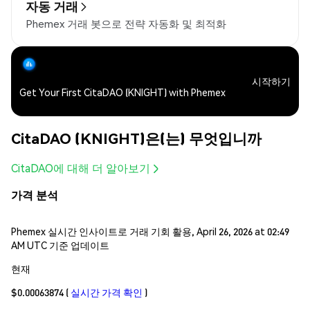
자동 거래
Phemex 거래 봇으로 전략 자동화 및 최적화
시작하기
Get Your First CitaDAO (KNIGHT) with Phemex
CitaDAO (KNIGHT)은(는) 무엇입니까
CitaDAO에 대해 더 알아보기
가격 분석
Phemex 실시간 인사이트로 거래 기회 활용, April 26, 2026 at 02:49
AM UTC 기준 업데이트
현재
$0.00063874
(
실시간 가격 확인
)