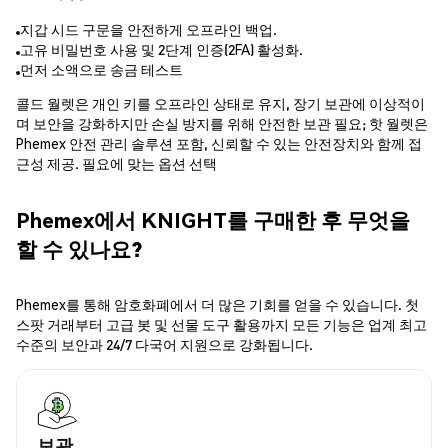
지갑 시드 구문을 안전하게 오프라인 백업.
고유 비밀번호 사용 및 2단계 인증(2FA) 활성화.
먼저 소액으로 송금 테스트
콜드 월렛은 개인 키를 오프라인 상태로 유지, 장기 보관에 이상적이
며 보안을 강화하지만 손실 방지를 위해 안전한 보관 필요; 핫 월렛은
Phemex 안전 관리 솔루션 포함, 신뢰할 수 있는 안전장치와 함께 접
근성 제공. 필요에 맞는 옵션 선택
Phemex에서 KNIGHT를 구매한 후 무엇을
할 수 있나요?
Phemex를 통해 암호화폐에서 더 많은 기회를 얻을 수 있습니다. 첫
스팟 거래부터 고급 봇 및 선물 도구 활용까지 모든 기능은 업계 최고
수준의 보안과 24/7 다국어 지원으로 강화됩니다.
보관