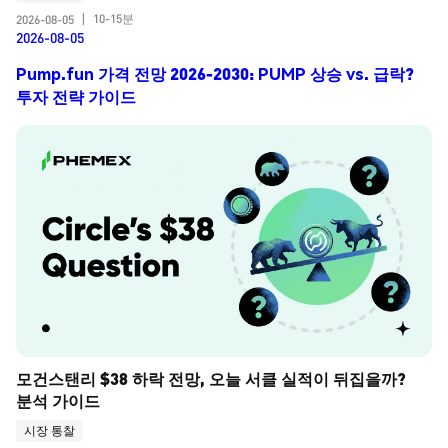
10-15분
2026-08-05
|
2026-08-05
Pump.fun 가격 전망 2026-2030: PUMP 상승 vs. 급락?
투자 전략 가이드
모건스탠리 $38 하락 전망, 오늘 서클 실적이 뒤집을까? 
분석 가이드
시장 통찰