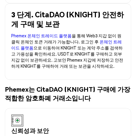
3 단계. CitaDAO (KNIGHT) 안전하
게 구매 및 보관
Phemex 온체인 트레이드 플랫폼
을 통해 Web3 지갑 없이 원
클릭 온체인 토큰 거래가 가능합니다. 로그인 후
온체인 트레
이드 플랫폼
으로 이동하여 KNIGHT 또는 계약 주소를 검색하
고 가용성을 확인하세요. USDT로 KNIGHT를 구매하고 외부
지갑 없이 보관하세요. 고보안 Phemex 지갑에 저장하고 안전
하게 KNIGHT를 구매하여 거래 또는 보관을 시작하세요.
Phemex는 CitaDAO (KNIGHT) 구매에 가장
적합한 암호화폐 거래소입니다
신뢰성과 보안