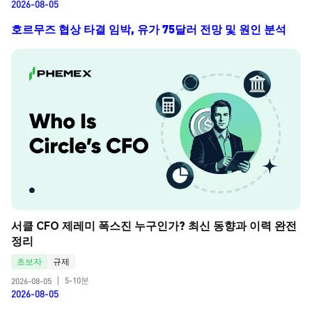
2026-08-05
호르무즈 협상 타결 임박, 유가 75달러 전망 및 원인 분석
서클 CFO 제레미 폭스진 누구인가? 최신 동향과 이력 완전 
정리
초보자
규제
5-10분
2026-08-05
|
2026-08-05