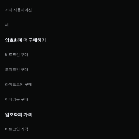
거래 시물레이션
세
암호화폐 더 구매하기
비트코인 구매
도지코인 구매
라이트코인 구매
이더리움 구매
암호화폐 가격
비트코인 가격