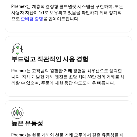
Phemex는 계층적 결정형 콜드월렛 시스템을 구현하며, 모든
사용자 자산이 1:1로 보유되고 있음을 확인하기 위해 정기적
으로
준비금 증명
을 업데이트합니다.
부드럽고 직관적인 사용 경험
Phemex는 고객님의 원활한 거래 경험을 최우선으로 생각합
니다. 자체 개발한 거래 엔진은 초당 최대 30만 건의 거래를 처
리할 수 있으며, 주문에 대한 응답 속도도 매우 빠릅니다.
높은 유동성
Phemex는 현물 거래와 선물 거래 모두에서 깊은 유동성을 제