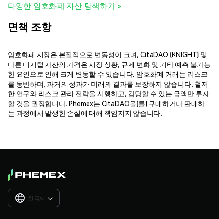
다양한 암호화폐 자산 탐색하기 >
면책 조항
암호화폐 시장은 본질적으로 변동성이 크며, CitaDAO (KNIGHT) 및
다른 디지털 자산의 가격은 시장 상황, 규제 변화 및 기타 예측 불가능
한 요인으로 인해 크게 변동할 수 있습니다. 암호화폐 거래는 리스크
를 동반하며, 과거의 성과가 미래의 결과를 보장하지 않습니다. 철저
한 연구와 리스크 관리 전략을 시행하고, 감당할 수 있는 금액만 투자
할 것을 권장합니다. Phemex는 CitaDAO을(를) 구매하거나 판매하
는 과정에서 발생한 손실에 대해 책임지지 않습니다.
한국어
