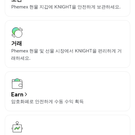
Phemex 현물 지갑에 KNIGHT을 안전하게 보관하세요.
거래
Phemex 현물 및 선물 시장에서 KNIGHT을 편리하게 거
래하세요.
Earn
암호화폐로 안전하게 수동 수익 획득