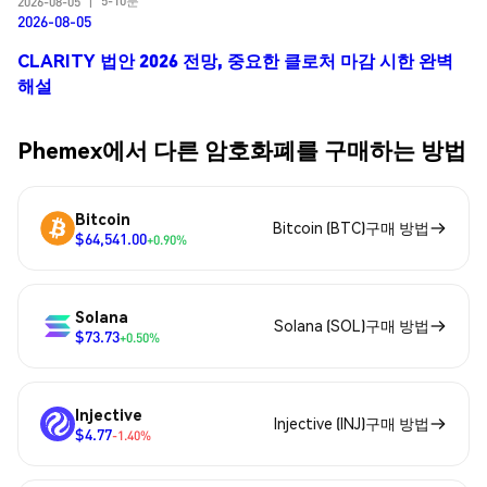
5-10분
2026-08-05
|
2026-08-05
CLARITY 법안 2026 전망, 중요한 클로처 마감 시한 완벽
해설
Phemex에서 다른 암호화폐를 구매하는 방법
Bitcoin
Bitcoin (BTC)구매 방법
$64,541.00
+0.90%
Solana
Solana (SOL)구매 방법
$73.73
+0.50%
Injective
Injective (INJ)구매 방법
$4.77
-1.40%