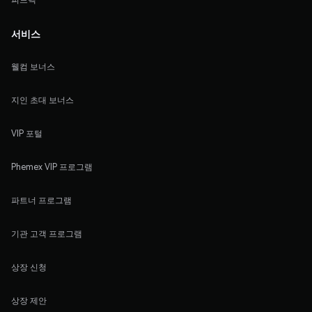
서비스
웰컴 보너스
지인 초대 보너스
VIP 포털
Phemex VIP 프로그램
파트너 프로그램
기관 고객 프로그램
상장 신청
상장 제안