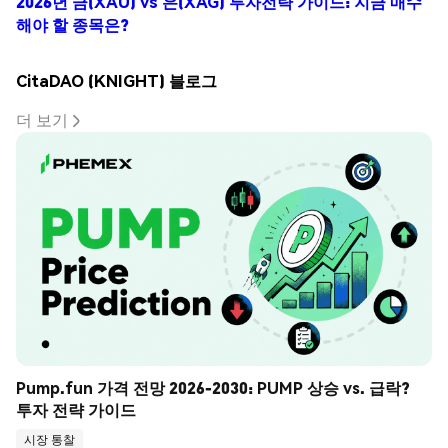
2026년 금(XAU) vs 은(XAG) 투자전략 가이드: 지금 매수
해야 할 종목은?
CitaDAO (KNIGHT) 블로그
더 보기
Pump.fun 가격 전망 2026-2030: PUMP 상승 vs. 급락? 
투자 전략 가이드
시장 통찰