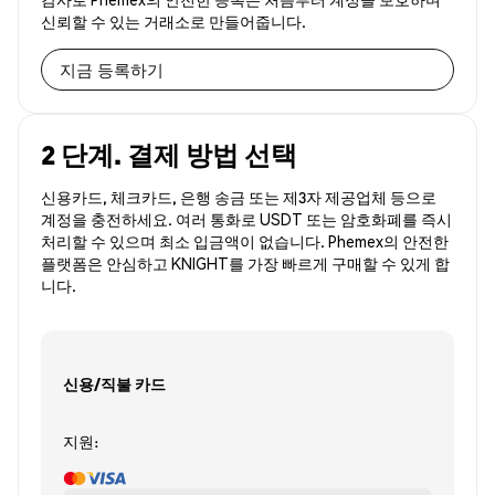
신뢰할 수 있는 거래소로 만들어줍니다.
지금 등록하기
2 단계. 결제 방법 선택
신용카드, 체크카드, 은행 송금 또는 제3자 제공업체 등으로
계정을 충전하세요. 여러 통화로 USDT 또는 암호화폐를 즉시
처리할 수 있으며 최소 입금액이 없습니다. Phemex의 안전한
플랫폼은 안심하고 KNIGHT를 가장 빠르게 구매할 수 있게 합
니다.
신용/직불 카드
지원: