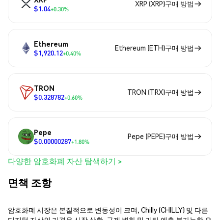
XRP (XRP)구매 방법
$1.04
+0.30%
Ethereum
Ethereum (ETH)구매 방법
$1,920.12
+0.40%
TRON
TRON (TRX)구매 방법
$0.328782
+0.60%
Pepe
Pepe (PEPE)구매 방법
$0.00000287
+1.80%
다양한 암호화폐 자산 탐색하기 >
면책 조항
암호화폐 시장은 본질적으로 변동성이 크며, Chilly (CHILLY) 및 다른
디지털 자산의 가격은 시장 상황, 규제 변화 및 기타 예측 불가능한 요