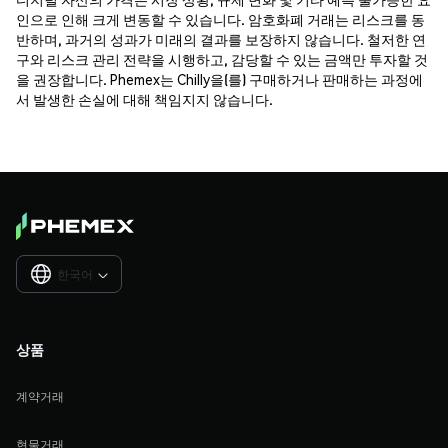
인으로 인해 크게 변동할 수 있습니다. 암호화폐 거래는 리스크를 동
반하며, 과거의 성과가 미래의 결과를 보장하지 않습니다. 철저한 연
구와 리스크 관리 전략을 시행하고, 감당할 수 있는 금액만 투자할 것
을 권장합니다. Phemex는 Chilly을(를) 구매하거나 판매하는 과정에
서 발생한 손실에 대해 책임지지 않습니다.
한국어

상품
계약거래
현물거래