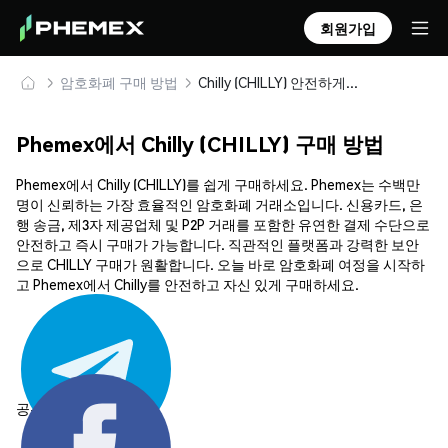
회원가입
암호화폐 구매 방법
Chilly (CHILLY) 안전하게 구매 및 보관
Phemex에서 Chilly (CHILLY) 구매 방법
Phemex에서 Chilly (CHILLY)를 쉽게 구매하세요. Phemex는 수백만
명이 신뢰하는 가장 효율적인 암호화폐 거래소입니다. 신용카드, 은
행 송금, 제3자 제공업체 및 P2P 거래를 포함한 유연한 결제 수단으로
안전하고 즉시 구매가 가능합니다. 직관적인 플랫폼과 강력한 보안
으로 CHILLY 구매가 원활합니다. 오늘 바로 암호화폐 여정을 시작하
고 Phemex에서 Chilly를 안전하고 자신 있게 구매하세요.
공유하기: