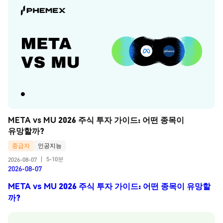
META vs MU 2026 주식 투자 가이드: 어떤 종목이 
유망할까?
중급자
인공지능
5-10분
2026-08-07
|
2026-08-07
META vs MU 2026 주식 투자 가이드: 어떤 종목이 유망할
까?