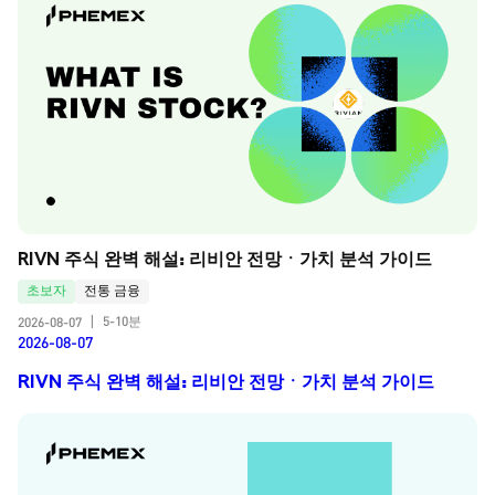
RIVN 주식 완벽 해설: 리비안 전망ㆍ가치 분석 가이드
초보자
전통 금융
5-10분
2026-08-07
|
2026-08-07
RIVN 주식 완벽 해설: 리비안 전망ㆍ가치 분석 가이드