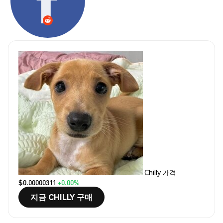
Chilly 가격
$0.00000311
+0.00%
지금 CHILLY 구매