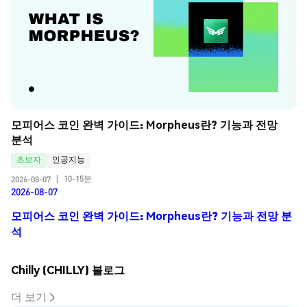
모피어스 코인 완벽 가이드: Morpheus란? 기능과 전망 
분석
초보자
인공지능
10-15분
2026-08-07
|
2026-08-07
모피어스 코인 완벽 가이드: Morpheus란? 기능과 전망 분
석
Chilly (CHILLY) 블로그
더 보기