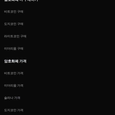
비트코인 구매
도지코인 구매
라이트코인 구매
이더리움 구매
암호화폐 가격
비트코인 가격
이더리움 가격
솔라나 가격
도지코인 가격