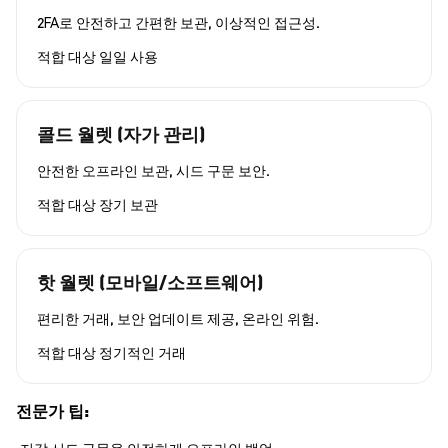
2FA로 안전하고 간편한 보관, 이상적인 접근성.
적합 대상
일일 사용
콜드 월렛 (자가 관리)
안전한 오프라인 보관, 시드 구문 보안.
적합 대상
장기 보관
핫 월렛 (모바일/소프트웨어)
편리한 거래, 보안 업데이트 제공, 온라인 위험.
적합 대상
정기적인 거래
전문가 팁: