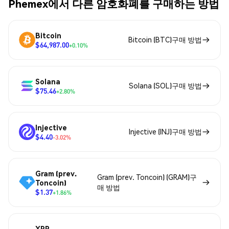
Phemex에서 다른 암호화폐를 구매하는 방법
Bitcoin
Bitcoin (BTC)구매 방법
$64,987.00
+0.10%
Solana
Solana (SOL)구매 방법
$75.46
+2.80%
Injective
Injective (INJ)구매 방법
$4.40
-3.02%
Gram (prev.
Gram (prev. Toncoin) (GRAM)구
Toncoin)
매 방법
$1.37
+1.86%
XRP