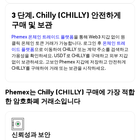
3 단계. Chilly (CHILLY) 안전하게
구매 및 보관
Phemex 온체인 트레이드 플랫폼
을 통해 Web3 지갑 없이 원
클릭 온체인 토큰 거래가 가능합니다. 로그인 후
온체인 트레
이드 플랫폼
으로 이동하여 CHILLY 또는 계약 주소를 검색하고
가용성을 확인하세요. USDT로 CHILLY를 구매하고 외부 지갑
없이 보관하세요. 고보안 Phemex 지갑에 저장하고 안전하게
CHILLY를 구매하여 거래 또는 보관을 시작하세요.
Phemex는 Chilly (CHILLY) 구매에 가장 적합
한 암호화폐 거래소입니다
신뢰성과 보안