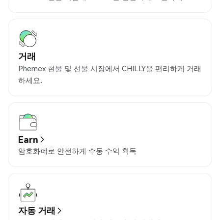
거래
Phemex 현물 및 선물 시장에서 CHILLY을 편리하게 거래
하세요.
Earn
암호화폐로 안전하게 수동 수익 획득
자동 거래