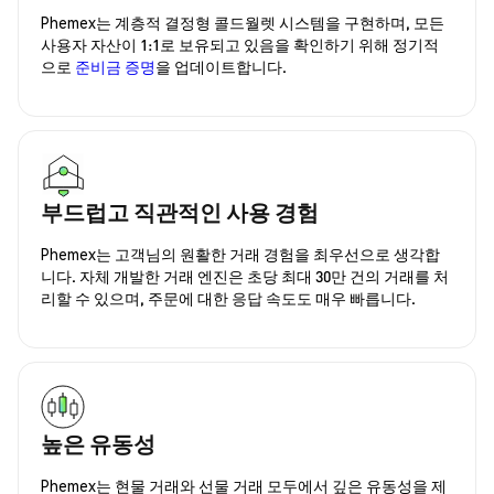
Phemex는 계층적 결정형 콜드월렛 시스템을 구현하며, 모든
사용자 자산이 1:1로 보유되고 있음을 확인하기 위해 정기적
으로
준비금 증명
을 업데이트합니다.
부드럽고 직관적인 사용 경험
Phemex는 고객님의 원활한 거래 경험을 최우선으로 생각합
니다. 자체 개발한 거래 엔진은 초당 최대 30만 건의 거래를 처
리할 수 있으며, 주문에 대한 응답 속도도 매우 빠릅니다.
높은 유동성
Phemex는 현물 거래와 선물 거래 모두에서 깊은 유동성을 제