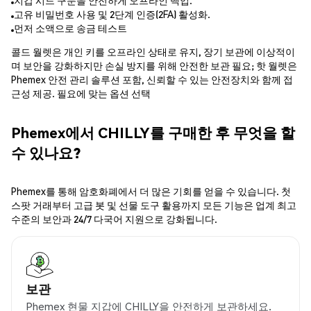
지갑 시드 구문을 안전하게 오프라인 백업.
고유 비밀번호 사용 및 2단계 인증(2FA) 활성화.
먼저 소액으로 송금 테스트
콜드 월렛은 개인 키를 오프라인 상태로 유지, 장기 보관에 이상적이
며 보안을 강화하지만 손실 방지를 위해 안전한 보관 필요; 핫 월렛은
Phemex 안전 관리 솔루션 포함, 신뢰할 수 있는 안전장치와 함께 접
근성 제공. 필요에 맞는 옵션 선택
Phemex에서 CHILLY를 구매한 후 무엇을 할
수 있나요?
Phemex를 통해 암호화폐에서 더 많은 기회를 얻을 수 있습니다. 첫
스팟 거래부터 고급 봇 및 선물 도구 활용까지 모든 기능은 업계 최고
수준의 보안과 24/7 다국어 지원으로 강화됩니다.
보관
Phemex 현물 지갑에 CHILLY을 안전하게 보관하세요.