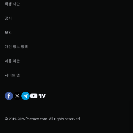
학생 재단
공지
보안
개인 정보 정책
이용 약관
사이트 맵
© 2019-2026 Phemex.com. All rights reserved