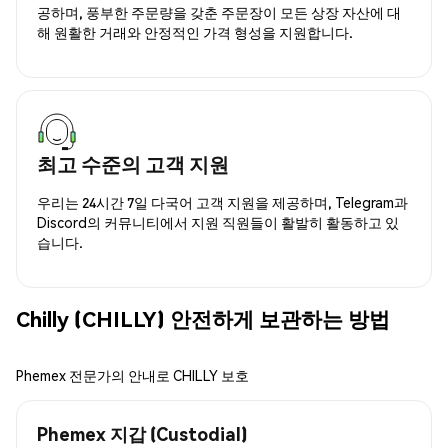
공하며, 풍부한 주문량을 갖춘 주문장이 모든 상장 자산에 대
해 원활한 거래와 안정적인 가격 형성을 지원합니다.
최고 수준의 고객 지원
우리는 24시간 7일 다국어 고객 지원을 제공하며, Telegram과
Discord의 커뮤니티에서 지원 직원들이 활발히 활동하고 있
습니다.
Chilly (CHILLY) 안전하게 보관하는 방법
Phemex 전문가의 안내로 CHILLY 보호
Phemex 지갑 (Custodial)