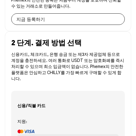
수 있는 거래소로 만들어줍니다.
지금 등록하기
2 단계. 결제 방법 선택
신용카드, 체크카드, 은행 송금 또는 제3자 제공업체 등으로
계정을 충전하세요. 여러 통화로 USDT 또는 암호화폐를 즉시
처리할 수 있으며 최소 입금액이 없습니다. Phemex의 안전한
플랫폼은 안심하고 CHILLY를 가장 빠르게 구매할 수 있게 합
니다.
신용/직불 카드
지원: