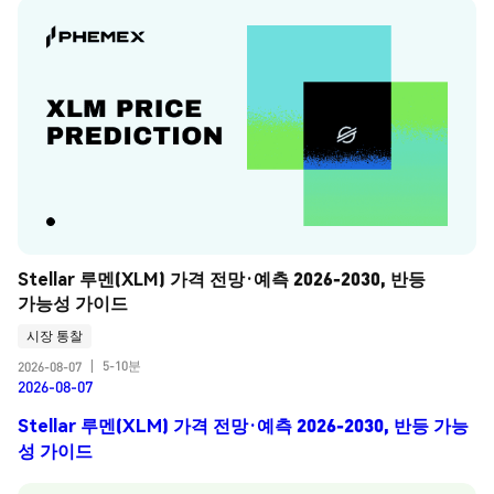
Stellar 루멘(XLM) 가격 전망·예측 2026-2030, 반등 
가능성 가이드
시장 통찰
5-10분
2026-08-07
|
2026-08-07
Stellar 루멘(XLM) 가격 전망·예측 2026-2030, 반등 가능
성 가이드