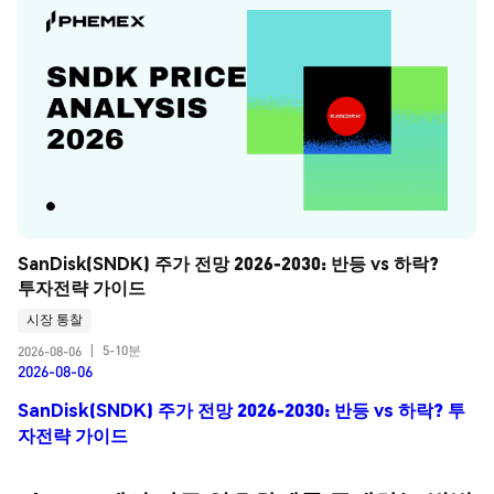
SanDisk(SNDK) 주가 전망 2026-2030: 반등 vs 하락? 
투자전략 가이드
시장 통찰
5-10분
2026-08-06
|
2026-08-06
SanDisk(SNDK) 주가 전망 2026-2030: 반등 vs 하락? 투
자전략 가이드