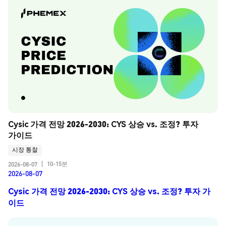
Cysic 가격 전망 2026-2030: CYS 상승 vs. 조정? 투자 
가이드
시장 통찰
10-15분
2026-08-07
|
2026-08-07
Cysic 가격 전망 2026-2030: CYS 상승 vs. 조정? 투자 가
이드