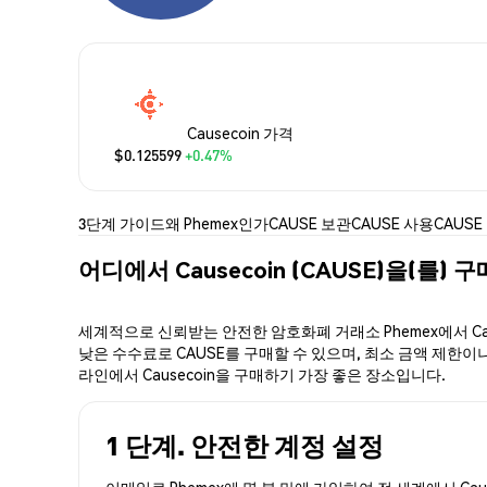
Causecoin 가격
$0.125599
+0.47%
3단계 가이드
왜 Phemex인가
CAUSE 보관
CAUSE 사용
CAUSE
어디에서 Causecoin (CAUSE)을(를) 
세계적으로 신뢰받는 안전한 암호화폐 거래소 Phemex에서 Cau
낮은 수수료로 CAUSE를 구매할 수 있으며, 최소 금액 제한이나 
라인에서 Causecoin을 구매하기 가장 좋은 장소입니다.
1 단계. 안전한 계정 설정
이메일로 Phemex에 몇 분 만에 가입하여 전 세계에서 Cau