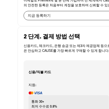
의 안전한 등록은 처음부터 계정을 보호하며 신뢰할 수 
지금 등록하기
2 단계. 결제 방법 선택
신용카드, 체크카드, 은행 송금 또는 제3자 제공업체 등으
은 안심하고 CAUSE를 가장 빠르게 구매할 수 있게 합니다
신용/직불 카드
지원:
통화
30+
최저 수수료
0.8%