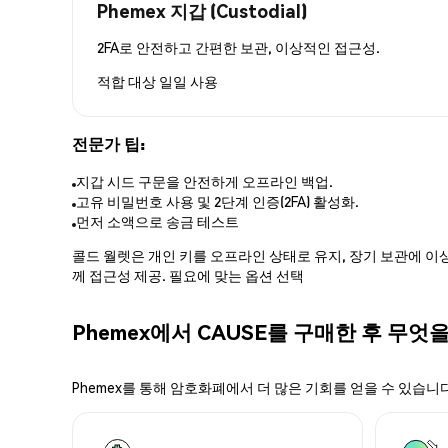
Phemex 지갑 (Custodial)
2FA로 안전하고 간편한 보관, 이상적인 접근성.
적합 대상
일일 사용
전문가 팁:
지갑 시드 구문을 안전하게 오프라인 백업.
고유 비밀번호 사용 및 2단계 인증(2FA) 활성화.
먼저 소액으로 송금 테스트
콜드 월렛은 개인 키를 오프라인 상태로 유지, 장기 보관에 이상
께 접근성 제공. 필요에 맞는 옵션 선택
Phemex에서 CAUSE를 구매한 후 무엇을
Phemex를 통해 암호화폐에서 더 많은 기회를 얻을 수 있습니다