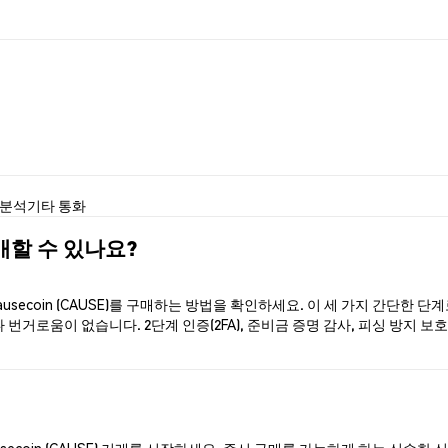
 분석
기타 통화
구매할 수 있나요?
secoin (CAUSE)를 구매하는 방법을 확인하세요. 이 세 가지 간단한 
번거로움이 없습니다. 2단계 인증(2FA), 준비금 증명 감사, 피싱 방지 보호로
secoin (CAUSE) 거래를 시작하세요. 즉시 구매를 가능하게 하는 신속한 