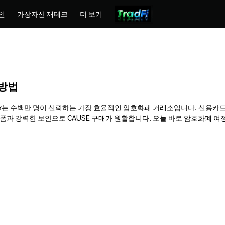
인
가상자산 재테크
더 보기
 방법
 Phemex는 수백만 명이 신뢰하는 가장 효율적인 암호화폐 거래소입니다. 신용카드
 강력한 보안으로 CAUSE 구매가 원활합니다. 오늘 바로 암호화폐 여정을 