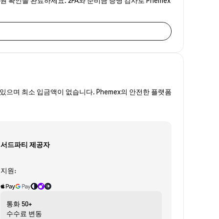
있으며 최소 입금액이 없습니다. Phemex의 안전한 플랫폼
서드파티 제공자
지원:
통화
50+
수수료
변동