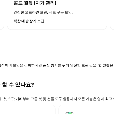
콜드 월렛 (자가 관리)
안전한 오프라인 보관, 시드 구문 보안.
적합 대상
장기 보관
적이며 보안을 강화하지만 손실 방지를 위해 안전한 보관 필요; 핫 월렛은 P
 할 수 있나요?
. 첫 스팟 거래부터 고급 봇 및 선물 도구 활용까지 모든 기능은 업계 최고