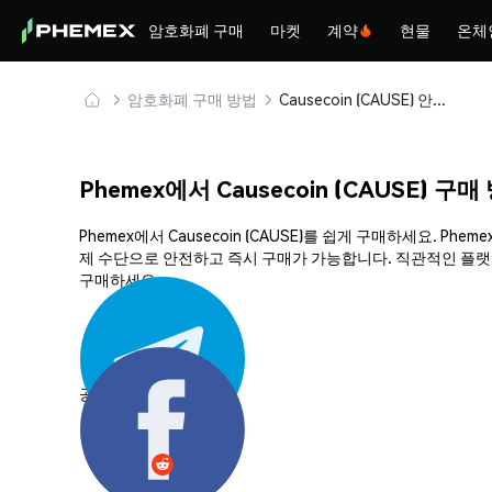
암호화폐 구매
마켓
계약
현물
온체
암호화폐 구매 방법
Causecoin (CAUSE) 안전하게 구매 및 보관
Phemex에서 Causecoin (CAUSE) 구매
Phemex에서 Causecoin (CAUSE)를 쉽게 구매하세요.
제 수단으로 안전하고 즉시 구매가 가능합니다. 직관적인 플랫폼과
구매하세요.
공유하기: