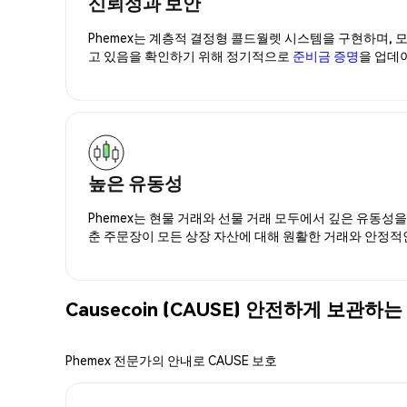
신뢰성과 보안
Phemex는 계층적 결정형 콜드월렛 시스템을 구현하며, 모
고 있음을 확인하기 위해 정기적으로
준비금 증명
을 업데
높은 유동성
Phemex는 현물 거래와 선물 거래 모두에서 깊은 유동성
춘 주문장이 모든 상장 자산에 대해 원활한 거래와 안정적
Causecoin (CAUSE) 안전하게 보관하
Phemex 전문가의 안내로 CAUSE 보호