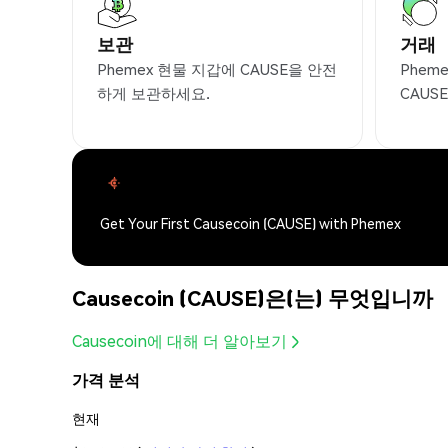
보관
거래
Phemex 현물 지갑에 CAUSE을 안전
Phem
하게 보관하세요.
CAUS
Get Your First Causecoin (CAUSE) with Phemex
Causecoin (CAUSE)은(는) 무엇입니까
Causecoin에 대해 더 알아보기
가격 분석
현재