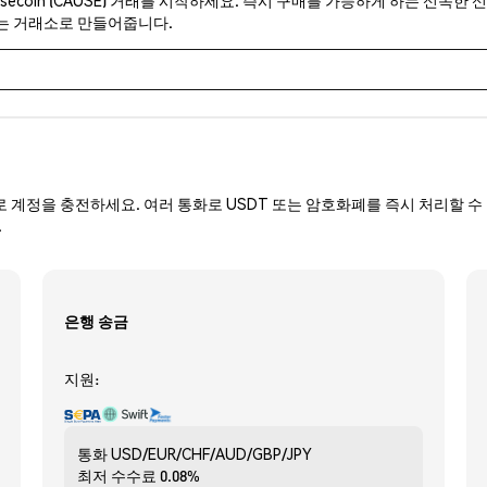
있는 거래소로 만들어줍니다.
로 계정을 충전하세요. 여러 통화로 USDT 또는 암호화폐를 즉시 처리할 수 
.
은행 송금
지원:
통화
USD/EUR/CHF/AUD/GBP/JPY
최저 수수료
0.08%