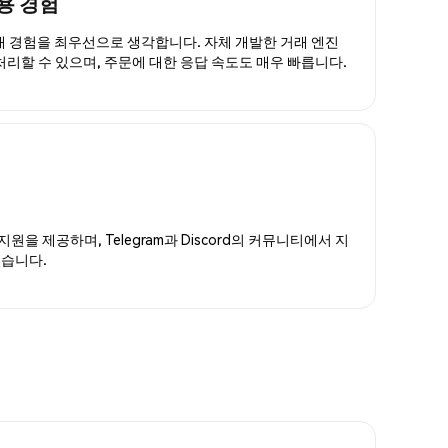
용 경험
거래 경험을 최우선으로 생각합니다. 자체 개발한 거래 엔진
 처리할 수 있으며, 주문에 대한 응답 속도도 매우 빠릅니다.
지원을 제공하며, Telegram과 Discord의 커뮤니티에서 지
있습니다.