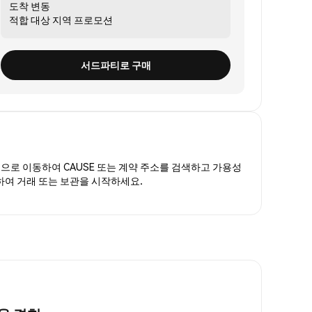
도착
변동
적합 대상
지역 프로모션
서드파티로 구매
폼
으로 이동하여 CAUSE 또는 계약 주소를 검색하고 가용성
매하여 거래 또는 보관을 시작하세요.