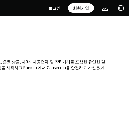
로그인
회원가입
, 은행 송금, 제3자 제공업체 및 P2P 거래를 포함한 유연한 결
시작하고 Phemex에서 Causecoin를 안전하고 자신 있게