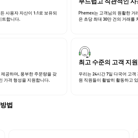
부드럽고 직관적인 사
든 사용자 자산이 1:1로 보유되
Phemex는 고객님의 원활한 
이트합니다.
은 초당 최대 30만 건의 거래를
최고 수준의 고객 지원
을 제공하며, 풍부한 주문량을 갖
우리는 24시간 7일 다국어 고객 
인 가격 형성을 지원합니다.
원 직원들이 활발히 활동하고 
는 방법