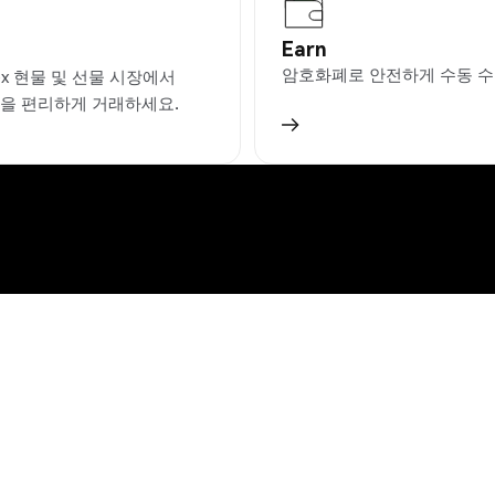
Earn
암호화폐로 안전하게 수동 수
ex 현물 및 선물 시장에서
E을 편리하게 거래하세요.