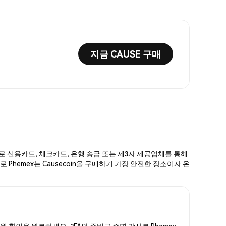
지금 CAUSE 구매
단계로 신용카드, 체크카드, 은행 송금 또는 제3자 제공업체를 통해
 Phemex는 Causecoin을 구매하기 가장 안전한 장소이자 온
신원 확인을 완료하세요. 2FA와 준비금 증명 감사로 Phemex