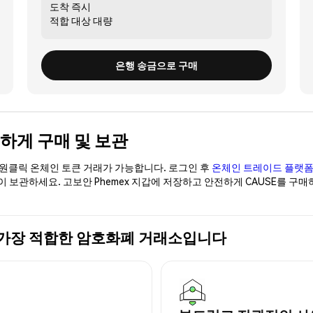
도착
즉시
적합 대상
대량
은행 송금으로 구매
 안전하게 구매 및 보관
이 원클릭 온체인 토큰 거래가 가능합니다. 로그인 후
온체인 트레이드 플랫
없이 보관하세요. 고보안 Phemex 지갑에 저장하고 안전하게 CAUSE를 구
 구매에 가장 적합한 암호화폐 거래소입니다