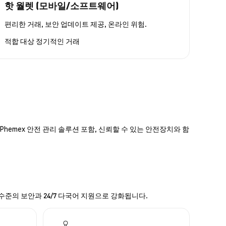
핫 월렛 (모바일/소프트웨어)
편리한 거래, 보안 업데이트 제공, 온라인 위험.
적합 대상
정기적인 거래
hemex 안전 관리 솔루션 포함, 신뢰할 수 있는 안전장치와 함
 수준의 보안과 24/7 다국어 지원으로 강화됩니다.