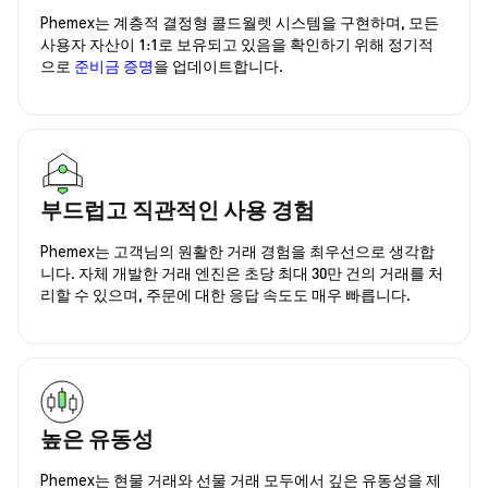
Phemex는 계층적 결정형 콜드월렛 시스템을 구현하며, 모든
사용자 자산이 1:1로 보유되고 있음을 확인하기 위해 정기적
으로
준비금 증명
을 업데이트합니다.
부드럽고 직관적인 사용 경험
Phemex는 고객님의 원활한 거래 경험을 최우선으로 생각합
니다. 자체 개발한 거래 엔진은 초당 최대 30만 건의 거래를 처
리할 수 있으며, 주문에 대한 응답 속도도 매우 빠릅니다.
높은 유동성
Phemex는 현물 거래와 선물 거래 모두에서 깊은 유동성을 제