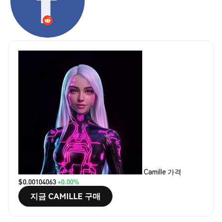
Camille 가격
$0.00104063
+0.00%
지금 CAMILLE 구매