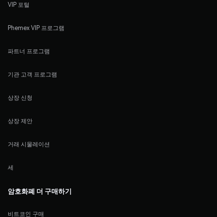
VIP 포털
Phemex VIP 프로그램
파트너 프로그램
기관 고객 프로그램
상장 신청
상장 제안
거래 시물레이션
세
암호화폐 더 구매하기
비트코인 구매