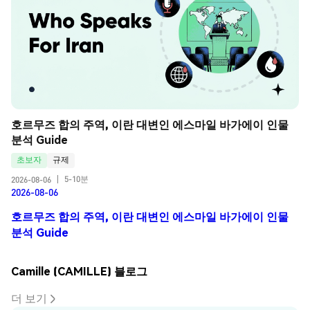
호르무즈 합의 주역, 이란 대변인 에스마일 바가에이 인물 
분석 Guide
초보자
규제
5-10분
2026-08-06
|
2026-08-06
호르무즈 합의 주역, 이란 대변인 에스마일 바가에이 인물
분석 Guide
Camille (CAMILLE) 블로그
더 보기