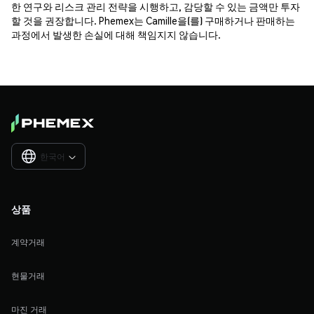
한 연구와 리스크 관리 전략을 시행하고, 감당할 수 있는 금액만 투자
할 것을 권장합니다. Phemex는 Camille을(를) 구매하거나 판매하는
과정에서 발생한 손실에 대해 책임지지 않습니다.
한국어

상품
계약거래
현물거래
마진 거래