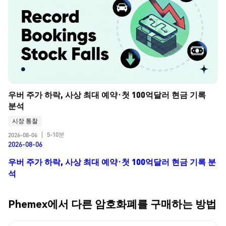
우버 주가 하락, 사상 최대 예약·첫 100억달러 현금 기록 
분석
시장 통찰
5-10분
2026-08-06
|
2026-08-06
우버 주가 하락, 사상 최대 예약·첫 100억달러 현금 기록 분
석
Phemex에서 다른 암호화폐를 구매하는 방법