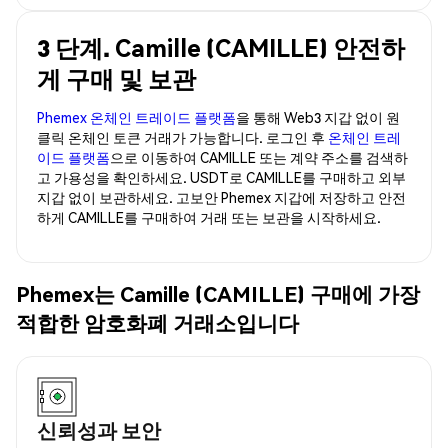
3 단계. Camille (CAMILLE) 안전하
게 구매 및 보관
Phemex 온체인 트레이드 플랫폼
을 통해 Web3 지갑 없이 원
클릭 온체인 토큰 거래가 가능합니다. 로그인 후
온체인 트레
이드 플랫폼
으로 이동하여 CAMILLE 또는 계약 주소를 검색하
고 가용성을 확인하세요. USDT로 CAMILLE를 구매하고 외부
지갑 없이 보관하세요. 고보안 Phemex 지갑에 저장하고 안전
하게 CAMILLE를 구매하여 거래 또는 보관을 시작하세요.
Phemex는 Camille (CAMILLE) 구매에 가장
적합한 암호화폐 거래소입니다
신뢰성과 보안