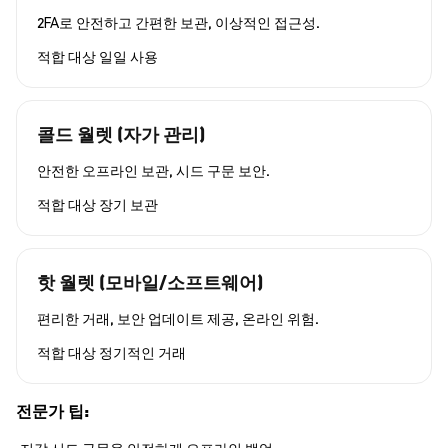
2FA로 안전하고 간편한 보관, 이상적인 접근성.
적합 대상
일일 사용
콜드 월렛 (자가 관리)
안전한 오프라인 보관, 시드 구문 보안.
적합 대상
장기 보관
핫 월렛 (모바일/소프트웨어)
편리한 거래, 보안 업데이트 제공, 온라인 위험.
적합 대상
정기적인 거래
전문가 팁: