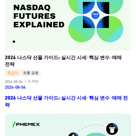
2026 나스닥 선물 가이드: 실시간 시세·핵심 변수·매매 
전략
중급자
전통 금융
5-10분
2026-08-06
|
2026-08-06
2026 나스닥 선물 가이드: 실시간 시세·핵심 변수·매매 전
략