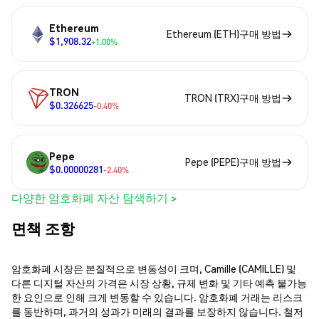
Ethereum
Ethereum (ETH)구매 방법
$1,908.32
+1.00%
TRON
TRON (TRX)구매 방법
$0.326625
-0.40%
Pepe
Pepe (PEPE)구매 방법
$0.00000281
-2.40%
다양한 암호화폐 자산 탐색하기 >
면책 조항
암호화폐 시장은 본질적으로 변동성이 크며, Camille (CAMILLE) 및
다른 디지털 자산의 가격은 시장 상황, 규제 변화 및 기타 예측 불가능
한 요인으로 인해 크게 변동할 수 있습니다. 암호화폐 거래는 리스크
를 동반하며, 과거의 성과가 미래의 결과를 보장하지 않습니다. 철저