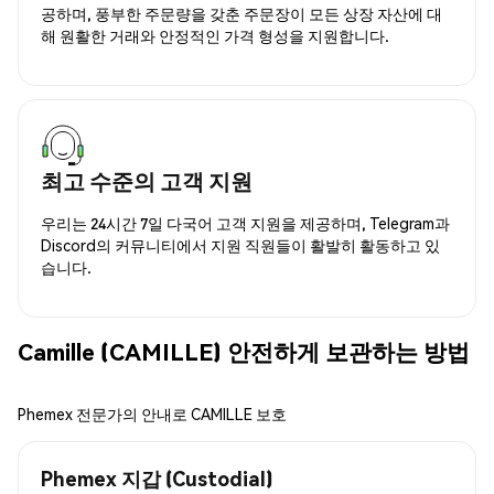
공하며, 풍부한 주문량을 갖춘 주문장이 모든 상장 자산에 대
해 원활한 거래와 안정적인 가격 형성을 지원합니다.
최고 수준의 고객 지원
우리는 24시간 7일 다국어 고객 지원을 제공하며, Telegram과
Discord의 커뮤니티에서 지원 직원들이 활발히 활동하고 있
습니다.
Camille (CAMILLE) 안전하게 보관하는 방법
Phemex 전문가의 안내로 CAMILLE 보호
Phemex 지갑 (Custodial)