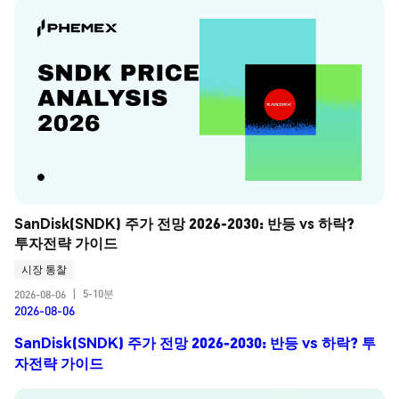
SanDisk(SNDK) 주가 전망 2026-2030: 반등 vs 하락? 
투자전략 가이드
시장 통찰
5-10분
2026-08-06
|
2026-08-06
SanDisk(SNDK) 주가 전망 2026-2030: 반등 vs 하락? 투
자전략 가이드