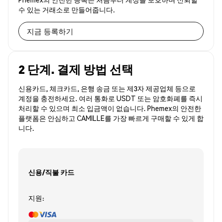
수 있는 거래소로 만들어줍니다.
지금 등록하기
2 단계. 결제 방법 선택
신용카드, 체크카드, 은행 송금 또는 제3자 제공업체 등으로
계정을 충전하세요. 여러 통화로 USDT 또는 암호화폐를 즉시
처리할 수 있으며 최소 입금액이 없습니다. Phemex의 안전한
플랫폼은 안심하고 CAMILLE를 가장 빠르게 구매할 수 있게 합
니다.
신용/직불 카드
지원: