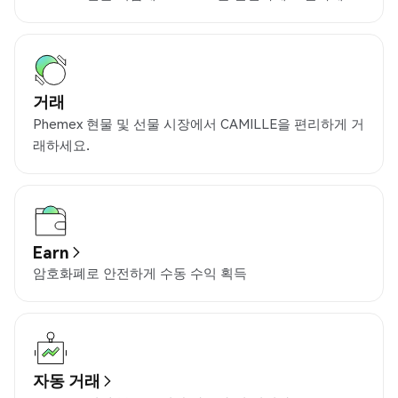
거래
Phemex 현물 및 선물 시장에서 CAMILLE을 편리하게 거
래하세요.
Earn
암호화폐로 안전하게 수동 수익 획득
자동 거래