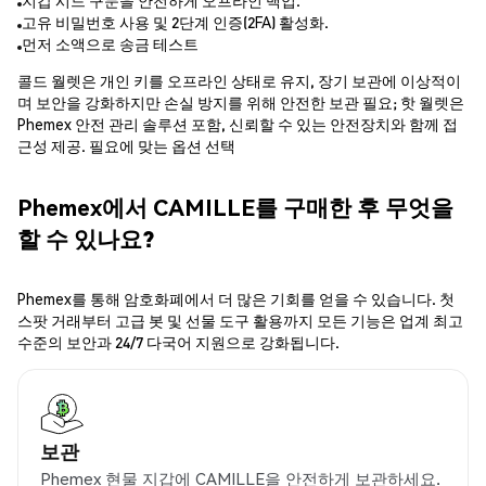
지갑 시드 구문을 안전하게 오프라인 백업.
고유 비밀번호 사용 및 2단계 인증(2FA) 활성화.
먼저 소액으로 송금 테스트
콜드 월렛은 개인 키를 오프라인 상태로 유지, 장기 보관에 이상적이
며 보안을 강화하지만 손실 방지를 위해 안전한 보관 필요; 핫 월렛은
Phemex 안전 관리 솔루션 포함, 신뢰할 수 있는 안전장치와 함께 접
근성 제공. 필요에 맞는 옵션 선택
Phemex에서 CAMILLE를 구매한 후 무엇을
할 수 있나요?
Phemex를 통해 암호화폐에서 더 많은 기회를 얻을 수 있습니다. 첫
스팟 거래부터 고급 봇 및 선물 도구 활용까지 모든 기능은 업계 최고
수준의 보안과 24/7 다국어 지원으로 강화됩니다.
보관
Phemex 현물 지갑에 CAMILLE을 안전하게 보관하세요.