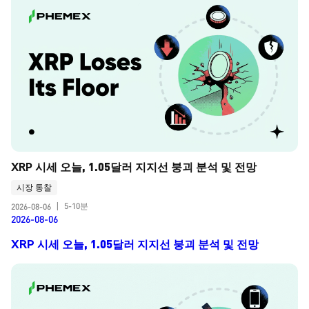
XRP 시세 오늘, 1.05달러 지지선 붕괴 분석 및 전망
시장 통찰
5-10분
2026-08-06
|
2026-08-06
XRP 시세 오늘, 1.05달러 지지선 붕괴 분석 및 전망