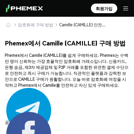
회원가입
암호화폐 구매 방법
Camille (CAMILLE) 안전하게 구매 및 보관
Phemex에서 Camille (CAMILLE) 구매 방법
Phemex에서 Camille (CAMILLE)를 쉽게 구매하세요. Phemex는 수백
만 명이 신뢰하는 가장 효율적인 암호화폐 거래소입니다. 신용카드,
은행 송금, 제3자 제공업체 및 P2P 거래를 포함한 유연한 결제 수단으
로 안전하고 즉시 구매가 가능합니다. 직관적인 플랫폼과 강력한 보
안으로 CAMILLE 구매가 원활합니다. 오늘 바로 암호화폐 여정을 시
작하고 Phemex에서 Camille를 안전하고 자신 있게 구매하세요.
공유하기: