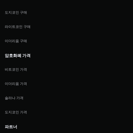
도지코인 구매
라이트코인 구매
이더리움 구매
암호화폐 가격
비트코인 가격
이더리움 가격
솔라나 가격
도지코인 가격
파트너