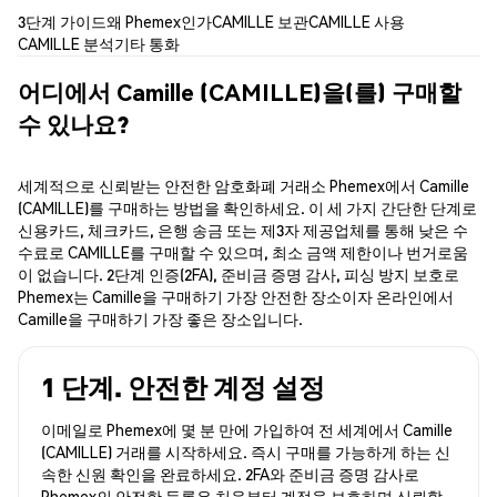
3단계 가이드
왜 Phemex인가
CAMILLE 보관
CAMILLE 사용
CAMILLE 분석
기타 통화
어디에서 Camille (CAMILLE)을(를) 구매할
수 있나요?
세계적으로 신뢰받는 안전한 암호화폐 거래소 Phemex에서 Camille
(CAMILLE)를 구매하는 방법을 확인하세요. 이 세 가지 간단한 단계로
신용카드, 체크카드, 은행 송금 또는 제3자 제공업체를 통해 낮은 수
수료로 CAMILLE를 구매할 수 있으며, 최소 금액 제한이나 번거로움
이 없습니다. 2단계 인증(2FA), 준비금 증명 감사, 피싱 방지 보호로
Phemex는 Camille을 구매하기 가장 안전한 장소이자 온라인에서
Camille을 구매하기 가장 좋은 장소입니다.
1 단계. 안전한 계정 설정
이메일로 Phemex에 몇 분 만에 가입하여 전 세계에서 Camille
(CAMILLE) 거래를 시작하세요. 즉시 구매를 가능하게 하는 신
속한 신원 확인을 완료하세요. 2FA와 준비금 증명 감사로
Phemex의 안전한 등록은 처음부터 계정을 보호하며 신뢰할