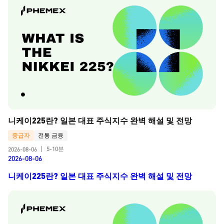
니케이225란? 일본 대표 주식지수 완벽 해설 및 전망
중급자
전통 금융
5-10분
2026-08-06
|
2026-08-06
니케이225란? 일본 대표 주식지수 완벽 해설 및 전망