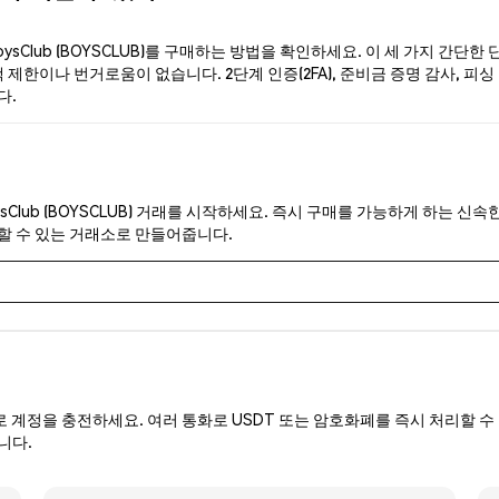
sClub (BOYSCLUB)를 구매하는 방법을 확인하세요. 이 세 가지 간단
 제한이나 번거로움이 없습니다. 2단계 인증(2FA), 준비금 증명 감사, 피싱 
다.
ysClub (BOYSCLUB) 거래를 시작하세요. 즉시 구매를 가능하게 하는 신
뢰할 수 있는 거래소로 만들어줍니다.
로 계정을 충전하세요. 여러 통화로 USDT 또는 암호화폐를 즉시 처리할 수 
니다.