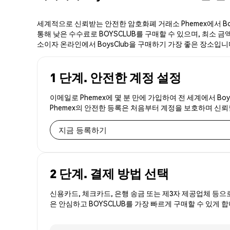
세계적으로 신뢰받는 안전한 암호화폐 거래소 Phemex에서 Boy
통해 낮은 수수료로 BOYSCLUB를 구매할 수 있으며, 최소 금액
소이자 온라인에서 BoysClub을 구매하기 가장 좋은 장소입니
1 단계. 안전한 계정 설정
이메일로 Phemex에 몇 분 만에 가입하여 전 세계에서 Bo
Phemex의 안전한 등록은 처음부터 계정을 보호하며 신
지금 등록하기
2 단계. 결제 방법 선택
신용카드, 체크카드, 은행 송금 또는 제3자 제공업체 등으
은 안심하고 BOYSCLUB를 가장 빠르게 구매할 수 있게 합