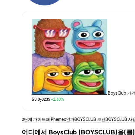
BoysClub 가
$0.0
3235
+2.60%
7
3단계 가이드
왜 Phemex인가
BOYSCLUB 보관
BOYSCLUB 사
어디에서 BoysClub (BOYSCLUB)을(