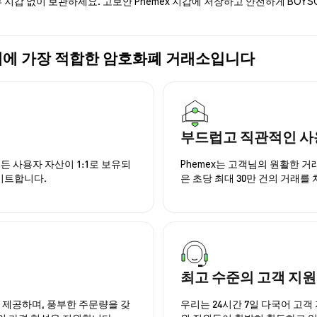
부 지갑 없이 보관하세요. 고보안 Phemex 지갑에 저장하고 안전하게 BOY
B) 구매에 가장 적합한 암호화폐 거래소입니다
부드럽고 직관적인 사
든 사용자 자산이 1:1로 보유되
Phemex는 고객님의 원활한 
이트합니다.
은 초당 최대 30만 건의 거래를
최고 수준의 고객 지원
을 제공하며, 풍부한 주문량을 갖
우리는 24시간 7일 다국어 고객 