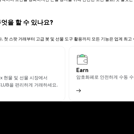
무엇을 할 수 있나요?
. 첫 스팟 거래부터 고급 봇 및 선물 도구 활용까지 모든 기능은 업계 최고
Earn
암호화폐로 안전하게 수동 수
ex 현물 및 선물 시장에서
CLUB을 편리하게 거래하세요.