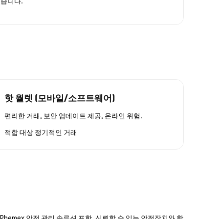
있습니다.
핫 월렛 (모바일/소프트웨어)
편리한 거래, 보안 업데이트 제공, 온라인 위험.
적합 대상
정기적인 거래
hemex 안전 관리 솔루션 포함, 신뢰할 수 있는 안전장치와 함