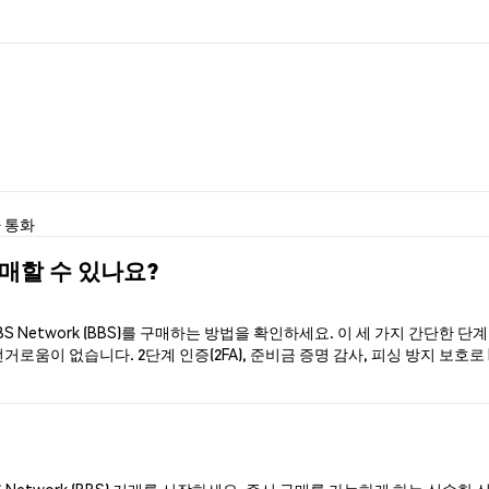
 통화
 구매할 수 있나요?
 Network (BBS)를 구매하는 방법을 확인하세요. 이 세 가지 간단한 
로움이 없습니다. 2단계 인증(2FA), 준비금 증명 감사, 피싱 방지 보호로 P
 Network (BBS) 거래를 시작하세요. 즉시 구매를 가능하게 하는 신속한 