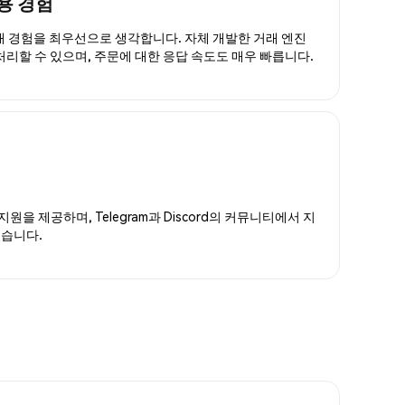
용 경험
거래 경험을 최우선으로 생각합니다. 자체 개발한 거래 엔진
 처리할 수 있으며, 주문에 대한 응답 속도도 매우 빠릅니다.
지원을 제공하며, Telegram과 Discord의 커뮤니티에서 지
있습니다.