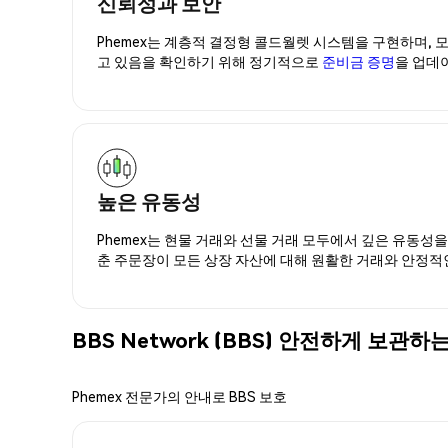
신뢰성과 보안
Phemex는 계층적 결정형 콜드월렛 시스템을 구현하며, 모
고 있음을 확인하기 위해 정기적으로
준비금 증명
을 업데
높은 유동성
Phemex는 현물 거래와 선물 거래 모두에서 깊은 유동성
춘 주문장이 모든 상장 자산에 대해 원활한 거래와 안정적
BBS Network (BBS) 안전하게 보관하
Phemex 전문가의 안내로 BBS 보호