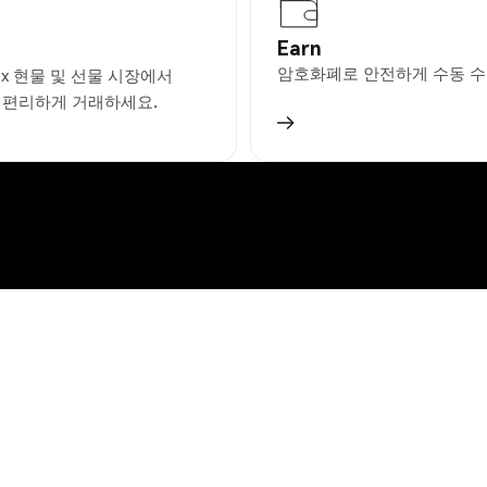
Earn
암호화폐로 안전하게 수동 수
ex 현물 및 선물 시장에서
을 편리하게 거래하세요.