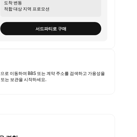
도착
변동
적합 대상
지역 프로모션
서드파티로 구매
폼
으로 이동하여 BBS 또는 계약 주소를 검색하고 가용성을
래 또는 보관을 시작하세요.