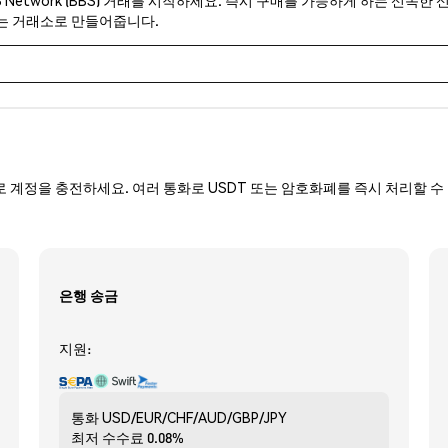
있는 거래소로 만들어줍니다.
로 계정을 충전하세요. 여러 통화로 USDT 또는 암호화폐를 즉시 처리할 수 
은행 송금
지원:
통화
USD/EUR/CHF/AUD/GBP/JPY
최저 수수료
0.08%