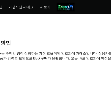
인
가상자산 재테크
더 보기
매 방법
 Phemex는 수백만 명이 신뢰하는 가장 효율적인 암호화폐 거래소입니다. 신용카드
 강력한 보안으로 BBS 구매가 원활합니다. 오늘 바로 암호화폐 여정을 시작