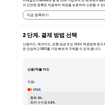
의 안전한 등록은 처음부터 계정을 보호하며 신뢰할 수 
지금 등록하기
2 단계. 결제 방법 선택
신용카드, 체크카드, 은행 송금 또는 제3자 제공업체 등으
은 안심하고 BBS를 가장 빠르게 구매할 수 있게 합니다.
신용/직불 카드
지원:
통화
30+
최저 수수료
0.8%