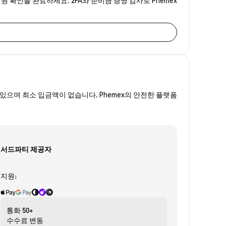
있으며 최소 입금액이 없습니다. Phemex의 안전한 플랫폼
서드파티 제공자
지원:
통화
50+
수수료
변동