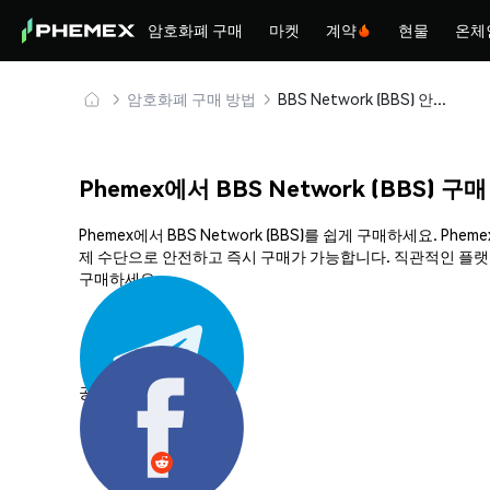
암호화폐 구매
마켓
계약
현물
온체
암호화폐 구매 방법
BBS Network (BBS) 안전하게 구매 및 보관
Phemex에서 BBS Network (BBS) 구
Phemex에서 BBS Network (BBS)를 쉽게 구매하세요.
제 수단으로 안전하고 즉시 구매가 가능합니다. 직관적인 플랫폼과
구매하세요.
공유하기: