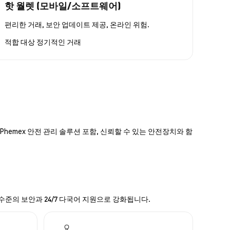
핫 월렛 (모바일/소프트웨어)
편리한 거래, 보안 업데이트 제공, 온라인 위험.
적합 대상
정기적인 거래
hemex 안전 관리 솔루션 포함, 신뢰할 수 있는 안전장치와 함
 수준의 보안과 24/7 다국어 지원으로 강화됩니다.