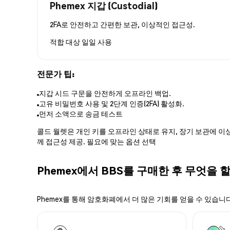
Phemex 지갑 (Custodial)
2FA로 안전하고 간편한 보관, 이상적인 접근성.
적합 대상
일일 사용
전문가 팁:
지갑 시드 구문을 안전하게 오프라인 백업.
고유 비밀번호 사용 및 2단계 인증(2FA) 활성화.
먼저 소액으로 송금 테스트
콜드 월렛은 개인 키를 오프라인 상태로 유지, 장기 보관에 이상
께 접근성 제공. 필요에 맞는 옵션 선택
Phemex에서 BBS를 구매한 후 무엇을 
Phemex를 통해 암호화폐에서 더 많은 기회를 얻을 수 있습니다