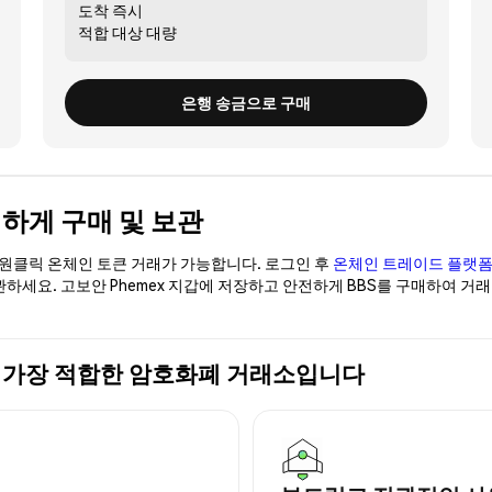
도착
즉시
적합 대상
대량
은행 송금으로 구매
 안전하게 구매 및 보관
이 원클릭 온체인 토큰 거래가 가능합니다. 로그인 후
온체인 트레이드 플랫
관하세요. 고보안 Phemex 지갑에 저장하고 안전하게 BBS를 구매하여 거
 구매에 가장 적합한 암호화폐 거래소입니다