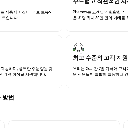
부드럽고 직관적인 사
든 사용자 자산이 1:1로 보유되
Phemex는 고객님의 원활한 
이트합니다.
은 초당 최대 30만 건의 거래를
최고 수준의 고객 지원
을 제공하며, 풍부한 주문량을 갖
우리는 24시간 7일 다국어 고객 
인 가격 형성을 지원합니다.
원 직원들이 활발히 활동하고 
는 방법