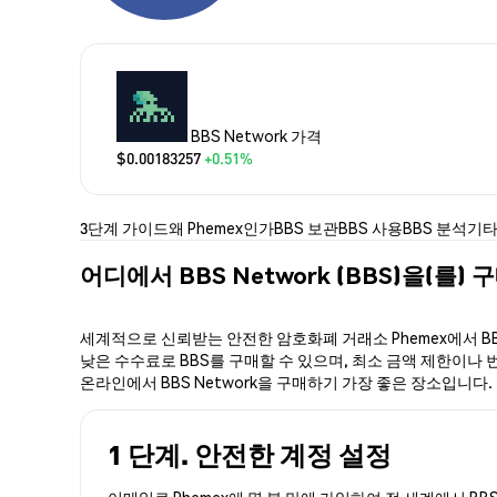
BBS Network 가격
$0.00183257
+0.51%
3단계 가이드
왜 Phemex인가
BBS 보관
BBS 사용
BBS 분석
기타
어디에서 BBS Network (BBS)을(를)
세계적으로 신뢰받는 안전한 암호화폐 거래소 Phemex에서 BBS
낮은 수수료로 BBS를 구매할 수 있으며, 최소 금액 제한이나 번거
온라인에서 BBS Network을 구매하기 가장 좋은 장소입니다.
1 단계. 안전한 계정 설정
이메일로 Phemex에 몇 분 만에 가입하여 전 세계에서 BBS