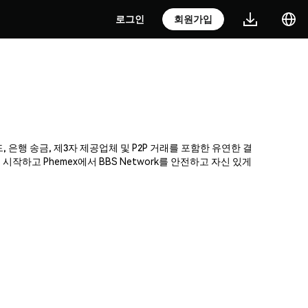
로그인
회원가입
, 은행 송금, 제3자 제공업체 및 P2P 거래를 포함한 유연한 결
하고 Phemex에서 BBS Network를 안전하고 자신 있게